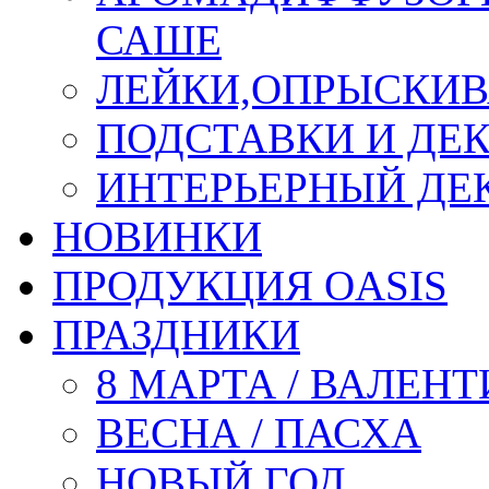
САШЕ
ЛЕЙКИ,ОПРЫСКИВ
ПОДСТАВКИ И ДЕ
ИНТЕРЬЕРНЫЙ ДЕК
НОВИНКИ
ПРОДУКЦИЯ OASIS
ПРАЗДНИКИ
8 МАРТА / ВАЛЕН
ВЕСНА / ПАСХА
НОВЫЙ ГОД