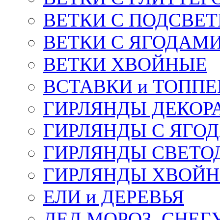
ВЕТКИ С ПОДСВЕ
ВЕТКИ С ЯГОДАМ
ВЕТКИ ХВОЙНЫЕ
ВСТАВКИ и ТОПП
ГИРЛЯНДЫ ДЕКОР
ГИРЛЯНДЫ С ЯГО
ГИРЛЯНДЫ СВЕТО
ГИРЛЯНДЫ ХВОЙ
ЕЛИ и ДЕРЕВЬЯ
ДЕД МОРОЗ, СНЕГ