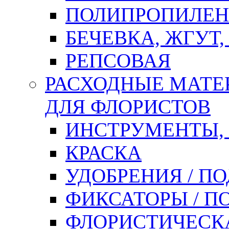
ПОЛИПРОПИЛЕН
БЕЧЕВКА, ЖГУТ,
РЕПСОВАЯ
РАСХОДНЫЕ МАТЕ
ДЛЯ ФЛОРИСТОВ
ИНСТРУМЕНТЫ,
КРАСКА
УДОБРЕНИЯ / П
ФИКСАТОРЫ / 
ФЛОРИСТИЧЕСК