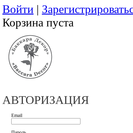
Войти
|
Зарегистрировать
Корзина пуста
АВТОРИЗАЦИЯ
Email
Пароль