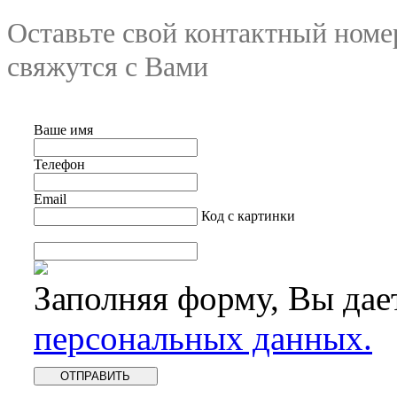
Оставьте свой контактный номе
свяжутся с Вами
Ваше имя
Телефон
Email
Код с картинки
Заполняя форму, Вы дае
персональных данных.