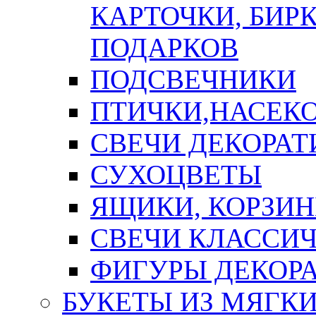
КАРТОЧКИ, БИРК
ПОДАРКОВ
ПОДСВЕЧНИКИ
ПТИЧКИ,НАСЕК
СВЕЧИ ДЕКОРА
СУХОЦВЕТЫ
ЯЩИКИ, КОРЗИН
СВЕЧИ КЛАССИ
ФИГУРЫ ДЕКОР
БУКЕТЫ ИЗ МЯГК