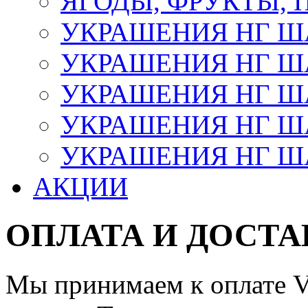
ЯГОДЫ, ФРУКТЫ,
УКРАШЕНИЯ НГ 
УКРАШЕНИЯ НГ ША
УКРАШЕНИЯ НГ ША
УКРАШЕНИЯ НГ ША
УКРАШЕНИЯ НГ ШАР
АКЦИИ
ОПЛАТА И ДОСТА
Мы принимаем к оплате Vi