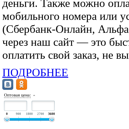
деньги. Также можно опла
мобильного номера или ус
(Сбербанк-Онлайн, Альфа-
через наш сайт — это бы
оплатить свой заказ, не в
ПОДРОБНЕЕ
Оптовая цена:
0
900
1800
2700
3600