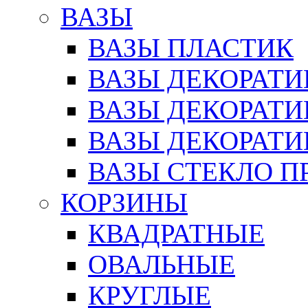
ВАЗЫ
ВАЗЫ ПЛАСТИК
ВАЗЫ ДЕКОРАТИ
ВАЗЫ ДЕКОРАТ
ВАЗЫ ДЕКОРАТ
ВАЗЫ СТЕКЛО П
КОРЗИНЫ
КВАДРАТНЫЕ
ОВАЛЬНЫЕ
КРУГЛЫЕ