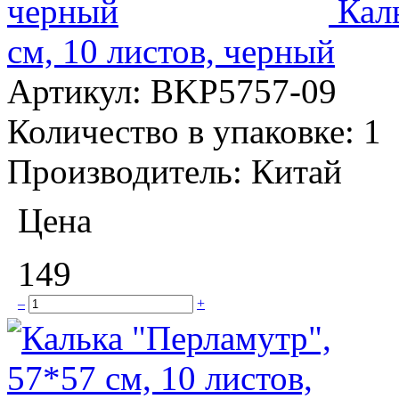
Кал
см, 10 листов, черный
Артикул:
BKP5757-09
Количество в упаковке:
1
Производитель:
Китай
Цена
149
–
+