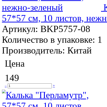
57*57 см, 10 листов, неж
Артикул:
BKP5757-08
Количество в упаковке:
1
Производитель:
Китай
Цена
149
–
+