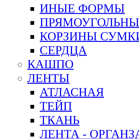
ИНЫЕ ФОРМЫ
ПРЯМОУГОЛЬНЫ
КОРЗИНЫ СУМК
СЕРДЦА
КАШПО
ЛЕНТЫ
АТЛАСНАЯ
ТЕЙП
ТКАНЬ
ЛЕНТА - ОРГАНЗ