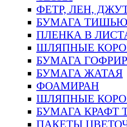
ФЕТР, ЛЕН, ДЖУ
БУМАГА ТИШЬ
ПЛЕНКА В ЛИСТ
ШЛЯПНЫЕ КОРО
БУМАГА ГОФРИ
БУМАГА ЖАТАЯ
ФОАМИРАН
ШЛЯПНЫЕ КОРОБ
БУМАГА КРАФТ 
ПАКЕТЫ ЦВЕТОЧН