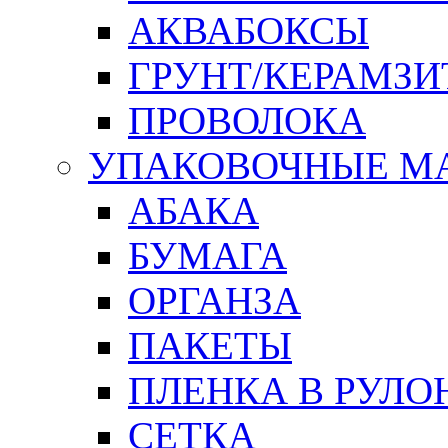
АКВАБОКСЫ
ГРУНТ/КЕРАМЗИ
ПРОВОЛОКА
УПАКОВОЧНЫЕ М
АБАКА
БУМАГА
ОРГАНЗА
ПАКЕТЫ
ПЛЕНКА В РУЛО
СЕТКА