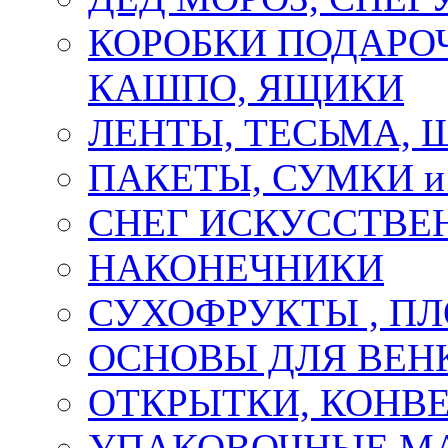
КОРОБКИ ПОДАРОЧ
КАШПО, ЯЩИКИ
ЛЕНТЫ, ТЕСЬМА, 
ПАКЕТЫ, СУМКИ 
СНЕГ ИСКУССТВЕ
НАКОНЕЧНИКИ
СУХОФРУКТЫ , П
ОСНОВЫ ДЛЯ ВЕНК
ОТКРЫТКИ, КОНВЕ
УПАКОВОЧНЫЕ М