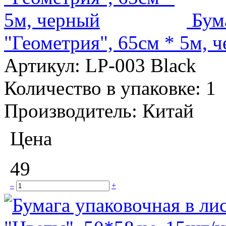
Бум
"Геометрия", 65см * 5м, 
Артикул:
LP-003 Black
Количество в упаковке:
1
Производитель:
Китай
Цена
49
–
+