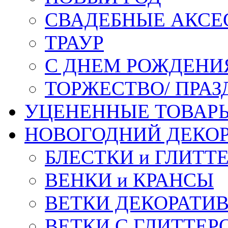
СВАДЕБНЫЕ АКСЕ
ТРАУР
С ДНЕМ РОЖДЕНИ
ТОРЖЕСТВО/ ПРАЗ
УЦЕНЕННЫЕ ТОВАР
НОВОГОДНИЙ ДЕКО
БЛЕСТКИ и ГЛИТТ
ВЕНКИ и КРАНСЫ
ВЕТКИ ДЕКОРАТИ
ВЕТКИ С ГЛИТТЕР