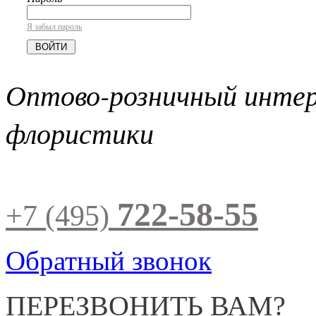
Я забыл пароль
Оптово-розничный инте
флористики
722-58-55
+7 (495)
Обратный звонок
ПЕРЕЗВОНИТЬ ВАМ?