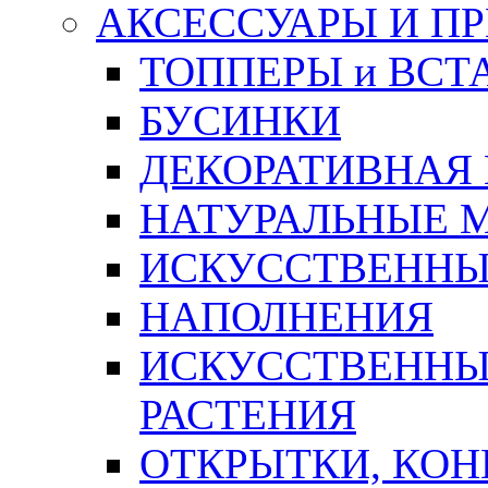
АКСЕССУАРЫ И П
ТОППЕРЫ и ВСТ
БУСИНКИ
ДЕКОРАТИВНАЯ
НАТУРАЛЬНЫЕ 
ИСКУССТВЕННЫ
НАПОЛНЕНИЯ
ИСКУССТВЕННЫЕ
РАСТЕНИЯ
ОТКРЫТКИ, КОН