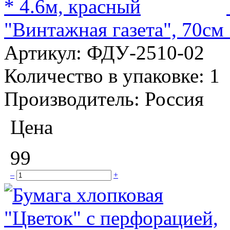
"Винтажная газета", 70см 
Артикул:
ФДУ-2510-02
Количество в упаковке:
1
Производитель:
Россия
Цена
99
–
+