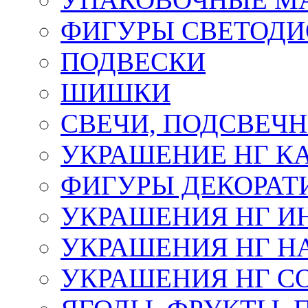
ФИГУРЫ СВЕТОД
ПОДВЕСКИ
ШИШКИ
СВЕЧИ, ПОДСВЕЧ
УКРАШЕНИЕ НГ К
ФИГУРЫ ДЕКОРАТ
УКРАШЕНИЯ НГ И
УКРАШЕНИЯ НГ Н
УКРАШЕНИЯ НГ С