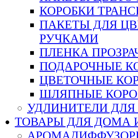
КОРОБКИ ТРАН
ПАКЕТЫ ДЛЯ Ц
РУЧКАМИ
ПЛЕНКА ПРОЗРА
ПОДАРОЧНЫЕ К
ЦВЕТОЧНЫЕ КО
ШЛЯПНЫЕ КОРО
УДЛИНИТЕЛИ ДЛЯ
ТОВАРЫ ДЛЯ ДОМА 
АРОМАДИФФУЗОР