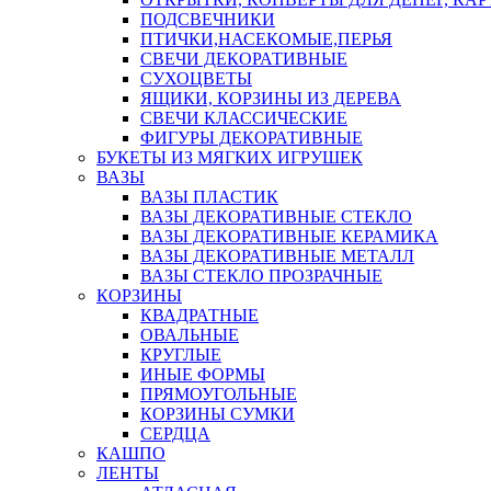
ПОДСВЕЧНИКИ
ПТИЧКИ,НАСЕКОМЫЕ,ПЕРЬЯ
СВЕЧИ ДЕКОРАТИВНЫЕ
СУХОЦВЕТЫ
ЯЩИКИ, КОРЗИНЫ ИЗ ДЕРЕВА
СВЕЧИ КЛАССИЧЕСКИЕ
ФИГУРЫ ДЕКОРАТИВНЫЕ
БУКЕТЫ ИЗ МЯГКИХ ИГРУШЕК
ВАЗЫ
ВАЗЫ ПЛАСТИК
ВАЗЫ ДЕКОРАТИВНЫЕ СТЕКЛО
ВАЗЫ ДЕКОРАТИВНЫЕ КЕРАМИКА
ВАЗЫ ДЕКОРАТИВНЫЕ МЕТАЛЛ
ВАЗЫ СТЕКЛО ПРОЗРАЧНЫЕ
КОРЗИНЫ
КВАДРАТНЫЕ
ОВАЛЬНЫЕ
КРУГЛЫЕ
ИНЫЕ ФОРМЫ
ПРЯМОУГОЛЬНЫЕ
КОРЗИНЫ СУМКИ
СЕРДЦА
КАШПО
ЛЕНТЫ