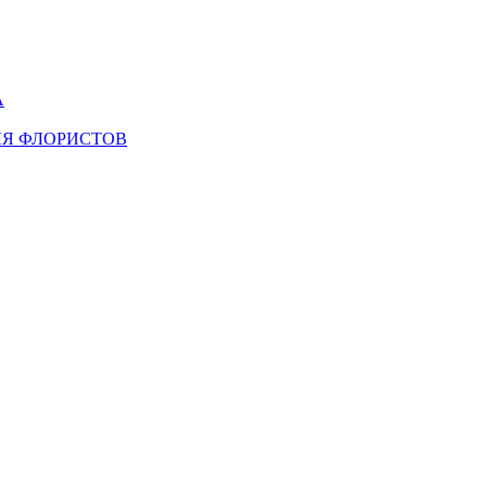
А
ЛЯ ФЛОРИСТОВ