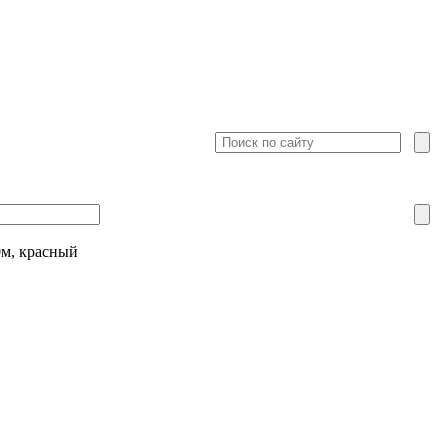
0м, красный