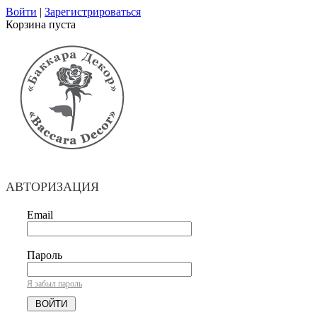
Войти
|
Зарегистрироваться
Корзина пуста
АВТОРИЗАЦИЯ
Email
Пароль
Я забыл пароль