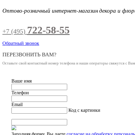
Оптово-розничный интернет-магазин
декора и фло
722-58-55
+7 (495)
Обратный звонок
ПЕРЕЗВОНИТЬ ВАМ?
Оставьте свой контактный номер телефона и наши операторы свяжутся с Ва
Ваше имя
Телефон
Email
Код с картинки
Заполняя форму, Вы даете
согласие на обработку персонал