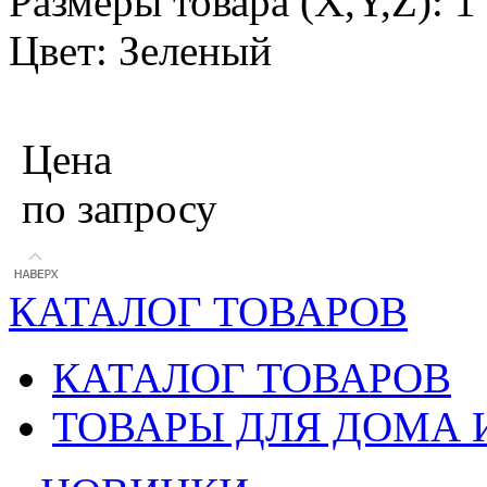
Размеры товара (X,Y,Z): 
Цвет: Зеленый
Цена
по запросу
КАТАЛОГ ТОВАРОВ
КАТАЛОГ ТОВАРОВ
ТОВАРЫ ДЛЯ ДОМА 