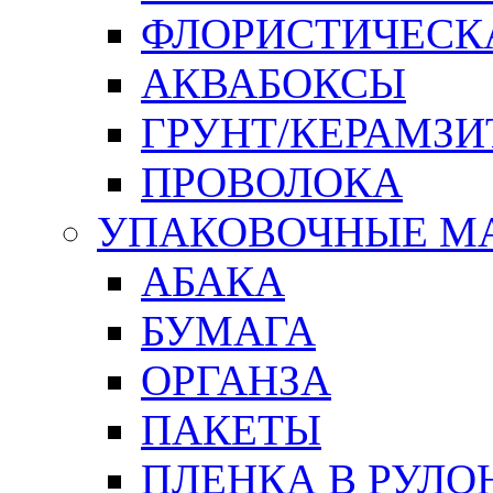
ФЛОРИСТИЧЕСК
АКВАБОКСЫ
ГРУНТ/КЕРАМЗИ
ПРОВОЛОКА
УПАКОВОЧНЫЕ М
АБАКА
БУМАГА
ОРГАНЗА
ПАКЕТЫ
ПЛЕНКА В РУЛО