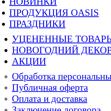
НОВИНКИ
ПРОДУКЦИЯ OASIS
ПРАЗДНИКИ
УЦЕНЕННЫЕ ТОВАР
НОВОГОДНИЙ ДЕКО
АКЦИИ
Обработка персональн
Публичная оферта
Оплата и доставка
Заключение договора