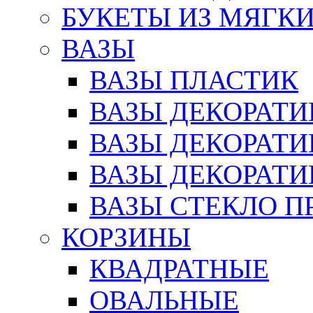
БУКЕТЫ ИЗ МЯГК
ВАЗЫ
ВАЗЫ ПЛАСТИК
ВАЗЫ ДЕКОРАТИ
ВАЗЫ ДЕКОРАТ
ВАЗЫ ДЕКОРАТ
ВАЗЫ СТЕКЛО П
КОРЗИНЫ
КВАДРАТНЫЕ
ОВАЛЬНЫЕ