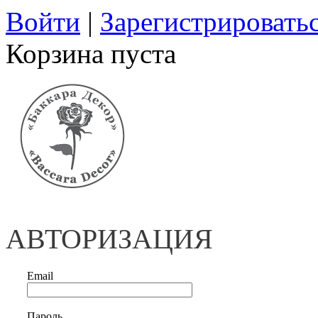
Войти
|
Зарегистрировать
Корзина пуста
АВТОРИЗАЦИЯ
Email
Пароль