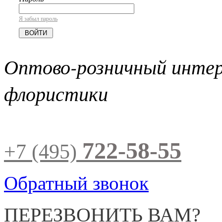
Я забыл пароль
Оптово-розничный инте
флористики
722-58-55
+7 (495)
Обратный звонок
ПЕРЕЗВОНИТЬ ВАМ?