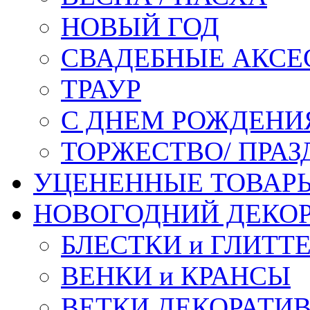
НОВЫЙ ГОД
СВАДЕБНЫЕ АКСЕ
ТРАУР
С ДНЕМ РОЖДЕНИ
ТОРЖЕСТВО/ ПРАЗ
УЦЕНЕННЫЕ ТОВАР
НОВОГОДНИЙ ДЕКО
БЛЕСТКИ и ГЛИТТ
ВЕНКИ и КРАНСЫ
ВЕТКИ ДЕКОРАТИ