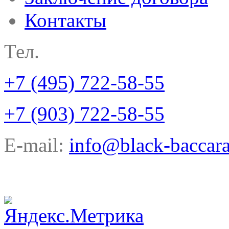
Контакты
Тел.
+7 (495) 722-58-55
+7 (903) 722-58-55
E-mail:
info@black-baccara