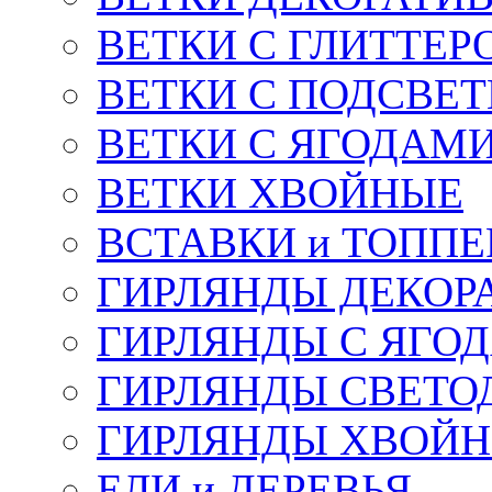
ВЕТКИ С ГЛИТТЕР
ВЕТКИ С ПОДСВЕ
ВЕТКИ С ЯГОДАМ
ВЕТКИ ХВОЙНЫЕ
ВСТАВКИ и ТОПП
ГИРЛЯНДЫ ДЕКОР
ГИРЛЯНДЫ С ЯГО
ГИРЛЯНДЫ СВЕТО
ГИРЛЯНДЫ ХВОЙ
ЕЛИ и ДЕРЕВЬЯ