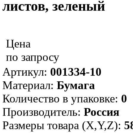
листов, зеленый
Цена
по запросу
Артикул:
001334-10
Материал:
Бумага
Количество в упаковке:
0
Производитель:
Россия
Размеры товара (X,Y,Z):
5