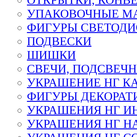
УПАКОВОЧНЫЕ М
ФИГУРЫ СВЕТОД
ПОДВЕСКИ
ШИШКИ
СВЕЧИ, ПОДСВЕЧ
УКРАШЕНИЕ НГ К
ФИГУРЫ ДЕКОРАТ
УКРАШЕНИЯ НГ И
УКРАШЕНИЯ НГ Н