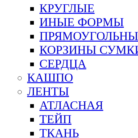
КРУГЛЫЕ
ИНЫЕ ФОРМЫ
ПРЯМОУГОЛЬНЫ
КОРЗИНЫ СУМК
СЕРДЦА
КАШПО
ЛЕНТЫ
АТЛАСНАЯ
ТЕЙП
ТКАНЬ