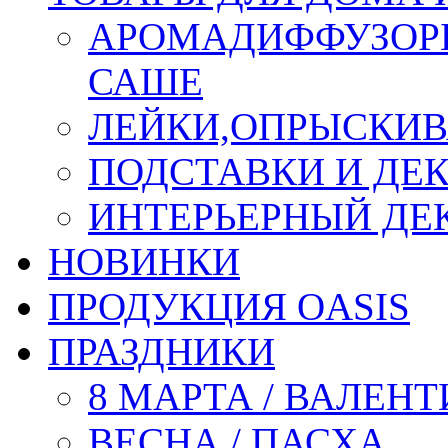
АРОМАДИФФУЗОР
САШЕ
ЛЕЙКИ,ОПРЫСКИВ
ПОДСТАВКИ И ДЕ
ИНТЕРЬЕРНЫЙ ДЕК
НОВИНКИ
ПРОДУКЦИЯ OASIS
ПРАЗДНИКИ
8 МАРТА / ВАЛЕН
ВЕСНА / ПАСХА