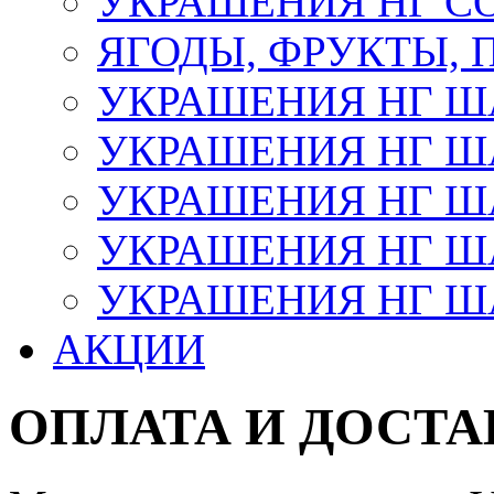
УКРАШЕНИЯ НГ С
ЯГОДЫ, ФРУКТЫ,
УКРАШЕНИЯ НГ 
УКРАШЕНИЯ НГ ША
УКРАШЕНИЯ НГ ША
УКРАШЕНИЯ НГ ША
УКРАШЕНИЯ НГ ШАР
АКЦИИ
ОПЛАТА И ДОСТА