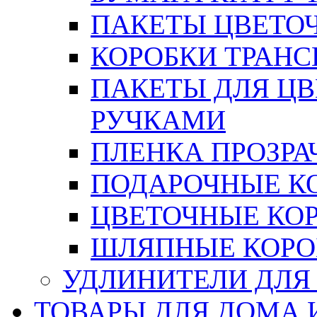
ПАКЕТЫ ЦВЕТОЧН
КОРОБКИ ТРАН
ПАКЕТЫ ДЛЯ Ц
РУЧКАМИ
ПЛЕНКА ПРОЗРА
ПОДАРОЧНЫЕ К
ЦВЕТОЧНЫЕ КО
ШЛЯПНЫЕ КОРО
УДЛИНИТЕЛИ ДЛЯ
ТОВАРЫ ДЛЯ ДОМА 