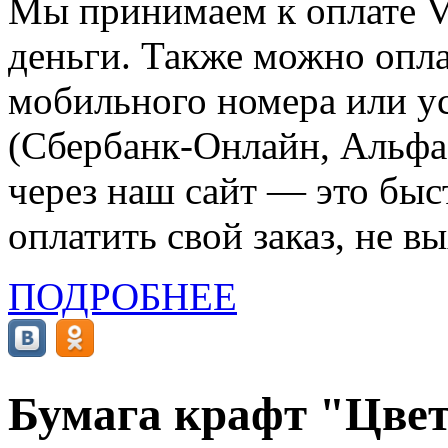
Мы принимаем к оплате Vi
деньги. Также можно опла
мобильного номера или ус
(Сбербанк-Онлайн, Альфа-
через наш сайт — это бы
оплатить свой заказ, не в
ПОДРОБНЕЕ
Бумага крафт "Цветн