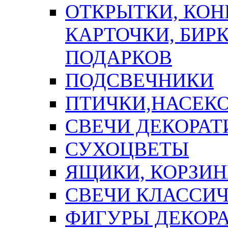
ОТКРЫТКИ, КОН
КАРТОЧКИ, БИРК
ПОДАРКОВ
ПОДСВЕЧНИКИ
ПТИЧКИ,НАСЕК
СВЕЧИ ДЕКОРА
СУХОЦВЕТЫ
ЯЩИКИ, КОРЗИН
СВЕЧИ КЛАССИ
ФИГУРЫ ДЕКОР