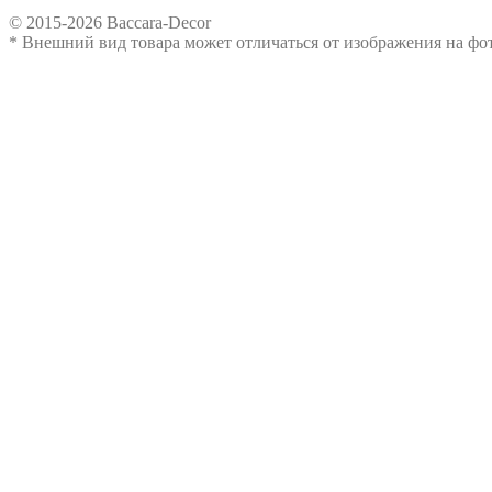
© 2015-2026 Baccara-Decor
* Внешний вид товара может отличаться от изображения на ф