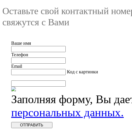
Оставьте свой контактный номе
свяжутся с Вами
Ваше имя
Телефон
Email
Код с картинки
Заполняя форму, Вы дае
персональных данных.