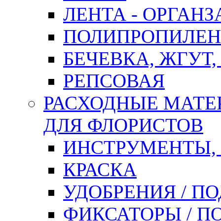
ЛЕНТА - ОРГАНЗ
ПОЛИПРОПИЛЕН
БЕЧЕВКА, ЖГУТ,
РЕПСОВАЯ
РАСХОДНЫЕ МАТЕ
ДЛЯ ФЛОРИСТОВ
ИНСТРУМЕНТЫ,
КРАСКА
УДОБРЕНИЯ / П
ФИКСАТОРЫ / 