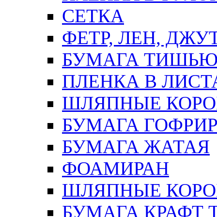
СЕТКА
ФЕТР, ЛЕН, ДЖУ
БУМАГА ТИШЬ
ПЛЕНКА В ЛИСТ
ШЛЯПНЫЕ КОРО
БУМАГА ГОФРИ
БУМАГА ЖАТАЯ
ФОАМИРАН
ШЛЯПНЫЕ КОРОБ
БУМАГА КРАФТ 