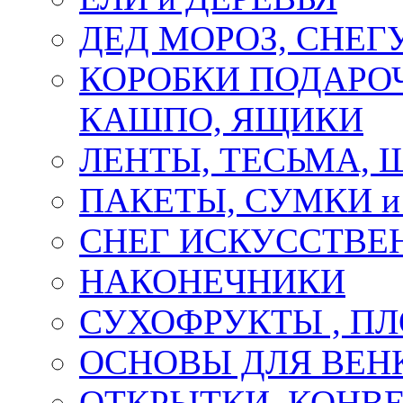
ДЕД МОРОЗ, СНЕГ
КОРОБКИ ПОДАРОЧ
КАШПО, ЯЩИКИ
ЛЕНТЫ, ТЕСЬМА, 
ПАКЕТЫ, СУМКИ 
СНЕГ ИСКУССТВЕ
НАКОНЕЧНИКИ
СУХОФРУКТЫ , П
ОСНОВЫ ДЛЯ ВЕНК
ОТКРЫТКИ, КОНВЕ