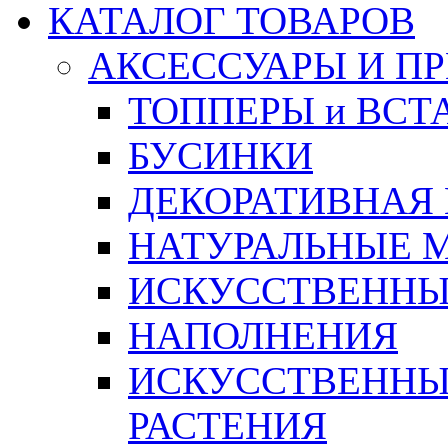
КАТАЛОГ ТОВАРОВ
АКСЕССУАРЫ И П
ТОППЕРЫ и ВСТ
БУСИНКИ
ДЕКОРАТИВНАЯ
НАТУРАЛЬНЫЕ 
ИСКУССТВЕННЫ
НАПОЛНЕНИЯ
ИСКУССТВЕННЫЕ
РАСТЕНИЯ