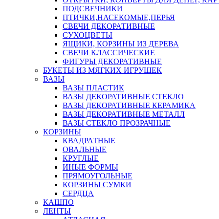
ПОДСВЕЧНИКИ
ПТИЧКИ,НАСЕКОМЫЕ,ПЕРЬЯ
СВЕЧИ ДЕКОРАТИВНЫЕ
СУХОЦВЕТЫ
ЯЩИКИ, КОРЗИНЫ ИЗ ДЕРЕВА
СВЕЧИ КЛАССИЧЕСКИЕ
ФИГУРЫ ДЕКОРАТИВНЫЕ
БУКЕТЫ ИЗ МЯГКИХ ИГРУШЕК
ВАЗЫ
ВАЗЫ ПЛАСТИК
ВАЗЫ ДЕКОРАТИВНЫЕ СТЕКЛО
ВАЗЫ ДЕКОРАТИВНЫЕ КЕРАМИКА
ВАЗЫ ДЕКОРАТИВНЫЕ МЕТАЛЛ
ВАЗЫ СТЕКЛО ПРОЗРАЧНЫЕ
КОРЗИНЫ
КВАДРАТНЫЕ
ОВАЛЬНЫЕ
КРУГЛЫЕ
ИНЫЕ ФОРМЫ
ПРЯМОУГОЛЬНЫЕ
КОРЗИНЫ СУМКИ
СЕРДЦА
КАШПО
ЛЕНТЫ