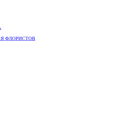
А
ЛЯ ФЛОРИСТОВ