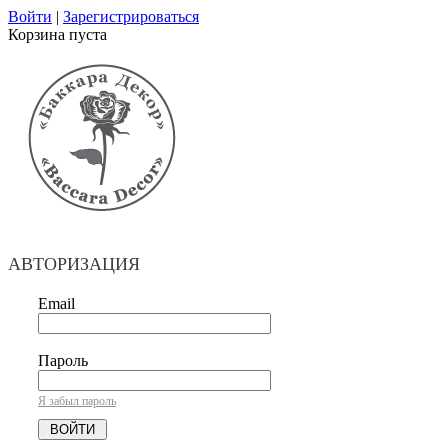
Войти
|
Зарегистрироваться
Корзина пуста
АВТОРИЗАЦИЯ
Email
Пароль
Я забыл пароль