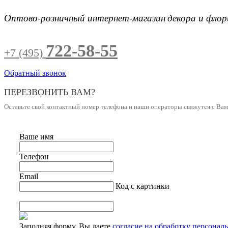
Оптово-розничный интернет-магазин
декора и фло
722-58-55
+7 (495)
Обратный звонок
ПЕРЕЗВОНИТЬ ВАМ?
Оставьте свой контактный номер телефона и наши операторы свяжутся с Ва
Ваше имя
Телефон
Email
Код с картинки
Заполняя форму, Вы даете
согласие на обработку персонал