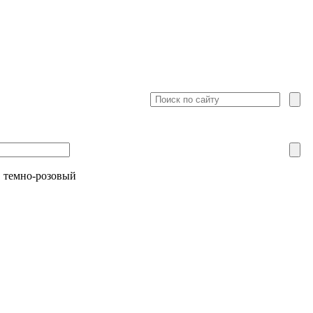
, темно-розовый