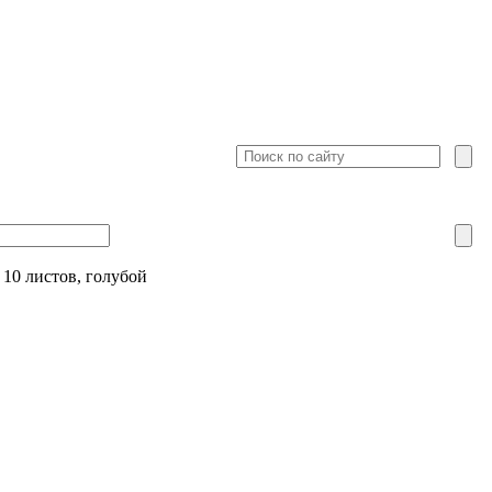
10 листов, голубой