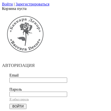
Войти
|
Зарегистрироваться
Корзина пуста
АВТОРИЗАЦИЯ
Email
Пароль
Я забыл пароль