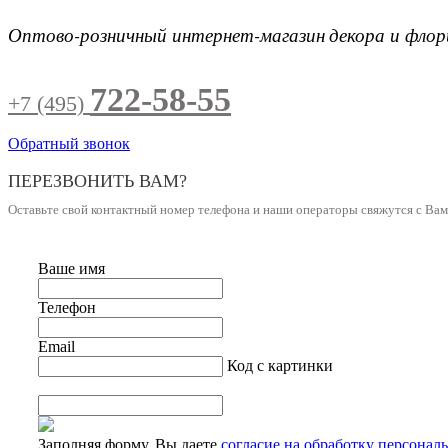
Оптово-розничный интернет-магазин
декора и фло
722-58-55
+7 (495)
Обратный звонок
ПЕРЕЗВОНИТЬ ВАМ?
Оставьте свой контактный номер телефона и наши операторы свяжутся с Ва
Ваше имя
Телефон
Email
Код с картинки
Заполняя форму, Вы даете
согласие на обработку персонал