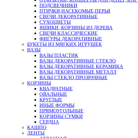
ПОДСВЕЧНИКИ
ПТИЧКИ,НАСЕКОМЫЕ,ПЕРЬЯ
СВЕЧИ ДЕКОРАТИВНЫЕ
СУХОЦВЕТЫ
ЯЩИКИ, КОРЗИНЫ ИЗ ДЕРЕВА
СВЕЧИ КЛАССИЧЕСКИЕ
ФИГУРЫ ДЕКОРАТИВНЫЕ
БУКЕТЫ ИЗ МЯГКИХ ИГРУШЕК
ВАЗЫ
ВАЗЫ ПЛАСТИК
ВАЗЫ ДЕКОРАТИВНЫЕ СТЕКЛО
ВАЗЫ ДЕКОРАТИВНЫЕ КЕРАМИКА
ВАЗЫ ДЕКОРАТИВНЫЕ МЕТАЛЛ
ВАЗЫ СТЕКЛО ПРОЗРАЧНЫЕ
КОРЗИНЫ
КВАДРАТНЫЕ
ОВАЛЬНЫЕ
КРУГЛЫЕ
ИНЫЕ ФОРМЫ
ПРЯМОУГОЛЬНЫЕ
КОРЗИНЫ СУМКИ
СЕРДЦА
КАШПО
ЛЕНТЫ