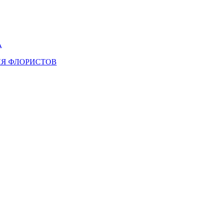
А
ЛЯ ФЛОРИСТОВ