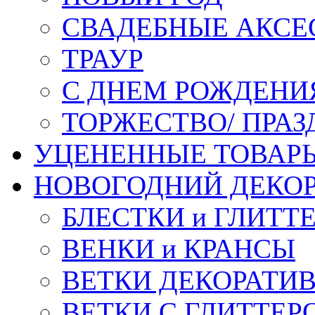
СВАДЕБНЫЕ АКСЕ
ТРАУР
С ДНЕМ РОЖДЕНИ
ТОРЖЕСТВО/ ПРАЗ
УЦЕНЕННЫЕ ТОВАР
НОВОГОДНИЙ ДЕКО
БЛЕСТКИ и ГЛИТТ
ВЕНКИ и КРАНСЫ
ВЕТКИ ДЕКОРАТИ
ВЕТКИ С ГЛИТТЕР