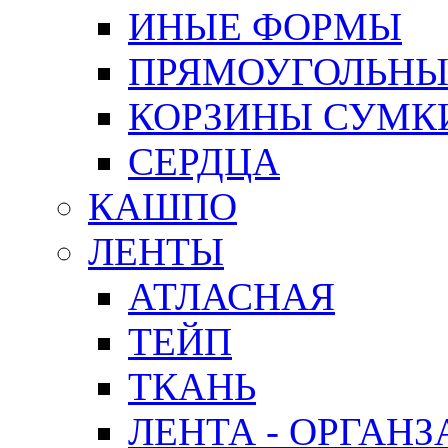
ИНЫЕ ФОРМЫ
ПРЯМОУГОЛЬНЫ
КОРЗИНЫ СУМК
СЕРДЦА
КАШПО
ЛЕНТЫ
АТЛАСНАЯ
ТЕЙП
ТКАНЬ
ЛЕНТА - ОРГАНЗ