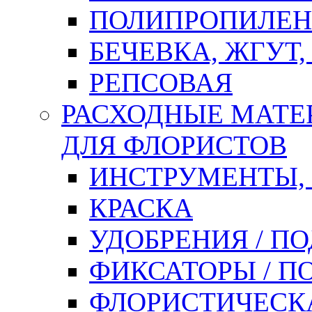
ПОЛИПРОПИЛЕН
БЕЧЕВКА, ЖГУТ,
РЕПСОВАЯ
РАСХОДНЫЕ МАТЕ
ДЛЯ ФЛОРИСТОВ
ИНСТРУМЕНТЫ,
КРАСКА
УДОБРЕНИЯ / П
ФИКСАТОРЫ / 
ФЛОРИСТИЧЕСК