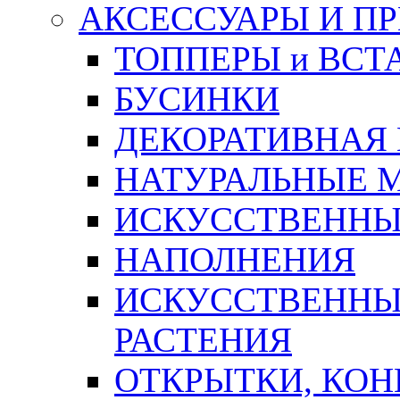
АКСЕССУАРЫ И П
ТОППЕРЫ и ВСТ
БУСИНКИ
ДЕКОРАТИВНАЯ
НАТУРАЛЬНЫЕ 
ИСКУССТВЕННЫ
НАПОЛНЕНИЯ
ИСКУССТВЕННЫЕ
РАСТЕНИЯ
ОТКРЫТКИ, КОН