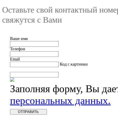
Оставьте свой контактный номе
свяжутся с Вами
Ваше имя
Телефон
Email
Код с картинки
Заполняя форму, Вы дае
персональных данных.