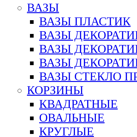
ВАЗЫ
ВАЗЫ ПЛАСТИК
ВАЗЫ ДЕКОРАТИ
ВАЗЫ ДЕКОРАТ
ВАЗЫ ДЕКОРАТ
ВАЗЫ СТЕКЛО П
КОРЗИНЫ
КВАДРАТНЫЕ
ОВАЛЬНЫЕ
КРУГЛЫЕ