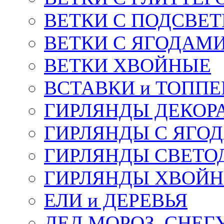
ВЕТКИ С ПОДСВЕ
ВЕТКИ С ЯГОДАМ
ВЕТКИ ХВОЙНЫЕ
ВСТАВКИ и ТОПП
ГИРЛЯНДЫ ДЕКОР
ГИРЛЯНДЫ С ЯГО
ГИРЛЯНДЫ СВЕТО
ГИРЛЯНДЫ ХВОЙ
ЕЛИ и ДЕРЕВЬЯ
ДЕД МОРОЗ, СНЕГ