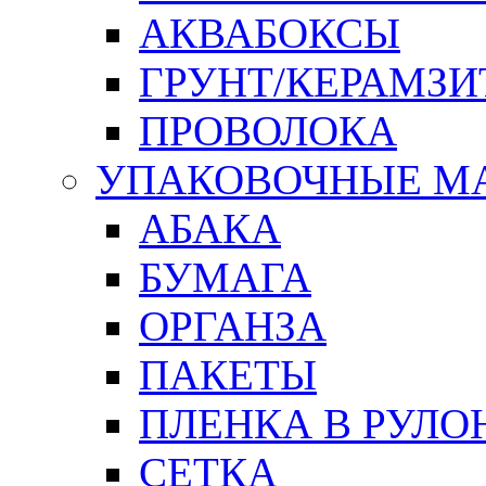
АКВАБОКСЫ
ГРУНТ/КЕРАМЗИ
ПРОВОЛОКА
УПАКОВОЧНЫЕ М
АБАКА
БУМАГА
ОРГАНЗА
ПАКЕТЫ
ПЛЕНКА В РУЛО
СЕТКА