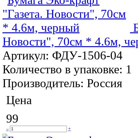
Новости", 70см * 4.6м, ч
Артикул:
ФДУ-1506-04
Количество в упаковке:
1
Производитель:
Россия
Цена
99
–
+