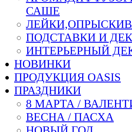
САШЕ
ЛЕЙКИ,ОПРЫСКИВ
ПОДСТАВКИ И ДЕ
ИНТЕРЬЕРНЫЙ ДЕК
НОВИНКИ
ПРОДУКЦИЯ OASIS
ПРАЗДНИКИ
8 МАРТА / ВАЛЕН
ВЕСНА / ПАСХА
НОВЫЙ ГОД