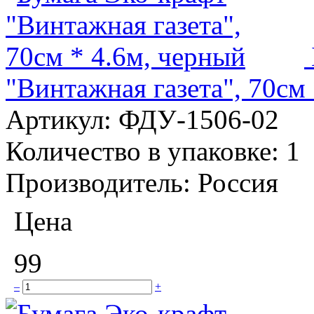
"Винтажная газета", 70см
Артикул:
ФДУ-1506-02
Количество в упаковке:
1
Производитель:
Россия
Цена
99
–
+