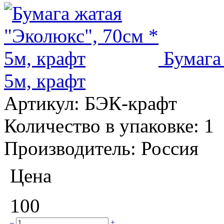
Бумага
5м, крафт
Артикул:
БЭК-крафт
Количество в упаковке:
1
Производитель:
Россия
Цена
100
–
+