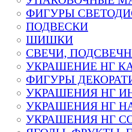
ФИГУРЫ СВЕТОД
ПОДВЕСКИ
ШИШКИ
СВЕЧИ, ПОДСВЕЧ
УКРАШЕНИЕ НГ К
ФИГУРЫ ДЕКОРАТ
УКРАШЕНИЯ НГ И
УКРАШЕНИЯ НГ Н
УКРАШЕНИЯ НГ С