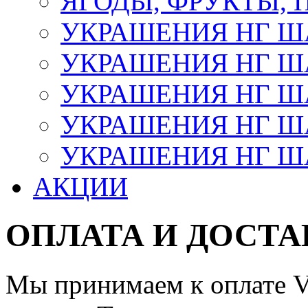
ЯГОДЫ, ФРУКТЫ,
УКРАШЕНИЯ НГ 
УКРАШЕНИЯ НГ ША
УКРАШЕНИЯ НГ ША
УКРАШЕНИЯ НГ ША
УКРАШЕНИЯ НГ ШАР
АКЦИИ
ОПЛАТА И ДОСТА
Мы принимаем к оплате Vi