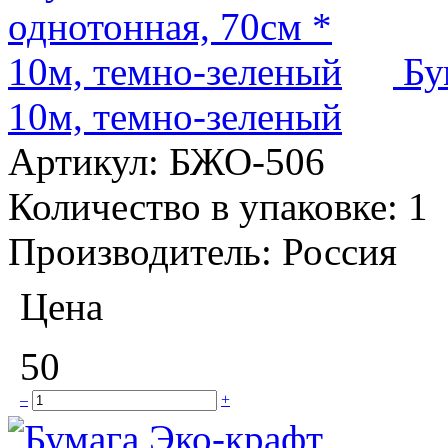
Бу
10м, темно-зеленый
Артикул:
БЖО-506
Количество в упаковке:
1
Производитель:
Россия
Цена
50
–
+