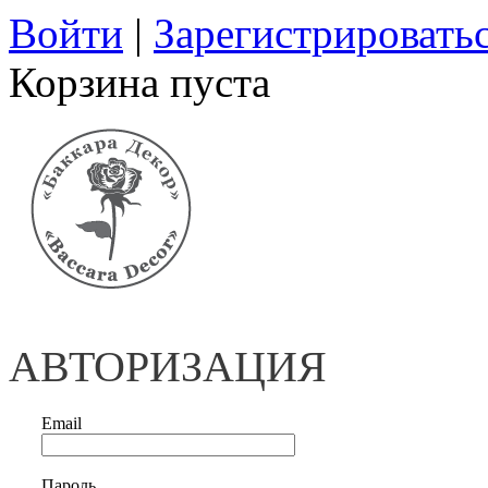
Войти
|
Зарегистрировать
Корзина пуста
АВТОРИЗАЦИЯ
Email
Пароль