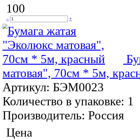
100
–
+
Бу
матовая", 70см * 5м, кра
Артикул:
БЭМ0023
Количество в упаковке:
1
Производитель:
Россия
Цена