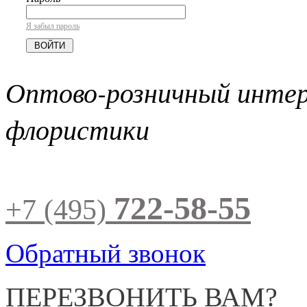
Я забыл пароль
Оптово-розничный инте
флористики
722-58-55
+7 (495)
Обратный звонок
ПЕРЕЗВОНИТЬ ВАМ?