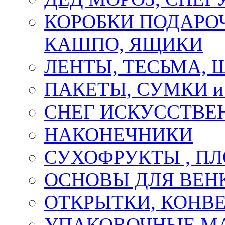
КОРОБКИ ПОДАРОЧ
КАШПО, ЯЩИКИ
ЛЕНТЫ, ТЕСЬМА, 
ПАКЕТЫ, СУМКИ 
СНЕГ ИСКУССТВЕ
НАКОНЕЧНИКИ
СУХОФРУКТЫ , П
ОСНОВЫ ДЛЯ ВЕНК
ОТКРЫТКИ, КОНВЕ
УПАКОВОЧНЫЕ М