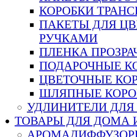
КОРОБКИ ТРАН
ПАКЕТЫ ДЛЯ Ц
РУЧКАМИ
ПЛЕНКА ПРОЗРА
ПОДАРОЧНЫЕ К
ЦВЕТОЧНЫЕ КО
ШЛЯПНЫЕ КОРО
УДЛИНИТЕЛИ ДЛЯ
ТОВАРЫ ДЛЯ ДОМА 
АРОМАДИФФУЗОР