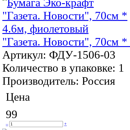
"Газета. Новости", 70см *
Артикул:
ФДУ-1506-03
Количество в упаковке:
1
Производитель:
Россия
Цена
99
–
+