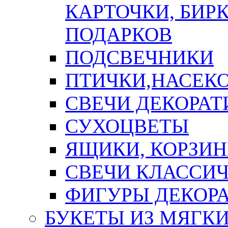
КАРТОЧКИ, БИРК
ПОДАРКОВ
ПОДСВЕЧНИКИ
ПТИЧКИ,НАСЕК
СВЕЧИ ДЕКОРА
СУХОЦВЕТЫ
ЯЩИКИ, КОРЗИН
СВЕЧИ КЛАССИ
ФИГУРЫ ДЕКОР
БУКЕТЫ ИЗ МЯГК