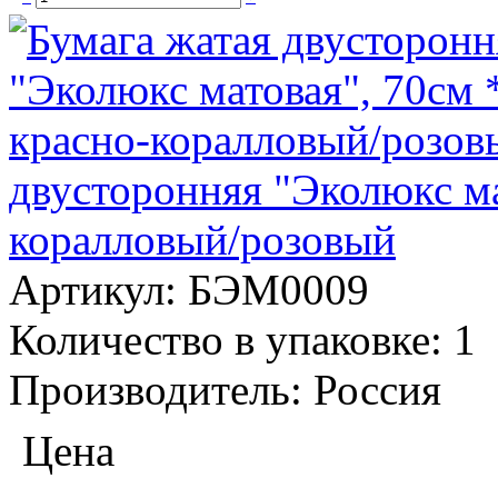
двусторонняя "Эколюкс ма
коралловый/розовый
Артикул:
БЭМ0009
Количество в упаковке:
1
Производитель:
Россия
Цена