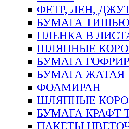
ФЕТР, ЛЕН, ДЖУ
БУМАГА ТИШЬ
ПЛЕНКА В ЛИСТ
ШЛЯПНЫЕ КОРО
БУМАГА ГОФРИ
БУМАГА ЖАТАЯ
ФОАМИРАН
ШЛЯПНЫЕ КОРОБ
БУМАГА КРАФТ 
ПАКЕТЫ ЦВЕТОЧН