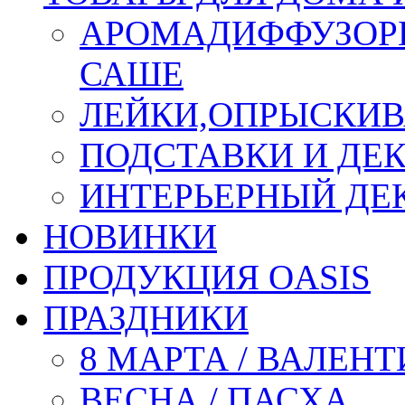
АРОМАДИФФУЗОР
САШЕ
ЛЕЙКИ,ОПРЫСКИВ
ПОДСТАВКИ И ДЕ
ИНТЕРЬЕРНЫЙ ДЕК
НОВИНКИ
ПРОДУКЦИЯ OASIS
ПРАЗДНИКИ
8 МАРТА / ВАЛЕН
ВЕСНА / ПАСХА