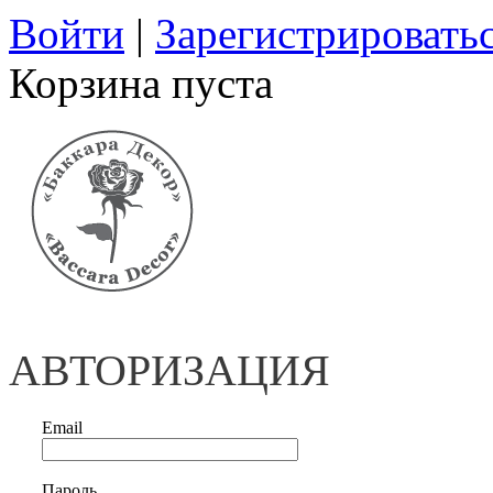
Войти
|
Зарегистрировать
Корзина пуста
АВТОРИЗАЦИЯ
Email
Пароль