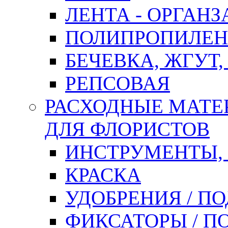
ЛЕНТА - ОРГАНЗ
ПОЛИПРОПИЛЕН
БЕЧЕВКА, ЖГУТ,
РЕПСОВАЯ
РАСХОДНЫЕ МАТЕ
ДЛЯ ФЛОРИСТОВ
ИНСТРУМЕНТЫ,
КРАСКА
УДОБРЕНИЯ / П
ФИКСАТОРЫ / 