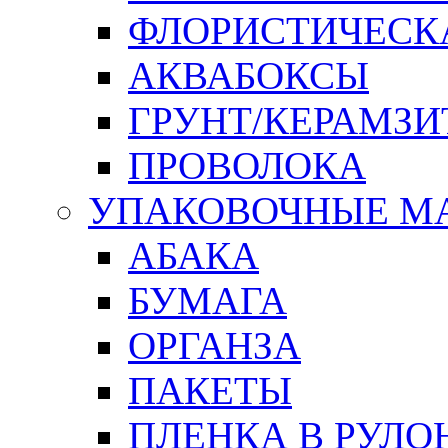
ФЛОРИСТИЧЕСК
АКВАБОКСЫ
ГРУНТ/КЕРАМЗИ
ПРОВОЛОКА
УПАКОВОЧНЫЕ М
АБАКА
БУМАГА
ОРГАНЗА
ПАКЕТЫ
ПЛЕНКА В РУЛО