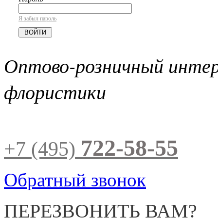
Я забыл пароль
Оптово-розничный инте
флористики
722-58-55
+7 (495)
Обратный звонок
ПЕРЕЗВОНИТЬ ВАМ?