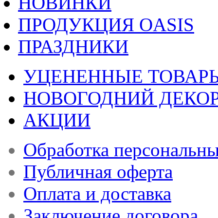
НОВИНКИ
ПРОДУКЦИЯ OASIS
ПРАЗДНИКИ
УЦЕНЕННЫЕ ТОВАР
НОВОГОДНИЙ ДЕКО
АКЦИИ
Обработка персональн
Публичная оферта
Оплата и доставка
Заключение договора