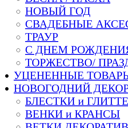
НОВЫЙ ГОД
СВАДЕБНЫЕ АКСЕ
ТРАУР
С ДНЕМ РОЖДЕНИ
ТОРЖЕСТВО/ ПРАЗ
УЦЕНЕННЫЕ ТОВАР
НОВОГОДНИЙ ДЕКО
БЛЕСТКИ и ГЛИТТ
ВЕНКИ и КРАНСЫ
ВЕТКИ ДЕКОРАТИ