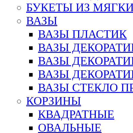
БУКЕТЫ ИЗ МЯГК
ВАЗЫ
ВАЗЫ ПЛАСТИК
ВАЗЫ ДЕКОРАТИ
ВАЗЫ ДЕКОРАТ
ВАЗЫ ДЕКОРАТ
ВАЗЫ СТЕКЛО П
КОРЗИНЫ
КВАДРАТНЫЕ
ОВАЛЬНЫЕ