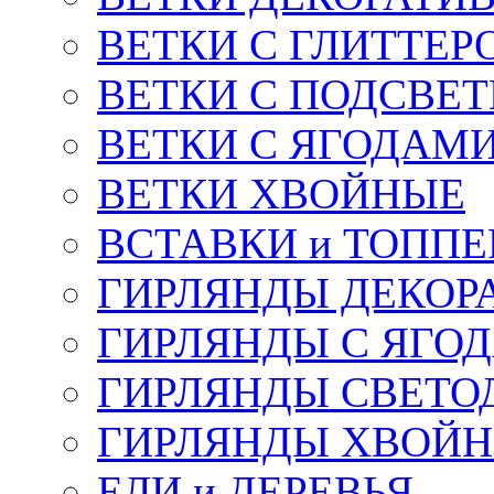
ВЕТКИ С ГЛИТТЕР
ВЕТКИ С ПОДСВЕ
ВЕТКИ С ЯГОДАМ
ВЕТКИ ХВОЙНЫЕ
ВСТАВКИ и ТОПП
ГИРЛЯНДЫ ДЕКОР
ГИРЛЯНДЫ С ЯГО
ГИРЛЯНДЫ СВЕТО
ГИРЛЯНДЫ ХВОЙ
ЕЛИ и ДЕРЕВЬЯ