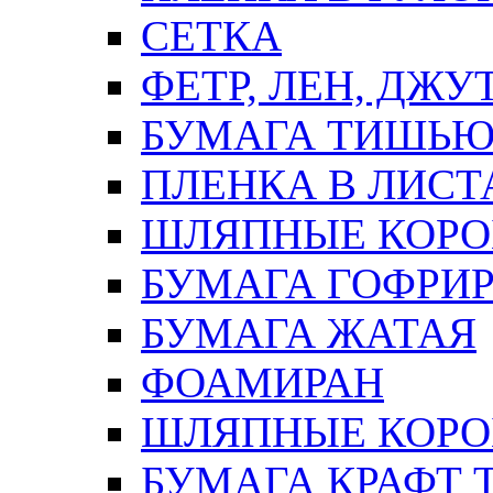
СЕТКА
ФЕТР, ЛЕН, ДЖУ
БУМАГА ТИШЬ
ПЛЕНКА В ЛИСТ
ШЛЯПНЫЕ КОРО
БУМАГА ГОФРИ
БУМАГА ЖАТАЯ
ФОАМИРАН
ШЛЯПНЫЕ КОРОБ
БУМАГА КРАФТ 