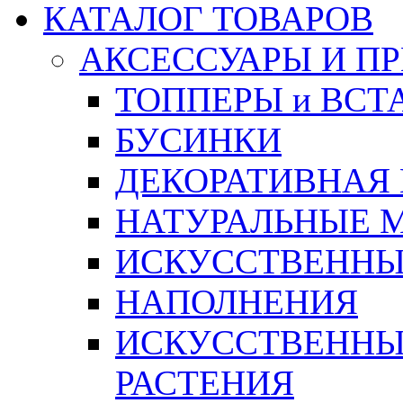
КАТАЛОГ ТОВАРОВ
АКСЕССУАРЫ И П
ТОППЕРЫ и ВСТ
БУСИНКИ
ДЕКОРАТИВНАЯ
НАТУРАЛЬНЫЕ 
ИСКУССТВЕННЫ
НАПОЛНЕНИЯ
ИСКУССТВЕННЫЕ
РАСТЕНИЯ