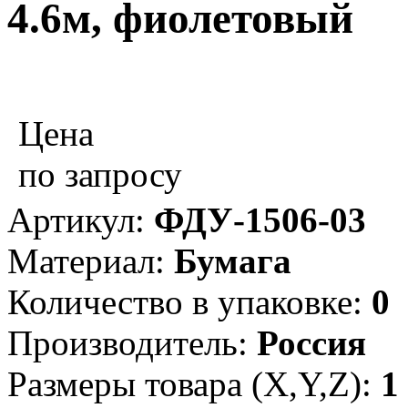
4.6м, фиолетовый
Цена
по запросу
Артикул:
ФДУ-1506-03
Материал:
Бумага
Количество в упаковке:
0
Производитель:
Россия
Размеры товара (X,Y,Z):
1