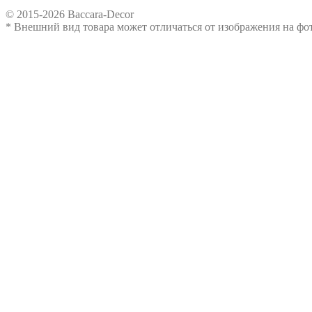
© 2015-2026 Baccara-Decor
* Внешний вид товара может отличаться от изображения на ф