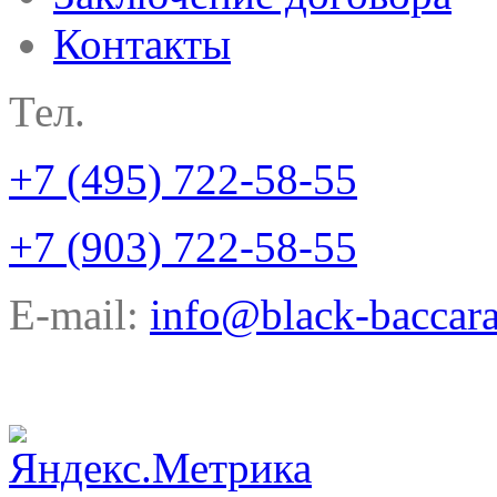
Контакты
Тел.
+7 (495) 722-58-55
+7 (903) 722-58-55
E-mail:
info@black-baccara