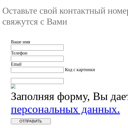
Оставьте свой контактный номе
свяжутся с Вами
Ваше имя
Телефон
Email
Код с картинки
Заполняя форму, Вы дае
персональных данных.