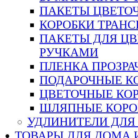
ПАКЕТЫ ЦВЕТОЧН
КОРОБКИ ТРАН
ПАКЕТЫ ДЛЯ Ц
РУЧКАМИ
ПЛЕНКА ПРОЗРА
ПОДАРОЧНЫЕ К
ЦВЕТОЧНЫЕ КО
ШЛЯПНЫЕ КОРО
УДЛИНИТЕЛИ ДЛЯ
ТОВАРЫ ДЛЯ ДОМА 