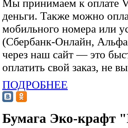
Мы принимаем к оплате Vi
деньги. Также можно опла
мобильного номера или ус
(Сбербанк-Онлайн, Альфа-
через наш сайт — это бы
оплатить свой заказ, не в
ПОДРОБНЕЕ
Бумага Эко-крафт "Г