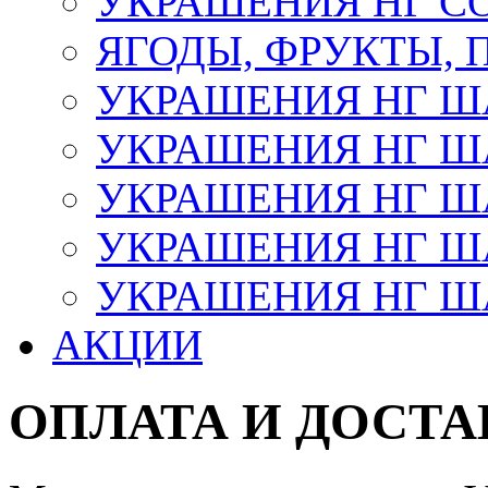
УКРАШЕНИЯ НГ С
ЯГОДЫ, ФРУКТЫ,
УКРАШЕНИЯ НГ 
УКРАШЕНИЯ НГ ША
УКРАШЕНИЯ НГ ША
УКРАШЕНИЯ НГ ША
УКРАШЕНИЯ НГ ШАР
АКЦИИ
ОПЛАТА И ДОСТА