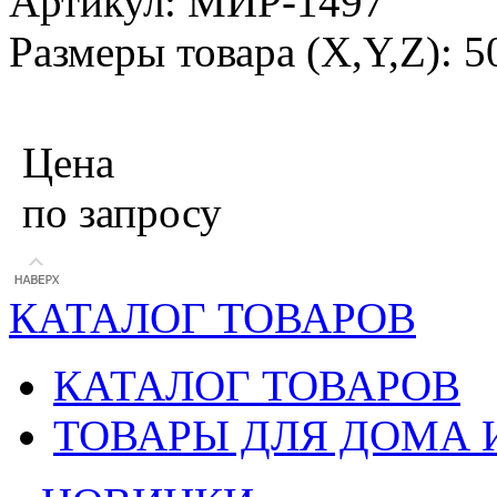
Артикул: МИР-1497
Размеры товара (X,Y,Z): 
Цена
по запросу
КАТАЛОГ ТОВАРОВ
КАТАЛОГ ТОВАРОВ
ТОВАРЫ ДЛЯ ДОМА 