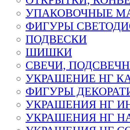
УПАКОВОЧНЫЕ М
ФИГУРЫ СВЕТОД
ПОДВЕСКИ
ШИШКИ
СВЕЧИ, ПОДСВЕЧ
УКРАШЕНИЕ НГ К
ФИГУРЫ ДЕКОРАТ
УКРАШЕНИЯ НГ И
УКРАШЕНИЯ НГ Н