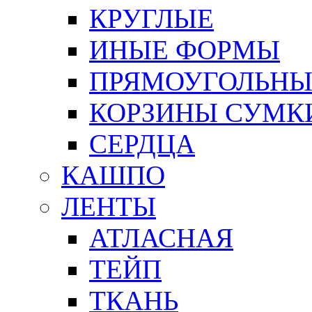
КРУГЛЫЕ
ИНЫЕ ФОРМЫ
ПРЯМОУГОЛЬНЫ
КОРЗИНЫ СУМК
СЕРДЦА
КАШПО
ЛЕНТЫ
АТЛАСНАЯ
ТЕЙП
ТКАНЬ