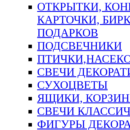
ОТКРЫТКИ, КОН
КАРТОЧКИ, БИРК
ПОДАРКОВ
ПОДСВЕЧНИКИ
ПТИЧКИ,НАСЕК
СВЕЧИ ДЕКОРА
СУХОЦВЕТЫ
ЯЩИКИ, КОРЗИН
СВЕЧИ КЛАССИ
ФИГУРЫ ДЕКОР