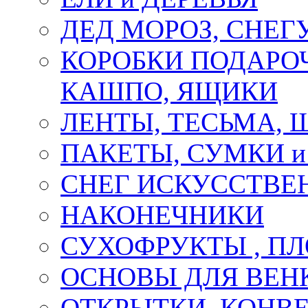
ДЕД МОРОЗ, СНЕГ
КОРОБКИ ПОДАРОЧ
КАШПО, ЯЩИКИ
ЛЕНТЫ, ТЕСЬМА, 
ПАКЕТЫ, СУМКИ 
СНЕГ ИСКУССТВЕ
НАКОНЕЧНИКИ
СУХОФРУКТЫ , П
ОСНОВЫ ДЛЯ ВЕНК
ОТКРЫТКИ, КОНВЕ