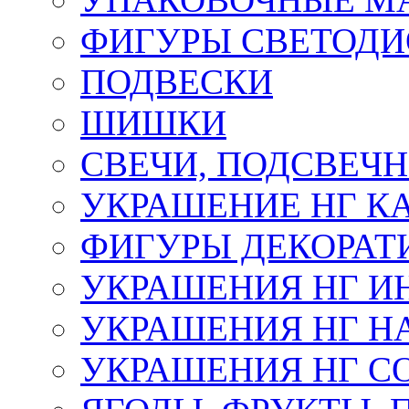
ФИГУРЫ СВЕТОД
ПОДВЕСКИ
ШИШКИ
СВЕЧИ, ПОДСВЕЧ
УКРАШЕНИЕ НГ К
ФИГУРЫ ДЕКОРАТ
УКРАШЕНИЯ НГ И
УКРАШЕНИЯ НГ Н
УКРАШЕНИЯ НГ С