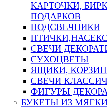
КАРТОЧКИ, БИРК
ПОДАРКОВ
ПОДСВЕЧНИКИ
ПТИЧКИ,НАСЕК
СВЕЧИ ДЕКОРА
СУХОЦВЕТЫ
ЯЩИКИ, КОРЗИН
СВЕЧИ КЛАССИ
ФИГУРЫ ДЕКОР
БУКЕТЫ ИЗ МЯГК