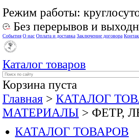
Режим работы:
круглосут
Без перерывов и выход
События
О нас
Оплата и доставка
Заключение договора
Конта
Каталог товаров
Корзина пуста
Главная
>
КАТАЛОГ ТО
МАТЕРИАЛЫ
>
ФЕТР, 
КАТАЛОГ ТОВАРОВ