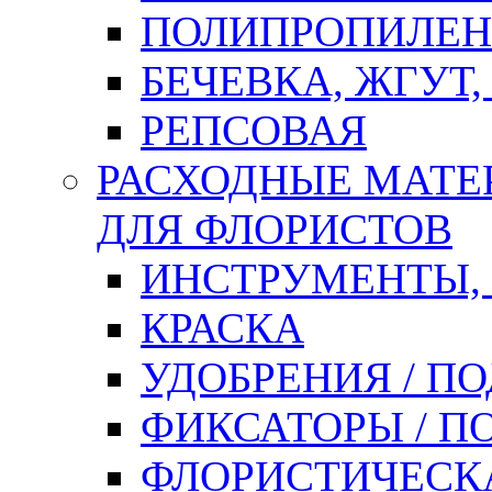
ПОЛИПРОПИЛЕН
БЕЧЕВКА, ЖГУТ,
РЕПСОВАЯ
РАСХОДНЫЕ МАТЕ
ДЛЯ ФЛОРИСТОВ
ИНСТРУМЕНТЫ,
КРАСКА
УДОБРЕНИЯ / П
ФИКСАТОРЫ / 
ФЛОРИСТИЧЕСК