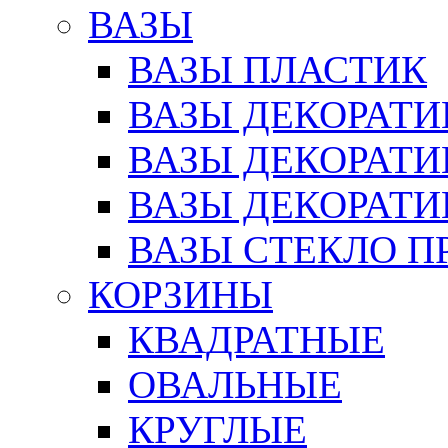
ВАЗЫ
ВАЗЫ ПЛАСТИК
ВАЗЫ ДЕКОРАТИ
ВАЗЫ ДЕКОРАТ
ВАЗЫ ДЕКОРАТ
ВАЗЫ СТЕКЛО П
КОРЗИНЫ
КВАДРАТНЫЕ
ОВАЛЬНЫЕ
КРУГЛЫЕ