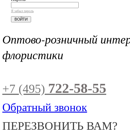
Я забыл пароль
Оптово-розничный инте
флористики
722-58-55
+7 (495)
Обратный звонок
ПЕРЕЗВОНИТЬ ВАМ?