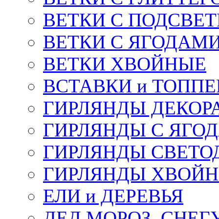
ВЕТКИ С ПОДСВЕ
ВЕТКИ С ЯГОДАМ
ВЕТКИ ХВОЙНЫЕ
ВСТАВКИ и ТОПП
ГИРЛЯНДЫ ДЕКОР
ГИРЛЯНДЫ С ЯГО
ГИРЛЯНДЫ СВЕТО
ГИРЛЯНДЫ ХВОЙ
ЕЛИ и ДЕРЕВЬЯ
ДЕД МОРОЗ, СНЕГ