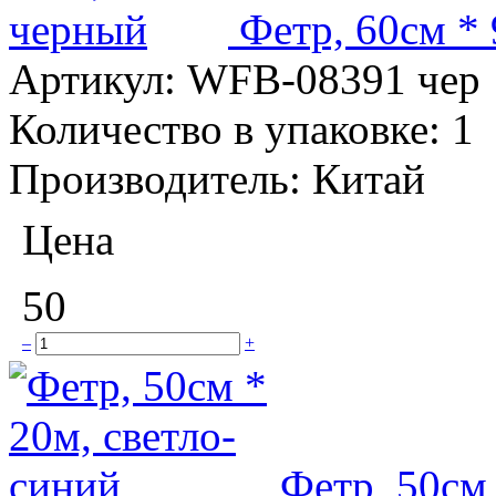
Фетр, 60см *
Артикул:
WFB-08391 чер
Количество в упаковке:
1
Производитель:
Китай
Цена
50
–
+
Фетр, 50см