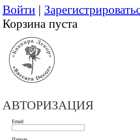
Войти
|
Зарегистрировать
Корзина пуста
АВТОРИЗАЦИЯ
Email
Пароль