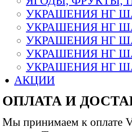
ЯГОДЫ, ФРУКТЫ,
УКРАШЕНИЯ НГ 
УКРАШЕНИЯ НГ ША
УКРАШЕНИЯ НГ ША
УКРАШЕНИЯ НГ ША
УКРАШЕНИЯ НГ ШАР
АКЦИИ
ОПЛАТА И ДОСТА
Мы принимаем к оплате Vi