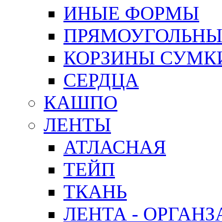
ИНЫЕ ФОРМЫ
ПРЯМОУГОЛЬНЫ
КОРЗИНЫ СУМК
СЕРДЦА
КАШПО
ЛЕНТЫ
АТЛАСНАЯ
ТЕЙП
ТКАНЬ
ЛЕНТА - ОРГАНЗ