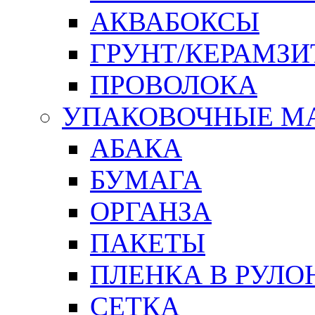
АКВАБОКСЫ
ГРУНТ/КЕРАМЗИ
ПРОВОЛОКА
УПАКОВОЧНЫЕ М
АБАКА
БУМАГА
ОРГАНЗА
ПАКЕТЫ
ПЛЕНКА В РУЛО
СЕТКА