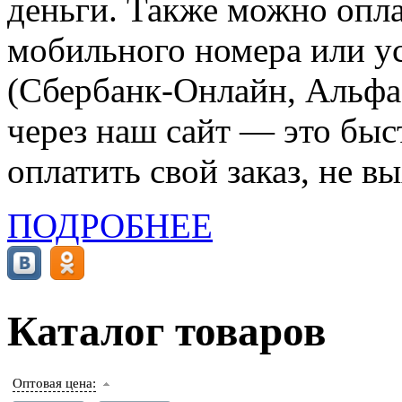
деньги. Также можно опла
мобильного номера или ус
(Сбербанк-Онлайн, Альфа-
через наш сайт — это бы
оплатить свой заказ, не в
ПОДРОБНЕЕ
Каталог товаров
Оптовая цена: