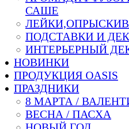
САШЕ
ЛЕЙКИ,ОПРЫСКИВ
ПОДСТАВКИ И ДЕ
ИНТЕРЬЕРНЫЙ ДЕК
НОВИНКИ
ПРОДУКЦИЯ OASIS
ПРАЗДНИКИ
8 МАРТА / ВАЛЕН
ВЕСНА / ПАСХА
НОВЫЙ ГОД