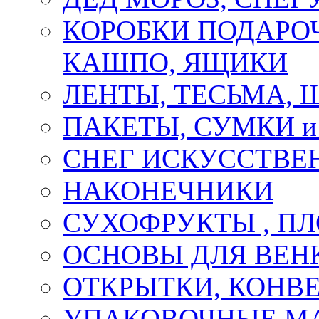
КОРОБКИ ПОДАРОЧ
КАШПО, ЯЩИКИ
ЛЕНТЫ, ТЕСЬМА, 
ПАКЕТЫ, СУМКИ 
СНЕГ ИСКУССТВЕ
НАКОНЕЧНИКИ
СУХОФРУКТЫ , П
ОСНОВЫ ДЛЯ ВЕНК
ОТКРЫТКИ, КОНВЕ
УПАКОВОЧНЫЕ М