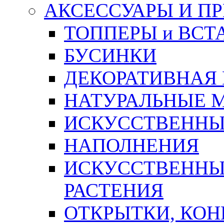
АКСЕССУАРЫ И П
ТОППЕРЫ и ВСТ
БУСИНКИ
ДЕКОРАТИВНАЯ
НАТУРАЛЬНЫЕ 
ИСКУССТВЕННЫ
НАПОЛНЕНИЯ
ИСКУССТВЕННЫЕ
РАСТЕНИЯ
ОТКРЫТКИ, КОН