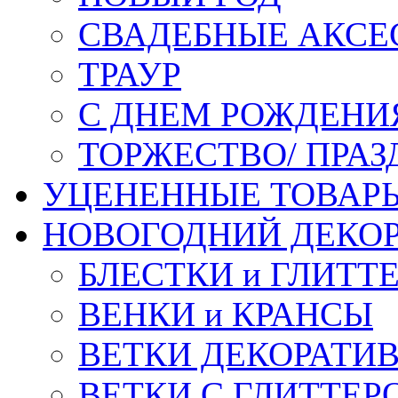
СВАДЕБНЫЕ АКСЕ
ТРАУР
С ДНЕМ РОЖДЕНИ
ТОРЖЕСТВО/ ПРАЗ
УЦЕНЕННЫЕ ТОВАР
НОВОГОДНИЙ ДЕКО
БЛЕСТКИ и ГЛИТТ
ВЕНКИ и КРАНСЫ
ВЕТКИ ДЕКОРАТИ
ВЕТКИ С ГЛИТТЕР