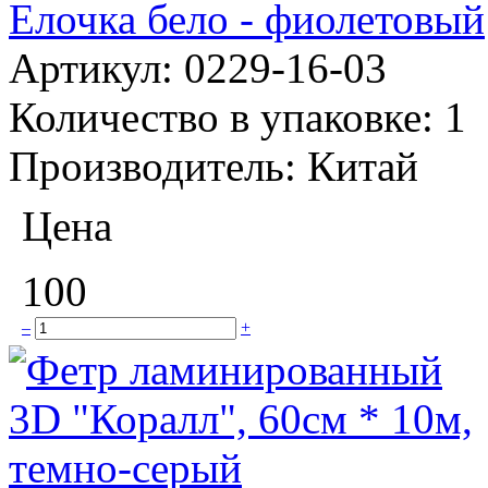
Елочка бело - фиолетовый
Артикул:
0229-16-03
Количество в упаковке:
1
Производитель:
Китай
Цена
100
–
+