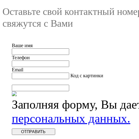
Оставьте свой контактный номе
свяжутся с Вами
Ваше имя
Телефон
Email
Код с картинки
Заполняя форму, Вы дае
персональных данных.