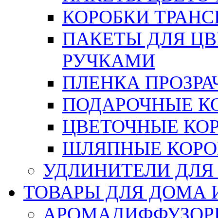
КОРОБКИ ТРАН
ПАКЕТЫ ДЛЯ Ц
РУЧКАМИ
ПЛЕНКА ПРОЗРА
ПОДАРОЧНЫЕ К
ЦВЕТОЧНЫЕ КО
ШЛЯПНЫЕ КОРО
УДЛИНИТЕЛИ ДЛЯ
ТОВАРЫ ДЛЯ ДОМА 
АРОМАДИФФУЗОР