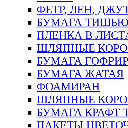
ФЕТР, ЛЕН, ДЖУ
БУМАГА ТИШЬ
ПЛЕНКА В ЛИСТ
ШЛЯПНЫЕ КОРО
БУМАГА ГОФРИ
БУМАГА ЖАТАЯ
ФОАМИРАН
ШЛЯПНЫЕ КОРОБ
БУМАГА КРАФТ 
ПАКЕТЫ ЦВЕТОЧН