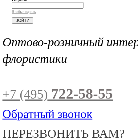
Я забыл пароль
Оптово-розничный инте
флористики
722-58-55
+7 (495)
Обратный звонок
ПЕРЕЗВОНИТЬ ВАМ?