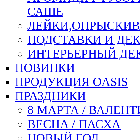
САШЕ
ЛЕЙКИ,ОПРЫСКИВ
ПОДСТАВКИ И ДЕ
ИНТЕРЬЕРНЫЙ ДЕК
НОВИНКИ
ПРОДУКЦИЯ OASIS
ПРАЗДНИКИ
8 МАРТА / ВАЛЕН
ВЕСНА / ПАСХА
НОВЫЙ ГОД