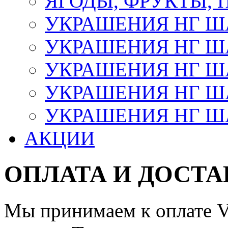
ЯГОДЫ, ФРУКТЫ,
УКРАШЕНИЯ НГ 
УКРАШЕНИЯ НГ ША
УКРАШЕНИЯ НГ ША
УКРАШЕНИЯ НГ ША
УКРАШЕНИЯ НГ ШАР
АКЦИИ
ОПЛАТА И ДОСТА
Мы принимаем к оплате Vi