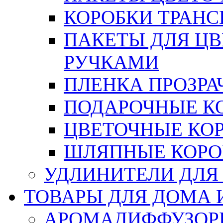
КОРОБКИ ТРАН
ПАКЕТЫ ДЛЯ Ц
РУЧКАМИ
ПЛЕНКА ПРОЗРА
ПОДАРОЧНЫЕ К
ЦВЕТОЧНЫЕ КО
ШЛЯПНЫЕ КОРО
УДЛИНИТЕЛИ ДЛЯ
ТОВАРЫ ДЛЯ ДОМА 
АРОМАДИФФУЗОР