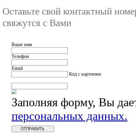
Оставьте свой контактный номе
свяжутся с Вами
Ваше имя
Телефон
Email
Код с картинки
Заполняя форму, Вы дае
персональных данных.