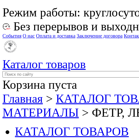
Режим работы:
круглосут
Без перерывов и выход
События
О нас
Оплата и доставка
Заключение договора
Конта
Каталог товаров
Корзина пуста
Главная
>
КАТАЛОГ ТО
МАТЕРИАЛЫ
>
ФЕТР, 
КАТАЛОГ ТОВАРОВ