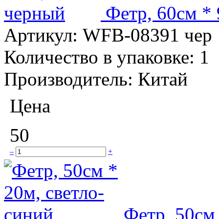
Фетр, 60см *
Артикул:
WFB-08391 чер
Количество в упаковке:
1
Производитель:
Китай
Цена
50
–
+
Фетр, 50см