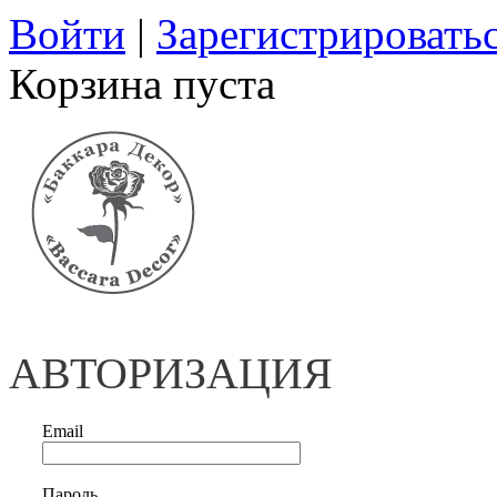
Войти
|
Зарегистрировать
Корзина пуста
АВТОРИЗАЦИЯ
Email
Пароль