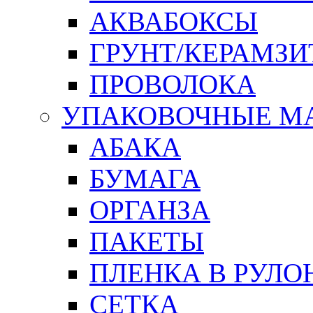
АКВАБОКСЫ
ГРУНТ/КЕРАМЗИ
ПРОВОЛОКА
УПАКОВОЧНЫЕ М
АБАКА
БУМАГА
ОРГАНЗА
ПАКЕТЫ
ПЛЕНКА В РУЛО
СЕТКА