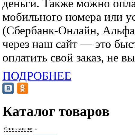
деньги. Также можно опла
мобильного номера или ус
(Сбербанк-Онлайн, Альфа-
через наш сайт — это бы
оплатить свой заказ, не в
ПОДРОБНЕЕ
Каталог товаров
Оптовая цена: