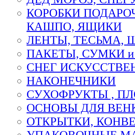
КОРОБКИ ПОДАРОЧ
КАШПО, ЯЩИКИ
ЛЕНТЫ, ТЕСЬМА, 
ПАКЕТЫ, СУМКИ 
СНЕГ ИСКУССТВЕ
НАКОНЕЧНИКИ
СУХОФРУКТЫ , П
ОСНОВЫ ДЛЯ ВЕНК
ОТКРЫТКИ, КОНВЕ
УПАКОВОЧНЫЕ М