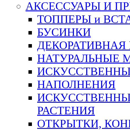
АКСЕССУАРЫ И П
ТОППЕРЫ и ВСТ
БУСИНКИ
ДЕКОРАТИВНАЯ
НАТУРАЛЬНЫЕ 
ИСКУССТВЕННЫ
НАПОЛНЕНИЯ
ИСКУССТВЕННЫЕ
РАСТЕНИЯ
ОТКРЫТКИ, КОН