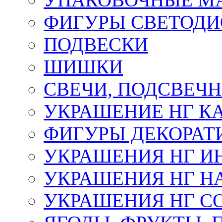
ФИГУРЫ СВЕТОД
ПОДВЕСКИ
ШИШКИ
СВЕЧИ, ПОДСВЕЧ
УКРАШЕНИЕ НГ К
ФИГУРЫ ДЕКОРАТ
УКРАШЕНИЯ НГ И
УКРАШЕНИЯ НГ Н
УКРАШЕНИЯ НГ С