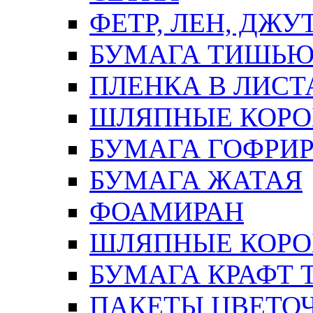
ФЕТР, ЛЕН, ДЖУ
БУМАГА ТИШЬ
ПЛЕНКА В ЛИСТ
ШЛЯПНЫЕ КОРО
БУМАГА ГОФРИ
БУМАГА ЖАТАЯ
ФОАМИРАН
ШЛЯПНЫЕ КОРОБ
БУМАГА КРАФТ 
ПАКЕТЫ ЦВЕТОЧН