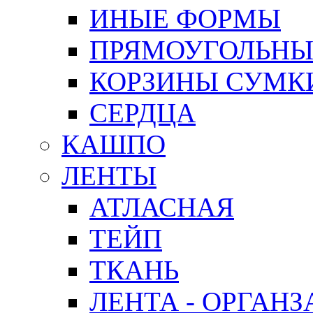
ИНЫЕ ФОРМЫ
ПРЯМОУГОЛЬНЫ
КОРЗИНЫ СУМК
СЕРДЦА
КАШПО
ЛЕНТЫ
АТЛАСНАЯ
ТЕЙП
ТКАНЬ
ЛЕНТА - ОРГАНЗ