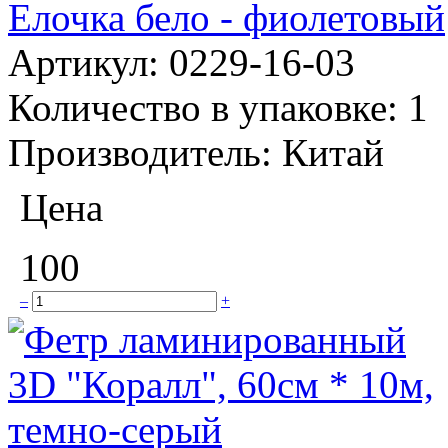
Елочка бело - фиолетовый
Артикул:
0229-16-03
Количество в упаковке:
1
Производитель:
Китай
Цена
100
–
+