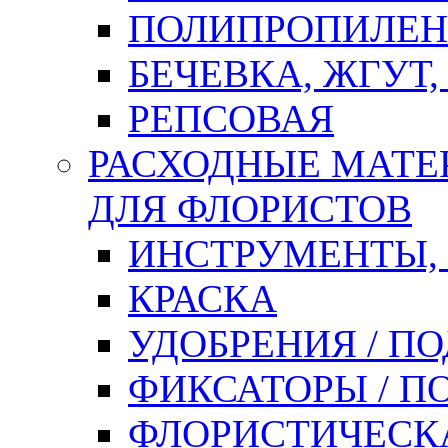
ПОЛИПРОПИЛЕН
БЕЧЕВКА, ЖГУТ,
РЕПСОВАЯ
РАСХОДНЫЕ МАТЕ
ДЛЯ ФЛОРИСТОВ
ИНСТРУМЕНТЫ,
КРАСКА
УДОБРЕНИЯ / П
ФИКСАТОРЫ / 
ФЛОРИСТИЧЕСК