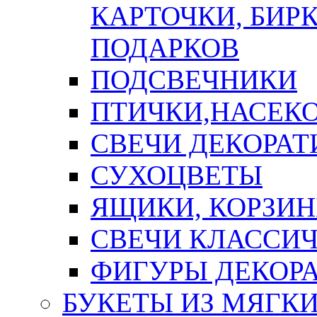
КАРТОЧКИ, БИРК
ПОДАРКОВ
ПОДСВЕЧНИКИ
ПТИЧКИ,НАСЕК
СВЕЧИ ДЕКОРА
СУХОЦВЕТЫ
ЯЩИКИ, КОРЗИН
СВЕЧИ КЛАССИ
ФИГУРЫ ДЕКОР
БУКЕТЫ ИЗ МЯГК