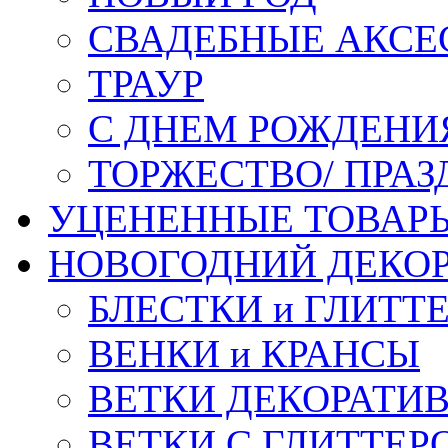
СВАДЕБНЫЕ АКСЕ
ТРАУР
С ДНЕМ РОЖДЕНИ
ТОРЖЕСТВО/ ПРАЗ
УЦЕНЕННЫЕ ТОВАР
НОВОГОДНИЙ ДЕКО
БЛЕСТКИ и ГЛИТТ
ВЕНКИ и КРАНСЫ
ВЕТКИ ДЕКОРАТИ
ВЕТКИ С ГЛИТТЕР