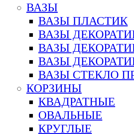
ВАЗЫ
ВАЗЫ ПЛАСТИК
ВАЗЫ ДЕКОРАТИ
ВАЗЫ ДЕКОРАТ
ВАЗЫ ДЕКОРАТ
ВАЗЫ СТЕКЛО П
КОРЗИНЫ
КВАДРАТНЫЕ
ОВАЛЬНЫЕ
КРУГЛЫЕ