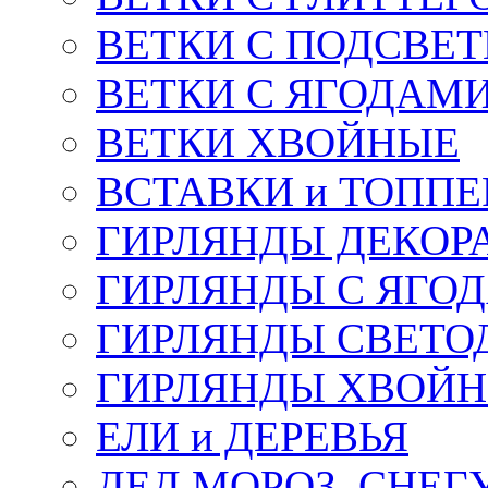
ВЕТКИ С ПОДСВЕ
ВЕТКИ С ЯГОДАМ
ВЕТКИ ХВОЙНЫЕ
ВСТАВКИ и ТОПП
ГИРЛЯНДЫ ДЕКОР
ГИРЛЯНДЫ С ЯГО
ГИРЛЯНДЫ СВЕТО
ГИРЛЯНДЫ ХВОЙ
ЕЛИ и ДЕРЕВЬЯ
ДЕД МОРОЗ, СНЕГ