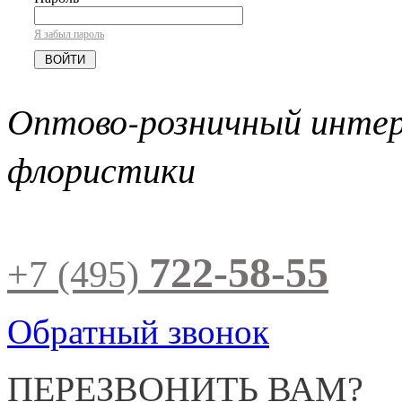
Я забыл пароль
Оптово-розничный инте
флористики
722-58-55
+7 (495)
Обратный звонок
ПЕРЕЗВОНИТЬ ВАМ?