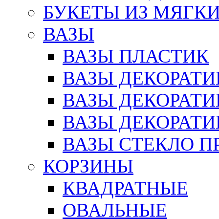
БУКЕТЫ ИЗ МЯГК
ВАЗЫ
ВАЗЫ ПЛАСТИК
ВАЗЫ ДЕКОРАТИ
ВАЗЫ ДЕКОРАТ
ВАЗЫ ДЕКОРАТ
ВАЗЫ СТЕКЛО П
КОРЗИНЫ
КВАДРАТНЫЕ
ОВАЛЬНЫЕ