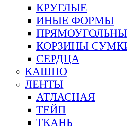
КРУГЛЫЕ
ИНЫЕ ФОРМЫ
ПРЯМОУГОЛЬНЫ
КОРЗИНЫ СУМК
СЕРДЦА
КАШПО
ЛЕНТЫ
АТЛАСНАЯ
ТЕЙП
ТКАНЬ