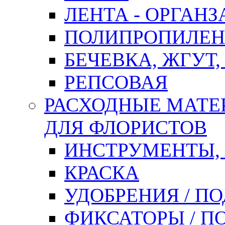
ЛЕНТА - ОРГАНЗ
ПОЛИПРОПИЛЕН
БЕЧЕВКА, ЖГУТ,
РЕПСОВАЯ
РАСХОДНЫЕ МАТЕ
ДЛЯ ФЛОРИСТОВ
ИНСТРУМЕНТЫ,
КРАСКА
УДОБРЕНИЯ / П
ФИКСАТОРЫ / 