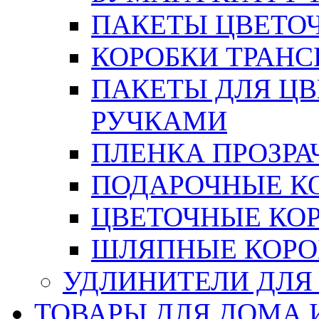
ПАКЕТЫ ЦВЕТОЧН
КОРОБКИ ТРАН
ПАКЕТЫ ДЛЯ Ц
РУЧКАМИ
ПЛЕНКА ПРОЗРА
ПОДАРОЧНЫЕ К
ЦВЕТОЧНЫЕ КО
ШЛЯПНЫЕ КОРО
УДЛИНИТЕЛИ ДЛЯ
ТОВАРЫ ДЛЯ ДОМА 