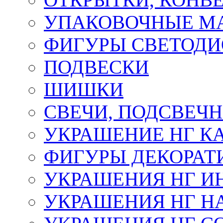
УПАКОВОЧНЫЕ М
ФИГУРЫ СВЕТОД
ПОДВЕСКИ
ШИШКИ
СВЕЧИ, ПОДСВЕЧ
УКРАШЕНИЕ НГ К
ФИГУРЫ ДЕКОРАТ
УКРАШЕНИЯ НГ И
УКРАШЕНИЯ НГ Н