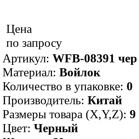
Цена
по запросу
Артикул:
WFB-08391 чер
Материал:
Войлок
Количество в упаковке:
0
Производитель:
Китай
Размеры товара (X,Y,Z):
9
Цвет:
Черный