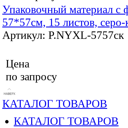
Упаковочный материал с 
57*57см, 15 листов, серо
Артикул: P.NYXL-5757ск
Цена
по запросу
КАТАЛОГ ТОВАРОВ
КАТАЛОГ ТОВАРОВ