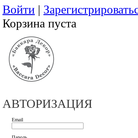
Войти
|
Зарегистрировать
Корзина пуста
АВТОРИЗАЦИЯ
Email
Пароль