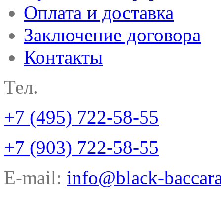
Оплата и доставка
Заключение договора
Контакты
Тел.
+7 (495) 722-58-55
+7 (903) 722-58-55
E-mail:
info@black-baccara