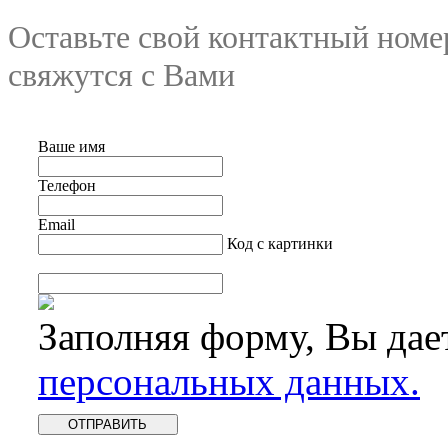
Оставьте свой контактный номе
свяжутся с Вами
Ваше имя
Телефон
Email
Код с картинки
Заполняя форму, Вы дае
персональных данных.