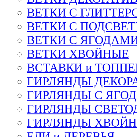
ВЕТКИ С ГЛИТТЕР
ВЕТКИ С ПОДСВЕ
ВЕТКИ С ЯГОДАМ
ВЕТКИ ХВОЙНЫЕ
ВСТАВКИ и ТОПП
ГИРЛЯНДЫ ДЕКОР
ГИРЛЯНДЫ С ЯГО
ГИРЛЯНДЫ СВЕТО
ГИРЛЯНДЫ ХВОЙ
ЕЛИ и ДЕРЕВЬЯ