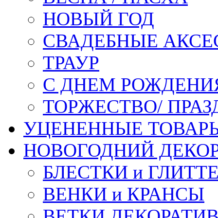
НОВЫЙ ГОД
СВАДЕБНЫЕ АКСЕ
ТРАУР
С ДНЕМ РОЖДЕНИ
ТОРЖЕСТВО/ ПРАЗ
УЦЕНЕННЫЕ ТОВАР
НОВОГОДНИЙ ДЕКО
БЛЕСТКИ и ГЛИТТ
ВЕНКИ и КРАНСЫ
ВЕТКИ ДЕКОРАТИ