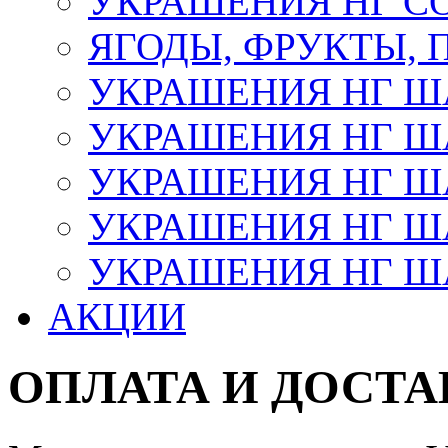
УКРАШЕНИЯ НГ С
ЯГОДЫ, ФРУКТЫ,
УКРАШЕНИЯ НГ 
УКРАШЕНИЯ НГ ША
УКРАШЕНИЯ НГ ША
УКРАШЕНИЯ НГ ША
УКРАШЕНИЯ НГ ШАР
АКЦИИ
ОПЛАТА И ДОСТА