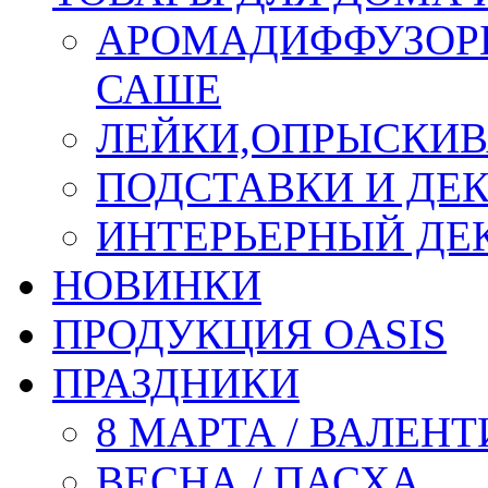
АРОМАДИФФУЗОР
САШЕ
ЛЕЙКИ,ОПРЫСКИВ
ПОДСТАВКИ И ДЕ
ИНТЕРЬЕРНЫЙ ДЕК
НОВИНКИ
ПРОДУКЦИЯ OASIS
ПРАЗДНИКИ
8 МАРТА / ВАЛЕН
ВЕСНА / ПАСХА