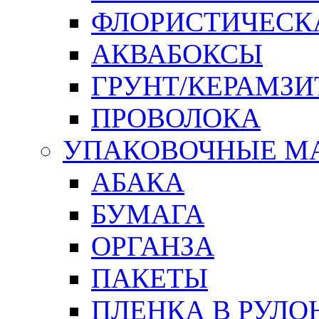
ФЛОРИСТИЧЕСК
АКВАБОКСЫ
ГРУНТ/КЕРАМЗИ
ПРОВОЛОКА
УПАКОВОЧНЫЕ М
АБАКА
БУМАГА
ОРГАНЗА
ПАКЕТЫ
ПЛЕНКА В РУЛО