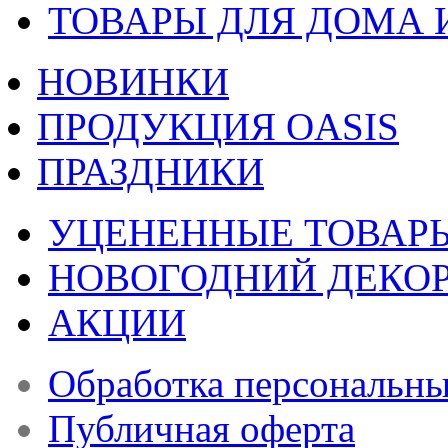
ТОВАРЫ ДЛЯ ДОМА 
НОВИНКИ
ПРОДУКЦИЯ OASIS
ПРАЗДНИКИ
УЦЕНЕННЫЕ ТОВАР
НОВОГОДНИЙ ДЕКО
АКЦИИ
Обработка персональн
Публичная оферта