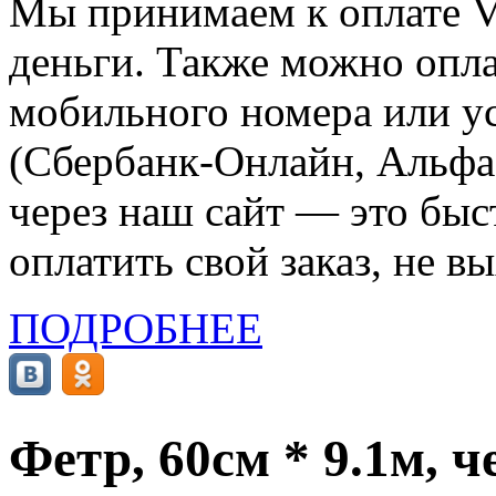
Мы принимаем к оплате Vi
деньги. Также можно опла
мобильного номера или ус
(Сбербанк-Онлайн, Альфа-
через наш сайт — это бы
оплатить свой заказ, не в
ПОДРОБНЕЕ
Фетр, 60см * 9.1м, 