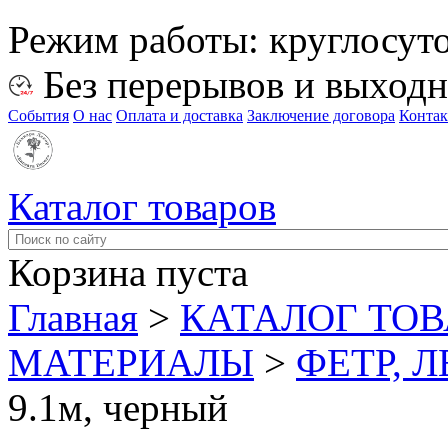
Режим работы:
круглосут
Без перерывов и выход
События
О нас
Оплата и доставка
Заключение договора
Конта
Каталог товаров
Корзина пуста
Главная
>
КАТАЛОГ ТО
МАТЕРИАЛЫ
>
ФЕТР, 
9.1м, черный