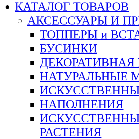
КАТАЛОГ ТОВАРОВ
АКСЕССУАРЫ И П
ТОППЕРЫ и ВСТ
БУСИНКИ
ДЕКОРАТИВНАЯ
НАТУРАЛЬНЫЕ 
ИСКУССТВЕННЫ
НАПОЛНЕНИЯ
ИСКУССТВЕННЫЕ
РАСТЕНИЯ