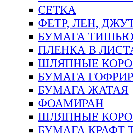
СЕТКА
ФЕТР, ЛЕН, ДЖУ
БУМАГА ТИШЬ
ПЛЕНКА В ЛИСТ
ШЛЯПНЫЕ КОРО
БУМАГА ГОФРИ
БУМАГА ЖАТАЯ
ФОАМИРАН
ШЛЯПНЫЕ КОРОБ
БУМАГА КРАФТ 