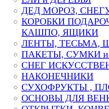
ДЕД МОРОЗ, СНЕГ
КОРОБКИ ПОДАРОЧ
КАШПО, ЯЩИКИ
ЛЕНТЫ, ТЕСЬМА, 
ПАКЕТЫ, СУМКИ 
СНЕГ ИСКУССТВЕ
НАКОНЕЧНИКИ
СУХОФРУКТЫ , П
ОСНОВЫ ДЛЯ ВЕНК
ОТКРЫТКИ, КОНВЕ