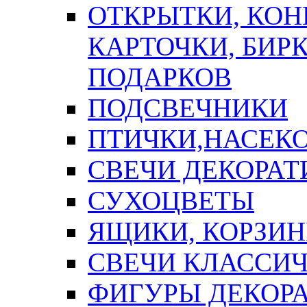
ОТКРЫТКИ, КОН
КАРТОЧКИ, БИРК
ПОДАРКОВ
ПОДСВЕЧНИКИ
ПТИЧКИ,НАСЕК
СВЕЧИ ДЕКОРА
СУХОЦВЕТЫ
ЯЩИКИ, КОРЗИН
СВЕЧИ КЛАССИ
ФИГУРЫ ДЕКОР