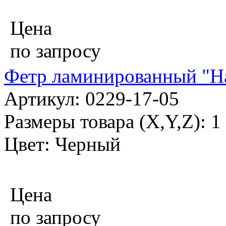
Цена
по запросу
Фетр ламинированный "На
Артикул: 0229-17-05
Размеры товара (X,Y,Z): 
Цвет: Черный
Цена
по запросу