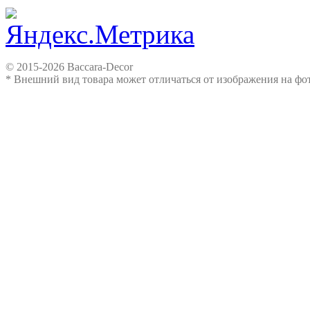
© 2015-2026 Baccara-Decor
* Внешний вид товара может отличаться от изображения на ф