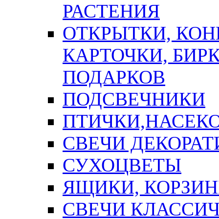
РАСТЕНИЯ
ОТКРЫТКИ, КОН
КАРТОЧКИ, БИРК
ПОДАРКОВ
ПОДСВЕЧНИКИ
ПТИЧКИ,НАСЕК
СВЕЧИ ДЕКОРА
СУХОЦВЕТЫ
ЯЩИКИ, КОРЗИН
СВЕЧИ КЛАССИ