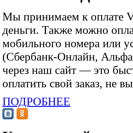
Мы принимаем к оплате Vi
деньги. Также можно опла
мобильного номера или ус
(Сбербанк-Онлайн, Альфа-
через наш сайт — это бы
оплатить свой заказ, не в
ПОДРОБНЕЕ