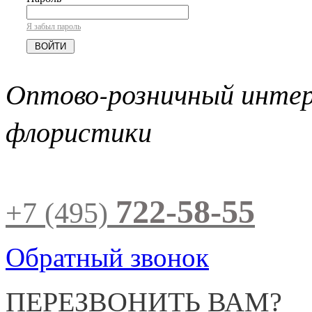
Я забыл пароль
Оптово-розничный инте
флористики
722-58-55
+7 (495)
Обратный звонок
ПЕРЕЗВОНИТЬ ВАМ?