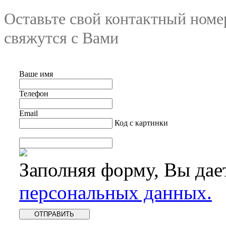
Оставьте свой контактный номе
свяжутся с Вами
Ваше имя
Телефон
Email
Код с картинки
Заполняя форму, Вы дае
персональных данных.