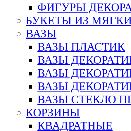
ФИГУРЫ ДЕКОР
БУКЕТЫ ИЗ МЯГК
ВАЗЫ
ВАЗЫ ПЛАСТИК
ВАЗЫ ДЕКОРАТИ
ВАЗЫ ДЕКОРАТ
ВАЗЫ ДЕКОРАТ
ВАЗЫ СТЕКЛО П
КОРЗИНЫ
КВАДРАТНЫЕ