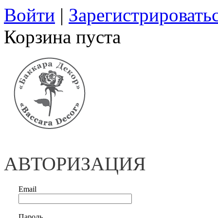
Войти
|
Зарегистрировать
Корзина пуста
АВТОРИЗАЦИЯ
Email
Пароль