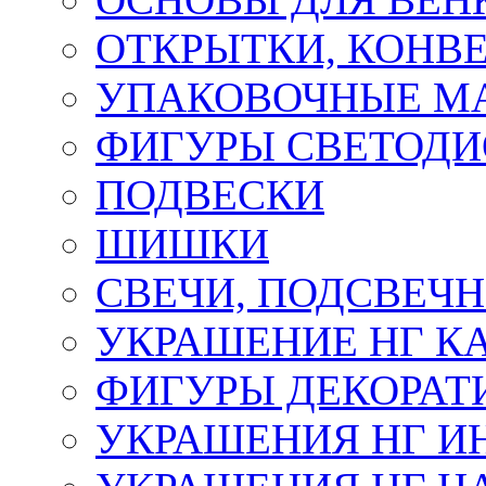
ОТКРЫТКИ, КОНВЕ
УПАКОВОЧНЫЕ М
ФИГУРЫ СВЕТОД
ПОДВЕСКИ
ШИШКИ
СВЕЧИ, ПОДСВЕЧ
УКРАШЕНИЕ НГ К
ФИГУРЫ ДЕКОРАТ
УКРАШЕНИЯ НГ И