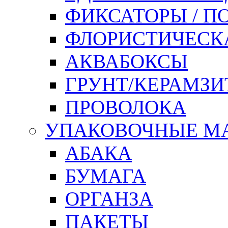
ФИКСАТОРЫ / 
ФЛОРИСТИЧЕСК
АКВАБОКСЫ
ГРУНТ/КЕРАМЗИ
ПРОВОЛОКА
УПАКОВОЧНЫЕ М
АБАКА
БУМАГА
ОРГАНЗА
ПАКЕТЫ