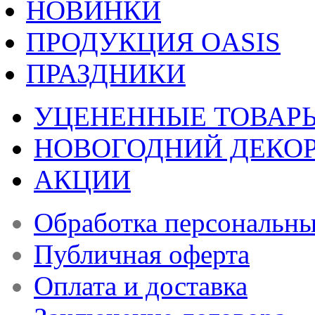
НОВИНКИ
ПРОДУКЦИЯ OASIS
ПРАЗДНИКИ
УЦЕНЕННЫЕ ТОВАР
НОВОГОДНИЙ ДЕКО
АКЦИИ
Обработка персональн
Публичная оферта
Оплата и доставка