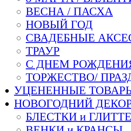
ВЕСНА / ПАСХА
НОВЫЙ ГОД
СВАДЕБНЫЕ АКСЕ
ТРАУР
С ДНЕМ РОЖДЕНИ
ТОРЖЕСТВО/ ПРАЗ
УЦЕНЕННЫЕ ТОВАР
НОВОГОДНИЙ ДЕКО
БЛЕСТКИ и ГЛИТТ
ВЕНКИ и КРАНСЫ