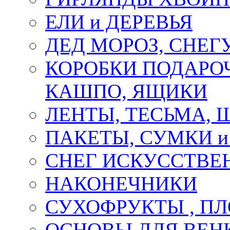
ЕЛИ и ДЕРЕВЬЯ
ДЕД МОРОЗ, СНЕГ
КОРОБКИ ПОДАРОЧ
КАШПО, ЯЩИКИ
ЛЕНТЫ, ТЕСЬМА, 
ПАКЕТЫ, СУМКИ 
СНЕГ ИСКУССТВЕ
НАКОНЕЧНИКИ
СУХОФРУКТЫ , П
ОСНОВЫ ДЛЯ ВЕНК