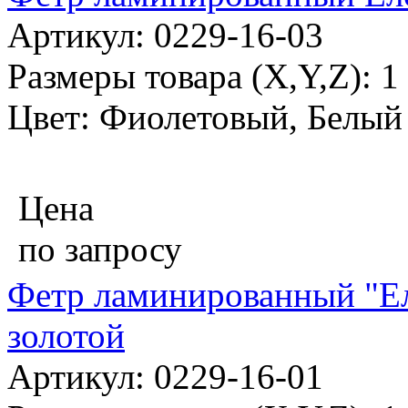
Артикул: 0229-16-03
Размеры товара (X,Y,Z): 
Цвет: Фиолетовый, Белый
Цена
по запросу
Фетр ламинированный "Ел
золотой
Артикул: 0229-16-01