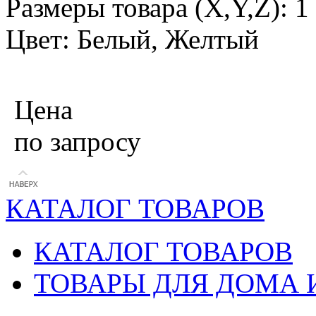
Размеры товара (X,Y,Z): 
Цвет: Белый, Желтый
Цена
по запросу
КАТАЛОГ ТОВАРОВ
КАТАЛОГ ТОВАРОВ
ТОВАРЫ ДЛЯ ДОМА 