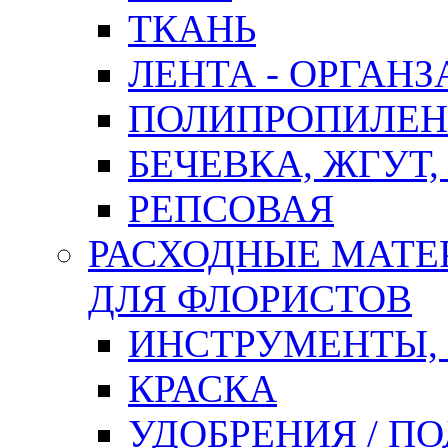
ТКАНЬ
ЛЕНТА - ОРГАНЗ
ПОЛИПРОПИЛЕН
БЕЧЕВКА, ЖГУТ,
РЕПСОВАЯ
РАСХОДНЫЕ МАТЕ
ДЛЯ ФЛОРИСТОВ
ИНСТРУМЕНТЫ,
КРАСКА
УДОБРЕНИЯ / П