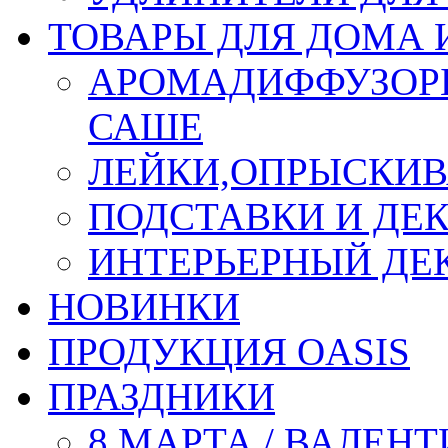
ТОВАРЫ ДЛЯ ДОМА 
АРОМАДИФФУЗОР
САШЕ
ЛЕЙКИ,ОПРЫСКИВ
ПОДСТАВКИ И ДЕ
ИНТЕРЬЕРНЫЙ ДЕК
НОВИНКИ
ПРОДУКЦИЯ OASIS
ПРАЗДНИКИ
8 МАРТА / ВАЛЕН