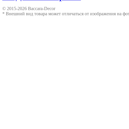
© 2015-2026 Baccara-Decor
* Внешний вид товара может отличаться от изображения на ф