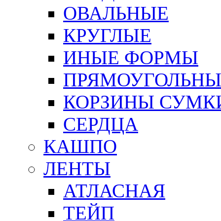
ОВАЛЬНЫЕ
КРУГЛЫЕ
ИНЫЕ ФОРМЫ
ПРЯМОУГОЛЬНЫ
КОРЗИНЫ СУМК
СЕРДЦА
КАШПО
ЛЕНТЫ
АТЛАСНАЯ
ТЕЙП