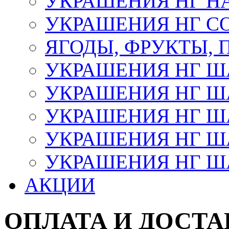
УКРАШЕНИЯ НГ Н
УКРАШЕНИЯ НГ С
ЯГОДЫ, ФРУКТЫ,
УКРАШЕНИЯ НГ 
УКРАШЕНИЯ НГ ША
УКРАШЕНИЯ НГ ША
УКРАШЕНИЯ НГ ША
УКРАШЕНИЯ НГ ШАР
АКЦИИ
ОПЛАТА И ДОСТА