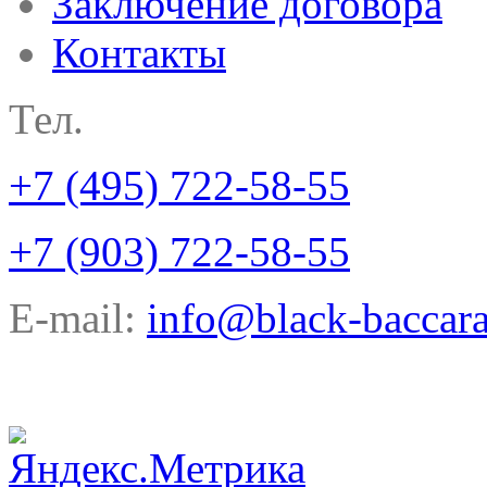
Заключение договора
Контакты
Тел.
+7 (495) 722-58-55
+7 (903) 722-58-55
E-mail:
info@black-baccara