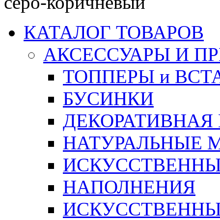
серо-коричневый
КАТАЛОГ ТОВАРОВ
АКСЕССУАРЫ И П
ТОППЕРЫ и ВСТ
БУСИНКИ
ДЕКОРАТИВНАЯ
НАТУРАЛЬНЫЕ 
ИСКУССТВЕННЫ
НАПОЛНЕНИЯ
ИСКУССТВЕННЫЕ