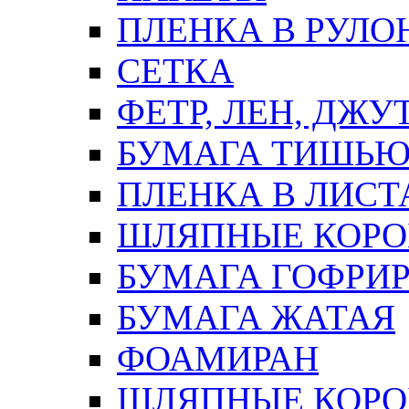
ПЛЕНКА В РУЛО
СЕТКА
ФЕТР, ЛЕН, ДЖУ
БУМАГА ТИШЬ
ПЛЕНКА В ЛИСТ
ШЛЯПНЫЕ КОРО
БУМАГА ГОФРИ
БУМАГА ЖАТАЯ
ФОАМИРАН
ШЛЯПНЫЕ КОРОБ