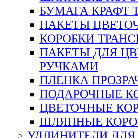
БУМАГА КРАФТ 
ПАКЕТЫ ЦВЕТОЧН
КОРОБКИ ТРАН
ПАКЕТЫ ДЛЯ Ц
РУЧКАМИ
ПЛЕНКА ПРОЗРА
ПОДАРОЧНЫЕ К
ЦВЕТОЧНЫЕ КО
ШЛЯПНЫЕ КОРО
УДЛИНИТЕЛИ ДЛЯ