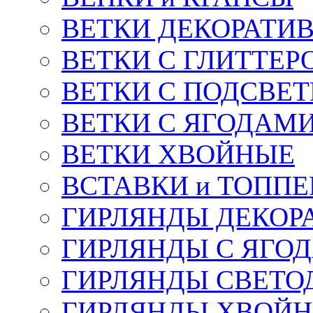
ВЕТКИ ДЕКОРАТИ
ВЕТКИ С ГЛИТТЕР
ВЕТКИ С ПОДСВЕ
ВЕТКИ С ЯГОДАМ
ВЕТКИ ХВОЙНЫЕ
ВСТАВКИ и ТОПП
ГИРЛЯНДЫ ДЕКОР
ГИРЛЯНДЫ С ЯГО
ГИРЛЯНДЫ СВЕТО
ГИРЛЯНДЫ ХВОЙ