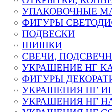
УПАКОВОЧНЫЕ М
ФИГУРЫ СВЕТОД
ПОДВЕСКИ
ШИШКИ
СВЕЧИ, ПОДСВЕЧ
УКРАШЕНИЕ НГ К
ФИГУРЫ ДЕКОРАТ
УКРАШЕНИЯ НГ И
УКРАШЕНИЯ НГ Н