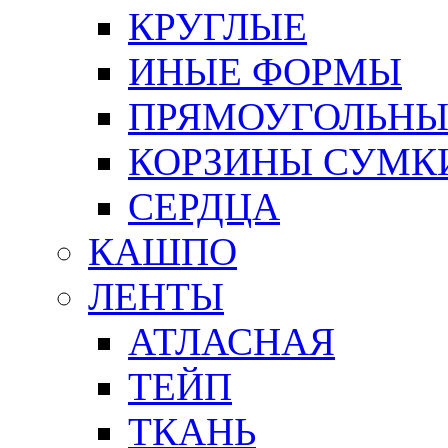
КРУГЛЫЕ
ИНЫЕ ФОРМЫ
ПРЯМОУГОЛЬНЫ
КОРЗИНЫ СУМК
СЕРДЦА
КАШПО
ЛЕНТЫ
АТЛАСНАЯ
ТЕЙП
ТКАНЬ