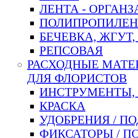
ЛЕНТА - ОРГАНЗ
ПОЛИПРОПИЛЕН
БЕЧЕВКА, ЖГУТ,
РЕПСОВАЯ
РАСХОДНЫЕ МАТЕ
ДЛЯ ФЛОРИСТОВ
ИНСТРУМЕНТЫ,
КРАСКА
УДОБРЕНИЯ / П
ФИКСАТОРЫ / 