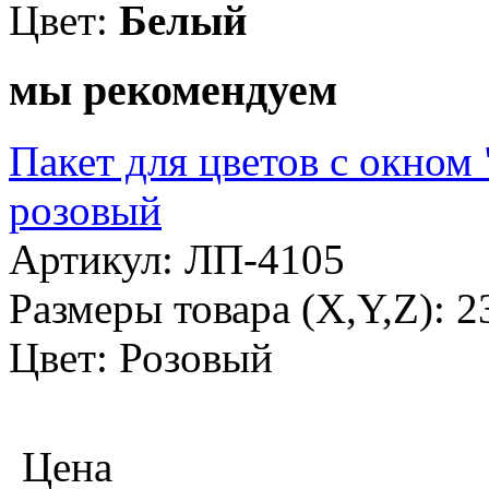
Цвет:
Белый
мы рекомендуем
Пакет для цветов с окном
розовый
Артикул: ЛП-4105
Размеры товара (X,Y,Z): 
Цвет: Розовый
Цена