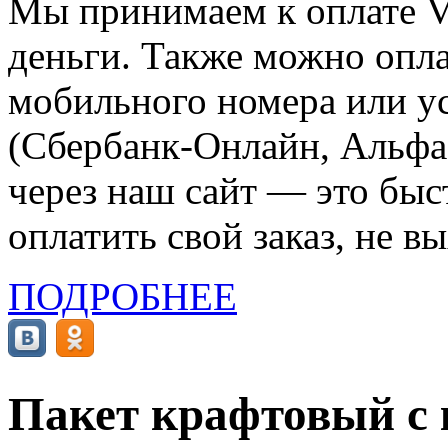
Мы принимаем к оплате Vi
деньги. Также можно опла
мобильного номера или ус
(Сбербанк-Онлайн, Альфа-
через наш сайт — это бы
оплатить свой заказ, не в
ПОДРОБНЕЕ
Пакет крафтовый с