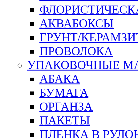
ФЛОРИСТИЧЕСК
АКВАБОКСЫ
ГРУНТ/КЕРАМЗИ
ПРОВОЛОКА
УПАКОВОЧНЫЕ М
АБАКА
БУМАГА
ОРГАНЗА
ПАКЕТЫ
ПЛЕНКА В РУЛО