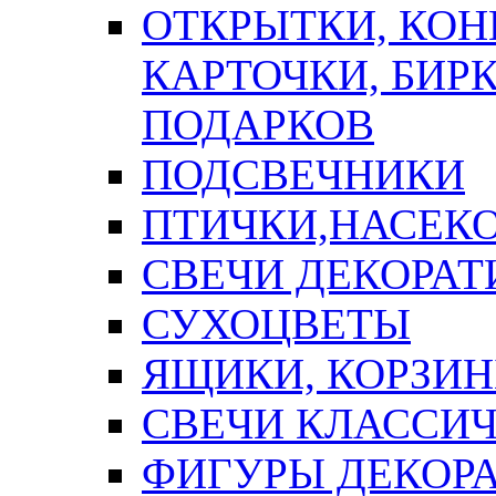
ОТКРЫТКИ, КОН
КАРТОЧКИ, БИРК
ПОДАРКОВ
ПОДСВЕЧНИКИ
ПТИЧКИ,НАСЕК
СВЕЧИ ДЕКОРА
СУХОЦВЕТЫ
ЯЩИКИ, КОРЗИН
СВЕЧИ КЛАССИ
ФИГУРЫ ДЕКОР