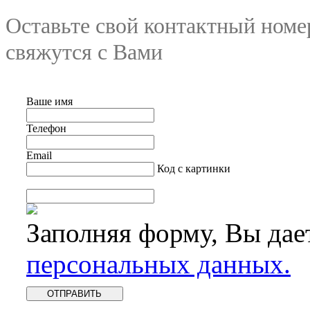
Оставьте свой контактный номе
свяжутся с Вами
Ваше имя
Телефон
Email
Код с картинки
Заполняя форму, Вы дае
персональных данных.