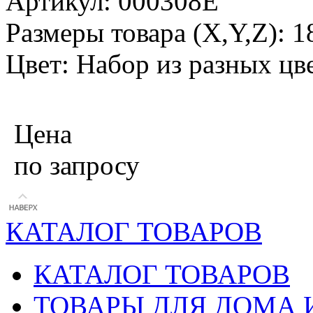
Артикул: 000308E
Размеры товара (X,Y,Z): 
Цвет: Набор из разных цв
Цена
по запросу
КАТАЛОГ ТОВАРОВ
КАТАЛОГ ТОВАРОВ
ТОВАРЫ ДЛЯ ДОМА 