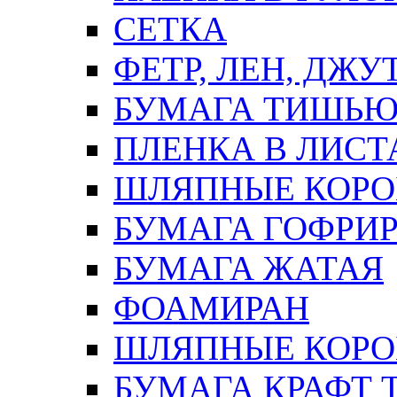
СЕТКА
ФЕТР, ЛЕН, ДЖУ
БУМАГА ТИШЬ
ПЛЕНКА В ЛИСТ
ШЛЯПНЫЕ КОРО
БУМАГА ГОФРИ
БУМАГА ЖАТАЯ
ФОАМИРАН
ШЛЯПНЫЕ КОРОБ
БУМАГА КРАФТ 