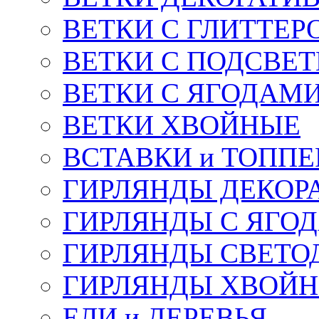
ВЕТКИ С ГЛИТТЕР
ВЕТКИ С ПОДСВЕ
ВЕТКИ С ЯГОДАМ
ВЕТКИ ХВОЙНЫЕ
ВСТАВКИ и ТОПП
ГИРЛЯНДЫ ДЕКОР
ГИРЛЯНДЫ С ЯГО
ГИРЛЯНДЫ СВЕТО
ГИРЛЯНДЫ ХВОЙ
ЕЛИ и ДЕРЕВЬЯ