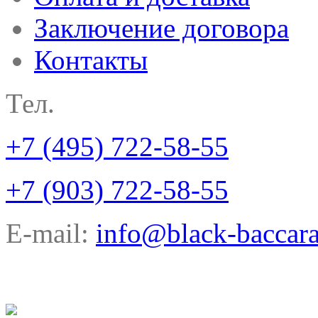
Заключение договора
Контакты
Тел.
+7 (495) 722-58-55
+7 (903) 722-58-55
E-mail:
info@black-baccara