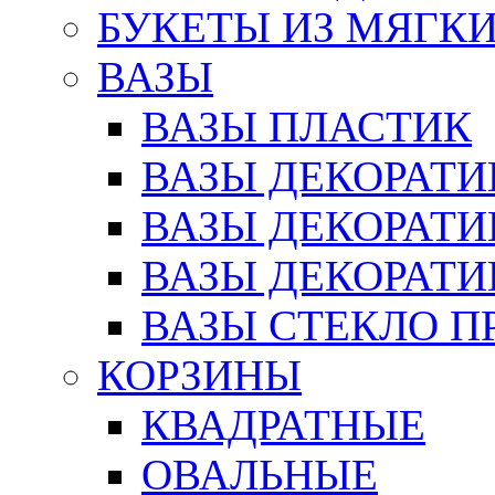
БУКЕТЫ ИЗ МЯГК
ВАЗЫ
ВАЗЫ ПЛАСТИК
ВАЗЫ ДЕКОРАТИ
ВАЗЫ ДЕКОРАТ
ВАЗЫ ДЕКОРАТ
ВАЗЫ СТЕКЛО П
КОРЗИНЫ
КВАДРАТНЫЕ
ОВАЛЬНЫЕ