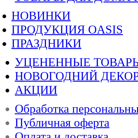
НОВИНКИ
ПРОДУКЦИЯ OASIS
ПРАЗДНИКИ
УЦЕНЕННЫЕ ТОВАР
НОВОГОДНИЙ ДЕКО
АКЦИИ
Обработка персональн
Публичная оферта
Оплата и доставка