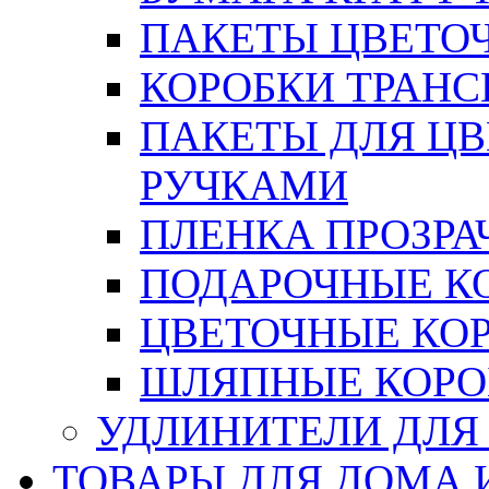
ПАКЕТЫ ЦВЕТОЧН
КОРОБКИ ТРАН
ПАКЕТЫ ДЛЯ Ц
РУЧКАМИ
ПЛЕНКА ПРОЗРА
ПОДАРОЧНЫЕ К
ЦВЕТОЧНЫЕ КО
ШЛЯПНЫЕ КОРО
УДЛИНИТЕЛИ ДЛЯ
ТОВАРЫ ДЛЯ ДОМА 