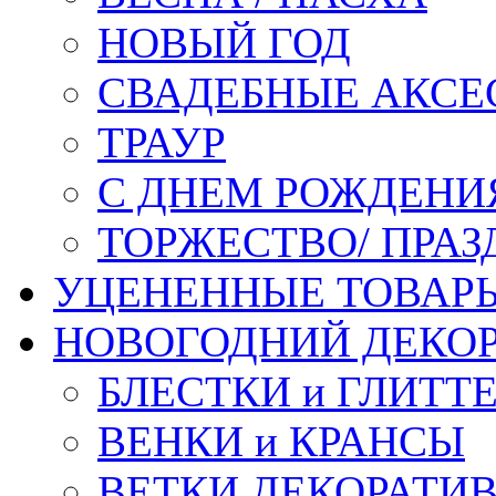
НОВЫЙ ГОД
СВАДЕБНЫЕ АКСЕ
ТРАУР
С ДНЕМ РОЖДЕНИ
ТОРЖЕСТВО/ ПРАЗ
УЦЕНЕННЫЕ ТОВАР
НОВОГОДНИЙ ДЕКО
БЛЕСТКИ и ГЛИТТ
ВЕНКИ и КРАНСЫ
ВЕТКИ ДЕКОРАТИ