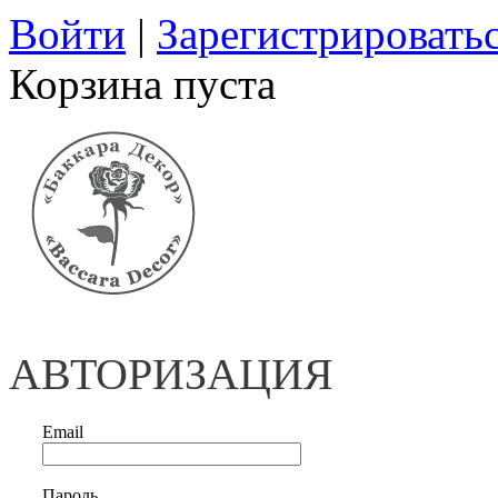
Войти
|
Зарегистрировать
Корзина пуста
АВТОРИЗАЦИЯ
Email
Пароль