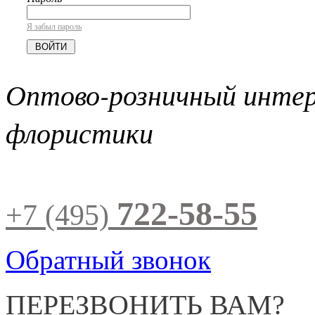
Я забыл пароль
Оптово-розничный инте
флористики
722-58-55
+7 (495)
Обратный звонок
ПЕРЕЗВОНИТЬ ВАМ?