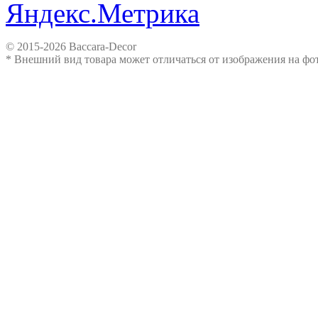
© 2015-2026 Baccara-Decor
* Внешний вид товара может отличаться от изображения на ф