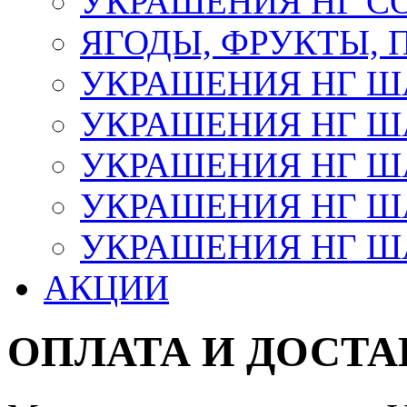
УКРАШЕНИЯ НГ С
ЯГОДЫ, ФРУКТЫ,
УКРАШЕНИЯ НГ 
УКРАШЕНИЯ НГ ША
УКРАШЕНИЯ НГ ША
УКРАШЕНИЯ НГ ША
УКРАШЕНИЯ НГ ШАР
АКЦИИ
ОПЛАТА И ДОСТА