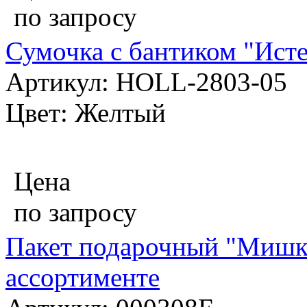
по запросу
Сумочка с бантиком "Исте
Артикул: HOLL-2803-05
Цвет: Желтый
Цена
по запросу
Пакет подарочный "Мишки
ассортименте