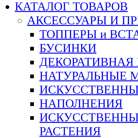
КАТАЛОГ ТОВАРОВ
АКСЕССУАРЫ И П
ТОППЕРЫ и ВСТ
БУСИНКИ
ДЕКОРАТИВНАЯ
НАТУРАЛЬНЫЕ 
ИСКУССТВЕННЫ
НАПОЛНЕНИЯ
ИСКУССТВЕННЫЕ
РАСТЕНИЯ