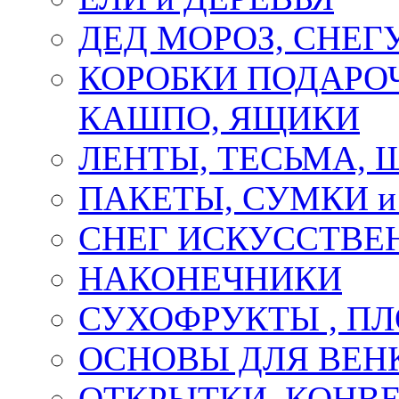
ДЕД МОРОЗ, СНЕГ
КОРОБКИ ПОДАРОЧ
КАШПО, ЯЩИКИ
ЛЕНТЫ, ТЕСЬМА, 
ПАКЕТЫ, СУМКИ 
СНЕГ ИСКУССТВЕ
НАКОНЕЧНИКИ
СУХОФРУКТЫ , П
ОСНОВЫ ДЛЯ ВЕНК
ОТКРЫТКИ, КОНВЕ