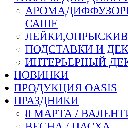
АРОМАДИФФУЗОР
САШЕ
ЛЕЙКИ,ОПРЫСКИВ
ПОДСТАВКИ И ДЕ
ИНТЕРЬЕРНЫЙ ДЕК
НОВИНКИ
ПРОДУКЦИЯ OASIS
ПРАЗДНИКИ
8 МАРТА / ВАЛЕН
ВЕСНА / ПАСХА