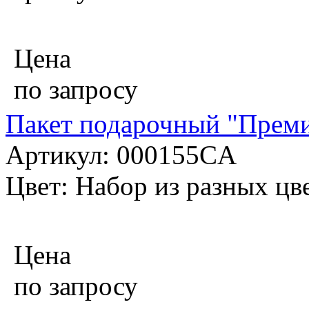
Цена
по запросу
Пакет подарочный "Преми
Артикул: 000155CA
Цвет: Набор из разных цв
Цена
по запросу