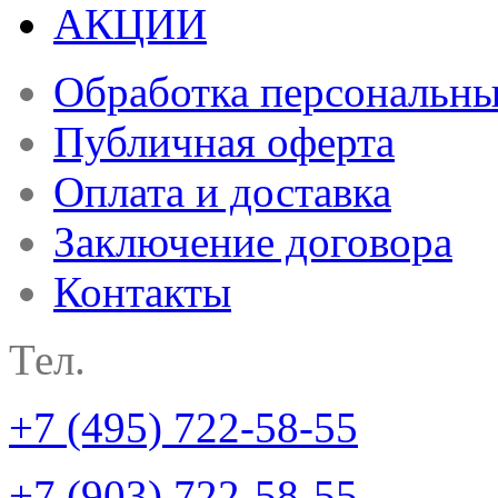
АКЦИИ
Обработка персональн
Публичная оферта
Оплата и доставка
Заключение договора
Контакты
Тел.
+7 (495) 722-58-55
+7 (903) 722-58-55