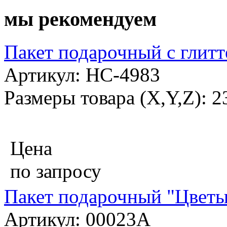
мы рекомендуем
Пакет подарочный с глитт
Артикул: НС-4983
Размеры товара (X,Y,Z): 
Цена
по запросу
Пакет подарочный "Цветы"
Артикул: 00023A