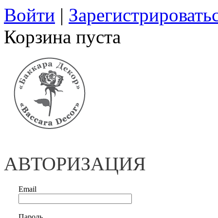
Войти
|
Зарегистрировать
Корзина пуста
АВТОРИЗАЦИЯ
Email
Пароль