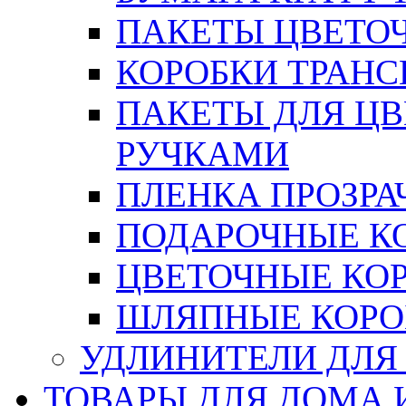
ПАКЕТЫ ЦВЕТОЧН
КОРОБКИ ТРАН
ПАКЕТЫ ДЛЯ Ц
РУЧКАМИ
ПЛЕНКА ПРОЗРА
ПОДАРОЧНЫЕ К
ЦВЕТОЧНЫЕ КО
ШЛЯПНЫЕ КОРО
УДЛИНИТЕЛИ ДЛЯ
ТОВАРЫ ДЛЯ ДОМА 