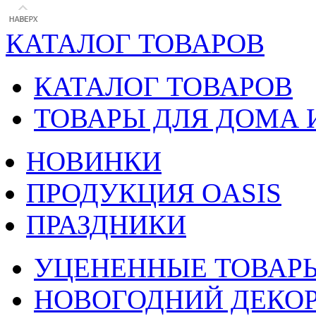
КАТАЛОГ ТОВАРОВ
КАТАЛОГ ТОВАРОВ
ТОВАРЫ ДЛЯ ДОМА 
НОВИНКИ
ПРОДУКЦИЯ OASIS
ПРАЗДНИКИ
УЦЕНЕННЫЕ ТОВАР
НОВОГОДНИЙ ДЕКО