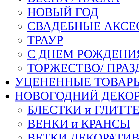
НОВЫЙ ГОД
СВАДЕБНЫЕ АКСЕ
ТРАУР
С ДНЕМ РОЖДЕНИ
ТОРЖЕСТВО/ ПРАЗ
УЦЕНЕННЫЕ ТОВАР
НОВОГОДНИЙ ДЕКО
БЛЕСТКИ и ГЛИТТ
ВЕНКИ и КРАНСЫ
ВЕТКИ ДЕКОРАТИ