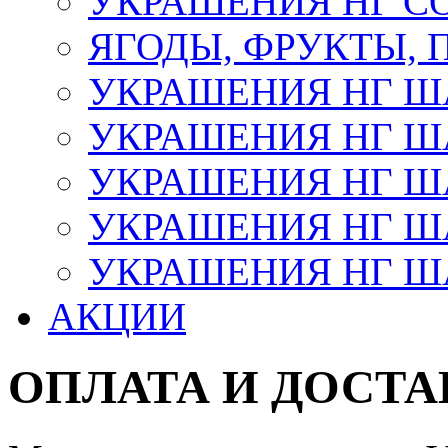
УКРАШЕНИЯ НГ С
ЯГОДЫ, ФРУКТЫ,
УКРАШЕНИЯ НГ 
УКРАШЕНИЯ НГ ША
УКРАШЕНИЯ НГ ША
УКРАШЕНИЯ НГ ША
УКРАШЕНИЯ НГ ШАР
АКЦИИ
ОПЛАТА И ДОСТА