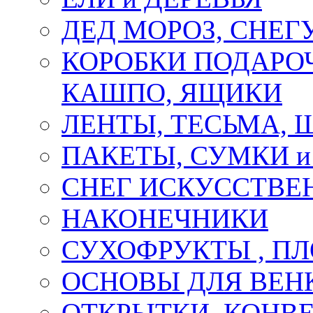
ДЕД МОРОЗ, СНЕГ
КОРОБКИ ПОДАРОЧ
КАШПО, ЯЩИКИ
ЛЕНТЫ, ТЕСЬМА, 
ПАКЕТЫ, СУМКИ 
СНЕГ ИСКУССТВЕ
НАКОНЕЧНИКИ
СУХОФРУКТЫ , П
ОСНОВЫ ДЛЯ ВЕНК
ОТКРЫТКИ, КОНВЕ