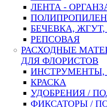
ЛЕНТА - ОРГАНЗ
ПОЛИПРОПИЛЕН
БЕЧЕВКА, ЖГУТ,
РЕПСОВАЯ
РАСХОДНЫЕ МАТЕ
ДЛЯ ФЛОРИСТОВ
ИНСТРУМЕНТЫ,
КРАСКА
УДОБРЕНИЯ / П
ФИКСАТОРЫ / 