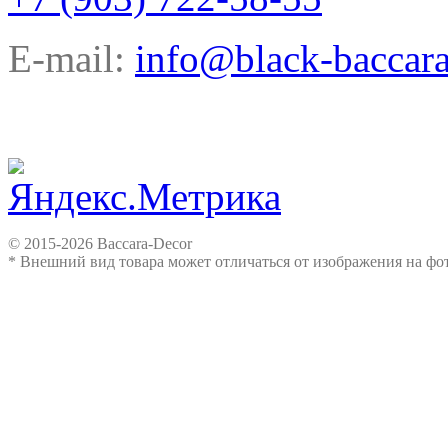
E-mail:
info@black-baccara
© 2015-2026 Baccara-Decor
* Внешний вид товара может отличаться от изображения на ф