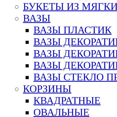
БУКЕТЫ ИЗ МЯГК
ВАЗЫ
ВАЗЫ ПЛАСТИК
ВАЗЫ ДЕКОРАТИ
ВАЗЫ ДЕКОРАТ
ВАЗЫ ДЕКОРАТ
ВАЗЫ СТЕКЛО П
КОРЗИНЫ
КВАДРАТНЫЕ
ОВАЛЬНЫЕ