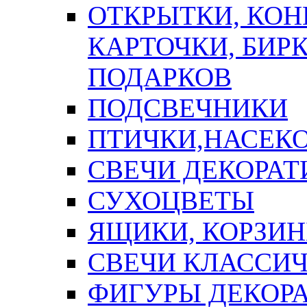
ОТКРЫТКИ, КОН
КАРТОЧКИ, БИРК
ПОДАРКОВ
ПОДСВЕЧНИКИ
ПТИЧКИ,НАСЕК
СВЕЧИ ДЕКОРА
СУХОЦВЕТЫ
ЯЩИКИ, КОРЗИН
СВЕЧИ КЛАССИ
ФИГУРЫ ДЕКОР