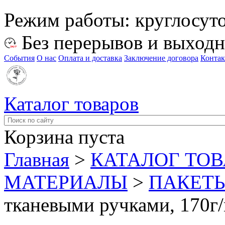
Режим работы:
круглосут
Без перерывов и выход
События
О нас
Оплата и доставка
Заключение договора
Конта
Каталог товаров
Корзина пуста
Главная
>
КАТАЛОГ ТО
МАТЕРИАЛЫ
>
ПАКЕТ
тканевыми ручками, 170г/