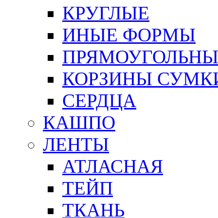
КРУГЛЫЕ
ИНЫЕ ФОРМЫ
ПРЯМОУГОЛЬНЫ
КОРЗИНЫ СУМК
СЕРДЦА
КАШПО
ЛЕНТЫ
АТЛАСНАЯ
ТЕЙП
ТКАНЬ