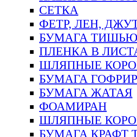
СЕТКА
ФЕТР, ЛЕН, ДЖУ
БУМАГА ТИШЬ
ПЛЕНКА В ЛИСТ
ШЛЯПНЫЕ КОРО
БУМАГА ГОФРИ
БУМАГА ЖАТАЯ
ФОАМИРАН
ШЛЯПНЫЕ КОРОБ
БУМАГА КРАФТ 