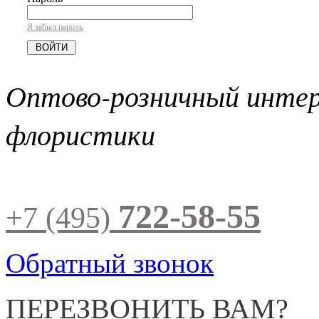
Я забыл пароль
Оптово-розничный инте
флористики
722-58-55
+7 (495)
Обратный звонок
ПЕРЕЗВОНИТЬ ВАМ?