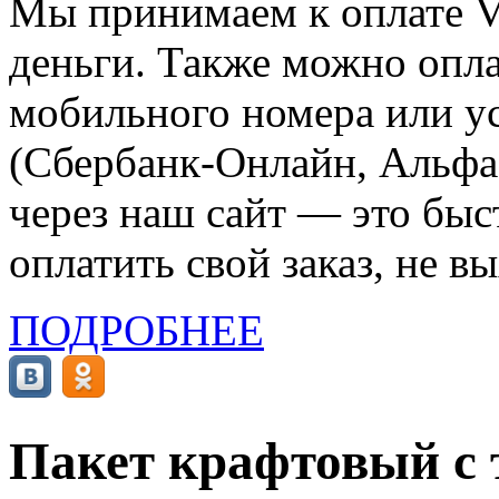
Мы принимаем к оплате Vi
деньги. Также можно опла
мобильного номера или ус
(Сбербанк-Онлайн, Альфа-
через наш сайт — это бы
оплатить свой заказ, не в
ПОДРОБНЕЕ
Пакет крафтовый с