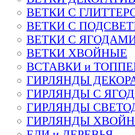
ВЕТКИ С ГЛИТТЕР
ВЕТКИ С ПОДСВЕ
ВЕТКИ С ЯГОДАМ
ВЕТКИ ХВОЙНЫЕ
ВСТАВКИ и ТОПП
ГИРЛЯНДЫ ДЕКОР
ГИРЛЯНДЫ С ЯГО
ГИРЛЯНДЫ СВЕТО
ГИРЛЯНДЫ ХВОЙ
ЕЛИ и ДЕРЕВЬЯ