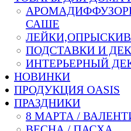
АРОМАДИФФУЗОР
САШЕ
ЛЕЙКИ,ОПРЫСКИВ
ПОДСТАВКИ И ДЕ
ИНТЕРЬЕРНЫЙ ДЕК
НОВИНКИ
ПРОДУКЦИЯ OASIS
ПРАЗДНИКИ
8 МАРТА / ВАЛЕН
ВЕСНА / ПАСХА