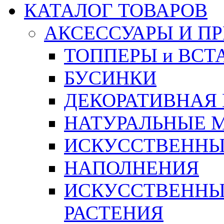
КАТАЛОГ ТОВАРОВ
АКСЕССУАРЫ И П
ТОППЕРЫ и ВСТ
БУСИНКИ
ДЕКОРАТИВНАЯ
НАТУРАЛЬНЫЕ 
ИСКУССТВЕННЫ
НАПОЛНЕНИЯ
ИСКУССТВЕННЫЕ
РАСТЕНИЯ