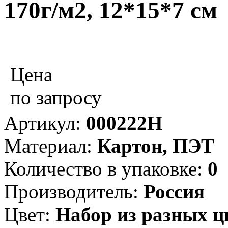
170г/м2, 12*15*7 см
Цена
по запросу
Артикул:
000222H
Материал:
Картон, ПЭТ
Количество в упаковке:
0
Производитель:
Россия
Цвет:
Набор из разных ц