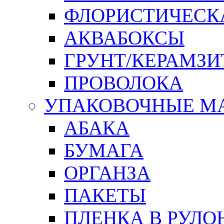
ФЛОРИСТИЧЕСК
АКВАБОКСЫ
ГРУНТ/КЕРАМЗИ
ПРОВОЛОКА
УПАКОВОЧНЫЕ М
АБАКА
БУМАГА
ОРГАНЗА
ПАКЕТЫ
ПЛЕНКА В РУЛО