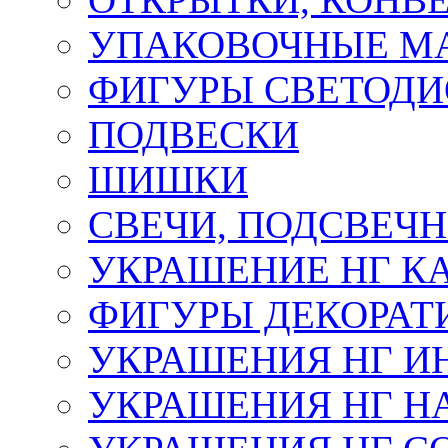
УПАКОВОЧНЫЕ М
ФИГУРЫ СВЕТОД
ПОДВЕСКИ
ШИШКИ
СВЕЧИ, ПОДСВЕЧ
УКРАШЕНИЕ НГ К
ФИГУРЫ ДЕКОРАТ
УКРАШЕНИЯ НГ И
УКРАШЕНИЯ НГ Н