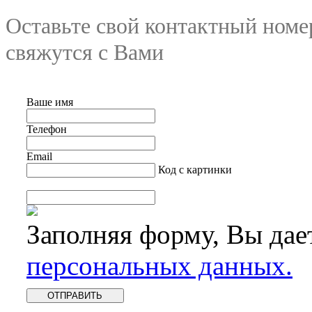
Оставьте свой контактный номе
свяжутся с Вами
Ваше имя
Телефон
Email
Код с картинки
Заполняя форму, Вы дае
персональных данных.