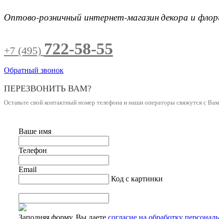
Оптово-розничный интернет-магазин
декора и фло
722-58-55
+7 (495)
Обратный звонок
ПЕРЕЗВОНИТЬ ВАМ?
Оставьте свой контактный номер телефона и наши операторы свяжутся с Ва
Ваше имя
Телефон
Email
Код с картинки
Заполняя форму, Вы даете
согласие на обработку персонал