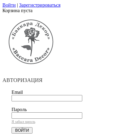
Войти
|
Зарегистрироваться
Корзина пуста
АВТОРИЗАЦИЯ
Email
Пароль
Я забыл пароль