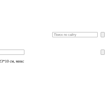
23*10 см, микс