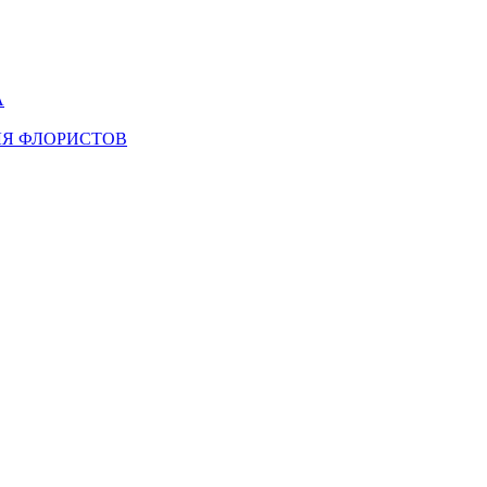
А
ЛЯ ФЛОРИСТОВ