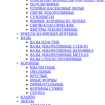
ПОДСВЕЧНИКИ
ПТИЧКИ,НАСЕКОМЫЕ,ПЕРЬЯ
СВЕЧИ ДЕКОРАТИВНЫЕ
СУХОЦВЕТЫ
ЯЩИКИ, КОРЗИНЫ ИЗ ДЕРЕВА
СВЕЧИ КЛАССИЧЕСКИЕ
ФИГУРЫ ДЕКОРАТИВНЫЕ
БУКЕТЫ ИЗ МЯГКИХ ИГРУШЕК
ВАЗЫ
ВАЗЫ ПЛАСТИК
ВАЗЫ ДЕКОРАТИВНЫЕ СТЕКЛО
ВАЗЫ ДЕКОРАТИВНЫЕ КЕРАМИКА
ВАЗЫ ДЕКОРАТИВНЫЕ МЕТАЛЛ
ВАЗЫ СТЕКЛО ПРОЗРАЧНЫЕ
КОРЗИНЫ
КВАДРАТНЫЕ
ОВАЛЬНЫЕ
КРУГЛЫЕ
ИНЫЕ ФОРМЫ
ПРЯМОУГОЛЬНЫЕ
КОРЗИНЫ СУМКИ
СЕРДЦА
КАШПО
ЛЕНТЫ