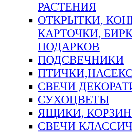
РАСТЕНИЯ
ОТКРЫТКИ, КОН
КАРТОЧКИ, БИРК
ПОДАРКОВ
ПОДСВЕЧНИКИ
ПТИЧКИ,НАСЕК
СВЕЧИ ДЕКОРА
СУХОЦВЕТЫ
ЯЩИКИ, КОРЗИН
СВЕЧИ КЛАССИ