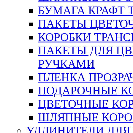
БУМАГА КРАФТ 
ПАКЕТЫ ЦВЕТОЧН
КОРОБКИ ТРАН
ПАКЕТЫ ДЛЯ Ц
РУЧКАМИ
ПЛЕНКА ПРОЗРА
ПОДАРОЧНЫЕ К
ЦВЕТОЧНЫЕ КО
ШЛЯПНЫЕ КОРО
УДЛИНИТЕЛИ ДЛЯ