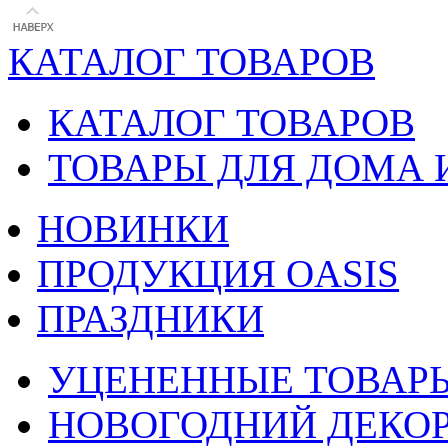
КАТАЛОГ ТОВАРОВ
КАТАЛОГ ТОВАРОВ
ТОВАРЫ ДЛЯ ДОМА 
НОВИНКИ
ПРОДУКЦИЯ OASIS
ПРАЗДНИКИ
УЦЕНЕННЫЕ ТОВАР
НОВОГОДНИЙ ДЕКО