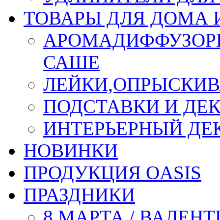
ТОВАРЫ ДЛЯ ДОМА 
АРОМАДИФФУЗОР
САШЕ
ЛЕЙКИ,ОПРЫСКИВ
ПОДСТАВКИ И ДЕ
ИНТЕРЬЕРНЫЙ ДЕК
НОВИНКИ
ПРОДУКЦИЯ OASIS
ПРАЗДНИКИ
8 МАРТА / ВАЛЕН