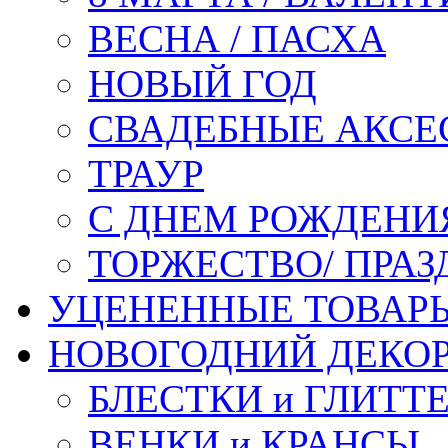
ВЕСНА / ПАСХА
НОВЫЙ ГОД
СВАДЕБНЫЕ АКСЕ
ТРАУР
С ДНЕМ РОЖДЕНИ
ТОРЖЕСТВО/ ПРАЗ
УЦЕНЕННЫЕ ТОВАР
НОВОГОДНИЙ ДЕКО
БЛЕСТКИ и ГЛИТТ
ВЕНКИ и КРАНСЫ