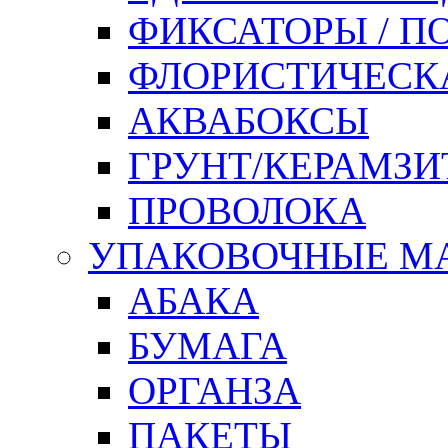
ФИКСАТОРЫ / 
ФЛОРИСТИЧЕСК
АКВАБОКСЫ
ГРУНТ/КЕРАМЗИ
ПРОВОЛОКА
УПАКОВОЧНЫЕ М
АБАКА
БУМАГА
ОРГАНЗА
ПАКЕТЫ