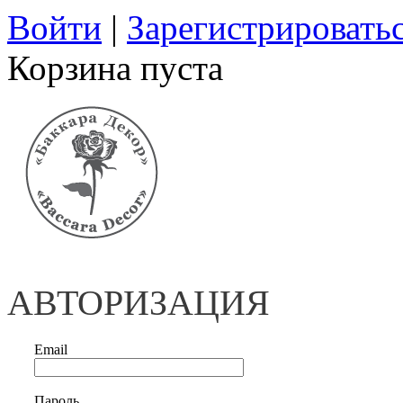
Войти
|
Зарегистрировать
Корзина пуста
АВТОРИЗАЦИЯ
Email
Пароль