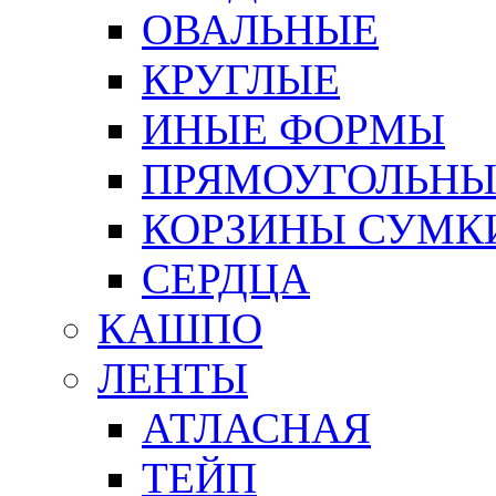
ОВАЛЬНЫЕ
КРУГЛЫЕ
ИНЫЕ ФОРМЫ
ПРЯМОУГОЛЬНЫ
КОРЗИНЫ СУМК
СЕРДЦА
КАШПО
ЛЕНТЫ
АТЛАСНАЯ
ТЕЙП