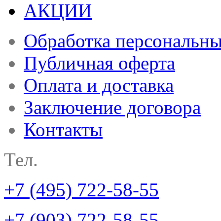
АКЦИИ
Обработка персональн
Публичная оферта
Оплата и доставка
Заключение договора
Контакты
Тел.
+7 (495) 722-58-55
+7 (903) 722-58-55