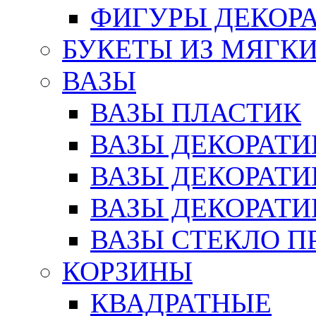
ФИГУРЫ ДЕКОР
БУКЕТЫ ИЗ МЯГК
ВАЗЫ
ВАЗЫ ПЛАСТИК
ВАЗЫ ДЕКОРАТИ
ВАЗЫ ДЕКОРАТ
ВАЗЫ ДЕКОРАТ
ВАЗЫ СТЕКЛО П
КОРЗИНЫ
КВАДРАТНЫЕ