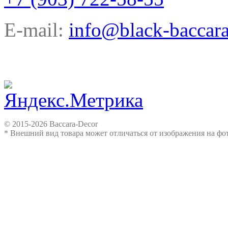
E-mail:
info@black-baccara
© 2015-2026 Baccara-Decor
* Внешний вид товара может отличаться от изображения на ф