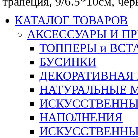
трапеция, 9/6.5*10см, чер
КАТАЛОГ ТОВАРОВ
АКСЕССУАРЫ И П
ТОППЕРЫ и ВСТ
БУСИНКИ
ДЕКОРАТИВНАЯ
НАТУРАЛЬНЫЕ 
ИСКУССТВЕННЫ
НАПОЛНЕНИЯ
ИСКУССТВЕННЫЕ