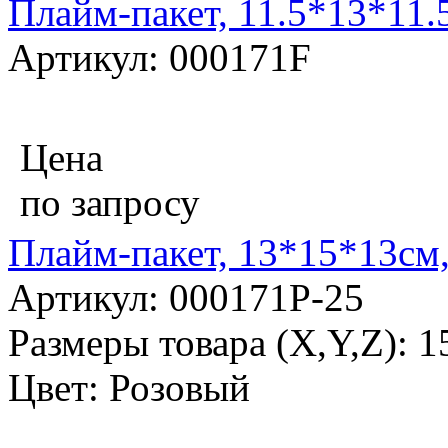
Плайм-пакет, 11.5*13*11.
Артикул: 000171F
Цена
по запросу
Плайм-пакет, 13*15*13см
Артикул: 000171P-25
Размеры товара (X,Y,Z): 
Цвет: Розовый