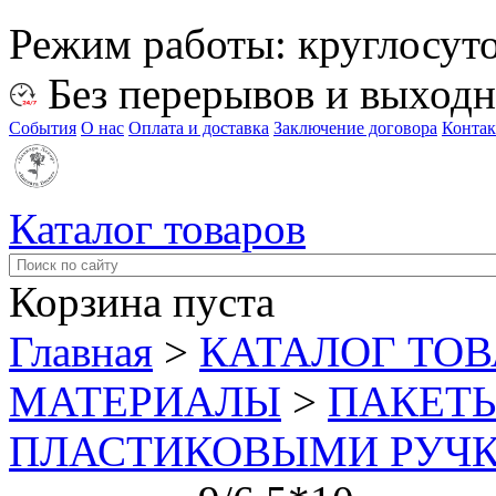
Режим работы:
круглосут
Без перерывов и выход
События
О нас
Оплата и доставка
Заключение договора
Конта
Каталог товаров
Корзина пуста
Главная
>
КАТАЛОГ ТО
МАТЕРИАЛЫ
>
ПАКЕТЫ
ПЛАСТИКОВЫМИ РУЧ