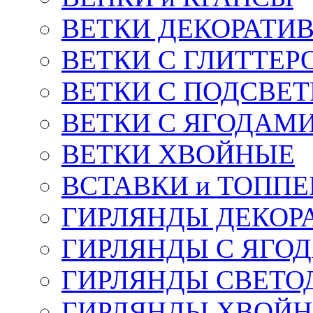
ВЕТКИ ДЕКОРАТИ
ВЕТКИ С ГЛИТТЕР
ВЕТКИ С ПОДСВЕ
ВЕТКИ С ЯГОДАМ
ВЕТКИ ХВОЙНЫЕ
ВСТАВКИ и ТОПП
ГИРЛЯНДЫ ДЕКОР
ГИРЛЯНДЫ С ЯГО
ГИРЛЯНДЫ СВЕТО
ГИРЛЯНДЫ ХВОЙ