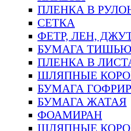
ПЛЕНКА В РУЛО
СЕТКА
ФЕТР, ЛЕН, ДЖУ
БУМАГА ТИШЬ
ПЛЕНКА В ЛИСТ
ШЛЯПНЫЕ КОРО
БУМАГА ГОФРИ
БУМАГА ЖАТАЯ
ФОАМИРАН
ШЛЯПНЫЕ КОРОБ