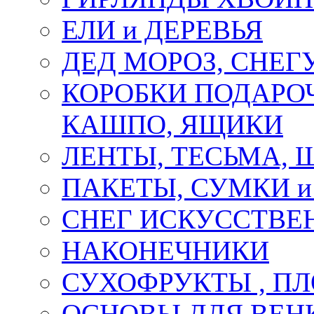
ЕЛИ и ДЕРЕВЬЯ
ДЕД МОРОЗ, СНЕГ
КОРОБКИ ПОДАРОЧ
КАШПО, ЯЩИКИ
ЛЕНТЫ, ТЕСЬМА, 
ПАКЕТЫ, СУМКИ 
СНЕГ ИСКУССТВЕ
НАКОНЕЧНИКИ
СУХОФРУКТЫ , П
ОСНОВЫ ДЛЯ ВЕНК