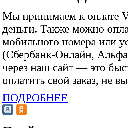
Мы принимаем к оплате Vi
деньги. Также можно опла
мобильного номера или ус
(Сбербанк-Онлайн, Альфа-
через наш сайт — это бы
оплатить свой заказ, не в
ПОДРОБНЕЕ