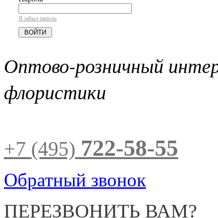
Я забыл пароль
Оптово-розничный инте
флористики
722-58-55
+7 (495)
Обратный звонок
ПЕРЕЗВОНИТЬ ВАМ?