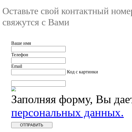
Оставьте свой контактный номе
свяжутся с Вами
Ваше имя
Телефон
Email
Код с картинки
Заполняя форму, Вы дае
персональных данных.