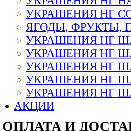
УКРАШЕНИЯ НГ Н
УКРАШЕНИЯ НГ С
ЯГОДЫ, ФРУКТЫ,
УКРАШЕНИЯ НГ 
УКРАШЕНИЯ НГ ША
УКРАШЕНИЯ НГ ША
УКРАШЕНИЯ НГ ША
УКРАШЕНИЯ НГ ШАР
АКЦИИ
ОПЛАТА И ДОСТА