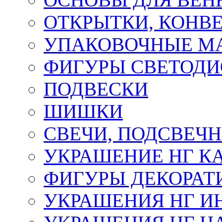
ОТКРЫТКИ, КОНВЕ
УПАКОВОЧНЫЕ М
ФИГУРЫ СВЕТОД
ПОДВЕСКИ
ШИШКИ
СВЕЧИ, ПОДСВЕЧ
УКРАШЕНИЕ НГ К
ФИГУРЫ ДЕКОРАТ
УКРАШЕНИЯ НГ И