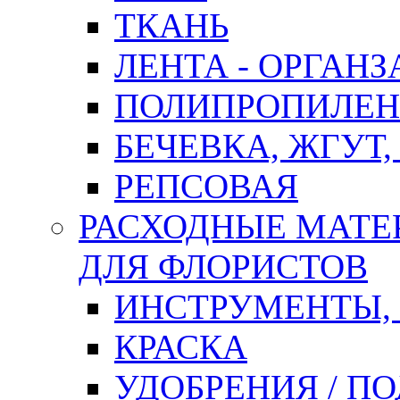
ТКАНЬ
ЛЕНТА - ОРГАНЗ
ПОЛИПРОПИЛЕН
БЕЧЕВКА, ЖГУТ,
РЕПСОВАЯ
РАСХОДНЫЕ МАТЕ
ДЛЯ ФЛОРИСТОВ
ИНСТРУМЕНТЫ,
КРАСКА
УДОБРЕНИЯ / П