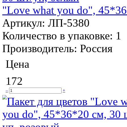
"Love what you do", 45*36
Артикул:
ЛП-5380
Количество в упаковке:
1
Производитель:
Россия
Цена
172
–
+