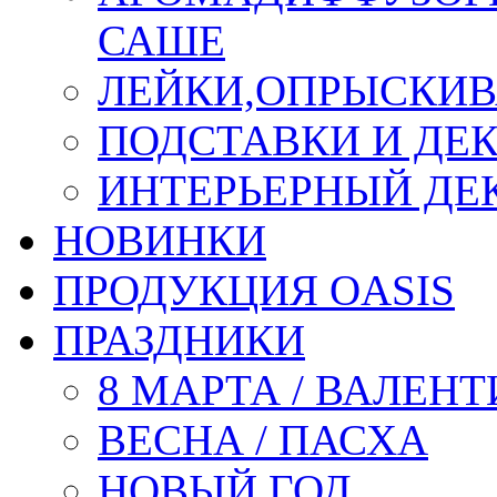
САШЕ
ЛЕЙКИ,ОПРЫСКИВ
ПОДСТАВКИ И ДЕ
ИНТЕРЬЕРНЫЙ ДЕК
НОВИНКИ
ПРОДУКЦИЯ OASIS
ПРАЗДНИКИ
8 МАРТА / ВАЛЕН
ВЕСНА / ПАСХА
НОВЫЙ ГОД