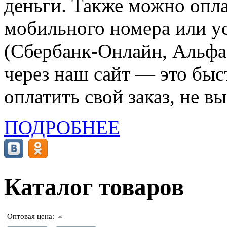
деньги. Также можно опла
мобильного номера или ус
(Сбербанк-Онлайн, Альфа-
через наш сайт — это бы
оплатить свой заказ, не в
ПОДРОБНЕЕ
Каталог товаров
Оптовая цена: