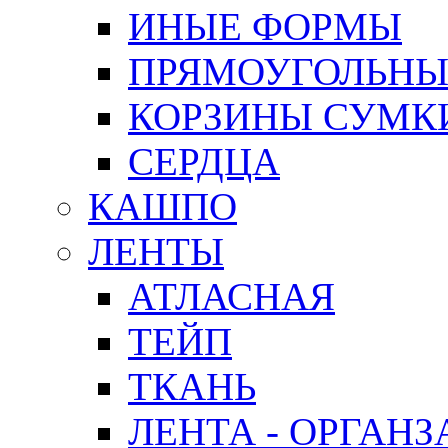
ИНЫЕ ФОРМЫ
ПРЯМОУГОЛЬНЫ
КОРЗИНЫ СУМК
СЕРДЦА
КАШПО
ЛЕНТЫ
АТЛАСНАЯ
ТЕЙП
ТКАНЬ
ЛЕНТА - ОРГАНЗ