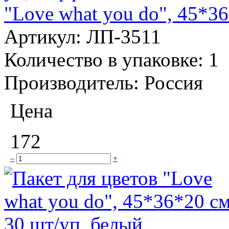
"Love what you do", 45*3
Артикул:
ЛП-3511
Количество в упаковке:
1
Производитель:
Россия
Цена
172
–
+