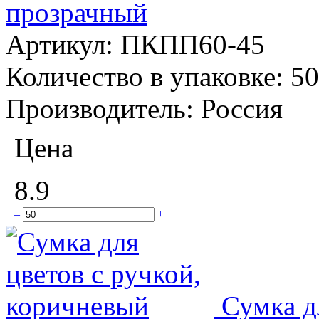
прозрачный
Артикул:
ПКПП60-45
Количество в упаковке:
50
Производитель:
Россия
Цена
8.9
–
+
Сумка д