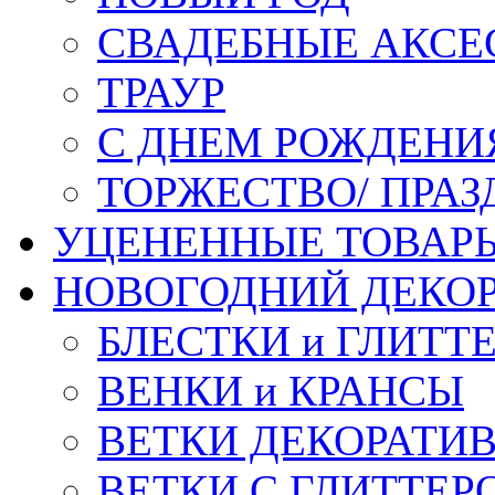
СВАДЕБНЫЕ АКСЕ
ТРАУР
С ДНЕМ РОЖДЕНИ
ТОРЖЕСТВО/ ПРАЗ
УЦЕНЕННЫЕ ТОВАР
НОВОГОДНИЙ ДЕКО
БЛЕСТКИ и ГЛИТТ
ВЕНКИ и КРАНСЫ
ВЕТКИ ДЕКОРАТИ
ВЕТКИ С ГЛИТТЕР