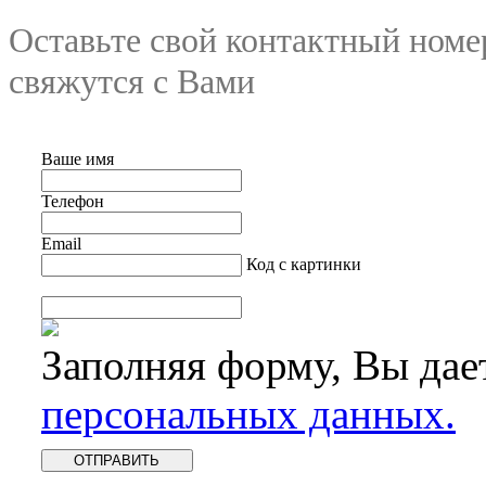
Оставьте свой контактный номе
свяжутся с Вами
Ваше имя
Телефон
Email
Код с картинки
Заполняя форму, Вы дае
персональных данных.