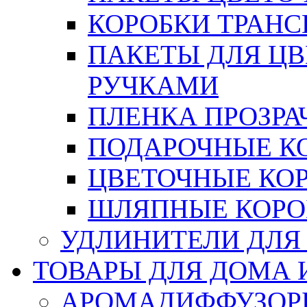
КОРОБКИ ТРАН
ПАКЕТЫ ДЛЯ Ц
РУЧКАМИ
ПЛЕНКА ПРОЗРА
ПОДАРОЧНЫЕ К
ЦВЕТОЧНЫЕ КО
ШЛЯПНЫЕ КОРО
УДЛИНИТЕЛИ ДЛЯ
ТОВАРЫ ДЛЯ ДОМА 
АРОМАДИФФУЗОР