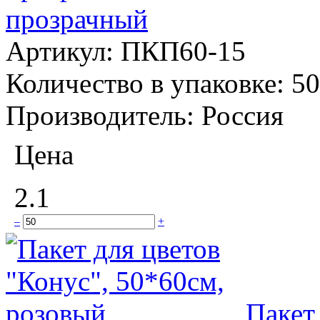
прозрачный
Артикул:
ПКП60-15
Количество в упаковке:
50
Производитель:
Россия
Цена
2.1
–
+
Пакет