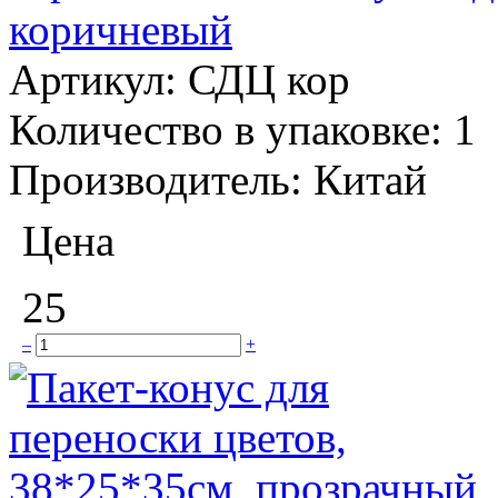
коричневый
Артикул:
СДЦ кор
Количество в упаковке:
1
Производитель:
Китай
Цена
25
–
+