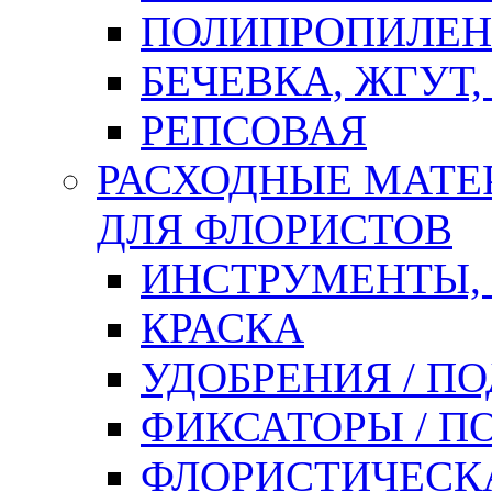
ПОЛИПРОПИЛЕН
БЕЧЕВКА, ЖГУТ,
РЕПСОВАЯ
РАСХОДНЫЕ МАТЕ
ДЛЯ ФЛОРИСТОВ
ИНСТРУМЕНТЫ,
КРАСКА
УДОБРЕНИЯ / П
ФИКСАТОРЫ / 
ФЛОРИСТИЧЕСК