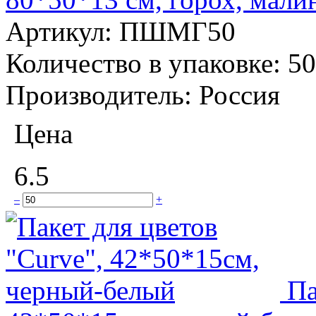
Артикул:
ПШМГ50
Количество в упаковке:
50
Производитель:
Россия
Цена
6.5
–
+
Па