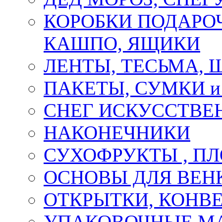
КОРОБКИ ПОДАРОЧ
КАШПО, ЯЩИКИ
ЛЕНТЫ, ТЕСЬМА, 
ПАКЕТЫ, СУМКИ 
СНЕГ ИСКУССТВЕ
НАКОНЕЧНИКИ
СУХОФРУКТЫ , П
ОСНОВЫ ДЛЯ ВЕНК
ОТКРЫТКИ, КОНВЕ
УПАКОВОЧНЫЕ М