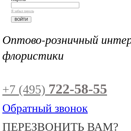
Я забыл пароль
Оптово-розничный инте
флористики
722-58-55
+7 (495)
Обратный звонок
ПЕРЕЗВОНИТЬ ВАМ?