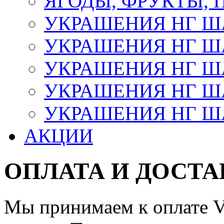
ЯГОДЫ, ФРУКТЫ,
УКРАШЕНИЯ НГ 
УКРАШЕНИЯ НГ ША
УКРАШЕНИЯ НГ ША
УКРАШЕНИЯ НГ ША
УКРАШЕНИЯ НГ ШАР
АКЦИИ
ОПЛАТА И ДОСТА
Мы принимаем к оплате Vi