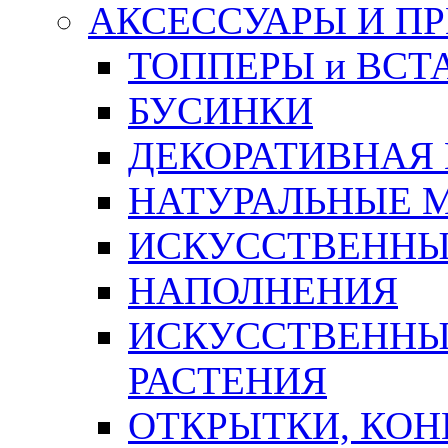
АКСЕССУАРЫ И П
ТОППЕРЫ и ВСТ
БУСИНКИ
ДЕКОРАТИВНАЯ
НАТУРАЛЬНЫЕ 
ИСКУССТВЕННЫ
НАПОЛНЕНИЯ
ИСКУССТВЕННЫЕ
РАСТЕНИЯ
ОТКРЫТКИ, КОН