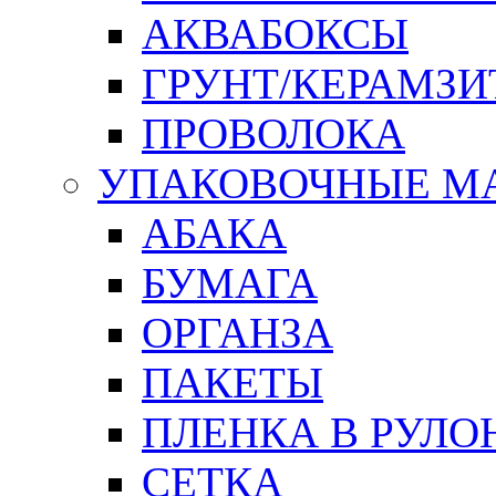
АКВАБОКСЫ
ГРУНТ/КЕРАМЗИ
ПРОВОЛОКА
УПАКОВОЧНЫЕ М
АБАКА
БУМАГА
ОРГАНЗА
ПАКЕТЫ
ПЛЕНКА В РУЛО
СЕТКА