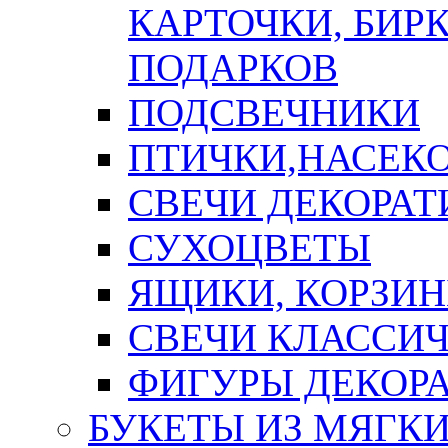
КАРТОЧКИ, БИРК
ПОДАРКОВ
ПОДСВЕЧНИКИ
ПТИЧКИ,НАСЕК
СВЕЧИ ДЕКОРА
СУХОЦВЕТЫ
ЯЩИКИ, КОРЗИН
СВЕЧИ КЛАССИ
ФИГУРЫ ДЕКОР
БУКЕТЫ ИЗ МЯГК