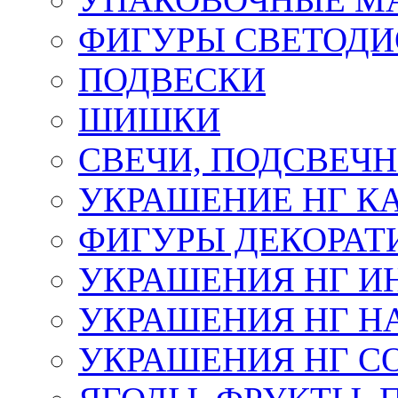
ФИГУРЫ СВЕТОД
ПОДВЕСКИ
ШИШКИ
СВЕЧИ, ПОДСВЕЧ
УКРАШЕНИЕ НГ К
ФИГУРЫ ДЕКОРАТ
УКРАШЕНИЯ НГ И
УКРАШЕНИЯ НГ Н
УКРАШЕНИЯ НГ С