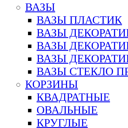
ВАЗЫ
ВАЗЫ ПЛАСТИК
ВАЗЫ ДЕКОРАТИ
ВАЗЫ ДЕКОРАТ
ВАЗЫ ДЕКОРАТ
ВАЗЫ СТЕКЛО П
КОРЗИНЫ
КВАДРАТНЫЕ
ОВАЛЬНЫЕ
КРУГЛЫЕ