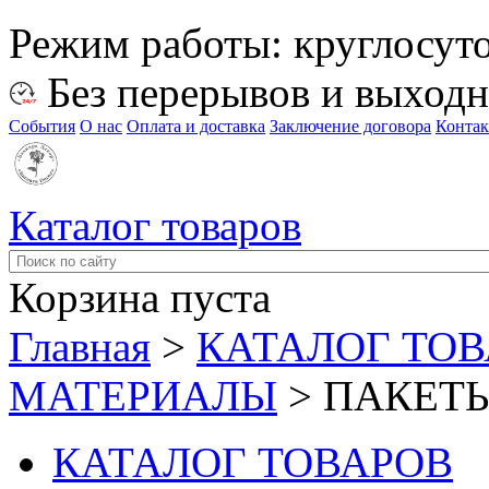
Режим работы:
круглосут
Без перерывов и выход
События
О нас
Оплата и доставка
Заключение договора
Конта
Каталог товаров
Корзина пуста
Главная
>
КАТАЛОГ ТО
МАТЕРИАЛЫ
>
ПАКЕТЫ 
КАТАЛОГ ТОВАРОВ