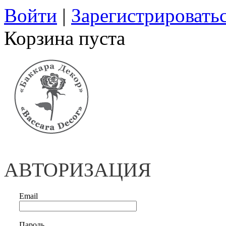
Войти
|
Зарегистрировать
Корзина пуста
АВТОРИЗАЦИЯ
Email
Пароль