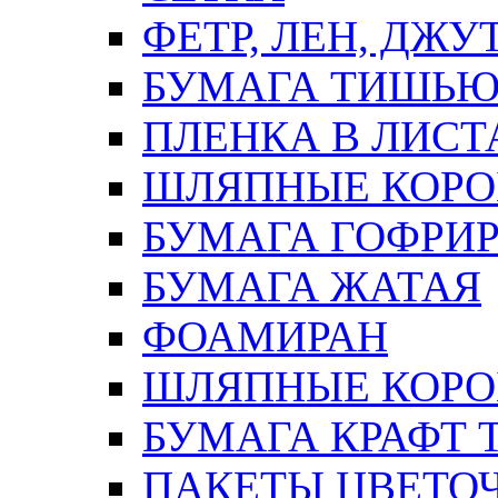
ФЕТР, ЛЕН, ДЖУ
БУМАГА ТИШЬ
ПЛЕНКА В ЛИСТ
ШЛЯПНЫЕ КОРО
БУМАГА ГОФРИ
БУМАГА ЖАТАЯ
ФОАМИРАН
ШЛЯПНЫЕ КОРОБ
БУМАГА КРАФТ 
ПАКЕТЫ ЦВЕТОЧН