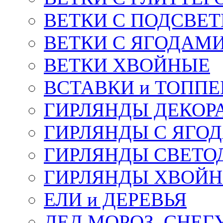
ВЕТКИ С ПОДСВЕ
ВЕТКИ С ЯГОДАМ
ВЕТКИ ХВОЙНЫЕ
ВСТАВКИ и ТОПП
ГИРЛЯНДЫ ДЕКОР
ГИРЛЯНДЫ С ЯГО
ГИРЛЯНДЫ СВЕТО
ГИРЛЯНДЫ ХВОЙ
ЕЛИ и ДЕРЕВЬЯ
ДЕД МОРОЗ, СНЕГ