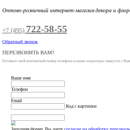
Оптово-розничный интернет-магазин
декора и фло
722-58-55
+7 (495)
Обратный звонок
ПЕРЕЗВОНИТЬ ВАМ?
Оставьте свой контактный номер телефона и наши операторы свяжутся с Ва
Ваше имя
Телефон
Email
Код с картинки
Заполняя форму, Вы даете
согласие на обработку персонал