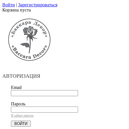
Войти
|
Зарегистрироваться
Корзина пуста
АВТОРИЗАЦИЯ
Email
Пароль
Я забыл пароль