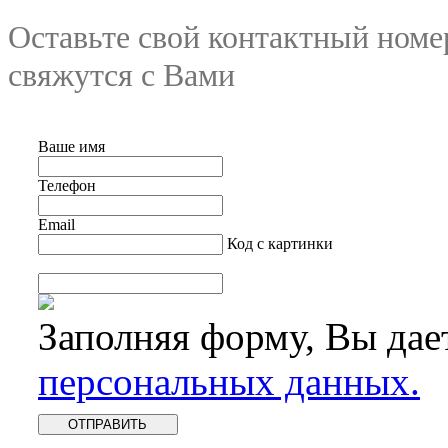
Оставьте свой контактный номе
свяжутся с Вами
Ваше имя
Телефон
Email
Код с картинки
Заполняя форму, Вы дае
персональных данных.