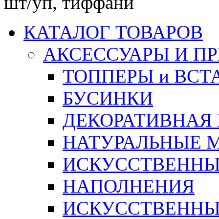
шт/уп, тиффани
КАТАЛОГ ТОВАРОВ
АКСЕССУАРЫ И П
ТОППЕРЫ и ВСТ
БУСИНКИ
ДЕКОРАТИВНАЯ
НАТУРАЛЬНЫЕ 
ИСКУССТВЕННЫ
НАПОЛНЕНИЯ
ИСКУССТВЕННЫЕ