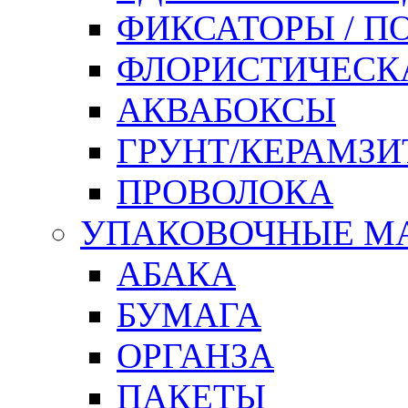
ФИКСАТОРЫ / 
ФЛОРИСТИЧЕСК
АКВАБОКСЫ
ГРУНТ/КЕРАМЗИ
ПРОВОЛОКА
УПАКОВОЧНЫЕ М
АБАКА
БУМАГА
ОРГАНЗА
ПАКЕТЫ