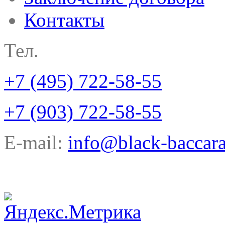
Контакты
Тел.
+7 (495) 722-58-55
+7 (903) 722-58-55
E-mail:
info@black-baccara