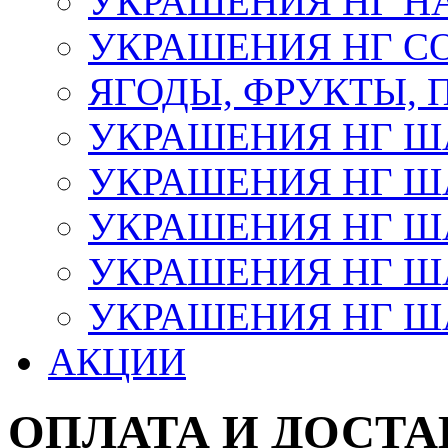
УКРАШЕНИЯ НГ Н
УКРАШЕНИЯ НГ С
ЯГОДЫ, ФРУКТЫ,
УКРАШЕНИЯ НГ 
УКРАШЕНИЯ НГ ША
УКРАШЕНИЯ НГ ША
УКРАШЕНИЯ НГ ША
УКРАШЕНИЯ НГ ШАР
АКЦИИ
ОПЛАТА И ДОСТА