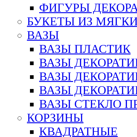
ФИГУРЫ ДЕКОР
БУКЕТЫ ИЗ МЯГК
ВАЗЫ
ВАЗЫ ПЛАСТИК
ВАЗЫ ДЕКОРАТИ
ВАЗЫ ДЕКОРАТ
ВАЗЫ ДЕКОРАТ
ВАЗЫ СТЕКЛО П
КОРЗИНЫ
КВАДРАТНЫЕ