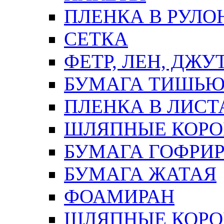
ПЛЕНКА В РУЛО
СЕТКА
ФЕТР, ЛЕН, ДЖУ
БУМАГА ТИШЬ
ПЛЕНКА В ЛИСТ
ШЛЯПНЫЕ КОРО
БУМАГА ГОФРИ
БУМАГА ЖАТАЯ
ФОАМИРАН
ШЛЯПНЫЕ КОРОБ