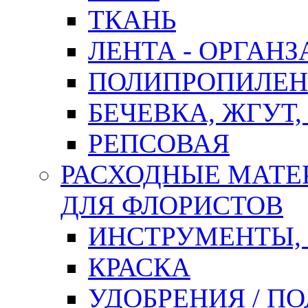
ТКАНЬ
ЛЕНТА - ОРГАНЗ
ПОЛИПРОПИЛЕН
БЕЧЕВКА, ЖГУТ,
РЕПСОВАЯ
РАСХОДНЫЕ МАТЕ
ДЛЯ ФЛОРИСТОВ
ИНСТРУМЕНТЫ,
КРАСКА
УДОБРЕНИЯ / П