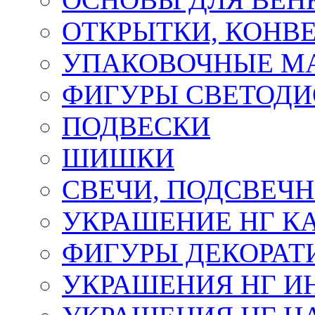
ОТКРЫТКИ, КОНВЕ
УПАКОВОЧНЫЕ М
ФИГУРЫ СВЕТОД
ПОДВЕСКИ
ШИШКИ
СВЕЧИ, ПОДСВЕЧ
УКРАШЕНИЕ НГ К
ФИГУРЫ ДЕКОРАТ
УКРАШЕНИЯ НГ И