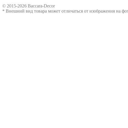
© 2015-2026 Baccara-Decor
* Внешний вид товара может отличаться от изображения на ф