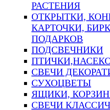
РАСТЕНИЯ
ОТКРЫТКИ, КОН
КАРТОЧКИ, БИРК
ПОДАРКОВ
ПОДСВЕЧНИКИ
ПТИЧКИ,НАСЕК
СВЕЧИ ДЕКОРА
СУХОЦВЕТЫ
ЯЩИКИ, КОРЗИН
СВЕЧИ КЛАССИ