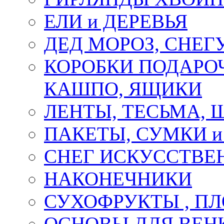
ЕЛИ и ДЕРЕВЬЯ
ДЕД МОРОЗ, СНЕГ
КОРОБКИ ПОДАРОЧ
КАШПО, ЯЩИКИ
ЛЕНТЫ, ТЕСЬМА, 
ПАКЕТЫ, СУМКИ 
СНЕГ ИСКУССТВЕ
НАКОНЕЧНИКИ
СУХОФРУКТЫ , П
ОСНОВЫ ДЛЯ ВЕНК