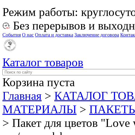
Режим работы:
круглосут
Без перерывов и выход
События
О нас
Оплата и доставка
Заключение договора
Конта
Каталог товаров
Корзина пуста
Главная
>
КАТАЛОГ ТО
МАТЕРИАЛЫ
>
ПАКЕТЫ 
>
Пакет для цветов "Love 