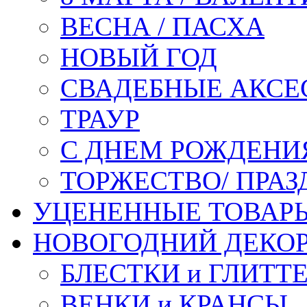
ВЕСНА / ПАСХА
НОВЫЙ ГОД
СВАДЕБНЫЕ АКСЕ
ТРАУР
С ДНЕМ РОЖДЕНИ
ТОРЖЕСТВО/ ПРАЗ
УЦЕНЕННЫЕ ТОВАР
НОВОГОДНИЙ ДЕКО
БЛЕСТКИ и ГЛИТТ
ВЕНКИ и КРАНСЫ