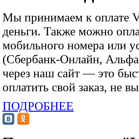
Мы принимаем к оплате Vi
деньги. Также можно опла
мобильного номера или ус
(Сбербанк-Онлайн, Альфа-
через наш сайт — это бы
оплатить свой заказ, не в
ПОДРОБНЕЕ