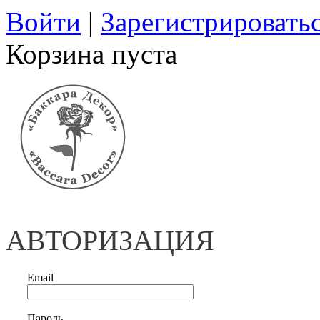
Войти
|
Зарегистрировать
Корзина пуста
АВТОРИЗАЦИЯ
Email
Пароль