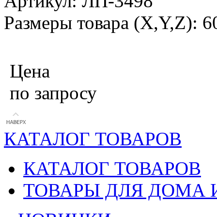
Артикул: ЛП-3498
Размеры товара (X,Y,Z): 
Цена
по запросу
КАТАЛОГ ТОВАРОВ
КАТАЛОГ ТОВАРОВ
ТОВАРЫ ДЛЯ ДОМА 