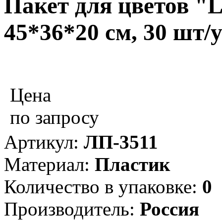
Пакет для цветов "L
45*36*20 см, 30 шт/
Цена
по запросу
Артикул:
ЛП-3511
Материал:
Пластик
Количество в упаковке:
0
Производитель:
Россия