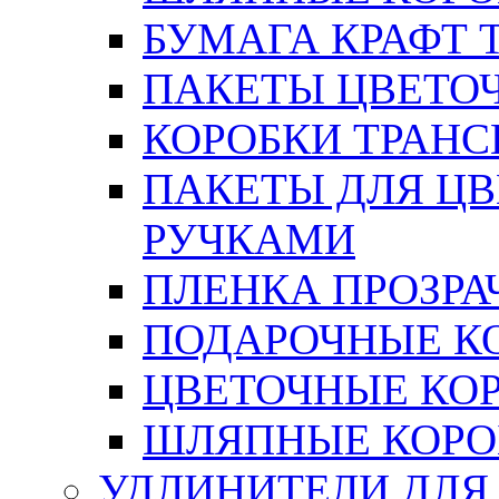
БУМАГА КРАФТ 
ПАКЕТЫ ЦВЕТОЧН
КОРОБКИ ТРАН
ПАКЕТЫ ДЛЯ Ц
РУЧКАМИ
ПЛЕНКА ПРОЗРА
ПОДАРОЧНЫЕ К
ЦВЕТОЧНЫЕ КО
ШЛЯПНЫЕ КОРО
УДЛИНИТЕЛИ ДЛЯ