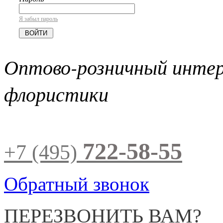
Я забыл пароль
Оптово-розничный инте
флористики
722-58-55
+7 (495)
Обратный звонок
ПЕРЕЗВОНИТЬ ВАМ?