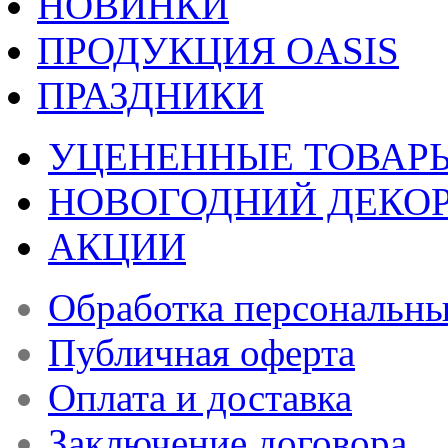
НОВИНКИ
ПРОДУКЦИЯ OASIS
ПРАЗДНИКИ
УЦЕНЕННЫЕ ТОВАР
НОВОГОДНИЙ ДЕКО
АКЦИИ
Обработка персональн
Публичная оферта
Оплата и доставка
Заключение договора