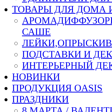
ТОВАРЫ ДЛЯ ДОМА 
АРОМАДИФФУЗОР
САШЕ
ЛЕЙКИ,ОПРЫСКИВ
ПОДСТАВКИ И ДЕ
ИНТЕРЬЕРНЫЙ ДЕК
НОВИНКИ
ПРОДУКЦИЯ OASIS
ПРАЗДНИКИ
8 МАРТА / ВАЛЕН