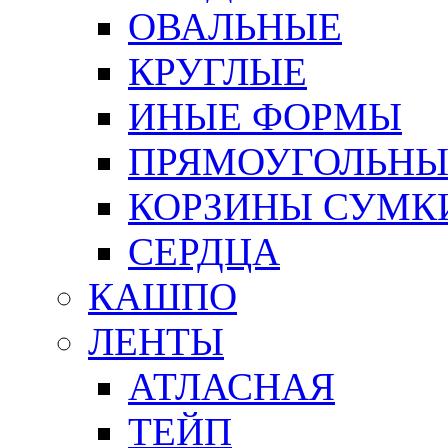
ОВАЛЬНЫЕ
КРУГЛЫЕ
ИНЫЕ ФОРМЫ
ПРЯМОУГОЛЬНЫ
КОРЗИНЫ СУМК
СЕРДЦА
КАШПО
ЛЕНТЫ
АТЛАСНАЯ
ТЕЙП