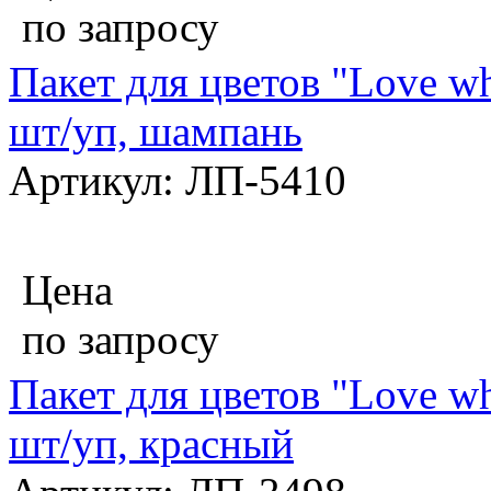
по запросу
Пакет для цветов "Love wh
шт/уп, шампань
Артикул: ЛП-5410
Цена
по запросу
Пакет для цветов "Love wh
шт/уп, красный