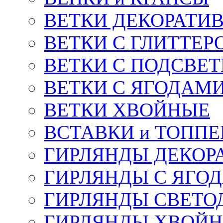
ВЕТКИ ДЕКОРАТИ
ВЕТКИ С ГЛИТТЕР
ВЕТКИ С ПОДСВЕ
ВЕТКИ С ЯГОДАМ
ВЕТКИ ХВОЙНЫЕ
ВСТАВКИ и ТОПП
ГИРЛЯНДЫ ДЕКОР
ГИРЛЯНДЫ С ЯГО
ГИРЛЯНДЫ СВЕТО
ГИРЛЯНДЫ ХВОЙ