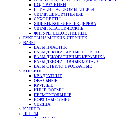
ПОДСВЕЧНИКИ
ПТИЧКИ,НАСЕКОМЫЕ,ПЕРЬЯ
СВЕЧИ ДЕКОРАТИВНЫЕ
СУХОЦВЕТЫ
ЯЩИКИ, КОРЗИНЫ ИЗ ДЕРЕВА
СВЕЧИ КЛАССИЧЕСКИЕ
ФИГУРЫ ДЕКОРАТИВНЫЕ
БУКЕТЫ ИЗ МЯГКИХ ИГРУШЕК
ВАЗЫ
ВАЗЫ ПЛАСТИК
ВАЗЫ ДЕКОРАТИВНЫЕ СТЕКЛО
ВАЗЫ ДЕКОРАТИВНЫЕ КЕРАМИКА
ВАЗЫ ДЕКОРАТИВНЫЕ МЕТАЛЛ
ВАЗЫ СТЕКЛО ПРОЗРАЧНЫЕ
КОРЗИНЫ
КВАДРАТНЫЕ
ОВАЛЬНЫЕ
КРУГЛЫЕ
ИНЫЕ ФОРМЫ
ПРЯМОУГОЛЬНЫЕ
КОРЗИНЫ СУМКИ
СЕРДЦА
КАШПО
ЛЕНТЫ