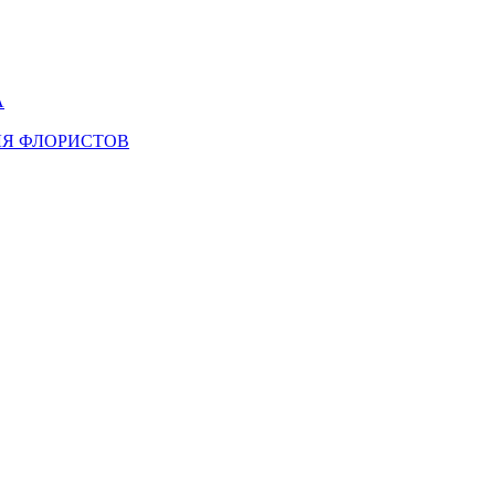
А
ЛЯ ФЛОРИСТОВ