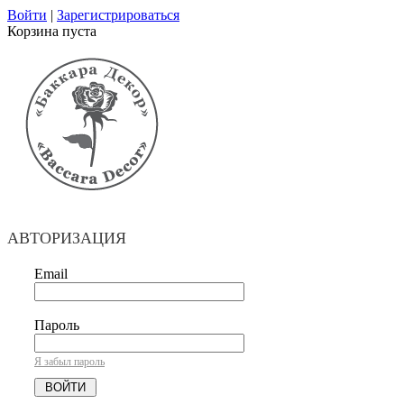
Войти
|
Зарегистрироваться
Корзина пуста
АВТОРИЗАЦИЯ
Email
Пароль
Я забыл пароль