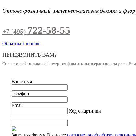
Оптово-розничный интернет-магазин
декора и фло
722-58-55
+7 (495)
Обратный звонок
ПЕРЕЗВОНИТЬ ВАМ?
Оставьте свой контактный номер телефона и наши операторы свяжутся с Ва
Ваше имя
Телефон
Email
Код с картинки
Заполняя форму, Вы даете
согласие на обработку персонал