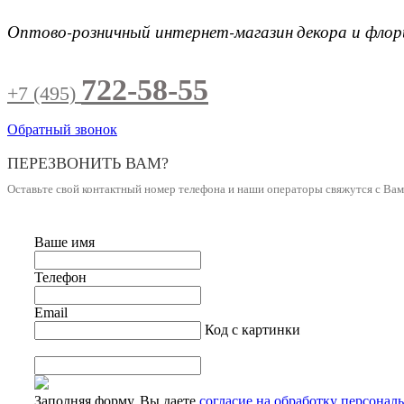
Оптово-розничный интернет-магазин
декора и фло
722-58-55
+7 (495)
Обратный звонок
ПЕРЕЗВОНИТЬ ВАМ?
Оставьте свой контактный номер телефона и наши операторы свяжутся с Ва
Ваше имя
Телефон
Email
Код с картинки
Заполняя форму, Вы даете
согласие на обработку персонал