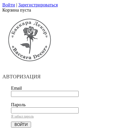
Войти
|
Зарегистрироваться
Корзина пуста
АВТОРИЗАЦИЯ
Email
Пароль
Я забыл пароль