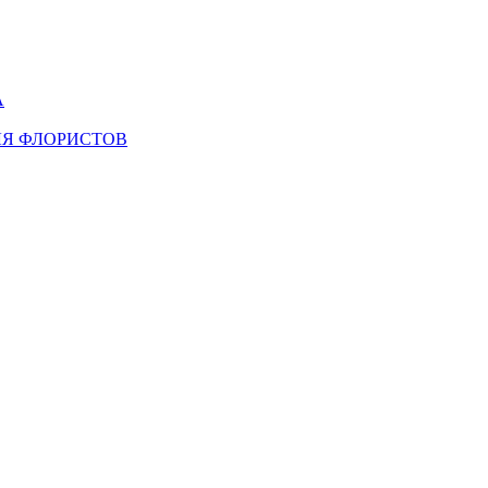
А
ЛЯ ФЛОРИСТОВ