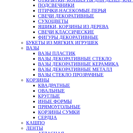
ПОДСВЕЧНИКИ
ПТИЧКИ,НАСЕКОМЫЕ,ПЕРЬЯ
СВЕЧИ ДЕКОРАТИВНЫЕ
СУХОЦВЕТЫ
ЯЩИКИ, КОРЗИНЫ ИЗ ДЕРЕВА
СВЕЧИ КЛАССИЧЕСКИЕ
ФИГУРЫ ДЕКОРАТИВНЫЕ
БУКЕТЫ ИЗ МЯГКИХ ИГРУШЕК
ВАЗЫ
ВАЗЫ ПЛАСТИК
ВАЗЫ ДЕКОРАТИВНЫЕ СТЕКЛО
ВАЗЫ ДЕКОРАТИВНЫЕ КЕРАМИКА
ВАЗЫ ДЕКОРАТИВНЫЕ МЕТАЛЛ
ВАЗЫ СТЕКЛО ПРОЗРАЧНЫЕ
КОРЗИНЫ
КВАДРАТНЫЕ
ОВАЛЬНЫЕ
КРУГЛЫЕ
ИНЫЕ ФОРМЫ
ПРЯМОУГОЛЬНЫЕ
КОРЗИНЫ СУМКИ
СЕРДЦА
КАШПО
ЛЕНТЫ