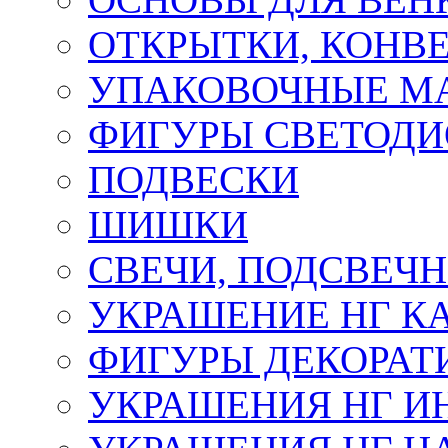
ОТКРЫТКИ, КОНВЕ
УПАКОВОЧНЫЕ М
ФИГУРЫ СВЕТОД
ПОДВЕСКИ
ШИШКИ
СВЕЧИ, ПОДСВЕЧ
УКРАШЕНИЕ НГ К
ФИГУРЫ ДЕКОРАТ
УКРАШЕНИЯ НГ И