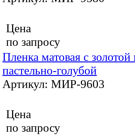
Цена
по запросу
Пленка матовая с золотой 
пастельно-голубой
Артикул: МИР-9603
Цена
по запросу