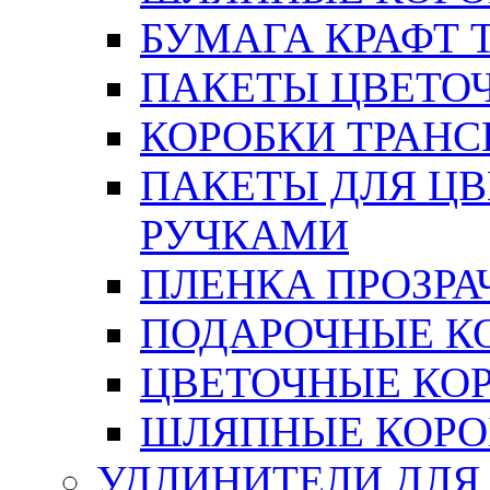
БУМАГА КРАФТ 
ПАКЕТЫ ЦВЕТОЧН
КОРОБКИ ТРАН
ПАКЕТЫ ДЛЯ Ц
РУЧКАМИ
ПЛЕНКА ПРОЗРА
ПОДАРОЧНЫЕ К
ЦВЕТОЧНЫЕ КО
ШЛЯПНЫЕ КОРО
УДЛИНИТЕЛИ ДЛЯ