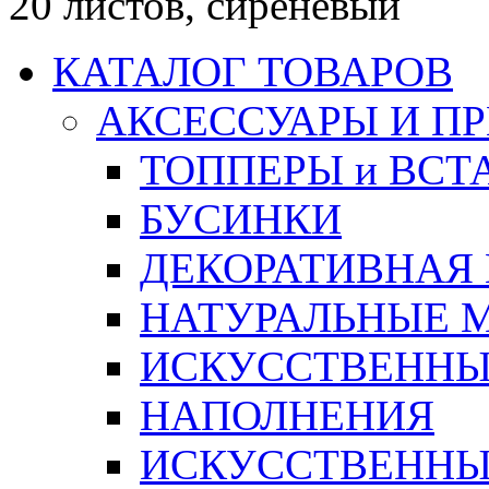
20 листов, сиреневый
КАТАЛОГ ТОВАРОВ
АКСЕССУАРЫ И П
ТОППЕРЫ и ВСТ
БУСИНКИ
ДЕКОРАТИВНАЯ
НАТУРАЛЬНЫЕ 
ИСКУССТВЕННЫ
НАПОЛНЕНИЯ
ИСКУССТВЕННЫЕ