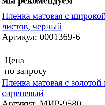
мы рекомендуем
Пленка матовая с широкой
листов, черный
Артикул: 0001369-6
Цена
по запросу
Пленка матовая с золотой 
сиреневый
Артикул: МИР-9580