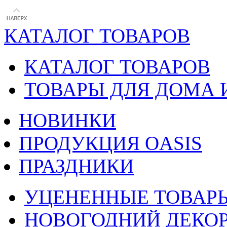
КАТАЛОГ ТОВАРОВ
КАТАЛОГ ТОВАРОВ
ТОВАРЫ ДЛЯ ДОМА 
НОВИНКИ
ПРОДУКЦИЯ OASIS
ПРАЗДНИКИ
УЦЕНЕННЫЕ ТОВАР
НОВОГОДНИЙ ДЕКО