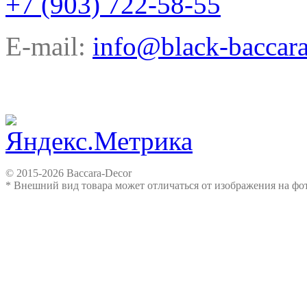
+7 (903) 722-58-55
E-mail:
info@black-baccara
© 2015-2026 Baccara-Decor
* Внешний вид товара может отличаться от изображения на ф