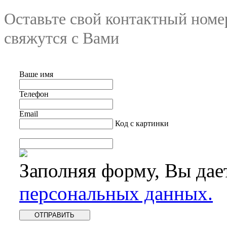
Оставьте свой контактный номе
свяжутся с Вами
Ваше имя
Телефон
Email
Код с картинки
Заполняя форму, Вы дае
персональных данных.