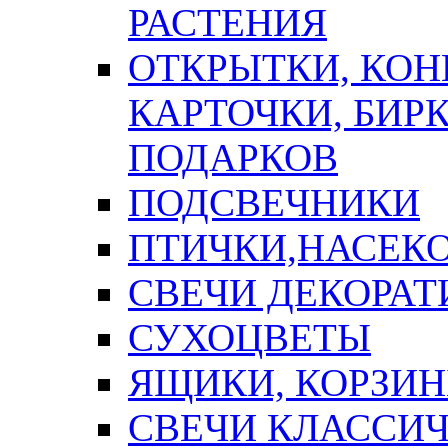
РАСТЕНИЯ
ОТКРЫТКИ, КОН
КАРТОЧКИ, БИРК
ПОДАРКОВ
ПОДСВЕЧНИКИ
ПТИЧКИ,НАСЕК
СВЕЧИ ДЕКОРА
СУХОЦВЕТЫ
ЯЩИКИ, КОРЗИН
СВЕЧИ КЛАССИ