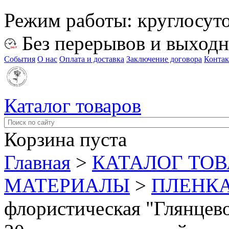
Режим работы:
круглосут
Без перерывов и выход
События
О нас
Оплата и доставка
Заключение договора
Конта
Каталог товаров
Корзина пуста
Главная
>
КАТАЛОГ ТО
МАТЕРИАЛЫ
>
ПЛЕНКА
флористическая "Глянцево