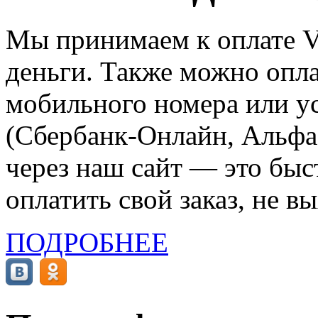
Мы принимаем к оплате Vi
деньги. Также можно опла
мобильного номера или ус
(Сбербанк-Онлайн, Альфа-
через наш сайт — это бы
оплатить свой заказ, не в
ПОДРОБНЕЕ