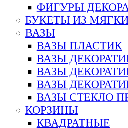
ФИГУРЫ ДЕКОР
БУКЕТЫ ИЗ МЯГК
ВАЗЫ
ВАЗЫ ПЛАСТИК
ВАЗЫ ДЕКОРАТИ
ВАЗЫ ДЕКОРАТ
ВАЗЫ ДЕКОРАТ
ВАЗЫ СТЕКЛО П
КОРЗИНЫ
КВАДРАТНЫЕ