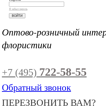
Я забыл пароль
Оптово-розничный инте
флористики
722-58-55
+7 (495)
Обратный звонок
ПЕРЕЗВОНИТЬ ВАМ?