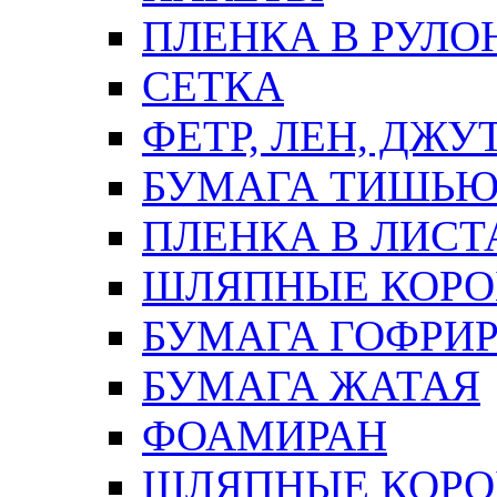
ПЛЕНКА В РУЛО
СЕТКА
ФЕТР, ЛЕН, ДЖУ
БУМАГА ТИШЬ
ПЛЕНКА В ЛИСТ
ШЛЯПНЫЕ КОРО
БУМАГА ГОФРИ
БУМАГА ЖАТАЯ
ФОАМИРАН
ШЛЯПНЫЕ КОРОБ