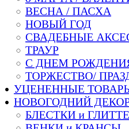
ВЕСНА / ПАСХА
НОВЫЙ ГОД
СВАДЕБНЫЕ АКСЕ
ТРАУР
С ДНЕМ РОЖДЕНИ
ТОРЖЕСТВО/ ПРАЗ
УЦЕНЕННЫЕ ТОВАР
НОВОГОДНИЙ ДЕКО
БЛЕСТКИ и ГЛИТТ
ВЕНКИ и КРАНСЫ