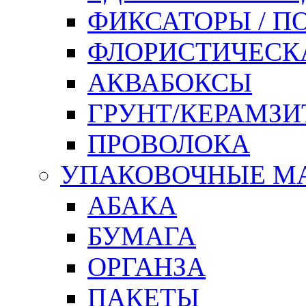
ФИКСАТОРЫ / 
ФЛОРИСТИЧЕСК
АКВАБОКСЫ
ГРУНТ/КЕРАМЗИ
ПРОВОЛОКА
УПАКОВОЧНЫЕ М
АБАКА
БУМАГА
ОРГАНЗА
ПАКЕТЫ