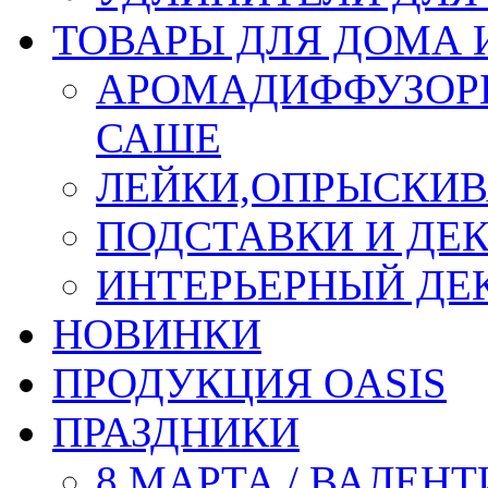
ТОВАРЫ ДЛЯ ДОМА 
АРОМАДИФФУЗОР
САШЕ
ЛЕЙКИ,ОПРЫСКИВ
ПОДСТАВКИ И ДЕ
ИНТЕРЬЕРНЫЙ ДЕК
НОВИНКИ
ПРОДУКЦИЯ OASIS
ПРАЗДНИКИ
8 МАРТА / ВАЛЕН