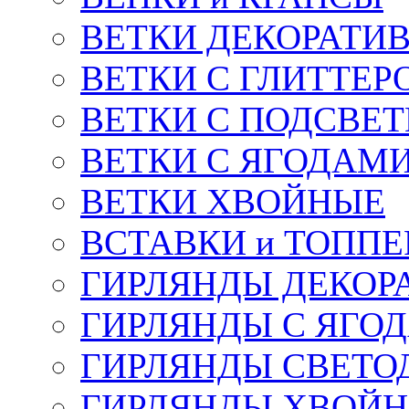
ВЕТКИ ДЕКОРАТИ
ВЕТКИ С ГЛИТТЕР
ВЕТКИ С ПОДСВЕ
ВЕТКИ С ЯГОДАМ
ВЕТКИ ХВОЙНЫЕ
ВСТАВКИ и ТОПП
ГИРЛЯНДЫ ДЕКОР
ГИРЛЯНДЫ С ЯГО
ГИРЛЯНДЫ СВЕТО
ГИРЛЯНДЫ ХВОЙ