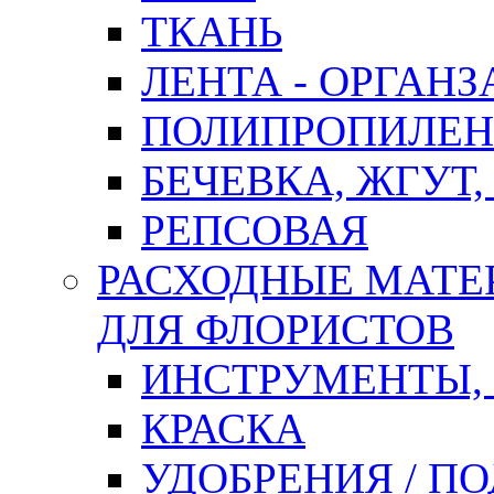
ТКАНЬ
ЛЕНТА - ОРГАНЗ
ПОЛИПРОПИЛЕН
БЕЧЕВКА, ЖГУТ,
РЕПСОВАЯ
РАСХОДНЫЕ МАТЕ
ДЛЯ ФЛОРИСТОВ
ИНСТРУМЕНТЫ,
КРАСКА
УДОБРЕНИЯ / П