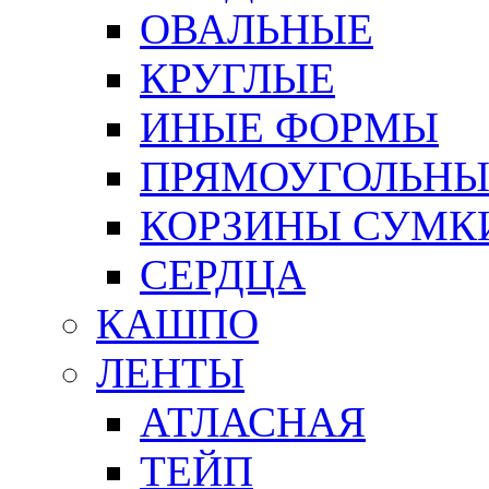
ОВАЛЬНЫЕ
КРУГЛЫЕ
ИНЫЕ ФОРМЫ
ПРЯМОУГОЛЬНЫ
КОРЗИНЫ СУМК
СЕРДЦА
КАШПО
ЛЕНТЫ
АТЛАСНАЯ
ТЕЙП