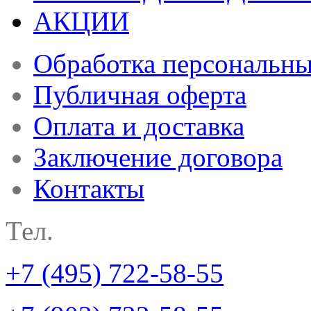
АКЦИИ
Обработка персональн
Публичная оферта
Оплата и доставка
Заключение договора
Контакты
Тел.
+7 (495) 722-58-55