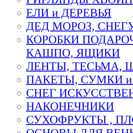
ЕЛИ и ДЕРЕВЬЯ
ДЕД МОРОЗ, СНЕГ
КОРОБКИ ПОДАРОЧ
КАШПО, ЯЩИКИ
ЛЕНТЫ, ТЕСЬМА, 
ПАКЕТЫ, СУМКИ 
СНЕГ ИСКУССТВЕ
НАКОНЕЧНИКИ
СУХОФРУКТЫ , П
ОСНОВЫ ДЛЯ ВЕНК