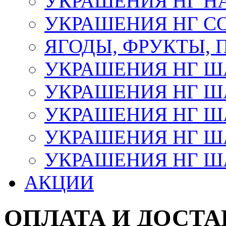
УКРАШЕНИЯ НГ Н
УКРАШЕНИЯ НГ С
ЯГОДЫ, ФРУКТЫ,
УКРАШЕНИЯ НГ 
УКРАШЕНИЯ НГ ША
УКРАШЕНИЯ НГ ША
УКРАШЕНИЯ НГ ША
УКРАШЕНИЯ НГ ШАР
АКЦИИ
ОПЛАТА И ДОСТА