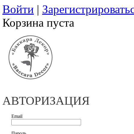
Войти
|
Зарегистрировать
Корзина пуста
АВТОРИЗАЦИЯ
Email
Пароль