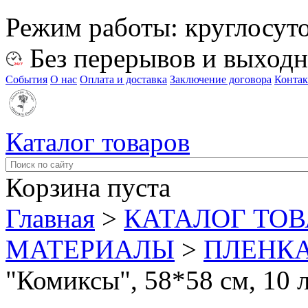
Режим работы:
круглосут
Без перерывов и выход
События
О нас
Оплата и доставка
Заключение договора
Конта
Каталог товаров
Корзина пуста
Главная
>
КАТАЛОГ ТО
МАТЕРИАЛЫ
>
ПЛЕНКА
"Комиксы", 58*58 см, 10 