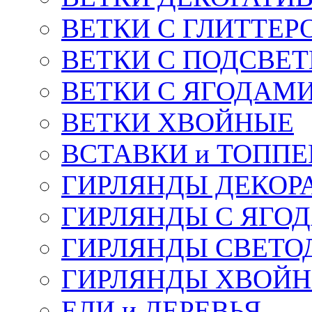
ВЕТКИ С ГЛИТТЕР
ВЕТКИ С ПОДСВЕ
ВЕТКИ С ЯГОДАМ
ВЕТКИ ХВОЙНЫЕ
ВСТАВКИ и ТОПП
ГИРЛЯНДЫ ДЕКОР
ГИРЛЯНДЫ С ЯГО
ГИРЛЯНДЫ СВЕТО
ГИРЛЯНДЫ ХВОЙ
ЕЛИ и ДЕРЕВЬЯ