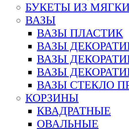
БУКЕТЫ ИЗ МЯГК
ВАЗЫ
ВАЗЫ ПЛАСТИК
ВАЗЫ ДЕКОРАТИ
ВАЗЫ ДЕКОРАТ
ВАЗЫ ДЕКОРАТ
ВАЗЫ СТЕКЛО П
КОРЗИНЫ
КВАДРАТНЫЕ
ОВАЛЬНЫЕ