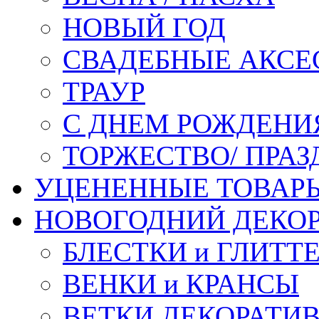
НОВЫЙ ГОД
СВАДЕБНЫЕ АКСЕ
ТРАУР
С ДНЕМ РОЖДЕНИ
ТОРЖЕСТВО/ ПРАЗ
УЦЕНЕННЫЕ ТОВАР
НОВОГОДНИЙ ДЕКО
БЛЕСТКИ и ГЛИТТ
ВЕНКИ и КРАНСЫ
ВЕТКИ ДЕКОРАТИ