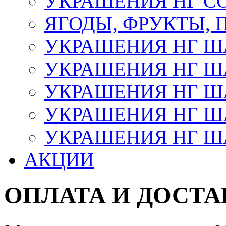
УКРАШЕНИЯ НГ С
ЯГОДЫ, ФРУКТЫ,
УКРАШЕНИЯ НГ 
УКРАШЕНИЯ НГ ША
УКРАШЕНИЯ НГ ША
УКРАШЕНИЯ НГ ША
УКРАШЕНИЯ НГ ШАР
АКЦИИ
ОПЛАТА И ДОСТА