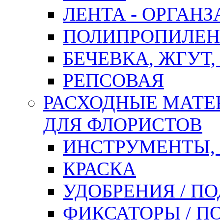
ЛЕНТА - ОРГАНЗ
ПОЛИПРОПИЛЕН
БЕЧЕВКА, ЖГУТ,
РЕПСОВАЯ
РАСХОДНЫЕ МАТЕ
ДЛЯ ФЛОРИСТОВ
ИНСТРУМЕНТЫ,
КРАСКА
УДОБРЕНИЯ / П
ФИКСАТОРЫ / 