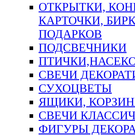
ОТКРЫТКИ, КОН
КАРТОЧКИ, БИРК
ПОДАРКОВ
ПОДСВЕЧНИКИ
ПТИЧКИ,НАСЕК
СВЕЧИ ДЕКОРА
СУХОЦВЕТЫ
ЯЩИКИ, КОРЗИН
СВЕЧИ КЛАССИ
ФИГУРЫ ДЕКОР