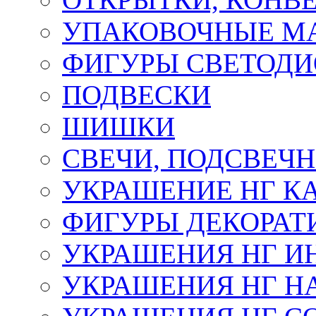
УПАКОВОЧНЫЕ М
ФИГУРЫ СВЕТОД
ПОДВЕСКИ
ШИШКИ
СВЕЧИ, ПОДСВЕЧ
УКРАШЕНИЕ НГ К
ФИГУРЫ ДЕКОРАТ
УКРАШЕНИЯ НГ И
УКРАШЕНИЯ НГ Н