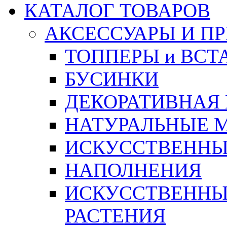
КАТАЛОГ ТОВАРОВ
АКСЕССУАРЫ И П
ТОППЕРЫ и ВСТ
БУСИНКИ
ДЕКОРАТИВНАЯ
НАТУРАЛЬНЫЕ 
ИСКУССТВЕННЫ
НАПОЛНЕНИЯ
ИСКУССТВЕННЫЕ
РАСТЕНИЯ