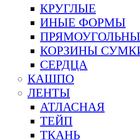
КРУГЛЫЕ
ИНЫЕ ФОРМЫ
ПРЯМОУГОЛЬНЫ
КОРЗИНЫ СУМК
СЕРДЦА
КАШПО
ЛЕНТЫ
АТЛАСНАЯ
ТЕЙП
ТКАНЬ