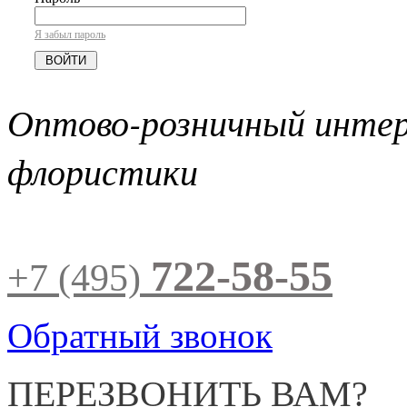
Я забыл пароль
Оптово-розничный инте
флористики
722-58-55
+7 (495)
Обратный звонок
ПЕРЕЗВОНИТЬ ВАМ?