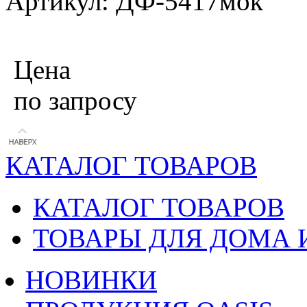
Артикул: ДФ-5417мок
Цена
по запросу
КАТАЛОГ ТОВАРОВ
КАТАЛОГ ТОВАРОВ
ТОВАРЫ ДЛЯ ДОМА 
НОВИНКИ