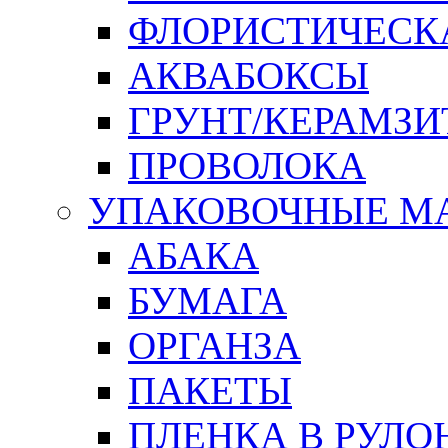
ФЛОРИСТИЧЕСК
АКВАБОКСЫ
ГРУНТ/КЕРАМЗИ
ПРОВОЛОКА
УПАКОВОЧНЫЕ М
АБАКА
БУМАГА
ОРГАНЗА
ПАКЕТЫ
ПЛЕНКА В РУЛО