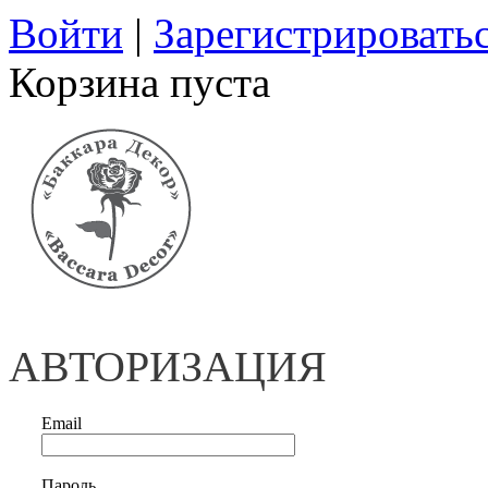
Войти
|
Зарегистрировать
Корзина пуста
АВТОРИЗАЦИЯ
Email
Пароль