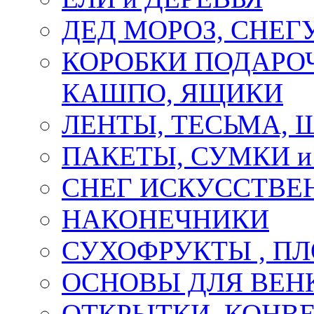
ДЕД МОРОЗ, СНЕГ
КОРОБКИ ПОДАРОЧ
КАШПО, ЯЩИКИ
ЛЕНТЫ, ТЕСЬМА, 
ПАКЕТЫ, СУМКИ 
СНЕГ ИСКУССТВЕ
НАКОНЕЧНИКИ
СУХОФРУКТЫ , П
ОСНОВЫ ДЛЯ ВЕНК
ОТКРЫТКИ, КОНВЕ