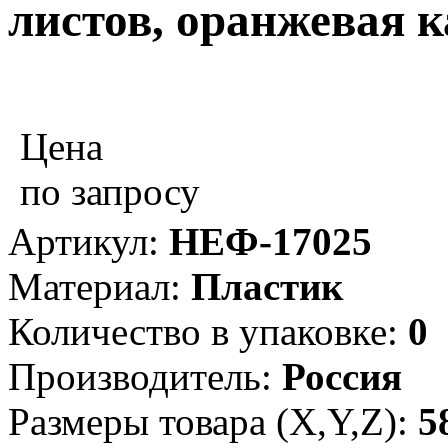
листов, оранжевая 
Цена
по запросу
Артикул:
НЕФ-17025
Материал:
Пластик
Количество в упаковке:
0
Производитель:
Россия
Размеры товара (X,Y,Z):
5