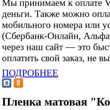
Мы принимаем к оплате Vi
деньги. Также можно опла
мобильного номера или ус
(Сбербанк-Онлайн, Альфа-
через наш сайт — это бы
оплатить свой заказ, не в
ПОДРОБНЕЕ
Пленка матовая "Ко