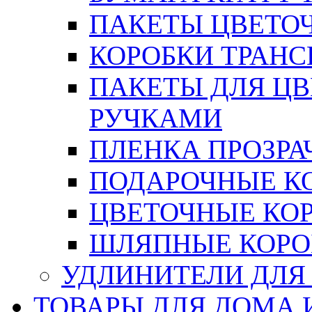
ПАКЕТЫ ЦВЕТОЧН
КОРОБКИ ТРАН
ПАКЕТЫ ДЛЯ Ц
РУЧКАМИ
ПЛЕНКА ПРОЗРА
ПОДАРОЧНЫЕ К
ЦВЕТОЧНЫЕ КО
ШЛЯПНЫЕ КОРО
УДЛИНИТЕЛИ ДЛЯ
ТОВАРЫ ДЛЯ ДОМА 