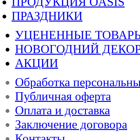
ПРОДУКЦИЯ OASIS
ПРАЗДНИКИ
УЦЕНЕННЫЕ ТОВАР
НОВОГОДНИЙ ДЕКО
АКЦИИ
Обработка персональн
Публичная оферта
Оплата и доставка
Заключение договора
Контакты