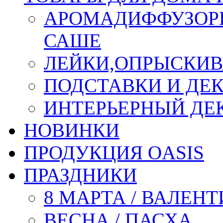
АРОМАДИФФУЗОР
САШЕ
ЛЕЙКИ,ОПРЫСКИВ
ПОДСТАВКИ И ДЕ
ИНТЕРЬЕРНЫЙ ДЕК
НОВИНКИ
ПРОДУКЦИЯ OASIS
ПРАЗДНИКИ
8 МАРТА / ВАЛЕН
ВЕСНА / ПАСХА