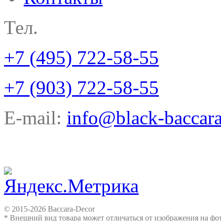
Тел.
+7 (495) 722-58-55
+7 (903) 722-58-55
E-mail:
info@black-baccara
© 2015-2026 Baccara-Decor
* Внешний вид товара может отличаться от изображения на ф