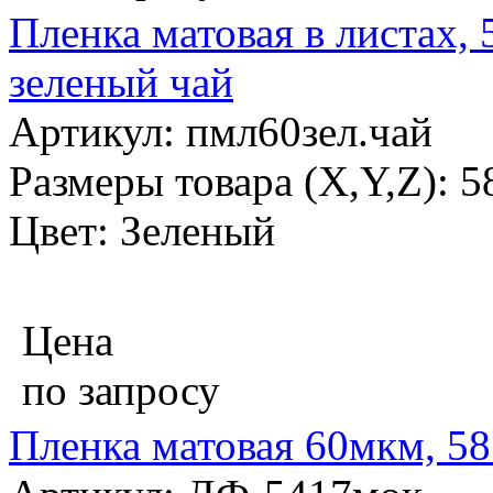
Пленка матовая в листах, 
зеленый чай
Артикул: пмл60зел.чай
Размеры товара (X,Y,Z): 
Цвет: Зеленый
Цена
по запросу
Пленка матовая 60мкм, 58