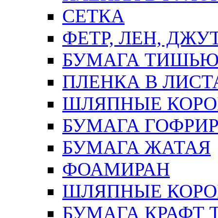
СЕТКА
ФЕТР, ЛЕН, ДЖУ
БУМАГА ТИШЬ
ПЛЕНКА В ЛИСТ
ШЛЯПНЫЕ КОРО
БУМАГА ГОФРИ
БУМАГА ЖАТАЯ
ФОАМИРАН
ШЛЯПНЫЕ КОРОБ
БУМАГА КРАФТ 