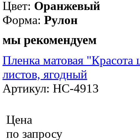
Цвет:
Оранжевый
Форма:
Рулон
мы рекомендуем
Пленка матовая "Красота ц
листов, ягодный
Артикул: НС-4913
Цена
по запросу