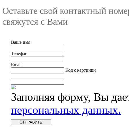
Оставьте свой контактный номе
свяжутся с Вами
Ваше имя
Телефон
Email
Код с картинки
Заполняя форму, Вы дае
персональных данных.