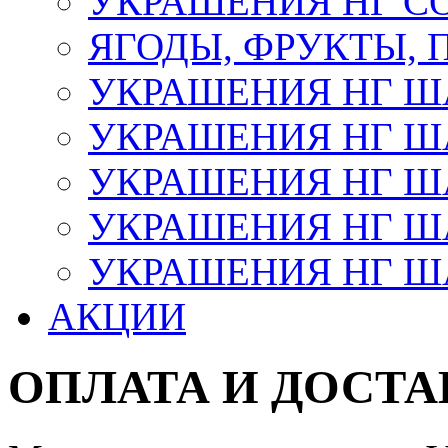
УКРАШЕНИЯ НГ С
ЯГОДЫ, ФРУКТЫ,
УКРАШЕНИЯ НГ 
УКРАШЕНИЯ НГ ША
УКРАШЕНИЯ НГ ША
УКРАШЕНИЯ НГ ША
УКРАШЕНИЯ НГ ШАР
АКЦИИ
ОПЛАТА И ДОСТА