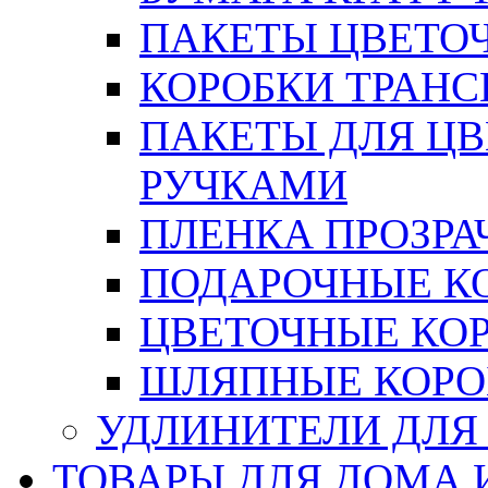
ПАКЕТЫ ЦВЕТОЧН
КОРОБКИ ТРАН
ПАКЕТЫ ДЛЯ Ц
РУЧКАМИ
ПЛЕНКА ПРОЗРА
ПОДАРОЧНЫЕ К
ЦВЕТОЧНЫЕ КО
ШЛЯПНЫЕ КОРО
УДЛИНИТЕЛИ ДЛЯ
ТОВАРЫ ДЛЯ ДОМА 