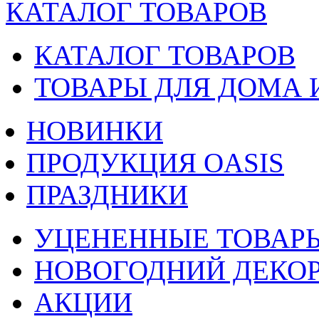
КАТАЛОГ ТОВАРОВ
КАТАЛОГ ТОВАРОВ
ТОВАРЫ ДЛЯ ДОМА 
НОВИНКИ
ПРОДУКЦИЯ OASIS
ПРАЗДНИКИ
УЦЕНЕННЫЕ ТОВАР
НОВОГОДНИЙ ДЕКО
АКЦИИ