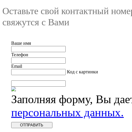
Оставьте свой контактный номе
свяжутся с Вами
Ваше имя
Телефон
Email
Код с картинки
Заполняя форму, Вы дае
персональных данных.