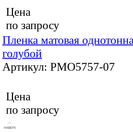
Цена
по запросу
Пленка матовая однотонна
голубой
Артикул: PMO5757-07
Цена
по запросу