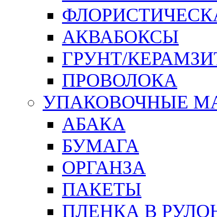
ФЛОРИСТИЧЕСК
АКВАБОКСЫ
ГРУНТ/КЕРАМЗИ
ПРОВОЛОКА
УПАКОВОЧНЫЕ М
АБАКА
БУМАГА
ОРГАНЗА
ПАКЕТЫ
ПЛЕНКА В РУЛО