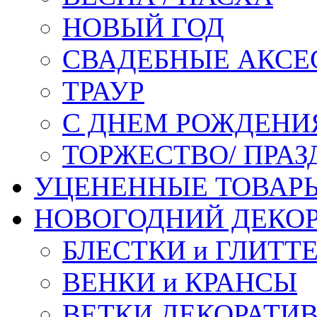
НОВЫЙ ГОД
СВАДЕБНЫЕ АКСЕ
ТРАУР
С ДНЕМ РОЖДЕНИ
ТОРЖЕСТВО/ ПРАЗ
УЦЕНЕННЫЕ ТОВАР
НОВОГОДНИЙ ДЕКО
БЛЕСТКИ и ГЛИТТ
ВЕНКИ и КРАНСЫ
ВЕТКИ ДЕКОРАТИ