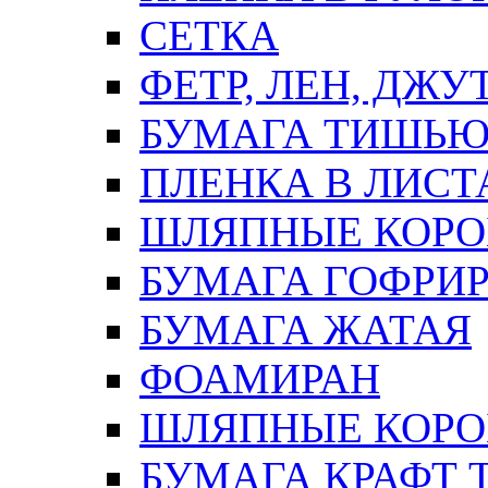
СЕТКА
ФЕТР, ЛЕН, ДЖУ
БУМАГА ТИШЬ
ПЛЕНКА В ЛИСТ
ШЛЯПНЫЕ КОРО
БУМАГА ГОФРИ
БУМАГА ЖАТАЯ
ФОАМИРАН
ШЛЯПНЫЕ КОРОБ
БУМАГА КРАФТ 