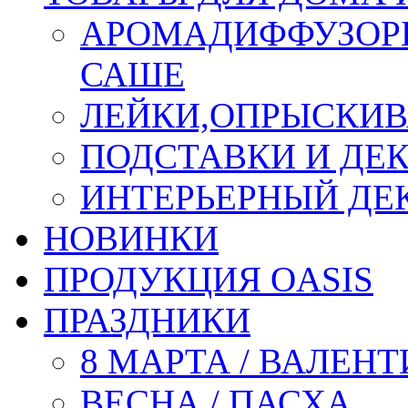
АРОМАДИФФУЗОР
САШЕ
ЛЕЙКИ,ОПРЫСКИВ
ПОДСТАВКИ И ДЕ
ИНТЕРЬЕРНЫЙ ДЕК
НОВИНКИ
ПРОДУКЦИЯ OASIS
ПРАЗДНИКИ
8 МАРТА / ВАЛЕН
ВЕСНА / ПАСХА