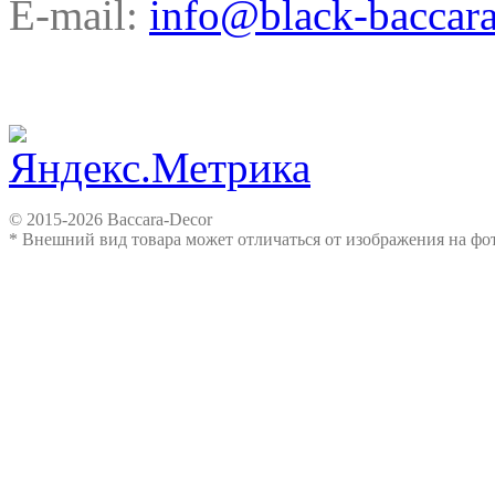
E-mail:
info@black-baccara
© 2015-2026 Baccara-Decor
* Внешний вид товара может отличаться от изображения на ф