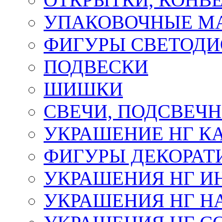
УПАКОВОЧНЫЕ М
ФИГУРЫ СВЕТОД
ПОДВЕСКИ
ШИШКИ
СВЕЧИ, ПОДСВЕЧ
УКРАШЕНИЕ НГ К
ФИГУРЫ ДЕКОРАТ
УКРАШЕНИЯ НГ И
УКРАШЕНИЯ НГ Н