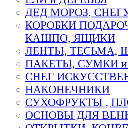
ДЕД МОРОЗ, СНЕГ
КОРОБКИ ПОДАРОЧ
КАШПО, ЯЩИКИ
ЛЕНТЫ, ТЕСЬМА, 
ПАКЕТЫ, СУМКИ 
СНЕГ ИСКУССТВЕ
НАКОНЕЧНИКИ
СУХОФРУКТЫ , П
ОСНОВЫ ДЛЯ ВЕНК
ОТКРЫТКИ, КОНВЕ