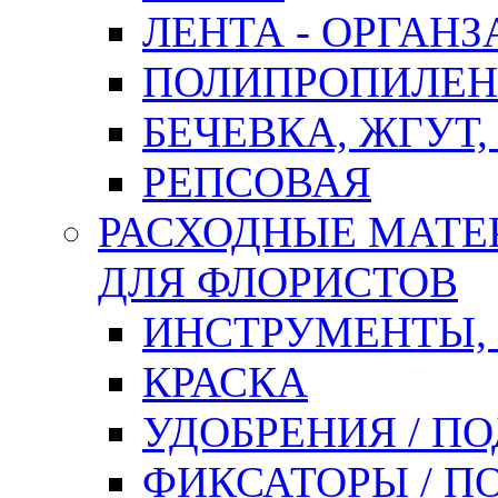
ЛЕНТА - ОРГАНЗ
ПОЛИПРОПИЛЕН
БЕЧЕВКА, ЖГУТ,
РЕПСОВАЯ
РАСХОДНЫЕ МАТЕ
ДЛЯ ФЛОРИСТОВ
ИНСТРУМЕНТЫ,
КРАСКА
УДОБРЕНИЯ / П
ФИКСАТОРЫ / 