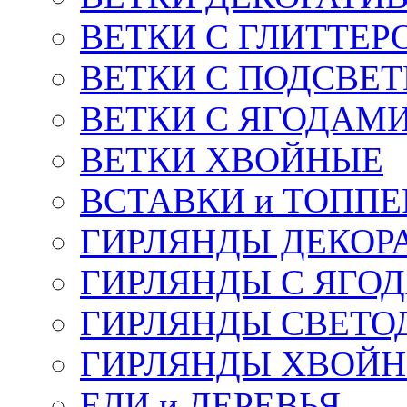
ВЕТКИ С ГЛИТТЕР
ВЕТКИ С ПОДСВЕ
ВЕТКИ С ЯГОДАМ
ВЕТКИ ХВОЙНЫЕ
ВСТАВКИ и ТОПП
ГИРЛЯНДЫ ДЕКОР
ГИРЛЯНДЫ С ЯГО
ГИРЛЯНДЫ СВЕТО
ГИРЛЯНДЫ ХВОЙ
ЕЛИ и ДЕРЕВЬЯ