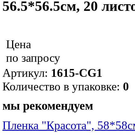
56.5*56.5см, 20 лист
Цена
по запросу
Артикул:
1615-CG1
Количество в упаковке:
0
мы рекомендуем
Пленка "Красота", 58*58с