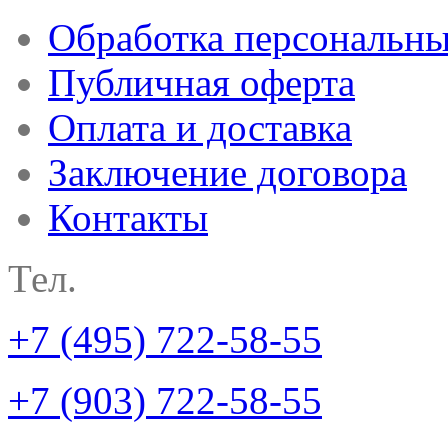
Обработка персональн
Публичная оферта
Оплата и доставка
Заключение договора
Контакты
Тел.
+7 (495) 722-58-55
+7 (903) 722-58-55