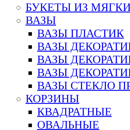
БУКЕТЫ ИЗ МЯГК
ВАЗЫ
ВАЗЫ ПЛАСТИК
ВАЗЫ ДЕКОРАТИ
ВАЗЫ ДЕКОРАТ
ВАЗЫ ДЕКОРАТ
ВАЗЫ СТЕКЛО П
КОРЗИНЫ
КВАДРАТНЫЕ
ОВАЛЬНЫЕ