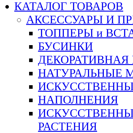
КАТАЛОГ ТОВАРОВ
АКСЕССУАРЫ И П
ТОППЕРЫ и ВСТ
БУСИНКИ
ДЕКОРАТИВНАЯ
НАТУРАЛЬНЫЕ 
ИСКУССТВЕННЫ
НАПОЛНЕНИЯ
ИСКУССТВЕННЫЕ
РАСТЕНИЯ