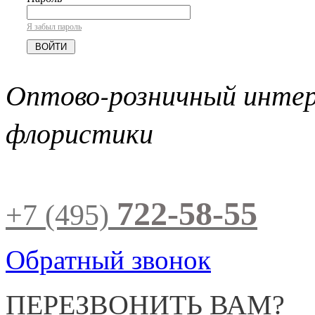
Я забыл пароль
Оптово-розничный инте
флористики
722-58-55
+7 (495)
Обратный звонок
ПЕРЕЗВОНИТЬ ВАМ?