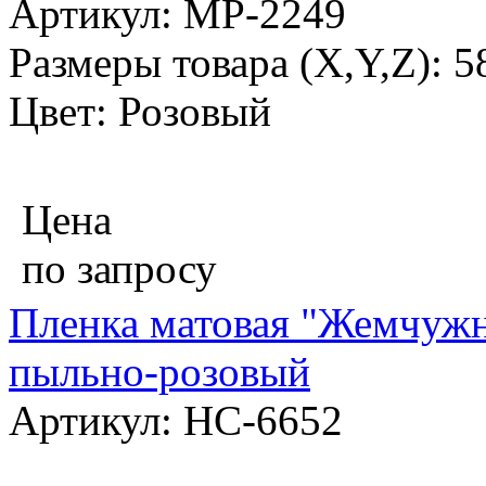
Артикул: МР-2249
Размеры товара (X,Y,Z): 
Цвет: Розовый
Цена
по запросу
Пленка матовая "Жемчужна
пыльно-розовый
Артикул: НС-6652