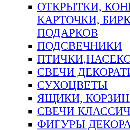
ОТКРЫТКИ, КОН
КАРТОЧКИ, БИРК
ПОДАРКОВ
ПОДСВЕЧНИКИ
ПТИЧКИ,НАСЕК
СВЕЧИ ДЕКОРА
СУХОЦВЕТЫ
ЯЩИКИ, КОРЗИН
СВЕЧИ КЛАССИ
ФИГУРЫ ДЕКОР