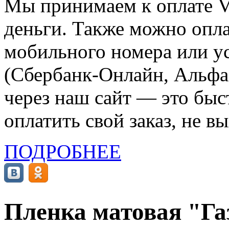
Мы принимаем к оплате Vi
деньги. Также можно опла
мобильного номера или ус
(Сбербанк-Онлайн, Альфа-
через наш сайт — это бы
оплатить свой заказ, не в
ПОДРОБНЕЕ
Пленка матовая "Га