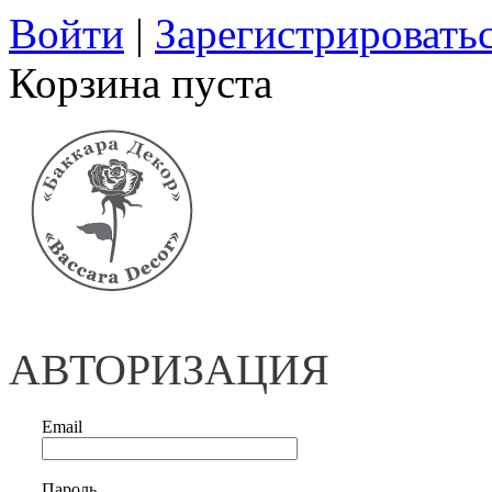
Войти
|
Зарегистрировать
Корзина пуста
АВТОРИЗАЦИЯ
Email
Пароль