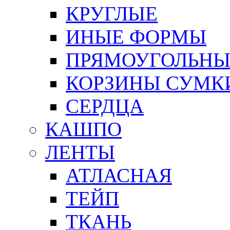
КРУГЛЫЕ
ИНЫЕ ФОРМЫ
ПРЯМОУГОЛЬНЫ
КОРЗИНЫ СУМК
СЕРДЦА
КАШПО
ЛЕНТЫ
АТЛАСНАЯ
ТЕЙП
ТКАНЬ