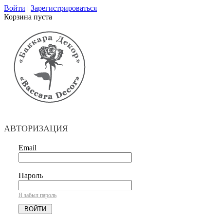
Войти
|
Зарегистрироваться
Корзина пуста
АВТОРИЗАЦИЯ
Email
Пароль
Я забыл пароль