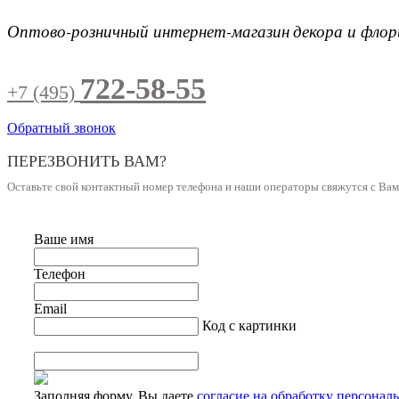
Оптово-розничный интернет-магазин
декора и фло
722-58-55
+7 (495)
Обратный звонок
ПЕРЕЗВОНИТЬ ВАМ?
Оставьте свой контактный номер телефона и наши операторы свяжутся с Ва
Ваше имя
Телефон
Email
Код с картинки
Заполняя форму, Вы даете
согласие на обработку персонал