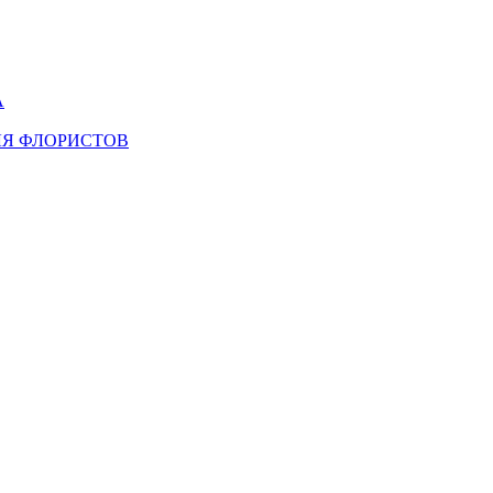
А
ЛЯ ФЛОРИСТОВ