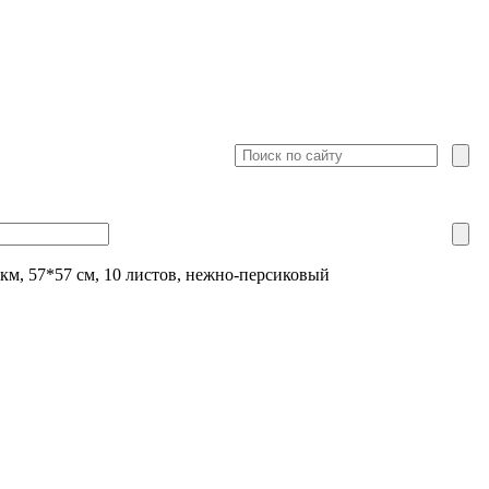
км, 57*57 см, 10 листов, нежно-персиковый