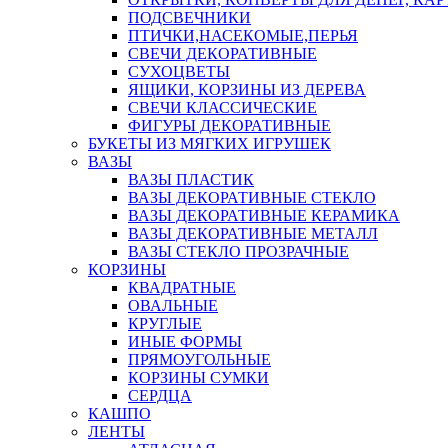
ПОДСВЕЧНИКИ
ПТИЧКИ,НАСЕКОМЫЕ,ПЕРЬЯ
СВЕЧИ ДЕКОРАТИВНЫЕ
СУХОЦВЕТЫ
ЯЩИКИ, КОРЗИНЫ ИЗ ДЕРЕВА
СВЕЧИ КЛАССИЧЕСКИЕ
ФИГУРЫ ДЕКОРАТИВНЫЕ
БУКЕТЫ ИЗ МЯГКИХ ИГРУШЕК
ВАЗЫ
ВАЗЫ ПЛАСТИК
ВАЗЫ ДЕКОРАТИВНЫЕ СТЕКЛО
ВАЗЫ ДЕКОРАТИВНЫЕ КЕРАМИКА
ВАЗЫ ДЕКОРАТИВНЫЕ МЕТАЛЛ
ВАЗЫ СТЕКЛО ПРОЗРАЧНЫЕ
КОРЗИНЫ
КВАДРАТНЫЕ
ОВАЛЬНЫЕ
КРУГЛЫЕ
ИНЫЕ ФОРМЫ
ПРЯМОУГОЛЬНЫЕ
КОРЗИНЫ СУМКИ
СЕРДЦА
КАШПО
ЛЕНТЫ