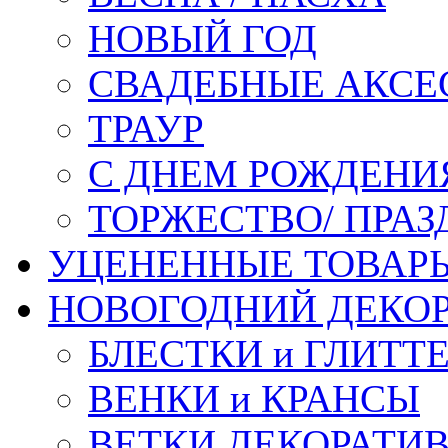
НОВЫЙ ГОД
СВАДЕБНЫЕ АКСЕ
ТРАУР
С ДНЕМ РОЖДЕНИ
ТОРЖЕСТВО/ ПРАЗ
УЦЕНЕННЫЕ ТОВАР
НОВОГОДНИЙ ДЕКО
БЛЕСТКИ и ГЛИТТ
ВЕНКИ и КРАНСЫ
ВЕТКИ ДЕКОРАТИ