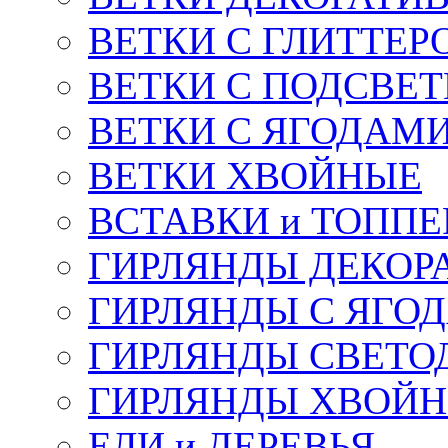
ВЕТКИ С ГЛИТТЕР
ВЕТКИ С ПОДСВЕ
ВЕТКИ С ЯГОДАМ
ВЕТКИ ХВОЙНЫЕ
ВСТАВКИ и ТОПП
ГИРЛЯНДЫ ДЕКОР
ГИРЛЯНДЫ С ЯГО
ГИРЛЯНДЫ СВЕТО
ГИРЛЯНДЫ ХВОЙ
ЕЛИ и ДЕРЕВЬЯ