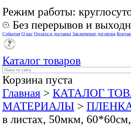
Режим работы:
круглосут
Без перерывов и выход
События
О нас
Оплата и доставка
Заключение договора
Конта
Каталог товаров
Корзина пуста
Главная
>
КАТАЛОГ ТО
МАТЕРИАЛЫ
>
ПЛЕНКА
в листах, 50мкм, 60*60см