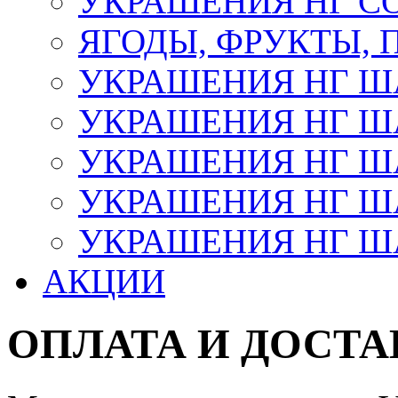
УКРАШЕНИЯ НГ С
ЯГОДЫ, ФРУКТЫ,
УКРАШЕНИЯ НГ 
УКРАШЕНИЯ НГ ША
УКРАШЕНИЯ НГ ША
УКРАШЕНИЯ НГ ША
УКРАШЕНИЯ НГ ШАР
АКЦИИ
ОПЛАТА И ДОСТА