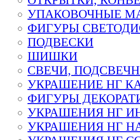
УПАКОВОЧНЫЕ М
ФИГУРЫ СВЕТОД
ПОДВЕСКИ
ШИШКИ
СВЕЧИ, ПОДСВЕЧ
УКРАШЕНИЕ НГ К
ФИГУРЫ ДЕКОРАТ
УКРАШЕНИЯ НГ И
УКРАШЕНИЯ НГ Н