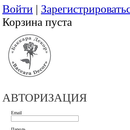
Войти
|
Зарегистрировать
Корзина пуста
АВТОРИЗАЦИЯ
Email
Пароль