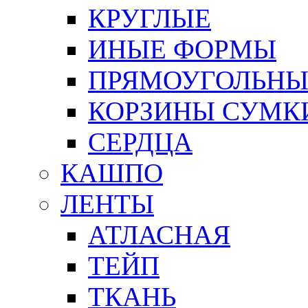
КРУГЛЫЕ
ИНЫЕ ФОРМЫ
ПРЯМОУГОЛЬНЫ
КОРЗИНЫ СУМК
СЕРДЦА
КАШПО
ЛЕНТЫ
АТЛАСНАЯ
ТЕЙП
ТКАНЬ