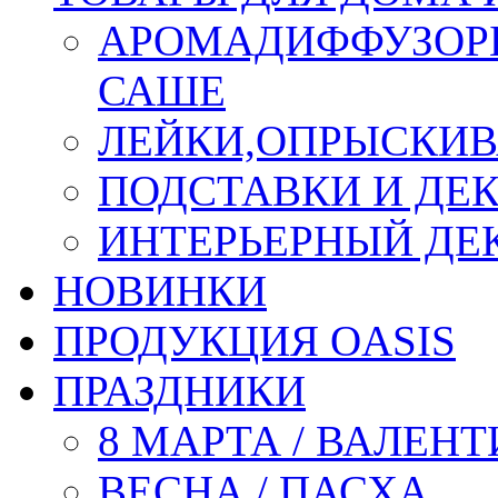
АРОМАДИФФУЗОР
САШЕ
ЛЕЙКИ,ОПРЫСКИВ
ПОДСТАВКИ И ДЕ
ИНТЕРЬЕРНЫЙ ДЕК
НОВИНКИ
ПРОДУКЦИЯ OASIS
ПРАЗДНИКИ
8 МАРТА / ВАЛЕН
ВЕСНА / ПАСХА