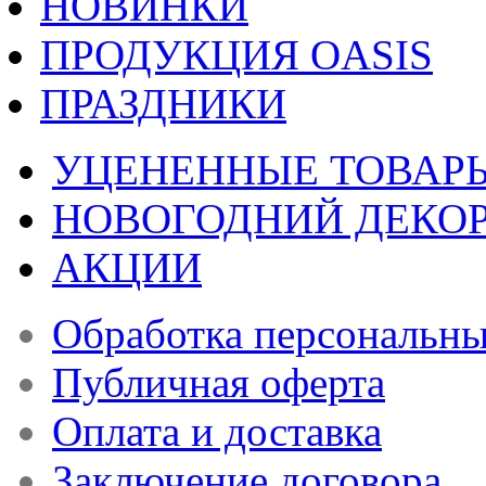
НОВИНКИ
ПРОДУКЦИЯ OASIS
ПРАЗДНИКИ
УЦЕНЕННЫЕ ТОВАР
НОВОГОДНИЙ ДЕКО
АКЦИИ
Обработка персональн
Публичная оферта
Оплата и доставка
Заключение договора