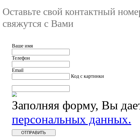
Оставьте свой контактный номе
свяжутся с Вами
Ваше имя
Телефон
Email
Код с картинки
Заполняя форму, Вы дае
персональных данных.