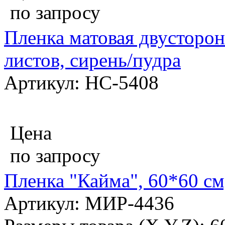
по запросу
Пленка матовая двусторон
листов, сирень/пудра
Артикул: НС-5408
Цена
по запросу
Пленка "Кайма", 60*60 см
Артикул: МИР-4436