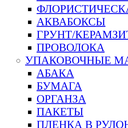
ФЛОРИСТИЧЕСК
АКВАБОКСЫ
ГРУНТ/КЕРАМЗИ
ПРОВОЛОКА
УПАКОВОЧНЫЕ М
АБАКА
БУМАГА
ОРГАНЗА
ПАКЕТЫ
ПЛЕНКА В РУЛО