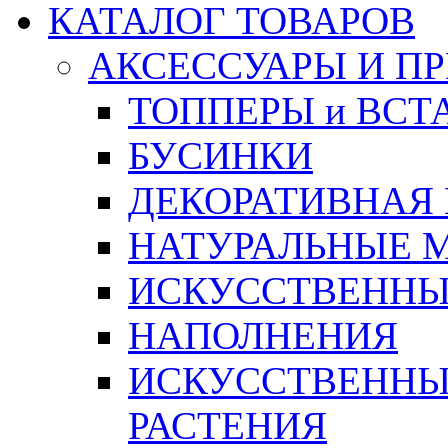
КАТАЛОГ ТОВАРОВ
АКСЕССУАРЫ И П
ТОППЕРЫ и ВСТ
БУСИНКИ
ДЕКОРАТИВНАЯ
НАТУРАЛЬНЫЕ 
ИСКУССТВЕННЫ
НАПОЛНЕНИЯ
ИСКУССТВЕННЫЕ
РАСТЕНИЯ