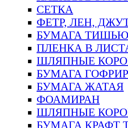
СЕТКА
ФЕТР, ЛЕН, ДЖУ
БУМАГА ТИШЬ
ПЛЕНКА В ЛИСТ
ШЛЯПНЫЕ КОРО
БУМАГА ГОФРИ
БУМАГА ЖАТАЯ
ФОАМИРАН
ШЛЯПНЫЕ КОРОБ
БУМАГА КРАФТ 