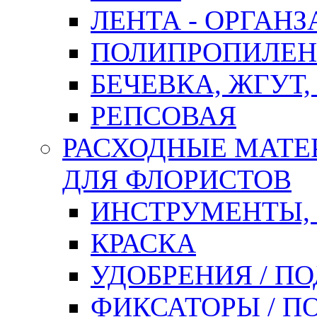
ЛЕНТА - ОРГАНЗ
ПОЛИПРОПИЛЕН
БЕЧЕВКА, ЖГУТ,
РЕПСОВАЯ
РАСХОДНЫЕ МАТЕ
ДЛЯ ФЛОРИСТОВ
ИНСТРУМЕНТЫ,
КРАСКА
УДОБРЕНИЯ / П
ФИКСАТОРЫ / 