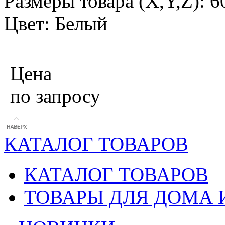
Размеры товара (X,Y,Z): 
Цвет: Белый
Цена
по запросу
КАТАЛОГ ТОВАРОВ
КАТАЛОГ ТОВАРОВ
ТОВАРЫ ДЛЯ ДОМА 