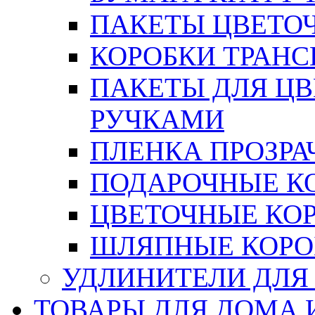
ПАКЕТЫ ЦВЕТОЧН
КОРОБКИ ТРАН
ПАКЕТЫ ДЛЯ Ц
РУЧКАМИ
ПЛЕНКА ПРОЗРА
ПОДАРОЧНЫЕ К
ЦВЕТОЧНЫЕ КО
ШЛЯПНЫЕ КОРО
УДЛИНИТЕЛИ ДЛЯ
ТОВАРЫ ДЛЯ ДОМА 