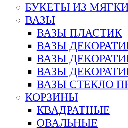
БУКЕТЫ ИЗ МЯГК
ВАЗЫ
ВАЗЫ ПЛАСТИК
ВАЗЫ ДЕКОРАТИ
ВАЗЫ ДЕКОРАТ
ВАЗЫ ДЕКОРАТ
ВАЗЫ СТЕКЛО П
КОРЗИНЫ
КВАДРАТНЫЕ
ОВАЛЬНЫЕ