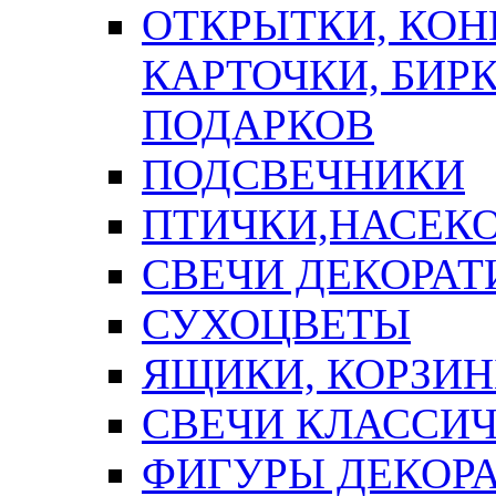
ОТКРЫТКИ, КОН
КАРТОЧКИ, БИРК
ПОДАРКОВ
ПОДСВЕЧНИКИ
ПТИЧКИ,НАСЕК
СВЕЧИ ДЕКОРА
СУХОЦВЕТЫ
ЯЩИКИ, КОРЗИН
СВЕЧИ КЛАССИ
ФИГУРЫ ДЕКОР