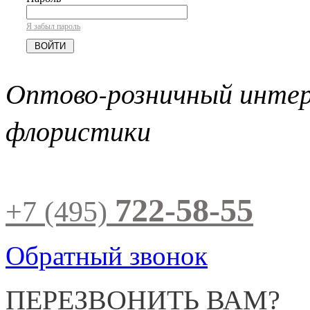
Я забыл пароль
Оптово-розничный инте
флористики
722-58-55
+7 (495)
Обратный звонок
ПЕРЕЗВОНИТЬ ВАМ?