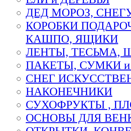
ДЕД МОРОЗ, СНЕГ
КОРОБКИ ПОДАРОЧ
КАШПО, ЯЩИКИ
ЛЕНТЫ, ТЕСЬМА, 
ПАКЕТЫ, СУМКИ 
СНЕГ ИСКУССТВЕ
НАКОНЕЧНИКИ
СУХОФРУКТЫ , П
ОСНОВЫ ДЛЯ ВЕНК
ОТКРЫТКИ, КОНВЕ