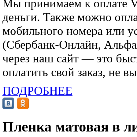
Мы принимаем к оплате Vi
деньги. Также можно опла
мобильного номера или ус
(Сбербанк-Онлайн, Альфа-
через наш сайт — это бы
оплатить свой заказ, не в
ПОДРОБНЕЕ
Пленка матовая в ли