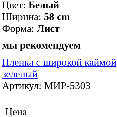
Цвет:
Белый
Ширина:
58 cm
Форма:
Лист
мы рекомендуем
Пленка с широкой каймой,
зеленый
Артикул: МИР-5303
Цена