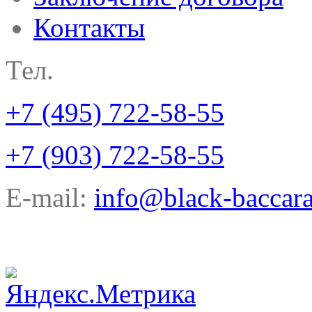
Контакты
Тел.
+7 (495) 722-58-55
+7 (903) 722-58-55
E-mail:
info@black-baccara