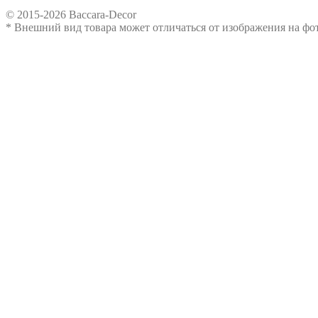
© 2015-2026 Baccara-Decor
* Внешний вид товара может отличаться от изображения на ф