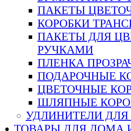
ПАКЕТЫ ЦВЕТОЧН
КОРОБКИ ТРАН
ПАКЕТЫ ДЛЯ Ц
РУЧКАМИ
ПЛЕНКА ПРОЗРА
ПОДАРОЧНЫЕ К
ЦВЕТОЧНЫЕ КО
ШЛЯПНЫЕ КОРО
УДЛИНИТЕЛИ ДЛЯ
ТОВАРЫ ДЛЯ ДОМА 