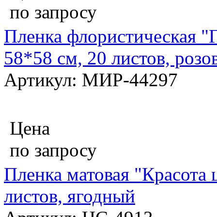
по запросу
Пленка флористическая "Г
58*58 см, 20 листов, роз
Артикул: МИР-44297
Цена
по запросу
Пленка матовая "Красота ц
листов, ягодный