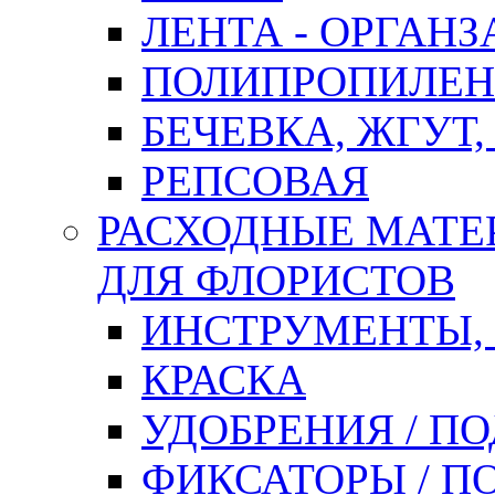
ЛЕНТА - ОРГАНЗ
ПОЛИПРОПИЛЕН
БЕЧЕВКА, ЖГУТ,
РЕПСОВАЯ
РАСХОДНЫЕ МАТЕ
ДЛЯ ФЛОРИСТОВ
ИНСТРУМЕНТЫ,
КРАСКА
УДОБРЕНИЯ / П
ФИКСАТОРЫ / 