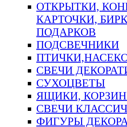
ОТКРЫТКИ, КОН
КАРТОЧКИ, БИРК
ПОДАРКОВ
ПОДСВЕЧНИКИ
ПТИЧКИ,НАСЕК
СВЕЧИ ДЕКОРА
СУХОЦВЕТЫ
ЯЩИКИ, КОРЗИН
СВЕЧИ КЛАССИ
ФИГУРЫ ДЕКОР