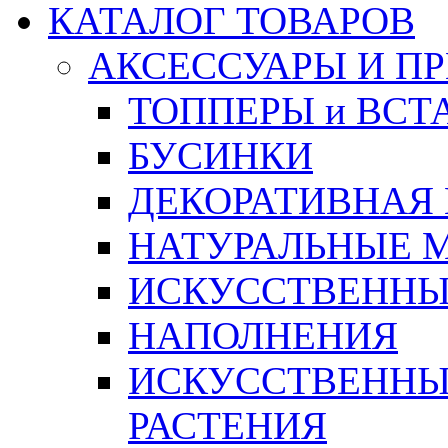
КАТАЛОГ ТОВАРОВ
АКСЕССУАРЫ И П
ТОППЕРЫ и ВСТ
БУСИНКИ
ДЕКОРАТИВНАЯ
НАТУРАЛЬНЫЕ 
ИСКУССТВЕННЫ
НАПОЛНЕНИЯ
ИСКУССТВЕННЫЕ
РАСТЕНИЯ