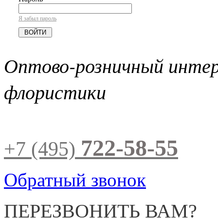
Я забыл пароль
Оптово-розничный инте
флористики
722-58-55
+7 (495)
Обратный звонок
ПЕРЕЗВОНИТЬ ВАМ?