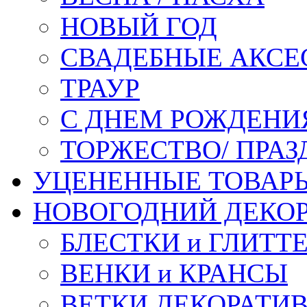
НОВЫЙ ГОД
СВАДЕБНЫЕ АКСЕ
ТРАУР
С ДНЕМ РОЖДЕНИ
ТОРЖЕСТВО/ ПРАЗ
УЦЕНЕННЫЕ ТОВАР
НОВОГОДНИЙ ДЕКО
БЛЕСТКИ и ГЛИТТ
ВЕНКИ и КРАНСЫ
ВЕТКИ ДЕКОРАТИ