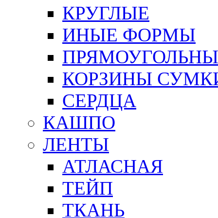
КРУГЛЫЕ
ИНЫЕ ФОРМЫ
ПРЯМОУГОЛЬНЫ
КОРЗИНЫ СУМК
СЕРДЦА
КАШПО
ЛЕНТЫ
АТЛАСНАЯ
ТЕЙП
ТКАНЬ