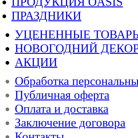
ПРОДУКЦИЯ OASIS
ПРАЗДНИКИ
УЦЕНЕННЫЕ ТОВАР
НОВОГОДНИЙ ДЕКО
АКЦИИ
Обработка персональн
Публичная оферта
Оплата и доставка
Заключение договора
Контакты