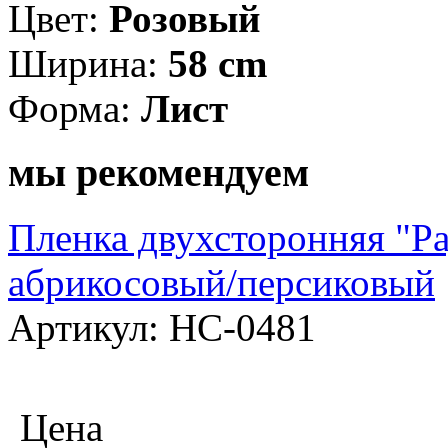
Цвет:
Розовый
Ширина:
58 cm
Форма:
Лист
мы рекомендуем
Пленка двухсторонняя "Ра
абрикосовый/персиковый
Артикул: НС-0481
Цена