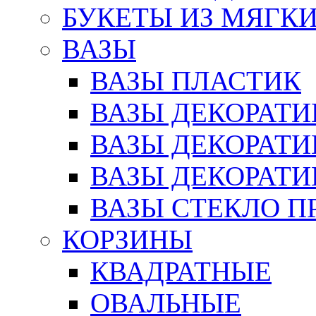
БУКЕТЫ ИЗ МЯГК
ВАЗЫ
ВАЗЫ ПЛАСТИК
ВАЗЫ ДЕКОРАТИ
ВАЗЫ ДЕКОРАТ
ВАЗЫ ДЕКОРАТ
ВАЗЫ СТЕКЛО П
КОРЗИНЫ
КВАДРАТНЫЕ
ОВАЛЬНЫЕ