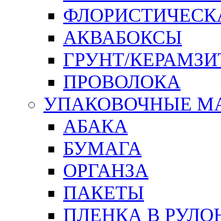
ФЛОРИСТИЧЕСК
АКВАБОКСЫ
ГРУНТ/КЕРАМЗИ
ПРОВОЛОКА
УПАКОВОЧНЫЕ М
АБАКА
БУМАГА
ОРГАНЗА
ПАКЕТЫ
ПЛЕНКА В РУЛО