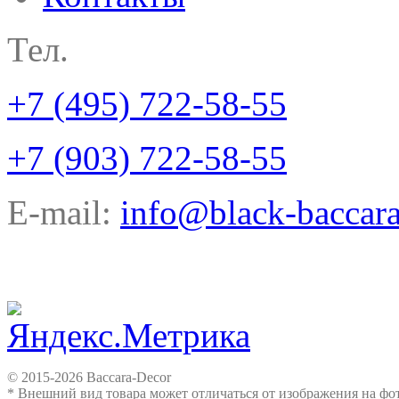
Тел.
+7 (495) 722-58-55
+7 (903) 722-58-55
E-mail:
info@black-baccara
© 2015-2026 Baccara-Decor
* Внешний вид товара может отличаться от изображения на ф