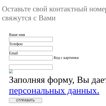
Оставьте свой контактный номе
свяжутся с Вами
Ваше имя
Телефон
Email
Код с картинки
Заполняя форму, Вы дае
персональных данных.