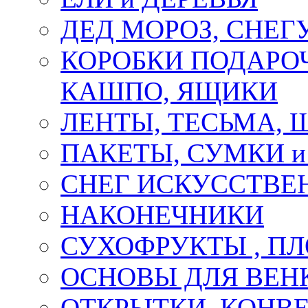
ДЕД МОРОЗ, СНЕГ
КОРОБКИ ПОДАРОЧ
КАШПО, ЯЩИКИ
ЛЕНТЫ, ТЕСЬМА, 
ПАКЕТЫ, СУМКИ 
СНЕГ ИСКУССТВЕ
НАКОНЕЧНИКИ
СУХОФРУКТЫ , П
ОСНОВЫ ДЛЯ ВЕНК
ОТКРЫТКИ, КОНВЕ