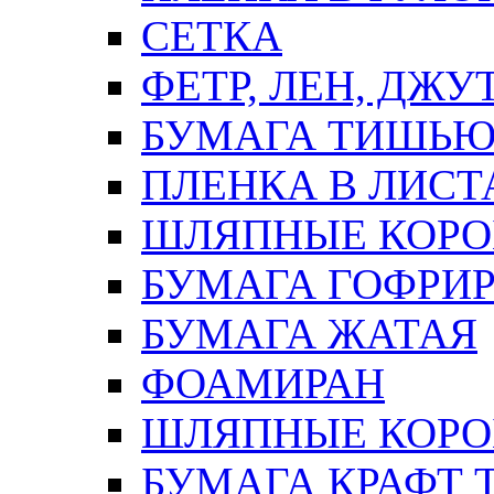
СЕТКА
ФЕТР, ЛЕН, ДЖУ
БУМАГА ТИШЬ
ПЛЕНКА В ЛИСТ
ШЛЯПНЫЕ КОРО
БУМАГА ГОФРИ
БУМАГА ЖАТАЯ
ФОАМИРАН
ШЛЯПНЫЕ КОРОБ
БУМАГА КРАФТ 