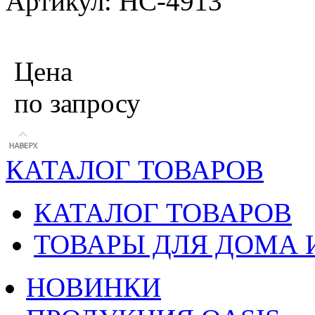
Артикул: НС-4913
Цена
по запросу
КАТАЛОГ ТОВАРОВ
КАТАЛОГ ТОВАРОВ
ТОВАРЫ ДЛЯ ДОМА 
НОВИНКИ