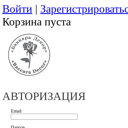
Войти
|
Зарегистрировать
Корзина пуста
АВТОРИЗАЦИЯ
Email
Пароль