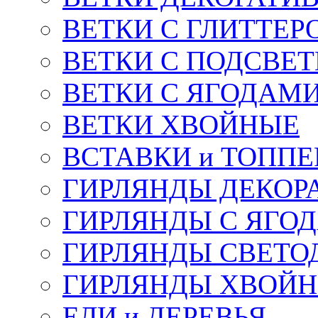
ВЕТКИ С ГЛИТТЕР
ВЕТКИ С ПОДСВЕ
ВЕТКИ С ЯГОДАМ
ВЕТКИ ХВОЙНЫЕ
ВСТАВКИ и ТОПП
ГИРЛЯНДЫ ДЕКОР
ГИРЛЯНДЫ С ЯГО
ГИРЛЯНДЫ СВЕТО
ГИРЛЯНДЫ ХВОЙ
ЕЛИ и ДЕРЕВЬЯ