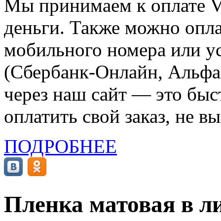
Мы принимаем к оплате Vi
деньги. Также можно опла
мобильного номера или ус
(Сбербанк-Онлайн, Альфа-
через наш сайт — это бы
оплатить свой заказ, не в
ПОДРОБНЕЕ
Пленка матовая в ли