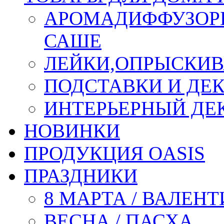
АРОМАДИФФУЗОР
САШЕ
ЛЕЙКИ,ОПРЫСКИВ
ПОДСТАВКИ И ДЕ
ИНТЕРЬЕРНЫЙ ДЕК
НОВИНКИ
ПРОДУКЦИЯ OASIS
ПРАЗДНИКИ
8 МАРТА / ВАЛЕН
ВЕСНА / ПАСХА