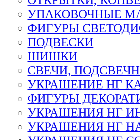
УПАКОВОЧНЫЕ М
ФИГУРЫ СВЕТОД
ПОДВЕСКИ
ШИШКИ
СВЕЧИ, ПОДСВЕЧ
УКРАШЕНИЕ НГ К
ФИГУРЫ ДЕКОРАТ
УКРАШЕНИЯ НГ И
УКРАШЕНИЯ НГ Н