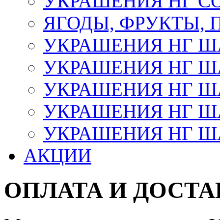
УКРАШЕНИЯ НГ С
ЯГОДЫ, ФРУКТЫ,
УКРАШЕНИЯ НГ 
УКРАШЕНИЯ НГ ША
УКРАШЕНИЯ НГ ША
УКРАШЕНИЯ НГ ША
УКРАШЕНИЯ НГ ШАР
АКЦИИ
ОПЛАТА И ДОСТА