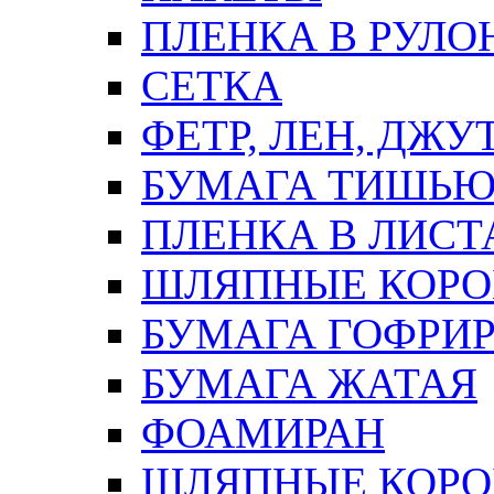
ПЛЕНКА В РУЛО
СЕТКА
ФЕТР, ЛЕН, ДЖУ
БУМАГА ТИШЬ
ПЛЕНКА В ЛИСТ
ШЛЯПНЫЕ КОРО
БУМАГА ГОФРИ
БУМАГА ЖАТАЯ
ФОАМИРАН
ШЛЯПНЫЕ КОРОБ