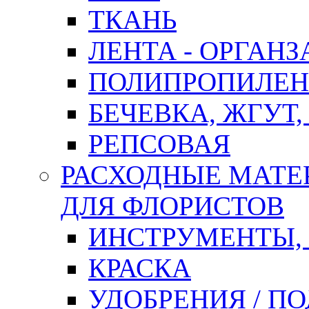
ТКАНЬ
ЛЕНТА - ОРГАНЗ
ПОЛИПРОПИЛЕН
БЕЧЕВКА, ЖГУТ,
РЕПСОВАЯ
РАСХОДНЫЕ МАТЕ
ДЛЯ ФЛОРИСТОВ
ИНСТРУМЕНТЫ,
КРАСКА
УДОБРЕНИЯ / П