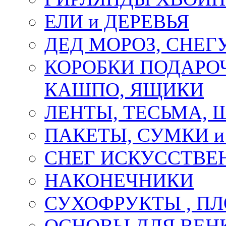
ЕЛИ и ДЕРЕВЬЯ
ДЕД МОРОЗ, СНЕГ
КОРОБКИ ПОДАРОЧ
КАШПО, ЯЩИКИ
ЛЕНТЫ, ТЕСЬМА, 
ПАКЕТЫ, СУМКИ 
СНЕГ ИСКУССТВЕ
НАКОНЕЧНИКИ
СУХОФРУКТЫ , П
ОСНОВЫ ДЛЯ ВЕНК