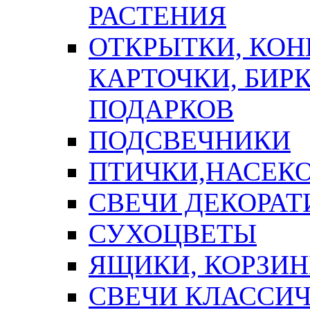
РАСТЕНИЯ
ОТКРЫТКИ, КОН
КАРТОЧКИ, БИРК
ПОДАРКОВ
ПОДСВЕЧНИКИ
ПТИЧКИ,НАСЕК
СВЕЧИ ДЕКОРА
СУХОЦВЕТЫ
ЯЩИКИ, КОРЗИН
СВЕЧИ КЛАССИ