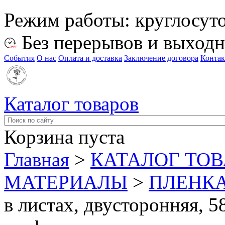
Режим работы:
круглосут
Без перерывов и выход
События
О нас
Оплата и доставка
Заключение договора
Конта
Каталог товаров
Корзина пуста
Главная
>
КАТАЛОГ ТО
МАТЕРИАЛЫ
>
ПЛЕНКА
в листах, двусторонняя, 