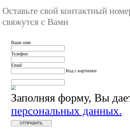
Оставьте свой контактный номе
свяжутся с Вами
Ваше имя
Телефон
Email
Код с картинки
Заполняя форму, Вы дае
персональных данных.