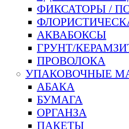
ФИКСАТОРЫ / 
ФЛОРИСТИЧЕСК
АКВАБОКСЫ
ГРУНТ/КЕРАМЗИ
ПРОВОЛОКА
УПАКОВОЧНЫЕ М
АБАКА
БУМАГА
ОРГАНЗА
ПАКЕТЫ