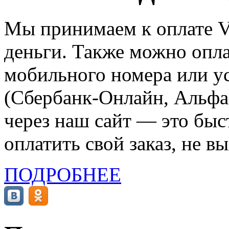
Мы принимаем к оплате Vi
деньги. Также можно опла
мобильного номера или ус
(Сбербанк-Онлайн, Альфа-
через наш сайт — это бы
оплатить свой заказ, не в
ПОДРОБНЕЕ