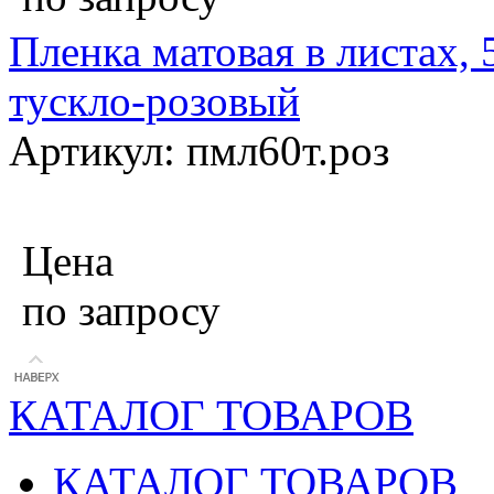
Пленка матовая в листах, 
тускло-розовый
Артикул: пмл60т.роз
Цена
по запросу
КАТАЛОГ ТОВАРОВ
КАТАЛОГ ТОВАРОВ