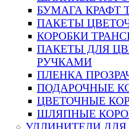
БУМАГА КРАФТ 
ПАКЕТЫ ЦВЕТОЧН
КОРОБКИ ТРАН
ПАКЕТЫ ДЛЯ Ц
РУЧКАМИ
ПЛЕНКА ПРОЗРА
ПОДАРОЧНЫЕ К
ЦВЕТОЧНЫЕ КО
ШЛЯПНЫЕ КОРО
УДЛИНИТЕЛИ ДЛЯ