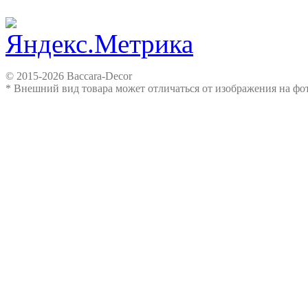
© 2015-2026 Baccara-Decor
* Внешний вид товара может отличаться от изображения на ф