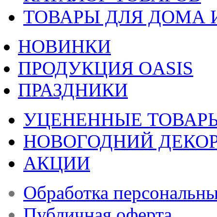
ТОВАРЫ ДЛЯ ДОМА 
НОВИНКИ
ПРОДУКЦИЯ OASIS
ПРАЗДНИКИ
УЦЕНЕННЫЕ ТОВАР
НОВОГОДНИЙ ДЕКО
АКЦИИ
Обработка персональн
Публичная оферта