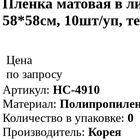
Пленка матовая в ли
58*58см, 10шт/уп, 
Цена
по запросу
Артикул:
НС-4910
Материал:
Полипропиле
Количество в упаковке:
0
Производитель:
Корея