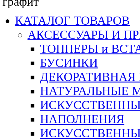
графит
КАТАЛОГ ТОВАРОВ
АКСЕССУАРЫ И П
ТОППЕРЫ и ВСТ
БУСИНКИ
ДЕКОРАТИВНАЯ
НАТУРАЛЬНЫЕ 
ИСКУССТВЕННЫ
НАПОЛНЕНИЯ
ИСКУССТВЕННЫЕ