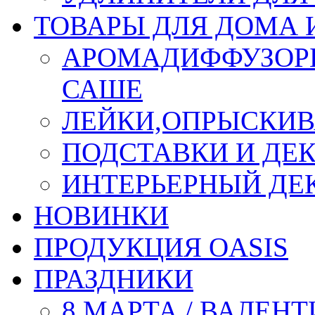
ТОВАРЫ ДЛЯ ДОМА 
АРОМАДИФФУЗОР
САШЕ
ЛЕЙКИ,ОПРЫСКИВ
ПОДСТАВКИ И ДЕ
ИНТЕРЬЕРНЫЙ ДЕК
НОВИНКИ
ПРОДУКЦИЯ OASIS
ПРАЗДНИКИ
8 МАРТА / ВАЛЕН