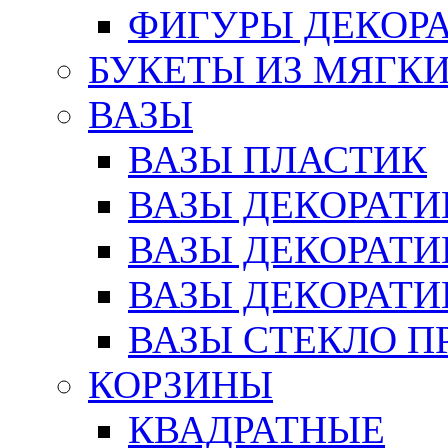
ФИГУРЫ ДЕКОР
БУКЕТЫ ИЗ МЯГК
ВАЗЫ
ВАЗЫ ПЛАСТИК
ВАЗЫ ДЕКОРАТИ
ВАЗЫ ДЕКОРАТ
ВАЗЫ ДЕКОРАТ
ВАЗЫ СТЕКЛО П
КОРЗИНЫ
КВАДРАТНЫЕ