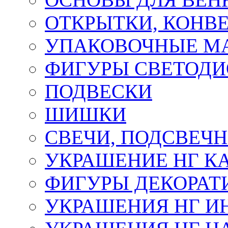
ОТКРЫТКИ, КОНВЕ
УПАКОВОЧНЫЕ М
ФИГУРЫ СВЕТОД
ПОДВЕСКИ
ШИШКИ
СВЕЧИ, ПОДСВЕЧ
УКРАШЕНИЕ НГ К
ФИГУРЫ ДЕКОРАТ
УКРАШЕНИЯ НГ И