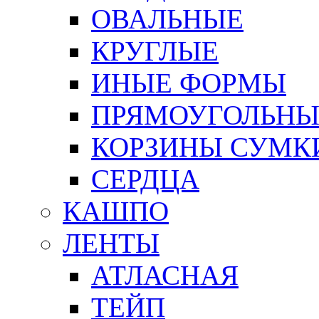
ОВАЛЬНЫЕ
КРУГЛЫЕ
ИНЫЕ ФОРМЫ
ПРЯМОУГОЛЬНЫ
КОРЗИНЫ СУМК
СЕРДЦА
КАШПО
ЛЕНТЫ
АТЛАСНАЯ
ТЕЙП