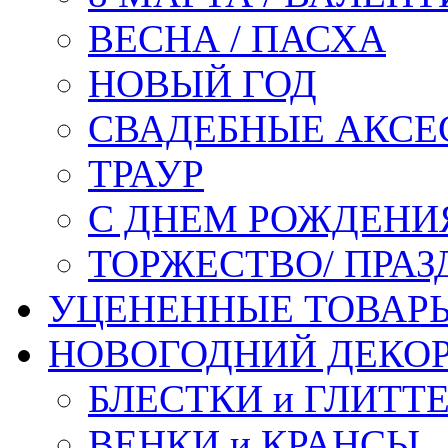
ВЕСНА / ПАСХА
НОВЫЙ ГОД
СВАДЕБНЫЕ АКСЕ
ТРАУР
С ДНЕМ РОЖДЕНИ
ТОРЖЕСТВО/ ПРАЗ
УЦЕНЕННЫЕ ТОВАР
НОВОГОДНИЙ ДЕКО
БЛЕСТКИ и ГЛИТТ
ВЕНКИ и КРАНСЫ