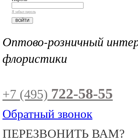
Я забыл пароль
Оптово-розничный инте
флористики
722-58-55
+7 (495)
Обратный звонок
ПЕРЕЗВОНИТЬ ВАМ?