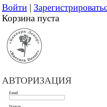
Войти
|
Зарегистрировать
Корзина пуста
АВТОРИЗАЦИЯ
Email
Пароль