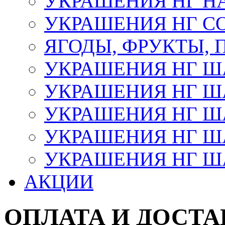
УКРАШЕНИЯ НГ Н
УКРАШЕНИЯ НГ С
ЯГОДЫ, ФРУКТЫ,
УКРАШЕНИЯ НГ 
УКРАШЕНИЯ НГ ША
УКРАШЕНИЯ НГ ША
УКРАШЕНИЯ НГ ША
УКРАШЕНИЯ НГ ШАР
АКЦИИ
ОПЛАТА И ДОСТА