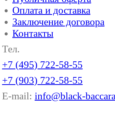
Оплата и доставка
Заключение договора
Контакты
Тел.
+7 (495) 722-58-55
+7 (903) 722-58-55
E-mail:
info@black-baccara