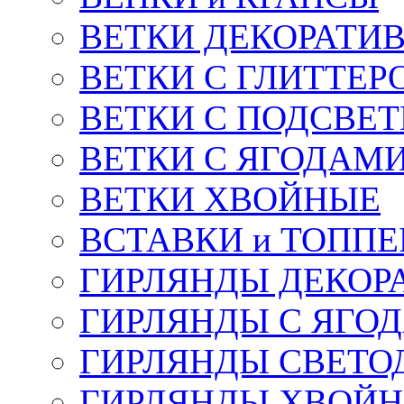
ВЕТКИ ДЕКОРАТИ
ВЕТКИ С ГЛИТТЕР
ВЕТКИ С ПОДСВЕ
ВЕТКИ С ЯГОДАМ
ВЕТКИ ХВОЙНЫЕ
ВСТАВКИ и ТОПП
ГИРЛЯНДЫ ДЕКОР
ГИРЛЯНДЫ С ЯГО
ГИРЛЯНДЫ СВЕТО
ГИРЛЯНДЫ ХВОЙ