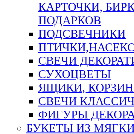
КАРТОЧКИ, БИРК
ПОДАРКОВ
ПОДСВЕЧНИКИ
ПТИЧКИ,НАСЕК
СВЕЧИ ДЕКОРА
СУХОЦВЕТЫ
ЯЩИКИ, КОРЗИН
СВЕЧИ КЛАССИ
ФИГУРЫ ДЕКОР
БУКЕТЫ ИЗ МЯГК