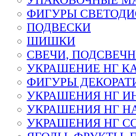
ФИГУРЫ СВЕТОД
ПОДВЕСКИ
ШИШКИ
СВЕЧИ, ПОДСВЕЧ
УКРАШЕНИЕ НГ К
ФИГУРЫ ДЕКОРАТ
УКРАШЕНИЯ НГ И
УКРАШЕНИЯ НГ Н
УКРАШЕНИЯ НГ С