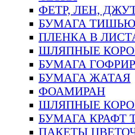
ФЕТР, ЛЕН, ДЖУ
БУМАГА ТИШЬ
ПЛЕНКА В ЛИСТ
ШЛЯПНЫЕ КОРО
БУМАГА ГОФРИ
БУМАГА ЖАТАЯ
ФОАМИРАН
ШЛЯПНЫЕ КОРОБ
БУМАГА КРАФТ 
ПАКЕТЫ ЦВЕТОЧН