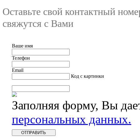
Оставьте свой контактный номе
свяжутся с Вами
Ваше имя
Телефон
Email
Код с картинки
Заполняя форму, Вы дае
персональных данных.