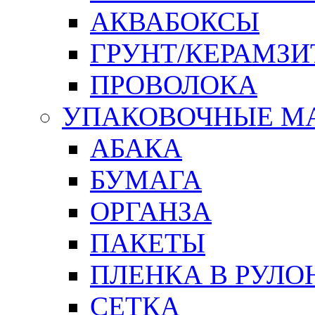
АКВАБОКСЫ
ГРУНТ/КЕРАМЗИ
ПРОВОЛОКА
УПАКОВОЧНЫЕ М
АБАКА
БУМАГА
ОРГАНЗА
ПАКЕТЫ
ПЛЕНКА В РУЛО
СЕТКА