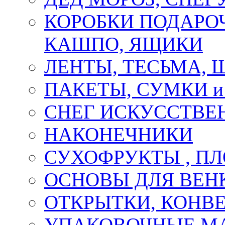
КОРОБКИ ПОДАРОЧ
КАШПО, ЯЩИКИ
ЛЕНТЫ, ТЕСЬМА, 
ПАКЕТЫ, СУМКИ 
СНЕГ ИСКУССТВЕ
НАКОНЕЧНИКИ
СУХОФРУКТЫ , П
ОСНОВЫ ДЛЯ ВЕНК
ОТКРЫТКИ, КОНВЕ
УПАКОВОЧНЫЕ М