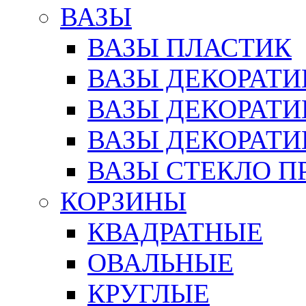
ВАЗЫ
ВАЗЫ ПЛАСТИК
ВАЗЫ ДЕКОРАТИ
ВАЗЫ ДЕКОРАТ
ВАЗЫ ДЕКОРАТ
ВАЗЫ СТЕКЛО П
КОРЗИНЫ
КВАДРАТНЫЕ
ОВАЛЬНЫЕ
КРУГЛЫЕ