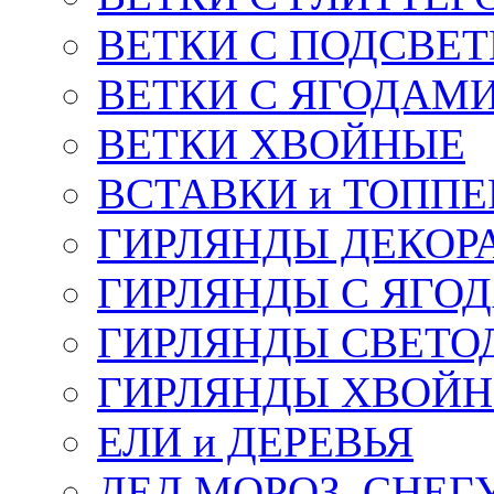
ВЕТКИ С ПОДСВЕ
ВЕТКИ С ЯГОДАМ
ВЕТКИ ХВОЙНЫЕ
ВСТАВКИ и ТОПП
ГИРЛЯНДЫ ДЕКОР
ГИРЛЯНДЫ С ЯГО
ГИРЛЯНДЫ СВЕТО
ГИРЛЯНДЫ ХВОЙ
ЕЛИ и ДЕРЕВЬЯ
ДЕД МОРОЗ, СНЕГ