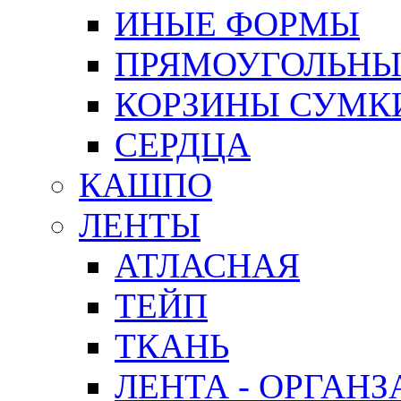
ИНЫЕ ФОРМЫ
ПРЯМОУГОЛЬНЫ
КОРЗИНЫ СУМК
СЕРДЦА
КАШПО
ЛЕНТЫ
АТЛАСНАЯ
ТЕЙП
ТКАНЬ
ЛЕНТА - ОРГАНЗ