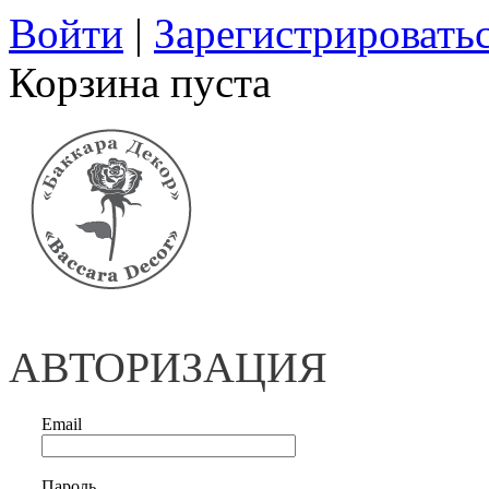
Войти
|
Зарегистрировать
Корзина пуста
АВТОРИЗАЦИЯ
Email
Пароль