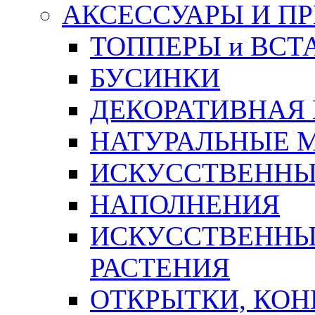
АКСЕССУАРЫ И П
ТОППЕРЫ и ВСТ
БУСИНКИ
ДЕКОРАТИВНАЯ
НАТУРАЛЬНЫЕ 
ИСКУССТВЕННЫ
НАПОЛНЕНИЯ
ИСКУССТВЕННЫЕ
РАСТЕНИЯ
ОТКРЫТКИ, КОН