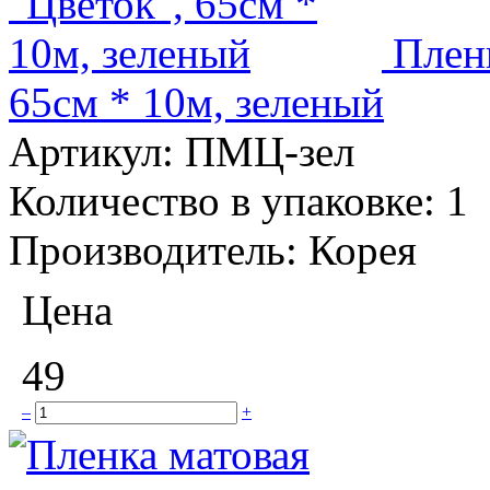
Плен
65см * 10м, зеленый
Артикул:
ПМЦ-зел
Количество в упаковке:
1
Производитель:
Корея
Цена
49
–
+