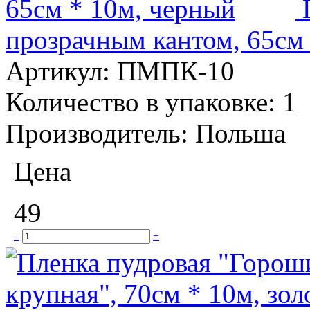
прозрачным кантом, 65см
Артикул:
ПМПК-10
Количество в упаковке:
1
Производитель:
Польша
Цена
49
–
+