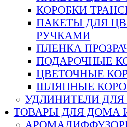
КОРОБКИ ТРАН
ПАКЕТЫ ДЛЯ Ц
РУЧКАМИ
ПЛЕНКА ПРОЗРА
ПОДАРОЧНЫЕ К
ЦВЕТОЧНЫЕ КО
ШЛЯПНЫЕ КОРО
УДЛИНИТЕЛИ ДЛЯ
ТОВАРЫ ДЛЯ ДОМА 
АРОМАДИФФУЗОР