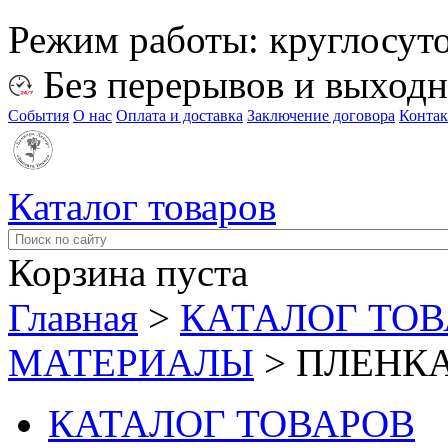
Режим работы:
круглосут
Без перерывов и выход
События
О нас
Оплата и доставка
Заключение договора
Конта
Каталог товаров
Корзина пуста
Главная
>
КАТАЛОГ ТО
МАТЕРИАЛЫ
>
ПЛЕНКА
КАТАЛОГ ТОВАРОВ