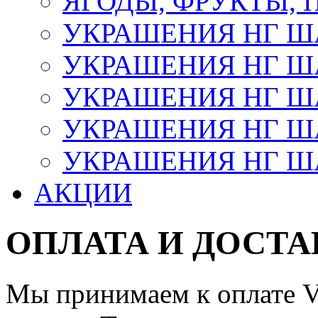
ЯГОДЫ, ФРУКТЫ,
УКРАШЕНИЯ НГ 
УКРАШЕНИЯ НГ ША
УКРАШЕНИЯ НГ ША
УКРАШЕНИЯ НГ ША
УКРАШЕНИЯ НГ ШАР
АКЦИИ
ОПЛАТА И ДОСТА
Мы принимаем к оплате Vi