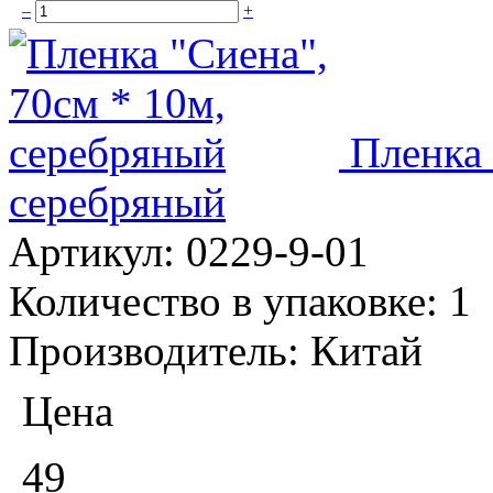
–
+
Пленка 
серебряный
Артикул:
0229-9-01
Количество в упаковке:
1
Производитель:
Китай
Цена
49