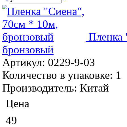
–
+
Пленка 
бронзовый
Артикул:
0229-9-03
Количество в упаковке:
1
Производитель:
Китай
Цена
49