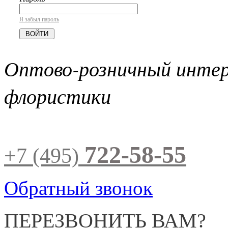
Я забыл пароль
Оптово-розничный инте
флористики
722-58-55
+7 (495)
Обратный звонок
ПЕРЕЗВОНИТЬ ВАМ?