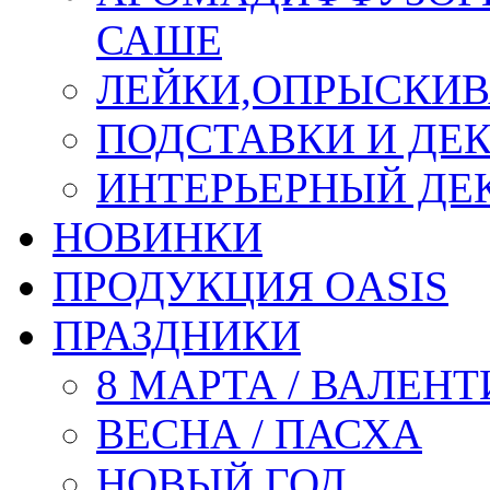
САШЕ
ЛЕЙКИ,ОПРЫСКИВ
ПОДСТАВКИ И ДЕ
ИНТЕРЬЕРНЫЙ ДЕК
НОВИНКИ
ПРОДУКЦИЯ OASIS
ПРАЗДНИКИ
8 МАРТА / ВАЛЕН
ВЕСНА / ПАСХА
НОВЫЙ ГОД