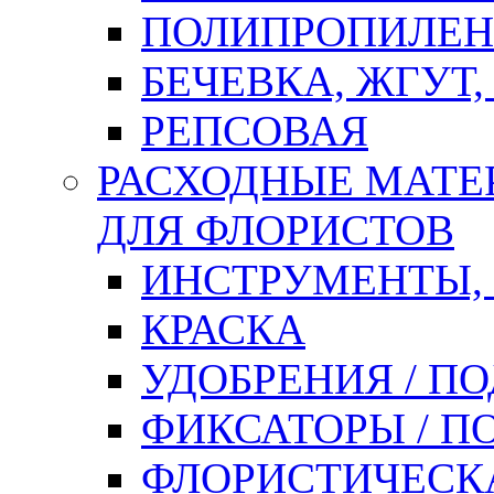
ПОЛИПРОПИЛЕН
БЕЧЕВКА, ЖГУТ,
РЕПСОВАЯ
РАСХОДНЫЕ МАТЕ
ДЛЯ ФЛОРИСТОВ
ИНСТРУМЕНТЫ,
КРАСКА
УДОБРЕНИЯ / П
ФИКСАТОРЫ / 
ФЛОРИСТИЧЕСК