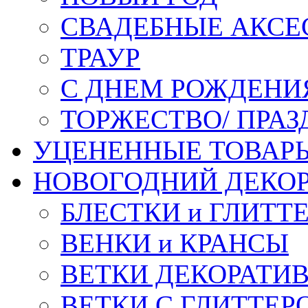
СВАДЕБНЫЕ АКСЕ
ТРАУР
С ДНЕМ РОЖДЕНИ
ТОРЖЕСТВО/ ПРАЗ
УЦЕНЕННЫЕ ТОВАР
НОВОГОДНИЙ ДЕКО
БЛЕСТКИ и ГЛИТТ
ВЕНКИ и КРАНСЫ
ВЕТКИ ДЕКОРАТИ
ВЕТКИ С ГЛИТТЕР