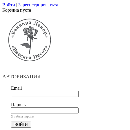
Войти
|
Зарегистрироваться
Корзина пуста
АВТОРИЗАЦИЯ
Email
Пароль
Я забыл пароль