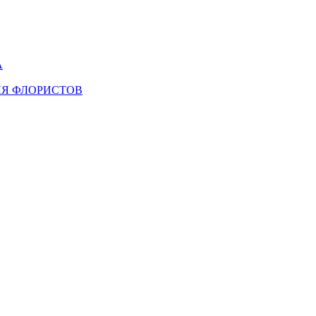
А
ЛЯ ФЛОРИСТОВ