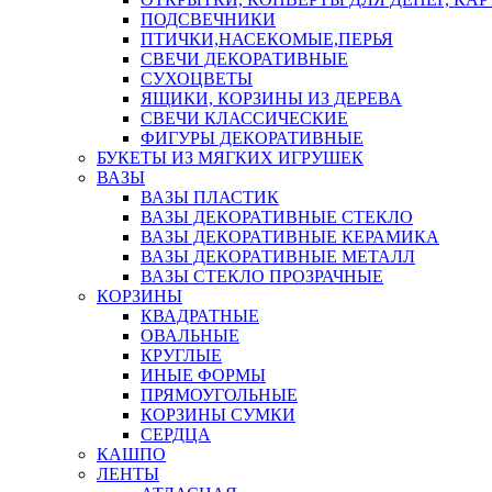
ПОДСВЕЧНИКИ
ПТИЧКИ,НАСЕКОМЫЕ,ПЕРЬЯ
СВЕЧИ ДЕКОРАТИВНЫЕ
СУХОЦВЕТЫ
ЯЩИКИ, КОРЗИНЫ ИЗ ДЕРЕВА
СВЕЧИ КЛАССИЧЕСКИЕ
ФИГУРЫ ДЕКОРАТИВНЫЕ
БУКЕТЫ ИЗ МЯГКИХ ИГРУШЕК
ВАЗЫ
ВАЗЫ ПЛАСТИК
ВАЗЫ ДЕКОРАТИВНЫЕ СТЕКЛО
ВАЗЫ ДЕКОРАТИВНЫЕ КЕРАМИКА
ВАЗЫ ДЕКОРАТИВНЫЕ МЕТАЛЛ
ВАЗЫ СТЕКЛО ПРОЗРАЧНЫЕ
КОРЗИНЫ
КВАДРАТНЫЕ
ОВАЛЬНЫЕ
КРУГЛЫЕ
ИНЫЕ ФОРМЫ
ПРЯМОУГОЛЬНЫЕ
КОРЗИНЫ СУМКИ
СЕРДЦА
КАШПО
ЛЕНТЫ