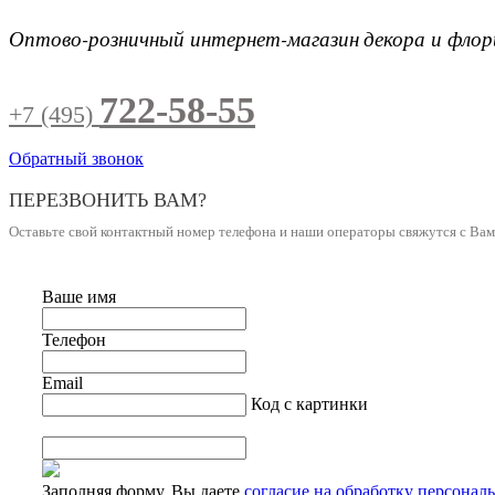
Оптово-розничный интернет-магазин
декора и фло
722-58-55
+7 (495)
Обратный звонок
ПЕРЕЗВОНИТЬ ВАМ?
Оставьте свой контактный номер телефона и наши операторы свяжутся с Ва
Ваше имя
Телефон
Email
Код с картинки
Заполняя форму, Вы даете
согласие на обработку персонал