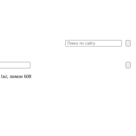
 1кг, лимон 608