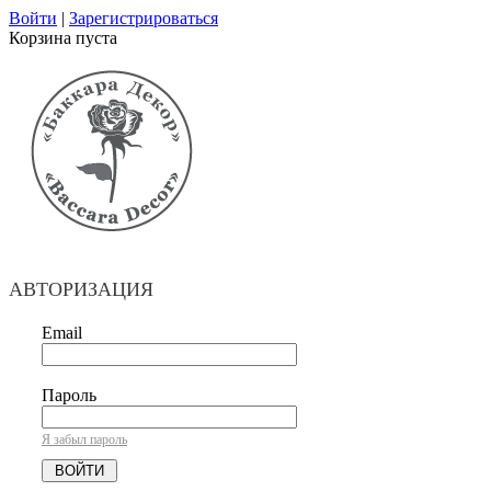
Войти
|
Зарегистрироваться
Корзина пуста
АВТОРИЗАЦИЯ
Email
Пароль
Я забыл пароль