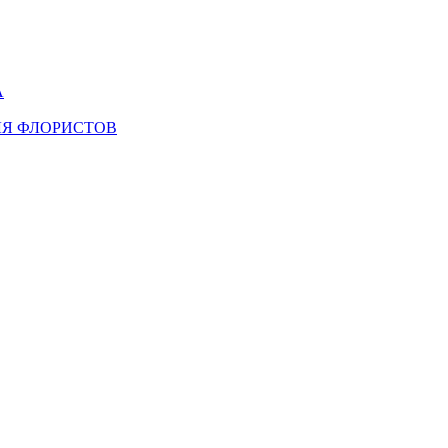
А
ЛЯ ФЛОРИСТОВ