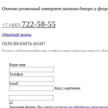
Оптово-розничный интернет-магазин
декора и фло
722-58-55
+7 (495)
Обратный звонок
ПЕРЕЗВОНИТЬ ВАМ?
Оставьте свой контактный номер телефона и наши операторы свяжутся с Ва
Ваше имя
Телефон
Email
Код с картинки
Заполняя форму, Вы даете
согласие на обработку персонал