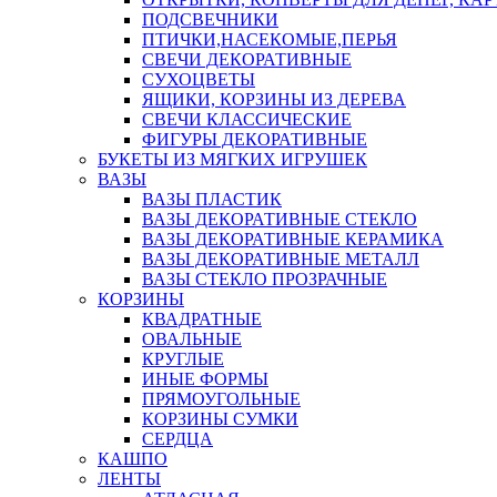
ПОДСВЕЧНИКИ
ПТИЧКИ,НАСЕКОМЫЕ,ПЕРЬЯ
СВЕЧИ ДЕКОРАТИВНЫЕ
СУХОЦВЕТЫ
ЯЩИКИ, КОРЗИНЫ ИЗ ДЕРЕВА
СВЕЧИ КЛАССИЧЕСКИЕ
ФИГУРЫ ДЕКОРАТИВНЫЕ
БУКЕТЫ ИЗ МЯГКИХ ИГРУШЕК
ВАЗЫ
ВАЗЫ ПЛАСТИК
ВАЗЫ ДЕКОРАТИВНЫЕ СТЕКЛО
ВАЗЫ ДЕКОРАТИВНЫЕ КЕРАМИКА
ВАЗЫ ДЕКОРАТИВНЫЕ МЕТАЛЛ
ВАЗЫ СТЕКЛО ПРОЗРАЧНЫЕ
КОРЗИНЫ
КВАДРАТНЫЕ
ОВАЛЬНЫЕ
КРУГЛЫЕ
ИНЫЕ ФОРМЫ
ПРЯМОУГОЛЬНЫЕ
КОРЗИНЫ СУМКИ
СЕРДЦА
КАШПО
ЛЕНТЫ