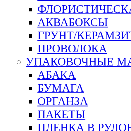
ФЛОРИСТИЧЕСК
АКВАБОКСЫ
ГРУНТ/КЕРАМЗИ
ПРОВОЛОКА
УПАКОВОЧНЫЕ М
АБАКА
БУМАГА
ОРГАНЗА
ПАКЕТЫ
ПЛЕНКА В РУЛО