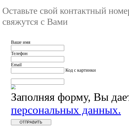
Оставьте свой контактный номе
свяжутся с Вами
Ваше имя
Телефон
Email
Код с картинки
Заполняя форму, Вы дае
персональных данных.