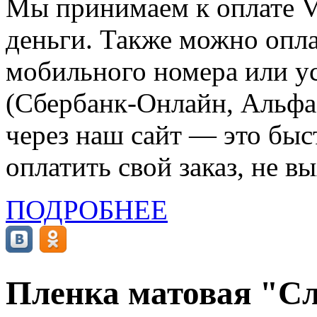
Мы принимаем к оплате Vi
деньги. Также можно опла
мобильного номера или ус
(Сбербанк-Онлайн, Альфа-
через наш сайт — это бы
оплатить свой заказ, не в
ПОДРОБНЕЕ
Пленка матовая "Сло