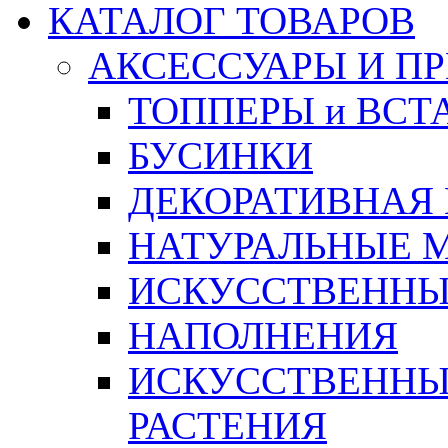
КАТАЛОГ ТОВАРОВ
АКСЕССУАРЫ И П
ТОППЕРЫ и ВСТ
БУСИНКИ
ДЕКОРАТИВНАЯ
НАТУРАЛЬНЫЕ 
ИСКУССТВЕННЫ
НАПОЛНЕНИЯ
ИСКУССТВЕННЫЕ
РАСТЕНИЯ