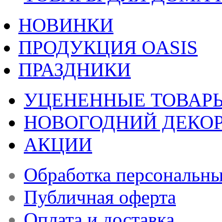
НОВИНКИ
ПРОДУКЦИЯ OASIS
ПРАЗДНИКИ
УЦЕНЕННЫЕ ТОВАР
НОВОГОДНИЙ ДЕКО
АКЦИИ
Обработка персональн
Публичная оферта
Оплата и доставка