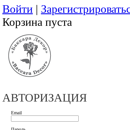
Войти
|
Зарегистрировать
Корзина пуста
АВТОРИЗАЦИЯ
Email
Пароль