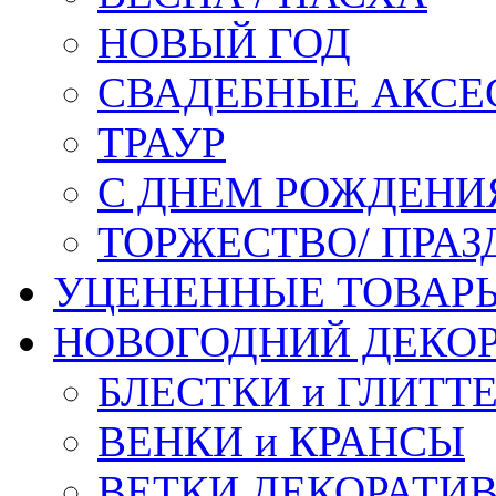
НОВЫЙ ГОД
СВАДЕБНЫЕ АКСЕ
ТРАУР
С ДНЕМ РОЖДЕНИ
ТОРЖЕСТВО/ ПРАЗ
УЦЕНЕННЫЕ ТОВАР
НОВОГОДНИЙ ДЕКО
БЛЕСТКИ и ГЛИТТ
ВЕНКИ и КРАНСЫ
ВЕТКИ ДЕКОРАТИ