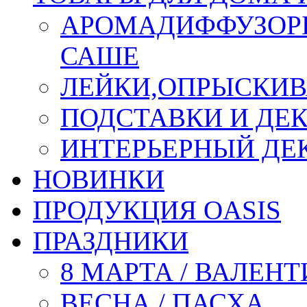
АРОМАДИФФУЗОР
САШЕ
ЛЕЙКИ,ОПРЫСКИВ
ПОДСТАВКИ И ДЕ
ИНТЕРЬЕРНЫЙ ДЕК
НОВИНКИ
ПРОДУКЦИЯ OASIS
ПРАЗДНИКИ
8 МАРТА / ВАЛЕН
ВЕСНА / ПАСХА