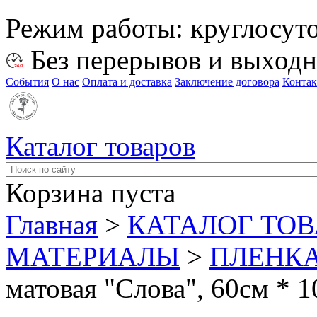
Режим работы:
круглосут
Без перерывов и выход
События
О нас
Оплата и доставка
Заключение договора
Конта
Каталог товаров
Корзина пуста
Главная
>
КАТАЛОГ ТО
МАТЕРИАЛЫ
>
ПЛЕНКА
матовая "Слова", 60см * 