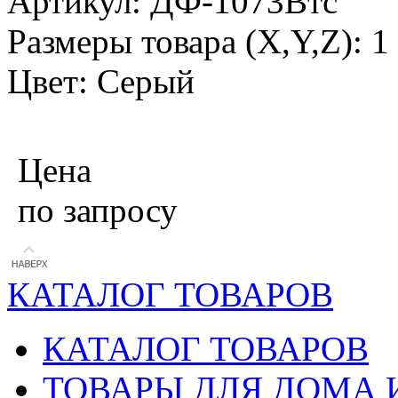
Артикул: ДФ-1073Втс
Размеры товара (X,Y,Z): 
Цвет: Серый
Цена
по запросу
КАТАЛОГ ТОВАРОВ
КАТАЛОГ ТОВАРОВ
ТОВАРЫ ДЛЯ ДОМА 