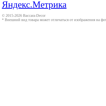
© 2015-2026 Baccara-Decor
* Внешний вид товара может отличаться от изображения на ф