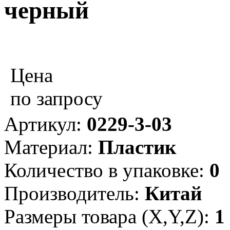
черный
Цена
по запросу
Артикул:
0229-3-03
Материал:
Пластик
Количество в упаковке:
0
Производитель:
Китай
Размеры товара (X,Y,Z):
1