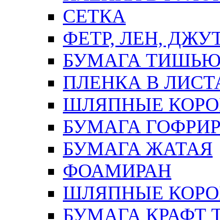
СЕТКА
ФЕТР, ЛЕН, ДЖУ
БУМАГА ТИШЬ
ПЛЕНКА В ЛИСТ
ШЛЯПНЫЕ КОРО
БУМАГА ГОФРИ
БУМАГА ЖАТАЯ
ФОАМИРАН
ШЛЯПНЫЕ КОРОБ
БУМАГА КРАФТ 