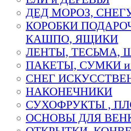
ДЕД МОРОЗ, СНЕГ
КОРОБКИ ПОДАРОЧ
КАШПО, ЯЩИКИ
ЛЕНТЫ, ТЕСЬМА, 
ПАКЕТЫ, СУМКИ 
СНЕГ ИСКУССТВЕ
НАКОНЕЧНИКИ
СУХОФРУКТЫ , П
ОСНОВЫ ДЛЯ ВЕНК
ОТКРЫТКИ, КОНВЕ