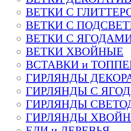
ВЕТКИ С ГЛИТТЕР
ВЕТКИ С ПОДСВЕ
ВЕТКИ С ЯГОДАМ
ВЕТКИ ХВОЙНЫЕ
ВСТАВКИ и ТОПП
ГИРЛЯНДЫ ДЕКОР
ГИРЛЯНДЫ С ЯГО
ГИРЛЯНДЫ СВЕТО
ГИРЛЯНДЫ ХВОЙ
ЕЛИ и ДЕРЕВЬЯ