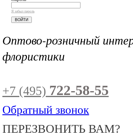
Я забыл пароль
Оптово-розничный инте
флористики
722-58-55
+7 (495)
Обратный звонок
ПЕРЕЗВОНИТЬ ВАМ?