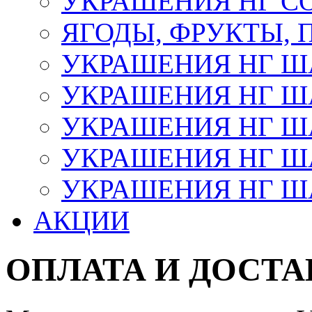
УКРАШЕНИЯ НГ С
ЯГОДЫ, ФРУКТЫ,
УКРАШЕНИЯ НГ 
УКРАШЕНИЯ НГ ША
УКРАШЕНИЯ НГ ША
УКРАШЕНИЯ НГ ША
УКРАШЕНИЯ НГ ШАР
АКЦИИ
ОПЛАТА И ДОСТА