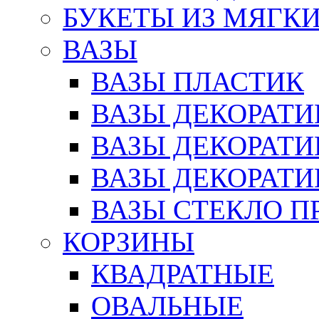
БУКЕТЫ ИЗ МЯГК
ВАЗЫ
ВАЗЫ ПЛАСТИК
ВАЗЫ ДЕКОРАТИ
ВАЗЫ ДЕКОРАТ
ВАЗЫ ДЕКОРАТ
ВАЗЫ СТЕКЛО П
КОРЗИНЫ
КВАДРАТНЫЕ
ОВАЛЬНЫЕ