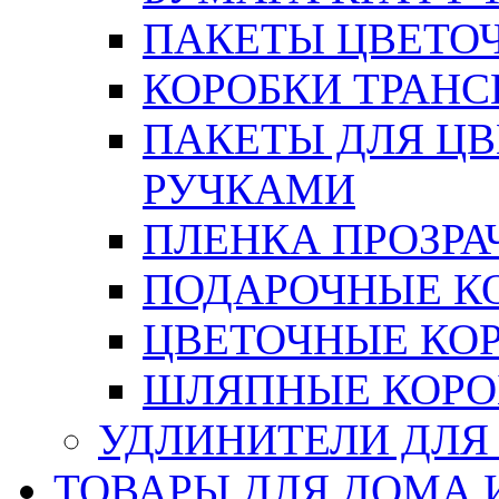
ПАКЕТЫ ЦВЕТОЧН
КОРОБКИ ТРАН
ПАКЕТЫ ДЛЯ Ц
РУЧКАМИ
ПЛЕНКА ПРОЗРА
ПОДАРОЧНЫЕ К
ЦВЕТОЧНЫЕ КО
ШЛЯПНЫЕ КОРО
УДЛИНИТЕЛИ ДЛЯ
ТОВАРЫ ДЛЯ ДОМА 