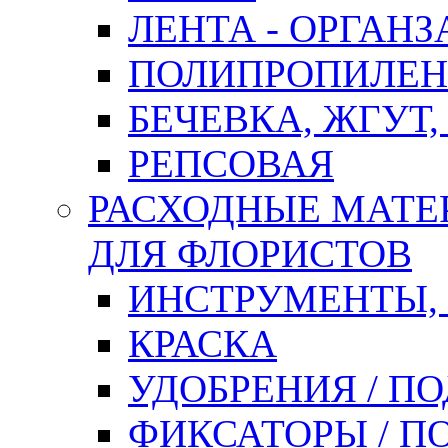
ЛЕНТА - ОРГАНЗ
ПОЛИПРОПИЛЕН
БЕЧЕВКА, ЖГУТ,
РЕПСОВАЯ
РАСХОДНЫЕ МАТЕ
ДЛЯ ФЛОРИСТОВ
ИНСТРУМЕНТЫ,
КРАСКА
УДОБРЕНИЯ / П
ФИКСАТОРЫ / 