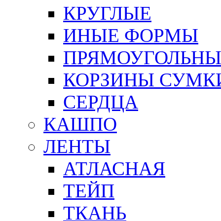
КРУГЛЫЕ
ИНЫЕ ФОРМЫ
ПРЯМОУГОЛЬНЫ
КОРЗИНЫ СУМК
СЕРДЦА
КАШПО
ЛЕНТЫ
АТЛАСНАЯ
ТЕЙП
ТКАНЬ