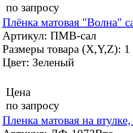
по запросу
Плёнка матовая "Волна" с
Артикул: ПМВ-сал
Размеры товара (X,Y,Z): 
Цвет: Зеленый
Цена
по запросу
Пленка матовая на втулке