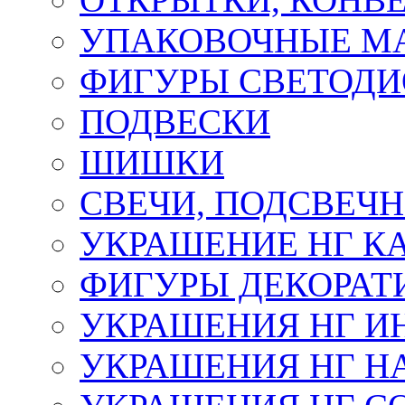
УПАКОВОЧНЫЕ М
ФИГУРЫ СВЕТОД
ПОДВЕСКИ
ШИШКИ
СВЕЧИ, ПОДСВЕЧ
УКРАШЕНИЕ НГ К
ФИГУРЫ ДЕКОРАТ
УКРАШЕНИЯ НГ И
УКРАШЕНИЯ НГ Н