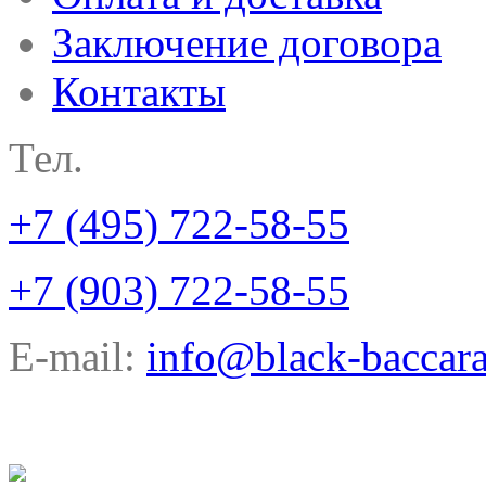
Заключение договора
Контакты
Тел.
+7 (495) 722-58-55
+7 (903) 722-58-55
E-mail:
info@black-baccara