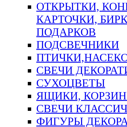
ОТКРЫТКИ, КОН
КАРТОЧКИ, БИРК
ПОДАРКОВ
ПОДСВЕЧНИКИ
ПТИЧКИ,НАСЕК
СВЕЧИ ДЕКОРА
СУХОЦВЕТЫ
ЯЩИКИ, КОРЗИН
СВЕЧИ КЛАССИ
ФИГУРЫ ДЕКОР