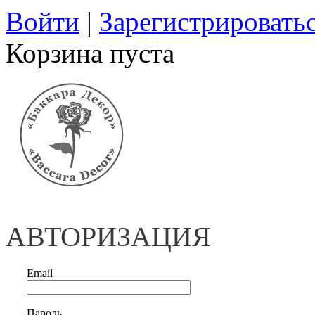
Войти
|
Зарегистрировать
Корзина пуста
АВТОРИЗАЦИЯ
Email
Пароль