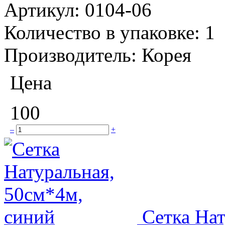
Артикул:
0104-06
Количество в упаковке:
1
Производитель:
Корея
Цена
100
–
+
Сетка Нат