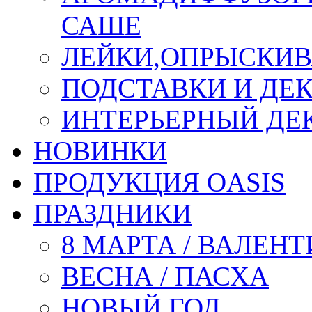
САШЕ
ЛЕЙКИ,ОПРЫСКИВ
ПОДСТАВКИ И ДЕ
ИНТЕРЬЕРНЫЙ ДЕК
НОВИНКИ
ПРОДУКЦИЯ OASIS
ПРАЗДНИКИ
8 МАРТА / ВАЛЕН
ВЕСНА / ПАСХА
НОВЫЙ ГОД