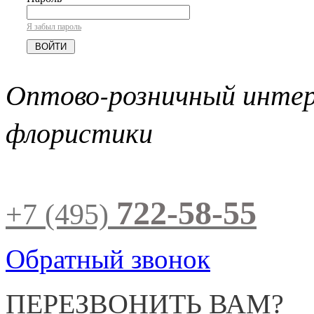
Я забыл пароль
Оптово-розничный инте
флористики
722-58-55
+7 (495)
Обратный звонок
ПЕРЕЗВОНИТЬ ВАМ?