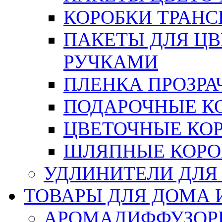
КОРОБКИ ТРАН
ПАКЕТЫ ДЛЯ Ц
РУЧКАМИ
ПЛЕНКА ПРОЗРА
ПОДАРОЧНЫЕ К
ЦВЕТОЧНЫЕ КО
ШЛЯПНЫЕ КОРО
УДЛИНИТЕЛИ ДЛЯ
ТОВАРЫ ДЛЯ ДОМА 
АРОМАДИФФУЗОР