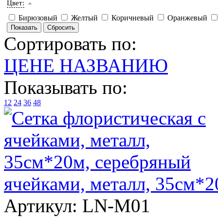
Цвет:
Бирюзовый
Желтый
Коричневый
Оранжевый
Сортировать по:
ЦЕНЕ
НАЗВАНИЮ
Показывать по:
12
24
36
48
ячейками, металл, 35см*2
Артикул:
LN-M01