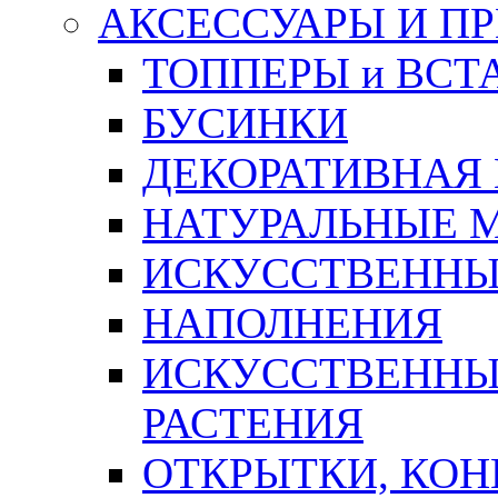
АКСЕССУАРЫ И П
ТОППЕРЫ и ВСТ
БУСИНКИ
ДЕКОРАТИВНАЯ
НАТУРАЛЬНЫЕ 
ИСКУССТВЕННЫ
НАПОЛНЕНИЯ
ИСКУССТВЕННЫЕ
РАСТЕНИЯ
ОТКРЫТКИ, КОН