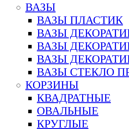
ВАЗЫ
ВАЗЫ ПЛАСТИК
ВАЗЫ ДЕКОРАТИ
ВАЗЫ ДЕКОРАТ
ВАЗЫ ДЕКОРАТ
ВАЗЫ СТЕКЛО П
КОРЗИНЫ
КВАДРАТНЫЕ
ОВАЛЬНЫЕ
КРУГЛЫЕ