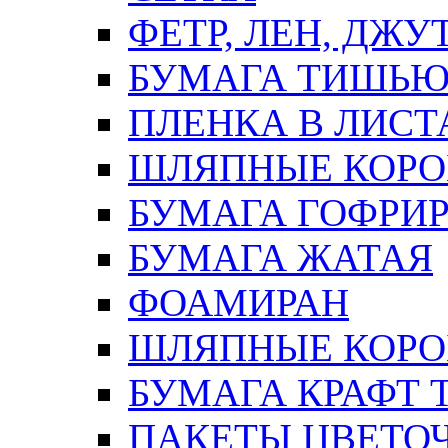
ФЕТР, ЛЕН, ДЖУ
БУМАГА ТИШЬ
ПЛЕНКА В ЛИСТ
ШЛЯПНЫЕ КОРО
БУМАГА ГОФРИ
БУМАГА ЖАТАЯ
ФОАМИРАН
ШЛЯПНЫЕ КОРОБ
БУМАГА КРАФТ 
ПАКЕТЫ ЦВЕТОЧН