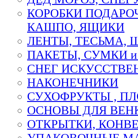
КОРОБКИ ПОДАРОЧ
КАШПО, ЯЩИКИ
ЛЕНТЫ, ТЕСЬМА, 
ПАКЕТЫ, СУМКИ 
СНЕГ ИСКУССТВЕ
НАКОНЕЧНИКИ
СУХОФРУКТЫ , П
ОСНОВЫ ДЛЯ ВЕНК
ОТКРЫТКИ, КОНВЕ
УПАКОВОЧНЫЕ М