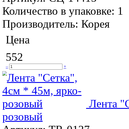
Количество в упаковке:
1
Производитель:
Корея
Цена
552
–
+
Лента "С
розовый