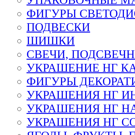
ФИГУРЫ СВЕТОД
ПОДВЕСКИ
ШИШКИ
СВЕЧИ, ПОДСВЕЧ
УКРАШЕНИЕ НГ К
ФИГУРЫ ДЕКОРАТ
УКРАШЕНИЯ НГ И
УКРАШЕНИЯ НГ Н
УКРАШЕНИЯ НГ С