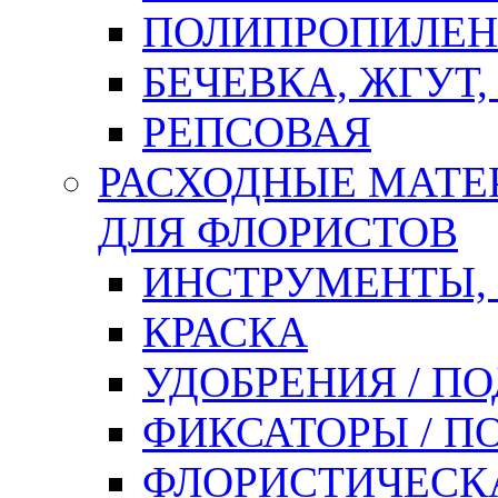
ПОЛИПРОПИЛЕН
БЕЧЕВКА, ЖГУТ,
РЕПСОВАЯ
РАСХОДНЫЕ МАТЕ
ДЛЯ ФЛОРИСТОВ
ИНСТРУМЕНТЫ,
КРАСКА
УДОБРЕНИЯ / П
ФИКСАТОРЫ / 
ФЛОРИСТИЧЕСК