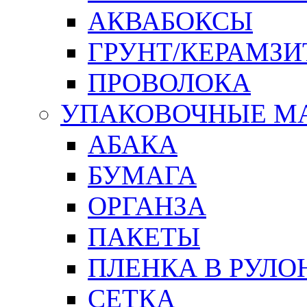
АКВАБОКСЫ
ГРУНТ/КЕРАМЗИ
ПРОВОЛОКА
УПАКОВОЧНЫЕ М
АБАКА
БУМАГА
ОРГАНЗА
ПАКЕТЫ
ПЛЕНКА В РУЛО
СЕТКА