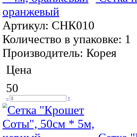
оранжевый
Артикул:
СНК010
Количество в упаковке:
1
Производитель:
Корея
Цена
50
–
+