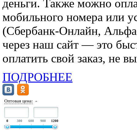
деньги. Также можно опла
мобильного номера или ус
(Сбербанк-Онлайн, Альфа-
через наш сайт — это бы
оплатить свой заказ, не в
ПОДРОБНЕЕ
Оптовая цена:
0
300
600
900
1200