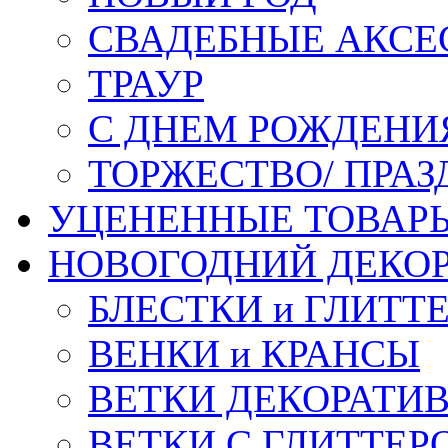
СВАДЕБНЫЕ АКСЕ
ТРАУР
С ДНЕМ РОЖДЕНИ
ТОРЖЕСТВО/ ПРАЗ
УЦЕНЕННЫЕ ТОВАР
НОВОГОДНИЙ ДЕКО
БЛЕСТКИ и ГЛИТТ
ВЕНКИ и КРАНСЫ
ВЕТКИ ДЕКОРАТИ
ВЕТКИ С ГЛИТТЕР