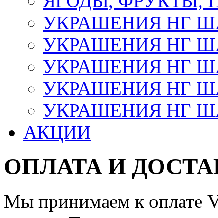
ЯГОДЫ, ФРУКТЫ,
УКРАШЕНИЯ НГ 
УКРАШЕНИЯ НГ ША
УКРАШЕНИЯ НГ ША
УКРАШЕНИЯ НГ ША
УКРАШЕНИЯ НГ ШАР
АКЦИИ
ОПЛАТА И ДОСТА
Мы принимаем к оплате Vi