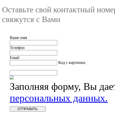
Оставьте свой контактный номе
свяжутся с Вами
Ваше имя
Телефон
Email
Код с картинки
Заполняя форму, Вы дае
персональных данных.