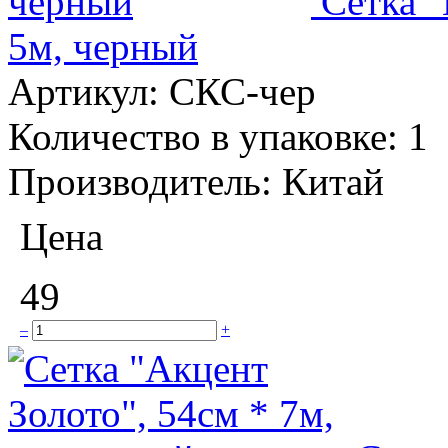
Сетка 
5м, черный
Артикул:
СКС-чер
Количество в упаковке:
1
Производитель:
Китай
Цена
49
–
+