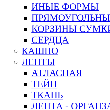
ИНЫЕ ФОРМЫ
ПРЯМОУГОЛЬНЫ
КОРЗИНЫ СУМК
СЕРДЦА
КАШПО
ЛЕНТЫ
АТЛАСНАЯ
ТЕЙП
ТКАНЬ
ЛЕНТА - ОРГАНЗ