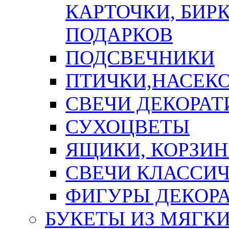
КАРТОЧКИ, БИРК
ПОДАРКОВ
ПОДСВЕЧНИКИ
ПТИЧКИ,НАСЕК
СВЕЧИ ДЕКОРА
СУХОЦВЕТЫ
ЯЩИКИ, КОРЗИН
СВЕЧИ КЛАССИ
ФИГУРЫ ДЕКОР
БУКЕТЫ ИЗ МЯГК