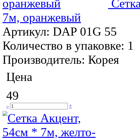
Сетка
7м, оранжевый
Артикул:
DAP 01G 55
Количество в упаковке:
1
Производитель:
Корея
Цена
49
–
+