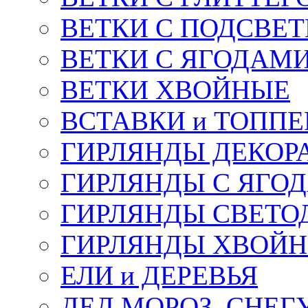
ВЕТКИ С ПОДСВЕ
ВЕТКИ С ЯГОДАМ
ВЕТКИ ХВОЙНЫЕ
ВСТАВКИ и ТОПП
ГИРЛЯНДЫ ДЕКОР
ГИРЛЯНДЫ С ЯГО
ГИРЛЯНДЫ СВЕТО
ГИРЛЯНДЫ ХВОЙ
ЕЛИ и ДЕРЕВЬЯ
ДЕД МОРОЗ, СНЕГ