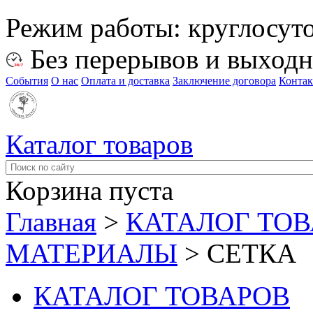
Режим работы:
круглосут
Без перерывов и выход
События
О нас
Оплата и доставка
Заключение договора
Конта
Каталог товаров
Корзина пуста
Главная
>
КАТАЛОГ ТО
МАТЕРИАЛЫ
>
СЕТКА
КАТАЛОГ ТОВАРОВ