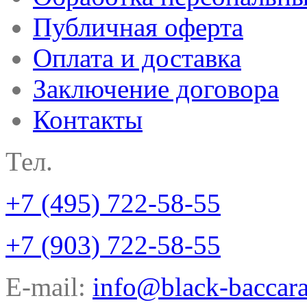
Публичная оферта
Оплата и доставка
Заключение договора
Контакты
Тел.
+7 (495) 722-58-55
+7 (903) 722-58-55
E-mail:
info@black-baccara