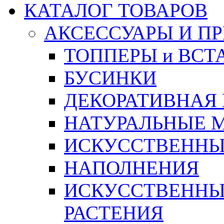
КАТАЛОГ ТОВАРОВ
АКСЕССУАРЫ И П
ТОППЕРЫ и ВСТ
БУСИНКИ
ДЕКОРАТИВНАЯ
НАТУРАЛЬНЫЕ 
ИСКУССТВЕННЫ
НАПОЛНЕНИЯ
ИСКУССТВЕННЫЕ
РАСТЕНИЯ