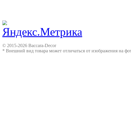
© 2015-2026 Baccara-Decor
* Внешний вид товара может отличаться от изображения на ф