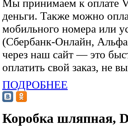
Мы принимаем к оплате Vi
деньги. Также можно опла
мобильного номера или ус
(Сбербанк-Онлайн, Альфа-
через наш сайт — это бы
оплатить свой заказ, не в
ПОДРОБНЕЕ
Коробка шляпная, D