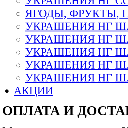
УКРАШЕНИЯ НГ С
ЯГОДЫ, ФРУКТЫ,
УКРАШЕНИЯ НГ 
УКРАШЕНИЯ НГ ША
УКРАШЕНИЯ НГ ША
УКРАШЕНИЯ НГ ША
УКРАШЕНИЯ НГ ШАР
АКЦИИ
ОПЛАТА И ДОСТА