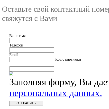
Оставьте свой контактный номе
свяжутся с Вами
Ваше имя
Телефон
Email
Код с картинки
Заполняя форму, Вы дае
персональных данных.