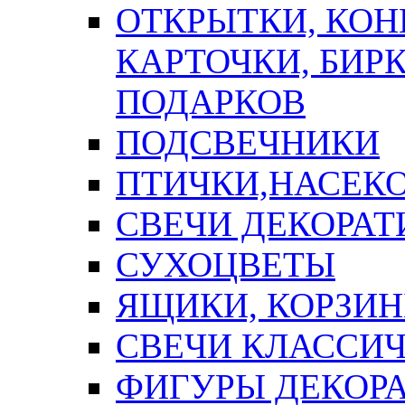
ОТКРЫТКИ, КОН
КАРТОЧКИ, БИРК
ПОДАРКОВ
ПОДСВЕЧНИКИ
ПТИЧКИ,НАСЕК
СВЕЧИ ДЕКОРА
СУХОЦВЕТЫ
ЯЩИКИ, КОРЗИН
СВЕЧИ КЛАССИ
ФИГУРЫ ДЕКОР