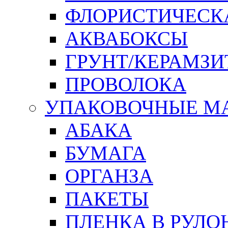
ФЛОРИСТИЧЕСК
АКВАБОКСЫ
ГРУНТ/КЕРАМЗИ
ПРОВОЛОКА
УПАКОВОЧНЫЕ М
АБАКА
БУМАГА
ОРГАНЗА
ПАКЕТЫ
ПЛЕНКА В РУЛО