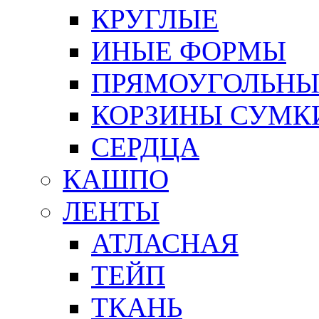
КРУГЛЫЕ
ИНЫЕ ФОРМЫ
ПРЯМОУГОЛЬНЫ
КОРЗИНЫ СУМК
СЕРДЦА
КАШПО
ЛЕНТЫ
АТЛАСНАЯ
ТЕЙП
ТКАНЬ