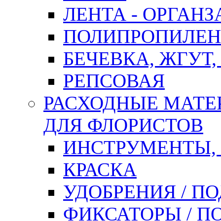
ЛЕНТА - ОРГАНЗ
ПОЛИПРОПИЛЕН
БЕЧЕВКА, ЖГУТ,
РЕПСОВАЯ
РАСХОДНЫЕ МАТЕ
ДЛЯ ФЛОРИСТОВ
ИНСТРУМЕНТЫ,
КРАСКА
УДОБРЕНИЯ / П
ФИКСАТОРЫ / 