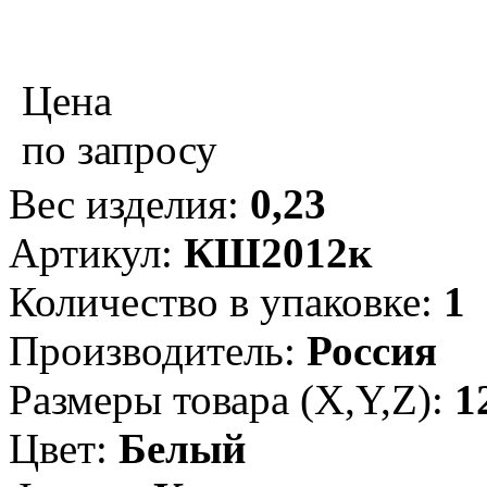
Цена
по запросу
Вес изделия:
0,23
Артикул:
КШ2012к
Количество в упаковке:
1
Производитель:
Россия
Размеры товара (X,Y,Z):
1
Цвет:
Белый