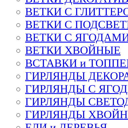
ВЕТКИ С ГЛИТТЕР
ВЕТКИ С ПОДСВЕ
ВЕТКИ С ЯГОДАМ
ВЕТКИ ХВОЙНЫЕ
ВСТАВКИ и ТОПП
ГИРЛЯНДЫ ДЕКОР
ГИРЛЯНДЫ С ЯГО
ГИРЛЯНДЫ СВЕТО
ГИРЛЯНДЫ ХВОЙ
ЕЛИ и ДЕРЕВЬЯ