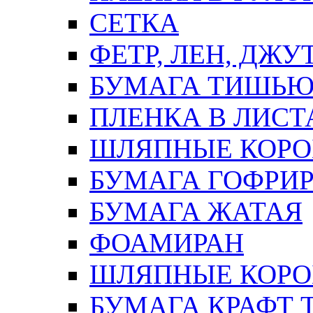
СЕТКА
ФЕТР, ЛЕН, ДЖУ
БУМАГА ТИШЬ
ПЛЕНКА В ЛИСТ
ШЛЯПНЫЕ КОРО
БУМАГА ГОФРИ
БУМАГА ЖАТАЯ
ФОАМИРАН
ШЛЯПНЫЕ КОРОБ
БУМАГА КРАФТ 