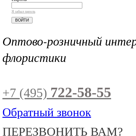
Я забыл пароль
Оптово-розничный инте
флористики
722-58-55
+7 (495)
Обратный звонок
ПЕРЕЗВОНИТЬ ВАМ?