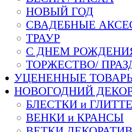
НОВЫЙ ГОД
СВАДЕБНЫЕ АКСЕ
ТРАУР
С ДНЕМ РОЖДЕНИ
ТОРЖЕСТВО/ ПРАЗ
УЦЕНЕННЫЕ ТОВАР
НОВОГОДНИЙ ДЕКО
БЛЕСТКИ и ГЛИТТ
ВЕНКИ и КРАНСЫ
ВЕТКИ ДЕКОРАТИ