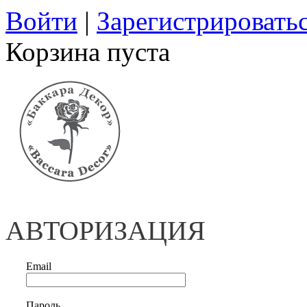
Войти
|
Зарегистрировать
Корзина пуста
АВТОРИЗАЦИЯ
Email
Пароль