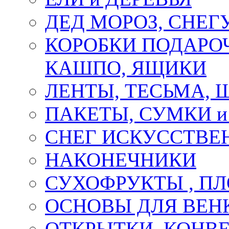
ДЕД МОРОЗ, СНЕГ
КОРОБКИ ПОДАРОЧ
КАШПО, ЯЩИКИ
ЛЕНТЫ, ТЕСЬМА, 
ПАКЕТЫ, СУМКИ 
СНЕГ ИСКУССТВЕ
НАКОНЕЧНИКИ
СУХОФРУКТЫ , П
ОСНОВЫ ДЛЯ ВЕНК
ОТКРЫТКИ, КОНВЕ