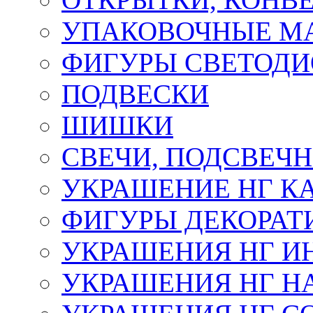
УПАКОВОЧНЫЕ М
ФИГУРЫ СВЕТОД
ПОДВЕСКИ
ШИШКИ
СВЕЧИ, ПОДСВЕЧ
УКРАШЕНИЕ НГ К
ФИГУРЫ ДЕКОРАТ
УКРАШЕНИЯ НГ И
УКРАШЕНИЯ НГ Н