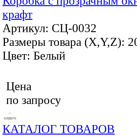
Коробка с прозрачным окн
крафт
Артикул: СЦ-0032
Размеры товара (X,Y,Z): 
Цвет: Белый
Цена
по запросу
КАТАЛОГ ТОВАРОВ