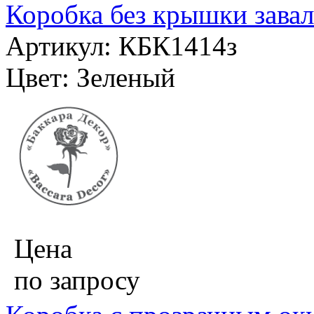
Коробка без крышки завал
Артикул: КБК1414з
Цвет: Зеленый
Цена
по запросу