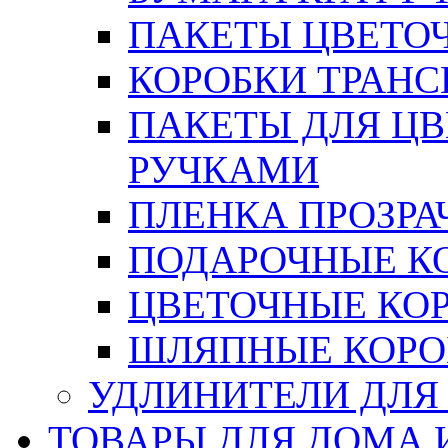
ПАКЕТЫ ЦВЕТОЧН
КОРОБКИ ТРАН
ПАКЕТЫ ДЛЯ Ц
РУЧКАМИ
ПЛЕНКА ПРОЗРА
ПОДАРОЧНЫЕ К
ЦВЕТОЧНЫЕ КО
ШЛЯПНЫЕ КОРО
УДЛИНИТЕЛИ ДЛЯ
ТОВАРЫ ДЛЯ ДОМА 