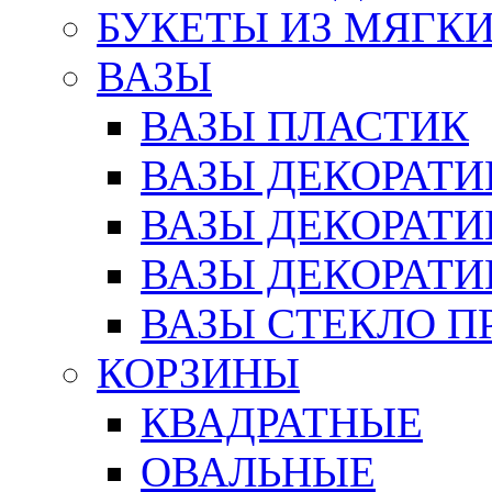
БУКЕТЫ ИЗ МЯГК
ВАЗЫ
ВАЗЫ ПЛАСТИК
ВАЗЫ ДЕКОРАТИ
ВАЗЫ ДЕКОРАТ
ВАЗЫ ДЕКОРАТ
ВАЗЫ СТЕКЛО П
КОРЗИНЫ
КВАДРАТНЫЕ
ОВАЛЬНЫЕ