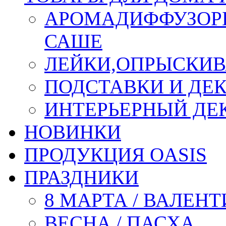
АРОМАДИФФУЗОР
САШЕ
ЛЕЙКИ,ОПРЫСКИВ
ПОДСТАВКИ И ДЕ
ИНТЕРЬЕРНЫЙ ДЕК
НОВИНКИ
ПРОДУКЦИЯ OASIS
ПРАЗДНИКИ
8 МАРТА / ВАЛЕН
ВЕСНА / ПАСХА