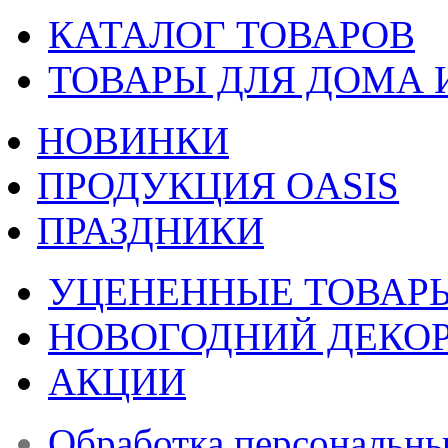
КАТАЛОГ ТОВАРОВ
ТОВАРЫ ДЛЯ ДОМА 
НОВИНКИ
ПРОДУКЦИЯ OASIS
ПРАЗДНИКИ
УЦЕНЕННЫЕ ТОВАР
НОВОГОДНИЙ ДЕКО
АКЦИИ
Обработка персональн