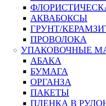
ФЛОРИСТИЧЕСК
АКВАБОКСЫ
ГРУНТ/КЕРАМЗИ
ПРОВОЛОКА
УПАКОВОЧНЫЕ М
АБАКА
БУМАГА
ОРГАНЗА
ПАКЕТЫ
ПЛЕНКА В РУЛО