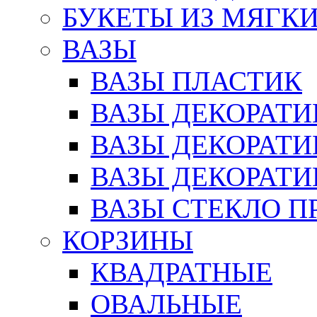
БУКЕТЫ ИЗ МЯГК
ВАЗЫ
ВАЗЫ ПЛАСТИК
ВАЗЫ ДЕКОРАТИ
ВАЗЫ ДЕКОРАТ
ВАЗЫ ДЕКОРАТ
ВАЗЫ СТЕКЛО П
КОРЗИНЫ
КВАДРАТНЫЕ
ОВАЛЬНЫЕ