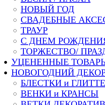
НОВЫЙ ГОД
СВАДЕБНЫЕ АКСЕ
ТРАУР
С ДНЕМ РОЖДЕНИ
ТОРЖЕСТВО/ ПРАЗ
УЦЕНЕННЫЕ ТОВАР
НОВОГОДНИЙ ДЕКО
БЛЕСТКИ и ГЛИТТ
ВЕНКИ и КРАНСЫ
ВЕТКИ ДЕКОРАТИ