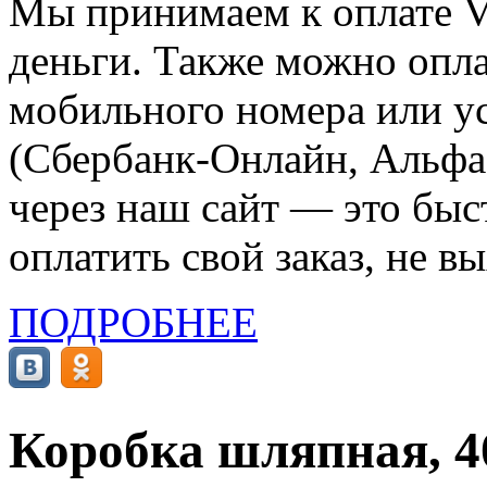
Мы принимаем к оплате Vi
деньги. Также можно опла
мобильного номера или ус
(Сбербанк-Онлайн, Альфа-
через наш сайт — это бы
оплатить свой заказ, не в
ПОДРОБНЕЕ
Коробка шляпная, 4