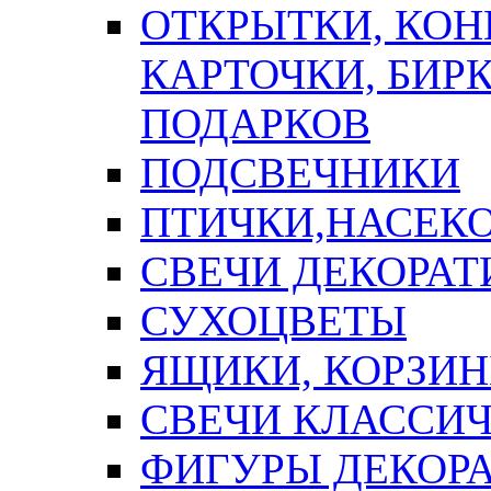
ОТКРЫТКИ, КОН
КАРТОЧКИ, БИРК
ПОДАРКОВ
ПОДСВЕЧНИКИ
ПТИЧКИ,НАСЕК
СВЕЧИ ДЕКОРА
СУХОЦВЕТЫ
ЯЩИКИ, КОРЗИН
СВЕЧИ КЛАССИ
ФИГУРЫ ДЕКОР