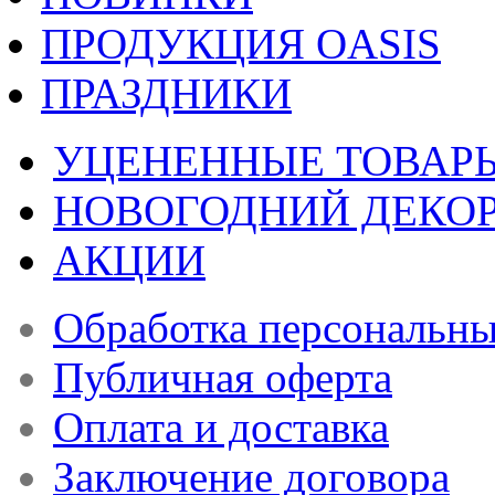
ПРОДУКЦИЯ OASIS
ПРАЗДНИКИ
УЦЕНЕННЫЕ ТОВАР
НОВОГОДНИЙ ДЕКО
АКЦИИ
Обработка персональн
Публичная оферта
Оплата и доставка
Заключение договора