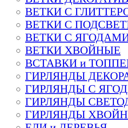
ВЕТКИ С ГЛИТТЕР
ВЕТКИ С ПОДСВЕ
ВЕТКИ С ЯГОДАМ
ВЕТКИ ХВОЙНЫЕ
ВСТАВКИ и ТОПП
ГИРЛЯНДЫ ДЕКОР
ГИРЛЯНДЫ С ЯГО
ГИРЛЯНДЫ СВЕТО
ГИРЛЯНДЫ ХВОЙ
ЕЛИ и ДЕРЕВЬЯ