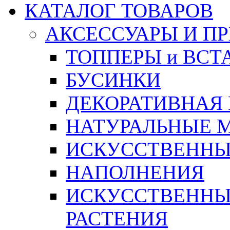
КАТАЛОГ ТОВАРОВ
АКСЕССУАРЫ И П
ТОППЕРЫ и ВСТ
БУСИНКИ
ДЕКОРАТИВНАЯ
НАТУРАЛЬНЫЕ 
ИСКУССТВЕННЫ
НАПОЛНЕНИЯ
ИСКУССТВЕННЫЕ
РАСТЕНИЯ