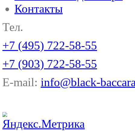
Контакты
Тел.
+7 (495) 722-58-55
+7 (903) 722-58-55
E-mail:
info@black-baccara