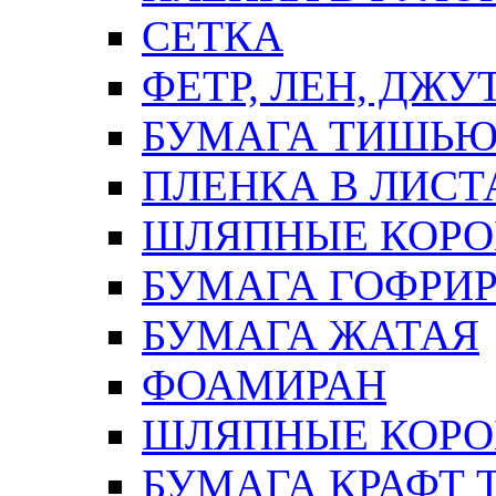
СЕТКА
ФЕТР, ЛЕН, ДЖУ
БУМАГА ТИШЬ
ПЛЕНКА В ЛИСТ
ШЛЯПНЫЕ КОРО
БУМАГА ГОФРИ
БУМАГА ЖАТАЯ
ФОАМИРАН
ШЛЯПНЫЕ КОРОБ
БУМАГА КРАФТ 