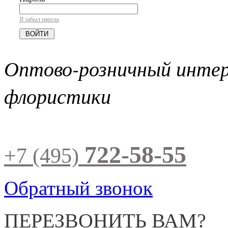
Я забыл пароль
Оптово-розничный инте
флористики
722-58-55
+7 (495)
Обратный звонок
ПЕРЕЗВОНИТЬ ВАМ?