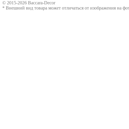
© 2015-2026 Baccara-Decor
* Внешний вид товара может отличаться от изображения на ф