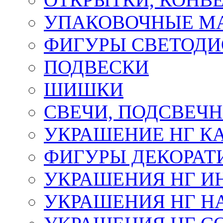
УПАКОВОЧНЫЕ М
ФИГУРЫ СВЕТОД
ПОДВЕСКИ
ШИШКИ
СВЕЧИ, ПОДСВЕЧ
УКРАШЕНИЕ НГ К
ФИГУРЫ ДЕКОРАТ
УКРАШЕНИЯ НГ И
УКРАШЕНИЯ НГ Н