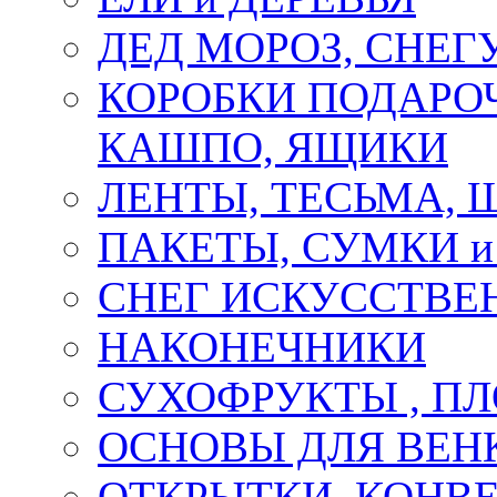
ДЕД МОРОЗ, СНЕГ
КОРОБКИ ПОДАРОЧ
КАШПО, ЯЩИКИ
ЛЕНТЫ, ТЕСЬМА, 
ПАКЕТЫ, СУМКИ 
СНЕГ ИСКУССТВЕ
НАКОНЕЧНИКИ
СУХОФРУКТЫ , П
ОСНОВЫ ДЛЯ ВЕНК
ОТКРЫТКИ, КОНВЕ