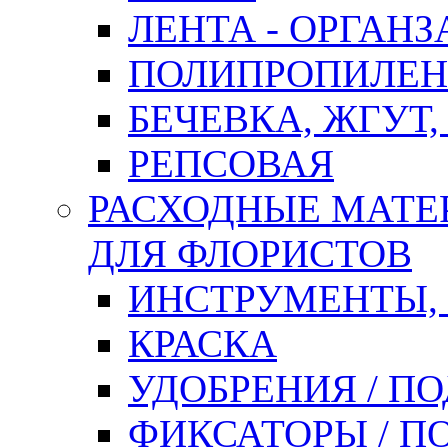
ЛЕНТА - ОРГАНЗ
ПОЛИПРОПИЛЕН
БЕЧЕВКА, ЖГУТ,
РЕПСОВАЯ
РАСХОДНЫЕ МАТЕ
ДЛЯ ФЛОРИСТОВ
ИНСТРУМЕНТЫ,
КРАСКА
УДОБРЕНИЯ / П
ФИКСАТОРЫ / 