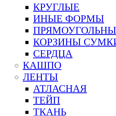
КРУГЛЫЕ
ИНЫЕ ФОРМЫ
ПРЯМОУГОЛЬНЫ
КОРЗИНЫ СУМК
СЕРДЦА
КАШПО
ЛЕНТЫ
АТЛАСНАЯ
ТЕЙП
ТКАНЬ