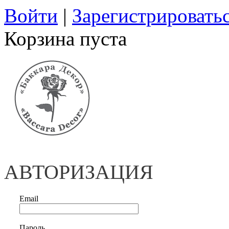
Войти
|
Зарегистрировать
Корзина пуста
АВТОРИЗАЦИЯ
Email
Пароль