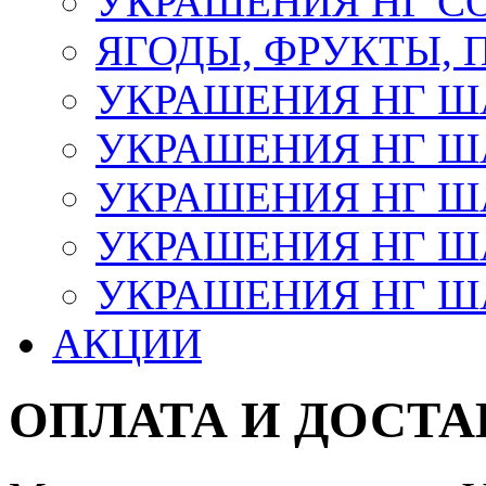
УКРАШЕНИЯ НГ С
ЯГОДЫ, ФРУКТЫ,
УКРАШЕНИЯ НГ 
УКРАШЕНИЯ НГ ША
УКРАШЕНИЯ НГ ША
УКРАШЕНИЯ НГ ША
УКРАШЕНИЯ НГ ШАР
АКЦИИ
ОПЛАТА И ДОСТА