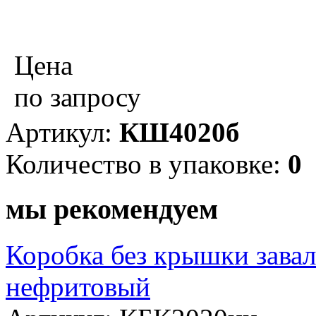
Цена
по запросу
Артикул:
КШ4020б
Количество в упаковке:
0
мы рекомендуем
Коробка без крышки завал
нефритовый