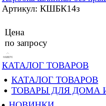
Артикул: КШБК14з
Цена
по запросу
КАТАЛОГ ТОВАРОВ
КАТАЛОГ ТОВАРОВ
ТОВАРЫ ДЛЯ ДОМА 
НОВИНКИ