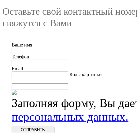
Оставьте свой контактный номе
свяжутся с Вами
Ваше имя
Телефон
Email
Код с картинки
Заполняя форму, Вы дае
персональных данных.