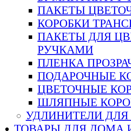
ПАКЕТЫ ЦВЕТОЧН
КОРОБКИ ТРАН
ПАКЕТЫ ДЛЯ Ц
РУЧКАМИ
ПЛЕНКА ПРОЗРА
ПОДАРОЧНЫЕ К
ЦВЕТОЧНЫЕ КО
ШЛЯПНЫЕ КОРО
УДЛИНИТЕЛИ ДЛЯ
ТОВАРЫ ДЛЯ ДОМА 