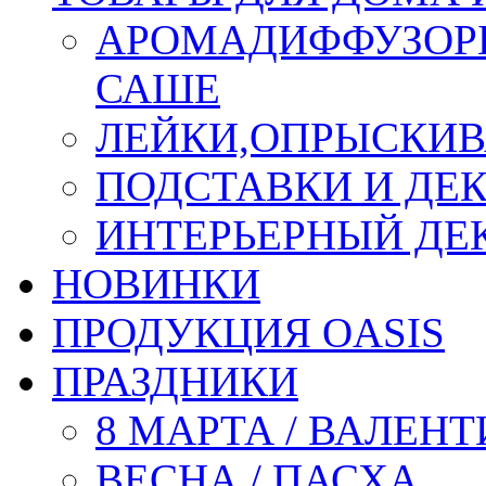
АРОМАДИФФУЗОР
САШЕ
ЛЕЙКИ,ОПРЫСКИВ
ПОДСТАВКИ И ДЕ
ИНТЕРЬЕРНЫЙ ДЕК
НОВИНКИ
ПРОДУКЦИЯ OASIS
ПРАЗДНИКИ
8 МАРТА / ВАЛЕН
ВЕСНА / ПАСХА