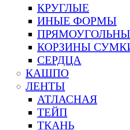
КРУГЛЫЕ
ИНЫЕ ФОРМЫ
ПРЯМОУГОЛЬНЫ
КОРЗИНЫ СУМК
СЕРДЦА
КАШПО
ЛЕНТЫ
АТЛАСНАЯ
ТЕЙП
ТКАНЬ