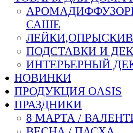
АРОМАДИФФУЗОР
САШЕ
ЛЕЙКИ,ОПРЫСКИВ
ПОДСТАВКИ И ДЕ
ИНТЕРЬЕРНЫЙ ДЕК
НОВИНКИ
ПРОДУКЦИЯ OASIS
ПРАЗДНИКИ
8 МАРТА / ВАЛЕН
ВЕСНА / ПАСХА