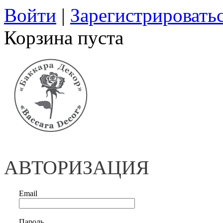
Войти
|
Зарегистрировать
Корзина пуста
АВТОРИЗАЦИЯ
Email
Пароль