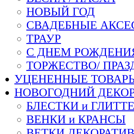
НОВЫЙ ГОД
СВАДЕБНЫЕ АКСЕ
ТРАУР
С ДНЕМ РОЖДЕНИ
ТОРЖЕСТВО/ ПРАЗ
УЦЕНЕННЫЕ ТОВАР
НОВОГОДНИЙ ДЕКО
БЛЕСТКИ и ГЛИТТ
ВЕНКИ и КРАНСЫ
ВЕТКИ ДЕКОРАТИ