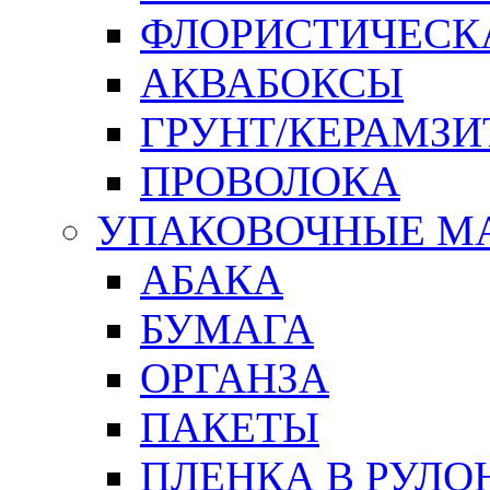
ФЛОРИСТИЧЕСК
АКВАБОКСЫ
ГРУНТ/КЕРАМЗИ
ПРОВОЛОКА
УПАКОВОЧНЫЕ М
АБАКА
БУМАГА
ОРГАНЗА
ПАКЕТЫ
ПЛЕНКА В РУЛО