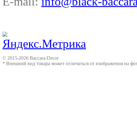
E-mail:
info@black-baccara
© 2015-2026 Baccara-Decor
* Внешний вид товара может отличаться от изображения на ф