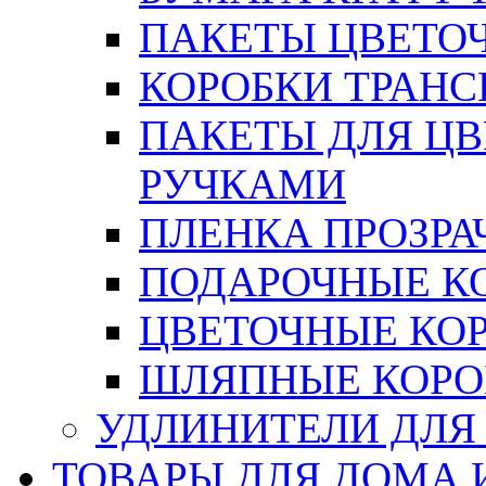
ПАКЕТЫ ЦВЕТОЧН
КОРОБКИ ТРАН
ПАКЕТЫ ДЛЯ Ц
РУЧКАМИ
ПЛЕНКА ПРОЗРА
ПОДАРОЧНЫЕ К
ЦВЕТОЧНЫЕ КО
ШЛЯПНЫЕ КОРО
УДЛИНИТЕЛИ ДЛЯ
ТОВАРЫ ДЛЯ ДОМА 