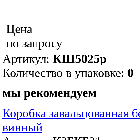
Цена
по запросу
Артикул:
КШ5025р
Количество в упаковке:
0
мы рекомендуем
Коробка завальцованная б
винный