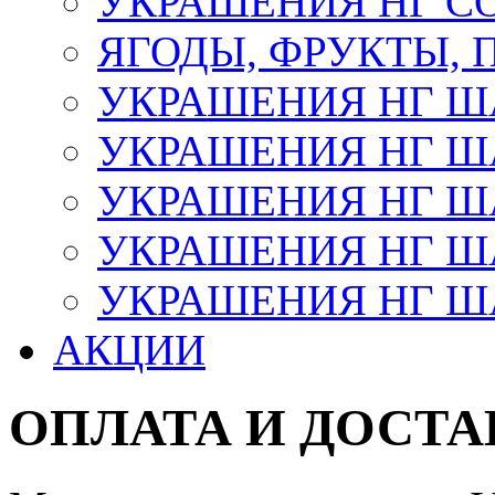
УКРАШЕНИЯ НГ С
ЯГОДЫ, ФРУКТЫ,
УКРАШЕНИЯ НГ 
УКРАШЕНИЯ НГ ША
УКРАШЕНИЯ НГ ША
УКРАШЕНИЯ НГ ША
УКРАШЕНИЯ НГ ШАР
АКЦИИ
ОПЛАТА И ДОСТА