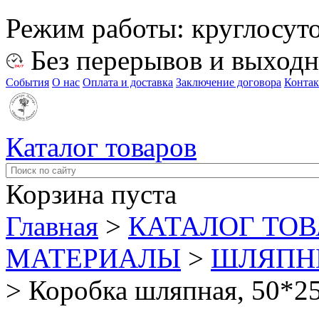
Режим работы:
круглосут
Без перерывов и выход
События
О нас
Оплата и доставка
Заключение договора
Конта
Каталог товаров
Корзина пуста
Главная
>
КАТАЛОГ ТО
МАТЕРИАЛЫ
>
ШЛЯПНЫ
>
Коробка шляпная, 50*25