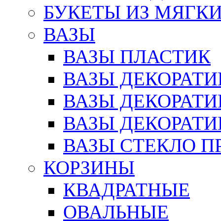
БУКЕТЫ ИЗ МЯГК
ВАЗЫ
ВАЗЫ ПЛАСТИК
ВАЗЫ ДЕКОРАТИ
ВАЗЫ ДЕКОРАТ
ВАЗЫ ДЕКОРАТ
ВАЗЫ СТЕКЛО П
КОРЗИНЫ
КВАДРАТНЫЕ
ОВАЛЬНЫЕ