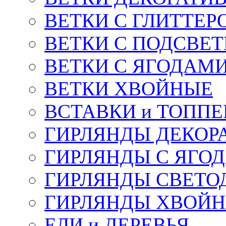
ВЕТКИ С ГЛИТТЕР
ВЕТКИ С ПОДСВЕ
ВЕТКИ С ЯГОДАМ
ВЕТКИ ХВОЙНЫЕ
ВСТАВКИ и ТОПП
ГИРЛЯНДЫ ДЕКОР
ГИРЛЯНДЫ С ЯГО
ГИРЛЯНДЫ СВЕТО
ГИРЛЯНДЫ ХВОЙ
ЕЛИ и ДЕРЕВЬЯ