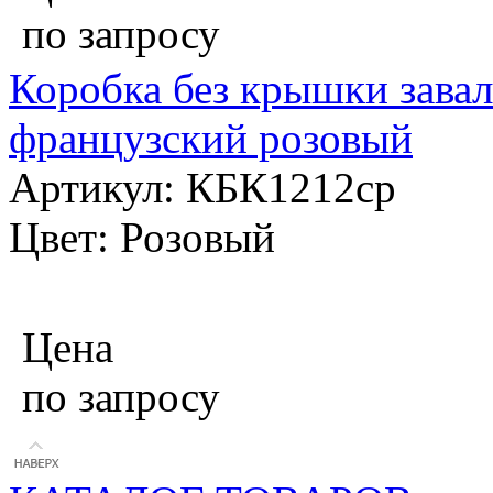
по запросу
Коробка без крышки завал
французский розовый
Артикул: КБК1212ср
Цвет: Розовый
Цена
по запросу