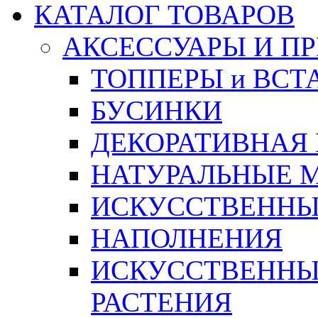
КАТАЛОГ ТОВАРОВ
АКСЕССУАРЫ И П
ТОППЕРЫ и ВСТ
БУСИНКИ
ДЕКОРАТИВНАЯ
НАТУРАЛЬНЫЕ 
ИСКУССТВЕННЫ
НАПОЛНЕНИЯ
ИСКУССТВЕННЫЕ
РАСТЕНИЯ