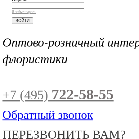
Я забыл пароль
Оптово-розничный инте
флористики
722-58-55
+7 (495)
Обратный звонок
ПЕРЕЗВОНИТЬ ВАМ?