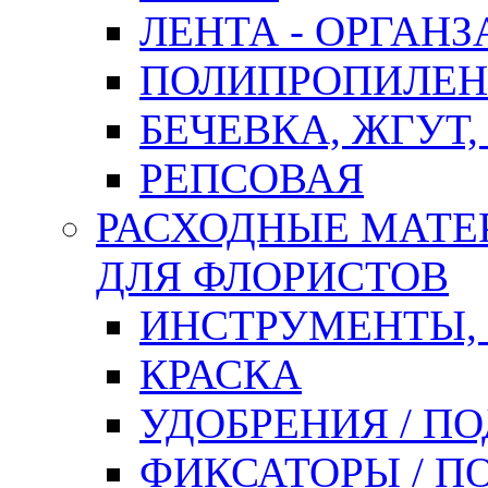
ЛЕНТА - ОРГАНЗ
ПОЛИПРОПИЛЕН
БЕЧЕВКА, ЖГУТ,
РЕПСОВАЯ
РАСХОДНЫЕ МАТЕ
ДЛЯ ФЛОРИСТОВ
ИНСТРУМЕНТЫ,
КРАСКА
УДОБРЕНИЯ / П
ФИКСАТОРЫ / 