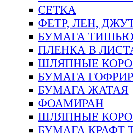
СЕТКА
ФЕТР, ЛЕН, ДЖУ
БУМАГА ТИШЬ
ПЛЕНКА В ЛИСТ
ШЛЯПНЫЕ КОРО
БУМАГА ГОФРИ
БУМАГА ЖАТАЯ
ФОАМИРАН
ШЛЯПНЫЕ КОРОБ
БУМАГА КРАФТ 