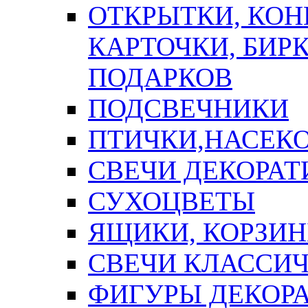
ОТКРЫТКИ, КОН
КАРТОЧКИ, БИРК
ПОДАРКОВ
ПОДСВЕЧНИКИ
ПТИЧКИ,НАСЕК
СВЕЧИ ДЕКОРА
СУХОЦВЕТЫ
ЯЩИКИ, КОРЗИН
СВЕЧИ КЛАССИ
ФИГУРЫ ДЕКОР