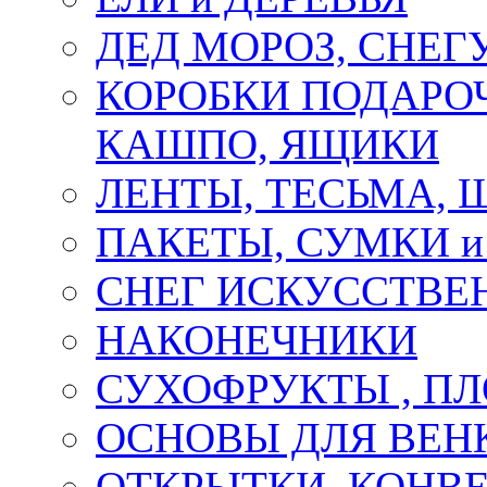
ДЕД МОРОЗ, СНЕГ
КОРОБКИ ПОДАРОЧ
КАШПО, ЯЩИКИ
ЛЕНТЫ, ТЕСЬМА, 
ПАКЕТЫ, СУМКИ 
СНЕГ ИСКУССТВЕ
НАКОНЕЧНИКИ
СУХОФРУКТЫ , П
ОСНОВЫ ДЛЯ ВЕНК
ОТКРЫТКИ, КОНВЕ