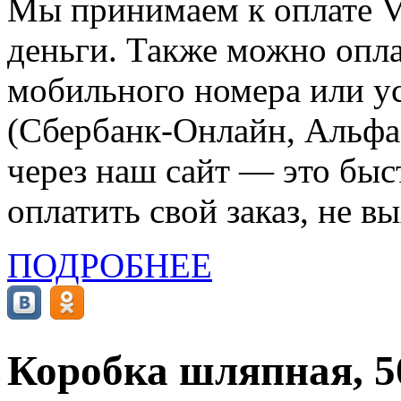
Мы принимаем к оплате Vi
деньги. Также можно опла
мобильного номера или ус
(Сбербанк-Онлайн, Альфа-
через наш сайт — это бы
оплатить свой заказ, не в
ПОДРОБНЕЕ
Коробка шляпная, 5