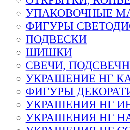
УПАКОВОЧНЫЕ М
ФИГУРЫ СВЕТОД
ПОДВЕСКИ
ШИШКИ
СВЕЧИ, ПОДСВЕЧ
УКРАШЕНИЕ НГ К
ФИГУРЫ ДЕКОРАТ
УКРАШЕНИЯ НГ И
УКРАШЕНИЯ НГ Н