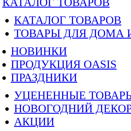
КАТАЛОГ ТОВАРОВ
КАТАЛОГ ТОВАРОВ
ТОВАРЫ ДЛЯ ДОМА 
НОВИНКИ
ПРОДУКЦИЯ OASIS
ПРАЗДНИКИ
УЦЕНЕННЫЕ ТОВАР
НОВОГОДНИЙ ДЕКО
АКЦИИ