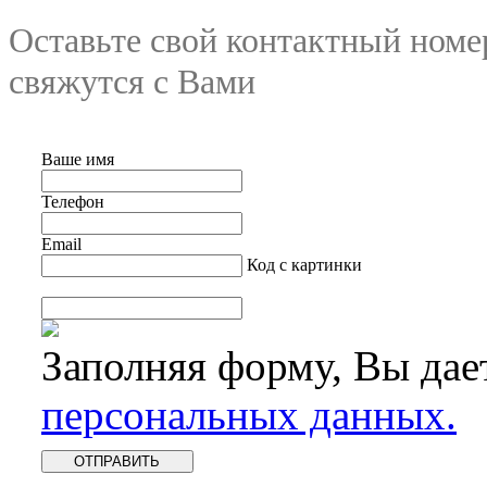
Оставьте свой контактный номе
свяжутся с Вами
Ваше имя
Телефон
Email
Код с картинки
Заполняя форму, Вы дае
персональных данных.