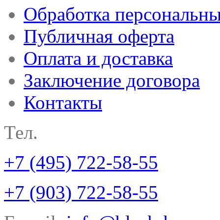
Обработка персональн
Публичная оферта
Оплата и доставка
Заключение договора
Контакты
Тел.
+7 (495) 722-58-55
+7 (903) 722-58-55