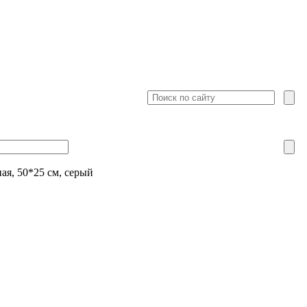
ая, 50*25 см, серый