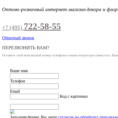
Оптово-розничный интернет-магазин
декора и фло
722-58-55
+7 (495)
Обратный звонок
ПЕРЕЗВОНИТЬ ВАМ?
Оставьте свой контактный номер телефона и наши операторы свяжутся с Ва
Ваше имя
Телефон
Email
Код с картинки
Заполняя форму, Вы даете
согласие на обработку персонал