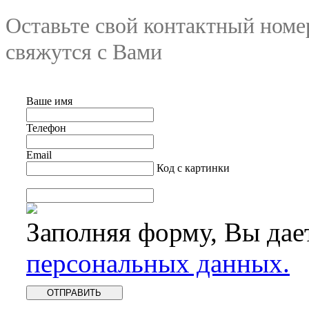
Оставьте свой контактный номе
свяжутся с Вами
Ваше имя
Телефон
Email
Код с картинки
Заполняя форму, Вы дае
персональных данных.