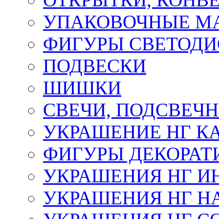
УПАКОВОЧНЫЕ М
ФИГУРЫ СВЕТОД
ПОДВЕСКИ
ШИШКИ
СВЕЧИ, ПОДСВЕЧ
УКРАШЕНИЕ НГ К
ФИГУРЫ ДЕКОРАТ
УКРАШЕНИЯ НГ И
УКРАШЕНИЯ НГ Н