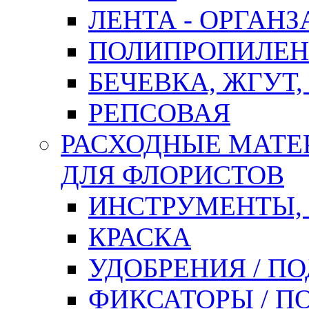
ЛЕНТА - ОРГАНЗ
ПОЛИПРОПИЛЕН
БЕЧЕВКА, ЖГУТ,
РЕПСОВАЯ
РАСХОДНЫЕ МАТЕ
ДЛЯ ФЛОРИСТОВ
ИНСТРУМЕНТЫ,
КРАСКА
УДОБРЕНИЯ / П
ФИКСАТОРЫ / 