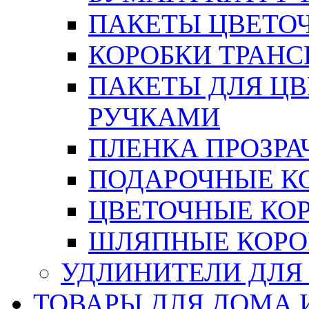
ПАКЕТЫ ЦВЕТОЧН
КОРОБКИ ТРАН
ПАКЕТЫ ДЛЯ Ц
РУЧКАМИ
ПЛЕНКА ПРОЗРА
ПОДАРОЧНЫЕ К
ЦВЕТОЧНЫЕ КО
ШЛЯПНЫЕ КОРО
УДЛИНИТЕЛИ ДЛЯ
ТОВАРЫ ДЛЯ ДОМА 