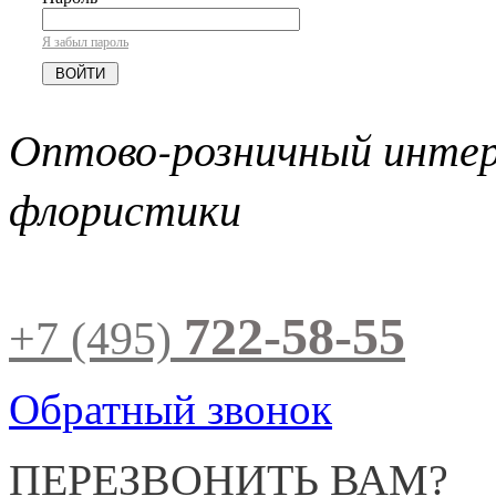
Я забыл пароль
Оптово-розничный инте
флористики
722-58-55
+7 (495)
Обратный звонок
ПЕРЕЗВОНИТЬ ВАМ?