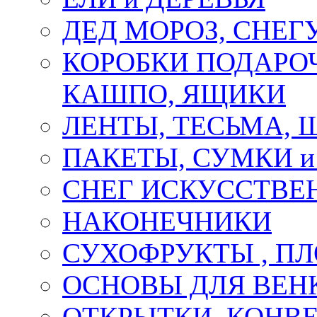
ДЕД МОРОЗ, СНЕГ
КОРОБКИ ПОДАРОЧ
КАШПО, ЯЩИКИ
ЛЕНТЫ, ТЕСЬМА, 
ПАКЕТЫ, СУМКИ 
СНЕГ ИСКУССТВЕ
НАКОНЕЧНИКИ
СУХОФРУКТЫ , П
ОСНОВЫ ДЛЯ ВЕНК
ОТКРЫТКИ, КОНВЕ