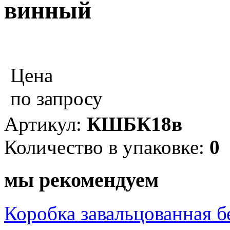
винный
Цена
по запросу
Артикул:
КШБК18в
Количество в упаковке:
0
мы рекомендуем
Коробка завальцованная б