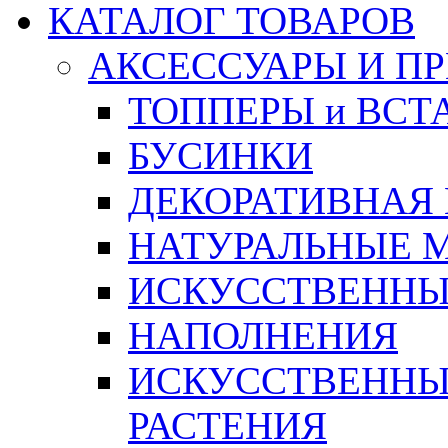
КАТАЛОГ ТОВАРОВ
АКСЕССУАРЫ И П
ТОППЕРЫ и ВСТ
БУСИНКИ
ДЕКОРАТИВНАЯ
НАТУРАЛЬНЫЕ 
ИСКУССТВЕННЫ
НАПОЛНЕНИЯ
ИСКУССТВЕННЫЕ
РАСТЕНИЯ