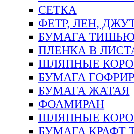
СЕТКА
ФЕТР, ЛЕН, ДЖУ
БУМАГА ТИШЬ
ПЛЕНКА В ЛИСТ
ШЛЯПНЫЕ КОРО
БУМАГА ГОФРИ
БУМАГА ЖАТАЯ
ФОАМИРАН
ШЛЯПНЫЕ КОРОБ
БУМАГА КРАФТ 