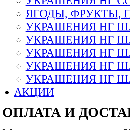
УКРАШЕНИЯ НГ С
ЯГОДЫ, ФРУКТЫ,
УКРАШЕНИЯ НГ 
УКРАШЕНИЯ НГ ША
УКРАШЕНИЯ НГ ША
УКРАШЕНИЯ НГ ША
УКРАШЕНИЯ НГ ШАР
АКЦИИ
ОПЛАТА И ДОСТА