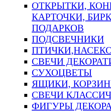
ОТКРЫТКИ, КОН
КАРТОЧКИ, БИРК
ПОДАРКОВ
ПОДСВЕЧНИКИ
ПТИЧКИ,НАСЕК
СВЕЧИ ДЕКОРА
СУХОЦВЕТЫ
ЯЩИКИ, КОРЗИН
СВЕЧИ КЛАССИ
ФИГУРЫ ДЕКОР