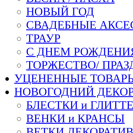
НОВЫЙ ГОД
СВАДЕБНЫЕ АКСЕ
ТРАУР
С ДНЕМ РОЖДЕНИ
ТОРЖЕСТВО/ ПРАЗ
УЦЕНЕННЫЕ ТОВАР
НОВОГОДНИЙ ДЕКО
БЛЕСТКИ и ГЛИТТ
ВЕНКИ и КРАНСЫ
ВЕТКИ ДЕКОРАТИ