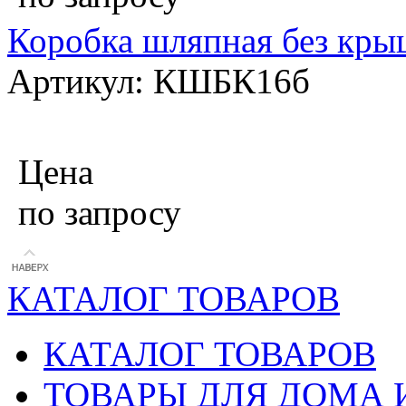
Коробка шляпная без кры
Артикул: КШБК16б
Цена
по запросу
КАТАЛОГ ТОВАРОВ
КАТАЛОГ ТОВАРОВ
ТОВАРЫ ДЛЯ ДОМА 