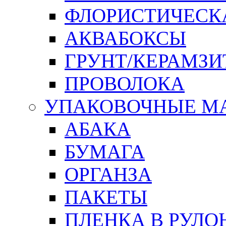
ФЛОРИСТИЧЕСК
АКВАБОКСЫ
ГРУНТ/КЕРАМЗИ
ПРОВОЛОКА
УПАКОВОЧНЫЕ М
АБАКА
БУМАГА
ОРГАНЗА
ПАКЕТЫ
ПЛЕНКА В РУЛО