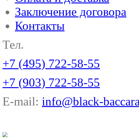
Заключение договора
Контакты
Тел.
+7 (495) 722-58-55
+7 (903) 722-58-55
E-mail:
info@black-baccara