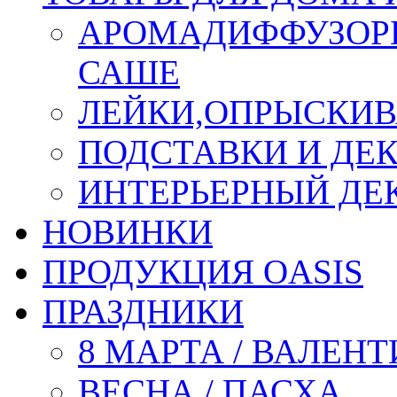
АРОМАДИФФУЗОР
САШЕ
ЛЕЙКИ,ОПРЫСКИВ
ПОДСТАВКИ И ДЕ
ИНТЕРЬЕРНЫЙ ДЕК
НОВИНКИ
ПРОДУКЦИЯ OASIS
ПРАЗДНИКИ
8 МАРТА / ВАЛЕН
ВЕСНА / ПАСХА