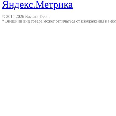
© 2015-2026 Baccara-Decor
* Внешний вид товара может отличаться от изображения на ф