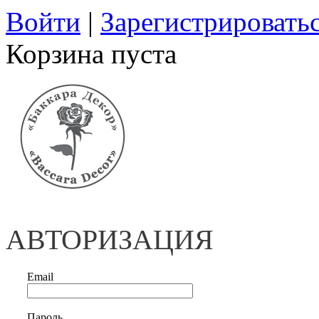
Войти
|
Зарегистрировать
Корзина пуста
АВТОРИЗАЦИЯ
Email
Пароль