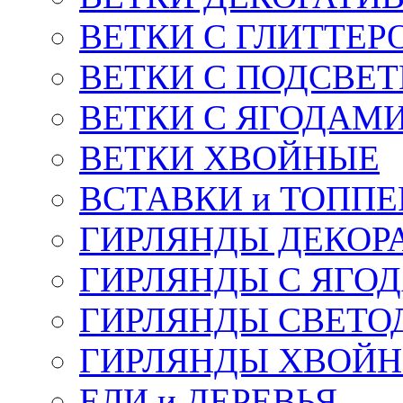
ВЕТКИ С ГЛИТТЕР
ВЕТКИ С ПОДСВЕ
ВЕТКИ С ЯГОДАМ
ВЕТКИ ХВОЙНЫЕ
ВСТАВКИ и ТОПП
ГИРЛЯНДЫ ДЕКОР
ГИРЛЯНДЫ С ЯГО
ГИРЛЯНДЫ СВЕТО
ГИРЛЯНДЫ ХВОЙ
ЕЛИ и ДЕРЕВЬЯ