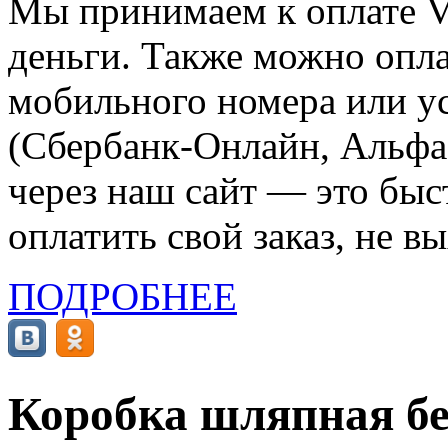
Мы принимаем к оплате Vi
деньги. Также можно опла
мобильного номера или ус
(Сбербанк-Онлайн, Альфа-
через наш сайт — это бы
оплатить свой заказ, не в
ПОДРОБНЕЕ
Коробка шляпная бе