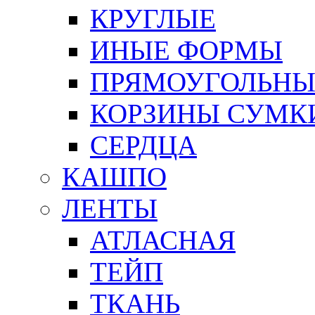
КРУГЛЫЕ
ИНЫЕ ФОРМЫ
ПРЯМОУГОЛЬНЫ
КОРЗИНЫ СУМК
СЕРДЦА
КАШПО
ЛЕНТЫ
АТЛАСНАЯ
ТЕЙП
ТКАНЬ