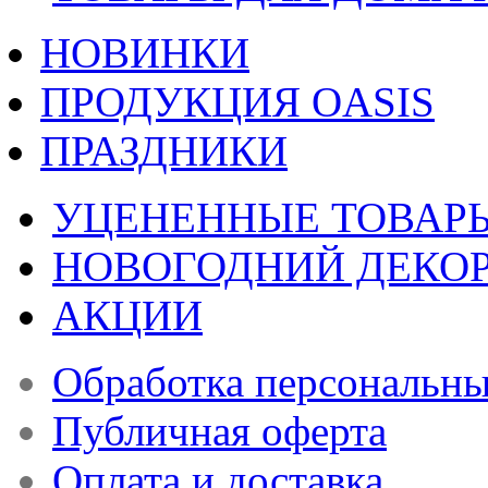
НОВИНКИ
ПРОДУКЦИЯ OASIS
ПРАЗДНИКИ
УЦЕНЕННЫЕ ТОВАР
НОВОГОДНИЙ ДЕКО
АКЦИИ
Обработка персональн
Публичная оферта
Оплата и доставка