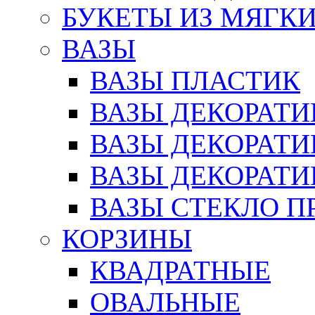
БУКЕТЫ ИЗ МЯГК
ВАЗЫ
ВАЗЫ ПЛАСТИК
ВАЗЫ ДЕКОРАТИ
ВАЗЫ ДЕКОРАТ
ВАЗЫ ДЕКОРАТ
ВАЗЫ СТЕКЛО П
КОРЗИНЫ
КВАДРАТНЫЕ
ОВАЛЬНЫЕ