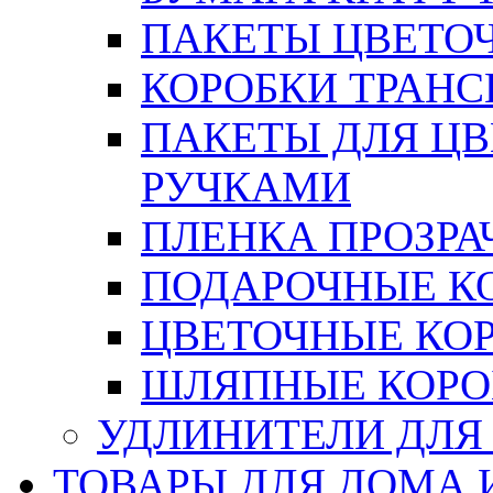
ПАКЕТЫ ЦВЕТОЧН
КОРОБКИ ТРАН
ПАКЕТЫ ДЛЯ Ц
РУЧКАМИ
ПЛЕНКА ПРОЗРА
ПОДАРОЧНЫЕ К
ЦВЕТОЧНЫЕ КО
ШЛЯПНЫЕ КОРО
УДЛИНИТЕЛИ ДЛЯ
ТОВАРЫ ДЛЯ ДОМА 