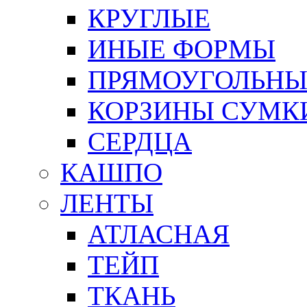
КРУГЛЫЕ
ИНЫЕ ФОРМЫ
ПРЯМОУГОЛЬНЫ
КОРЗИНЫ СУМК
СЕРДЦА
КАШПО
ЛЕНТЫ
АТЛАСНАЯ
ТЕЙП
ТКАНЬ