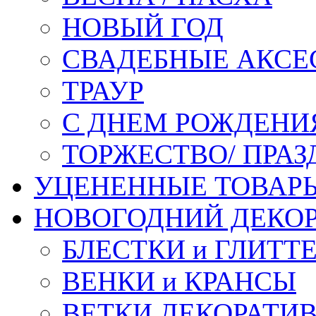
НОВЫЙ ГОД
СВАДЕБНЫЕ АКСЕ
ТРАУР
С ДНЕМ РОЖДЕНИ
ТОРЖЕСТВО/ ПРАЗ
УЦЕНЕННЫЕ ТОВАР
НОВОГОДНИЙ ДЕКО
БЛЕСТКИ и ГЛИТТ
ВЕНКИ и КРАНСЫ
ВЕТКИ ДЕКОРАТИ