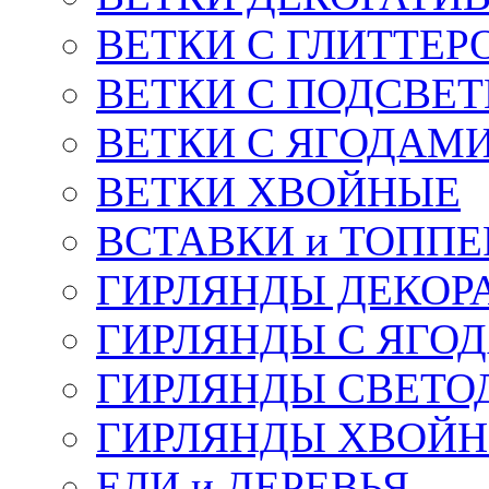
ВЕТКИ С ГЛИТТЕР
ВЕТКИ С ПОДСВЕ
ВЕТКИ С ЯГОДАМ
ВЕТКИ ХВОЙНЫЕ
ВСТАВКИ и ТОПП
ГИРЛЯНДЫ ДЕКОР
ГИРЛЯНДЫ С ЯГО
ГИРЛЯНДЫ СВЕТО
ГИРЛЯНДЫ ХВОЙ
ЕЛИ и ДЕРЕВЬЯ