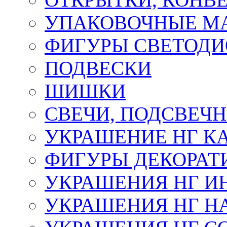
УПАКОВОЧНЫЕ М
ФИГУРЫ СВЕТОД
ПОДВЕСКИ
ШИШКИ
СВЕЧИ, ПОДСВЕЧ
УКРАШЕНИЕ НГ К
ФИГУРЫ ДЕКОРАТ
УКРАШЕНИЯ НГ И
УКРАШЕНИЯ НГ Н