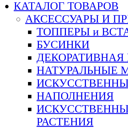
КАТАЛОГ ТОВАРОВ
АКСЕССУАРЫ И П
ТОППЕРЫ и ВСТ
БУСИНКИ
ДЕКОРАТИВНАЯ
НАТУРАЛЬНЫЕ 
ИСКУССТВЕННЫ
НАПОЛНЕНИЯ
ИСКУССТВЕННЫЕ
РАСТЕНИЯ