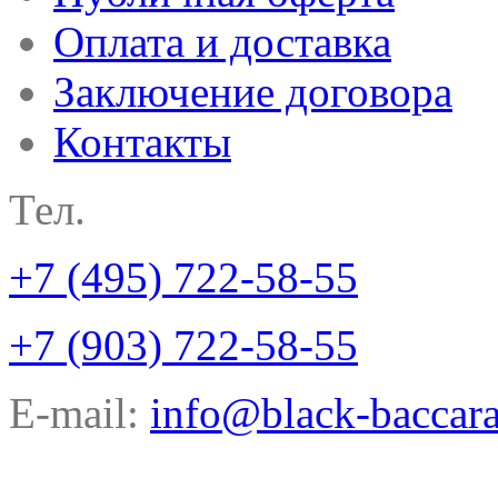
Оплата и доставка
Заключение договора
Контакты
Тел.
+7 (495) 722-58-55
+7 (903) 722-58-55
E-mail:
info@black-baccara