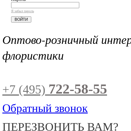
Я забыл пароль
Оптово-розничный инте
флористики
722-58-55
+7 (495)
Обратный звонок
ПЕРЕЗВОНИТЬ ВАМ?