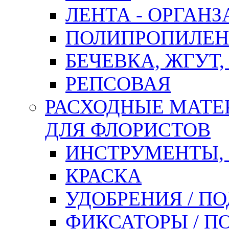
ЛЕНТА - ОРГАНЗ
ПОЛИПРОПИЛЕН
БЕЧЕВКА, ЖГУТ,
РЕПСОВАЯ
РАСХОДНЫЕ МАТЕ
ДЛЯ ФЛОРИСТОВ
ИНСТРУМЕНТЫ,
КРАСКА
УДОБРЕНИЯ / П
ФИКСАТОРЫ / 