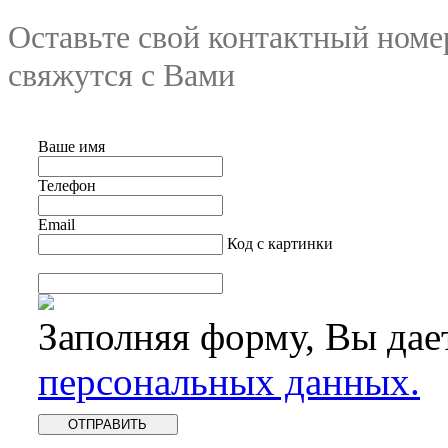
Оставьте свой контактный номе
свяжутся с Вами
Ваше имя
Телефон
Email
Код с картинки
Заполняя форму, Вы дае
персональных данных.