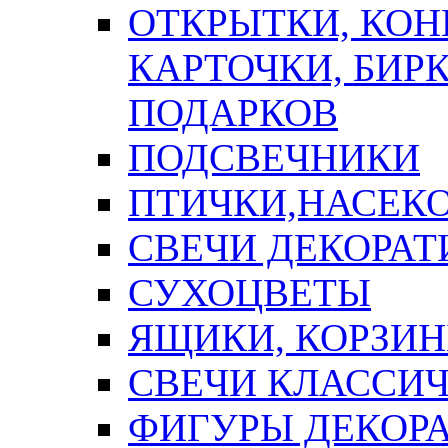
ОТКРЫТКИ, КОН
КАРТОЧКИ, БИРК
ПОДАРКОВ
ПОДСВЕЧНИКИ
ПТИЧКИ,НАСЕК
СВЕЧИ ДЕКОРА
СУХОЦВЕТЫ
ЯЩИКИ, КОРЗИН
СВЕЧИ КЛАССИ
ФИГУРЫ ДЕКОР