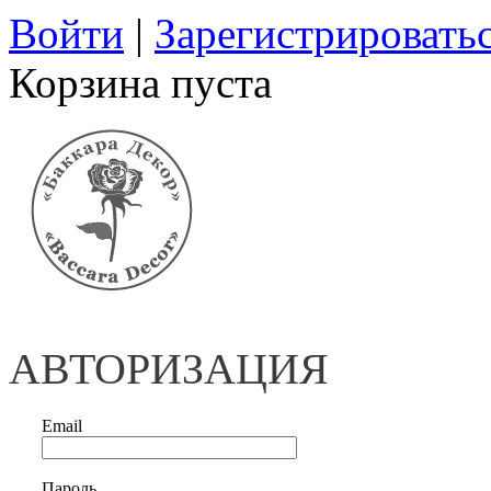
Войти
|
Зарегистрировать
Корзина пуста
АВТОРИЗАЦИЯ
Email
Пароль