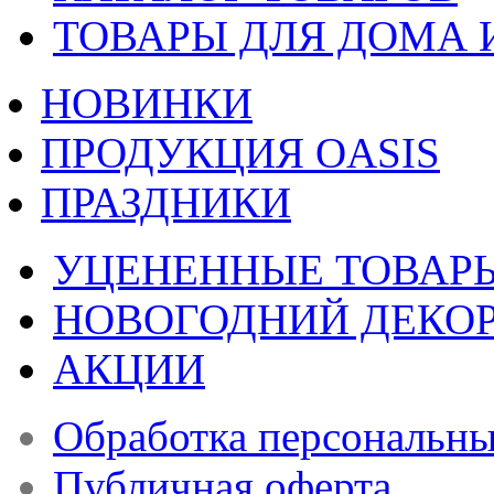
ТОВАРЫ ДЛЯ ДОМА 
НОВИНКИ
ПРОДУКЦИЯ OASIS
ПРАЗДНИКИ
УЦЕНЕННЫЕ ТОВАР
НОВОГОДНИЙ ДЕКО
АКЦИИ
Обработка персональн
Публичная оферта