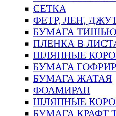
СЕТКА
ФЕТР, ЛЕН, ДЖУ
БУМАГА ТИШЬ
ПЛЕНКА В ЛИСТ
ШЛЯПНЫЕ КОРО
БУМАГА ГОФРИ
БУМАГА ЖАТАЯ
ФОАМИРАН
ШЛЯПНЫЕ КОРОБ
БУМАГА КРАФТ 