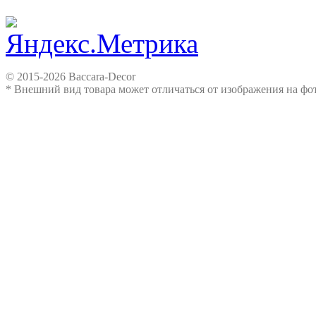
© 2015-2026 Baccara-Decor
* Внешний вид товара может отличаться от изображения на ф