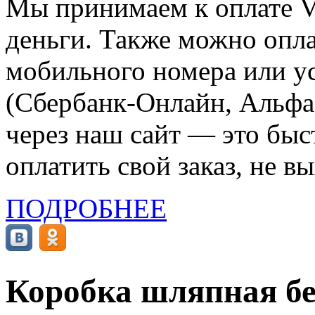
Мы принимаем к оплате Vi
деньги. Также можно опла
мобильного номера или ус
(Сбербанк-Онлайн, Альфа-
через наш сайт — это бы
оплатить свой заказ, не в
ПОДРОБНЕЕ
Коробка шляпная бе