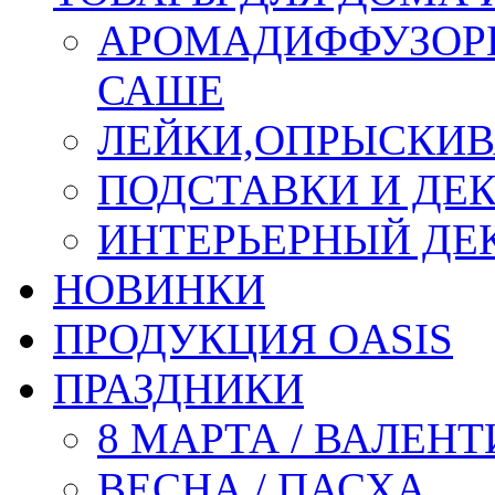
АРОМАДИФФУЗОР
САШЕ
ЛЕЙКИ,ОПРЫСКИВ
ПОДСТАВКИ И ДЕ
ИНТЕРЬЕРНЫЙ ДЕК
НОВИНКИ
ПРОДУКЦИЯ OASIS
ПРАЗДНИКИ
8 МАРТА / ВАЛЕН
ВЕСНА / ПАСХА