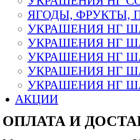
УКРАШЕНИЯ НГ С
ЯГОДЫ, ФРУКТЫ,
УКРАШЕНИЯ НГ 
УКРАШЕНИЯ НГ ША
УКРАШЕНИЯ НГ ША
УКРАШЕНИЯ НГ ША
УКРАШЕНИЯ НГ ШАР
АКЦИИ
ОПЛАТА И ДОСТА