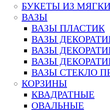
БУКЕТЫ ИЗ МЯГК
ВАЗЫ
ВАЗЫ ПЛАСТИК
ВАЗЫ ДЕКОРАТИ
ВАЗЫ ДЕКОРАТ
ВАЗЫ ДЕКОРАТ
ВАЗЫ СТЕКЛО П
КОРЗИНЫ
КВАДРАТНЫЕ
ОВАЛЬНЫЕ