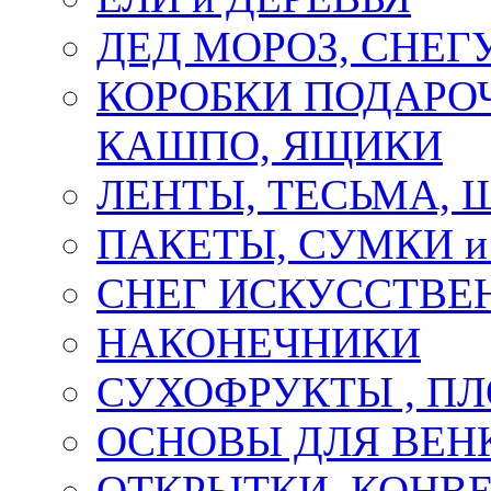
ДЕД МОРОЗ, СНЕГ
КОРОБКИ ПОДАРОЧ
КАШПО, ЯЩИКИ
ЛЕНТЫ, ТЕСЬМА, 
ПАКЕТЫ, СУМКИ 
СНЕГ ИСКУССТВЕ
НАКОНЕЧНИКИ
СУХОФРУКТЫ , П
ОСНОВЫ ДЛЯ ВЕНК
ОТКРЫТКИ, КОНВЕ