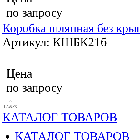
по запросу
Коробка шляпная без кры
Артикул: КШБК21б
Цена
по запросу
КАТАЛОГ ТОВАРОВ
КАТАЛОГ ТОВАРОВ