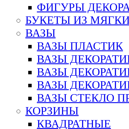
ФИГУРЫ ДЕКОР
БУКЕТЫ ИЗ МЯГК
ВАЗЫ
ВАЗЫ ПЛАСТИК
ВАЗЫ ДЕКОРАТИ
ВАЗЫ ДЕКОРАТ
ВАЗЫ ДЕКОРАТ
ВАЗЫ СТЕКЛО П
КОРЗИНЫ
КВАДРАТНЫЕ