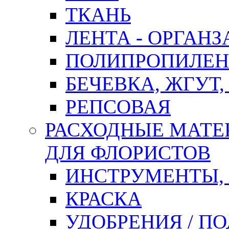
ТКАНЬ
ЛЕНТА - ОРГАНЗ
ПОЛИПРОПИЛЕН
БЕЧЕВКА, ЖГУТ,
РЕПСОВАЯ
РАСХОДНЫЕ МАТЕ
ДЛЯ ФЛОРИСТОВ
ИНСТРУМЕНТЫ,
КРАСКА
УДОБРЕНИЯ / П