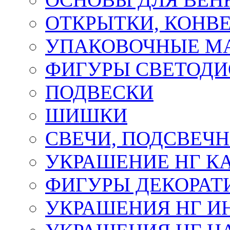
ОТКРЫТКИ, КОНВЕ
УПАКОВОЧНЫЕ М
ФИГУРЫ СВЕТОД
ПОДВЕСКИ
ШИШКИ
СВЕЧИ, ПОДСВЕЧ
УКРАШЕНИЕ НГ К
ФИГУРЫ ДЕКОРАТ
УКРАШЕНИЯ НГ И