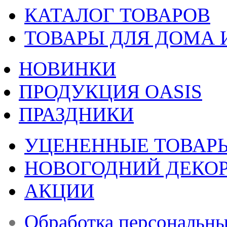
КАТАЛОГ ТОВАРОВ
ТОВАРЫ ДЛЯ ДОМА 
НОВИНКИ
ПРОДУКЦИЯ OASIS
ПРАЗДНИКИ
УЦЕНЕННЫЕ ТОВАР
НОВОГОДНИЙ ДЕКО
АКЦИИ
Обработка персональн