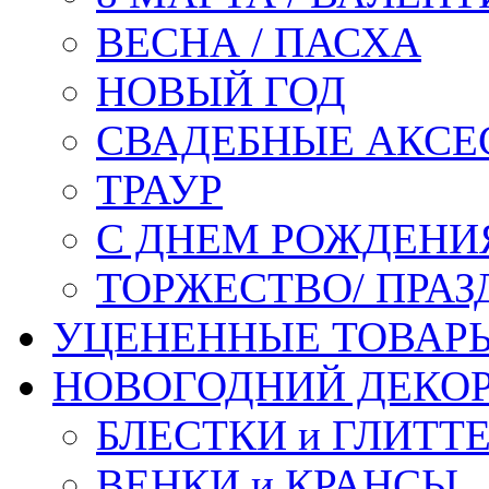
ВЕСНА / ПАСХА
НОВЫЙ ГОД
СВАДЕБНЫЕ АКСЕ
ТРАУР
С ДНЕМ РОЖДЕНИ
ТОРЖЕСТВО/ ПРАЗ
УЦЕНЕННЫЕ ТОВАР
НОВОГОДНИЙ ДЕКО
БЛЕСТКИ и ГЛИТТ
ВЕНКИ и КРАНСЫ