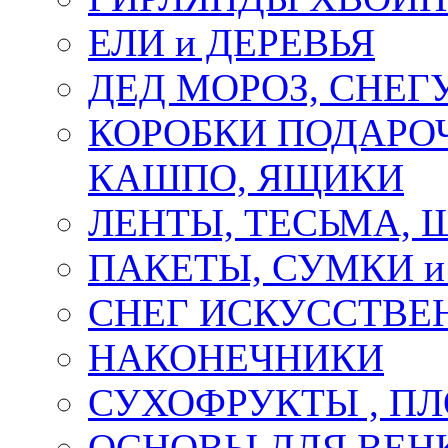
ЕЛИ и ДЕРЕВЬЯ
ДЕД МОРОЗ, СНЕГ
КОРОБКИ ПОДАРОЧ
КАШПО, ЯЩИКИ
ЛЕНТЫ, ТЕСЬМА, 
ПАКЕТЫ, СУМКИ 
СНЕГ ИСКУССТВЕ
НАКОНЕЧНИКИ
СУХОФРУКТЫ , П
ОСНОВЫ ДЛЯ ВЕНК