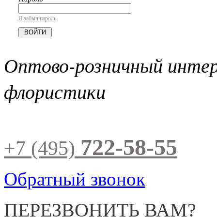
Я забыл пароль
Оптово-розничный инте
флористики
722-58-55
+7 (495)
Обратный звонок
ПЕРЕЗВОНИТЬ ВАМ?