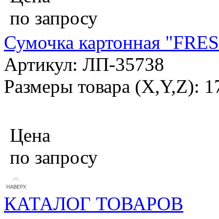
по запросу
Сумочка картонная "FRES
Артикул: ЛП-35738
Размеры товара (X,Y,Z): 1
Цена
по запросу
КАТАЛОГ ТОВАРОВ