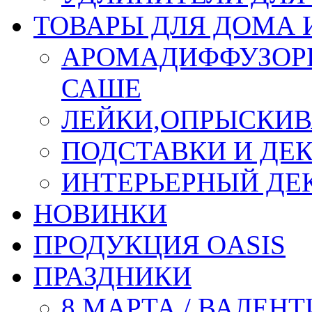
ТОВАРЫ ДЛЯ ДОМА 
АРОМАДИФФУЗОР
САШЕ
ЛЕЙКИ,ОПРЫСКИВ
ПОДСТАВКИ И ДЕ
ИНТЕРЬЕРНЫЙ ДЕК
НОВИНКИ
ПРОДУКЦИЯ OASIS
ПРАЗДНИКИ
8 МАРТА / ВАЛЕН