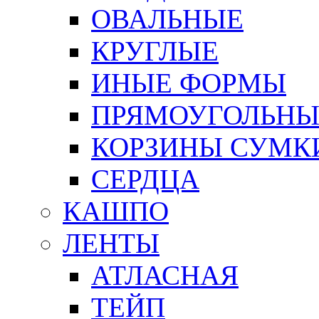
ОВАЛЬНЫЕ
КРУГЛЫЕ
ИНЫЕ ФОРМЫ
ПРЯМОУГОЛЬНЫ
КОРЗИНЫ СУМК
СЕРДЦА
КАШПО
ЛЕНТЫ
АТЛАСНАЯ
ТЕЙП