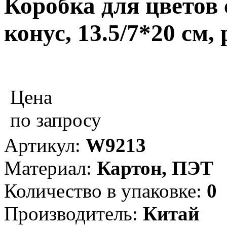
Коробка для цветов с
конус, 13.5/7*20 см,
Цена
по запросу
Артикул:
W9213
Материал:
Картон, ПЭТ
Количество в упаковке:
0
Производитель:
Китай