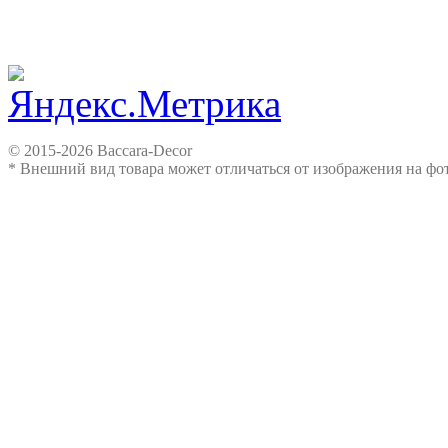
© 2015-2026 Baccara-Decor
* Внешний вид товара может отличаться от изображения на ф