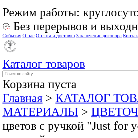
Режим работы:
круглосут
Без перерывов и выход
События
О нас
Оплата и доставка
Заключение договора
Конта
Каталог товаров
Корзина пуста
Главная
>
КАТАЛОГ ТО
МАТЕРИАЛЫ
>
ЦВЕТОЧ
цветов с ручкой "Just for 