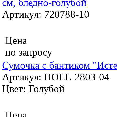
см, бледно-голубой
Артикул: 720788-10
Цена
по запросу
Сумочка с бантиком "Исте
Артикул: HOLL-2803-04
Цвет: Голубой
Цена