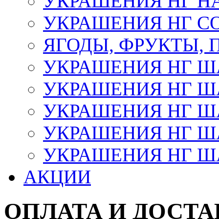
УКРАШЕНИЯ НГ Н
УКРАШЕНИЯ НГ С
ЯГОДЫ, ФРУКТЫ,
УКРАШЕНИЯ НГ 
УКРАШЕНИЯ НГ ША
УКРАШЕНИЯ НГ ША
УКРАШЕНИЯ НГ ША
УКРАШЕНИЯ НГ ШАР
АКЦИИ
ОПЛАТА И ДОСТА