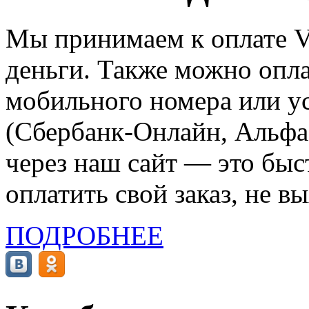
Мы принимаем к оплате Vi
деньги. Также можно опла
мобильного номера или ус
(Сбербанк-Онлайн, Альфа-
через наш сайт — это бы
оплатить свой заказ, не в
ПОДРОБНЕЕ