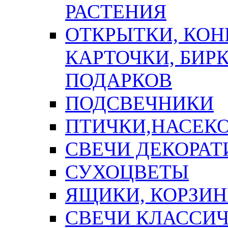
РАСТЕНИЯ
ОТКРЫТКИ, КОН
КАРТОЧКИ, БИРК
ПОДАРКОВ
ПОДСВЕЧНИКИ
ПТИЧКИ,НАСЕК
СВЕЧИ ДЕКОРА
СУХОЦВЕТЫ
ЯЩИКИ, КОРЗИН
СВЕЧИ КЛАССИ