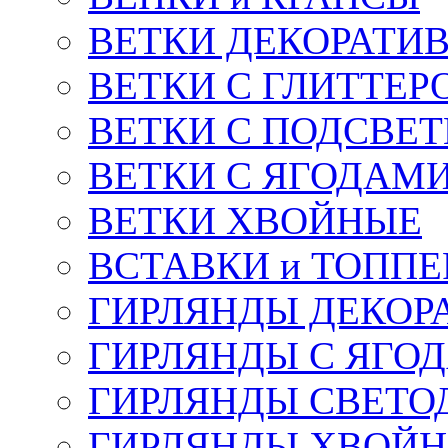
ВЕТКИ ДЕКОРАТИ
ВЕТКИ С ГЛИТТЕР
ВЕТКИ С ПОДСВЕ
ВЕТКИ С ЯГОДАМ
ВЕТКИ ХВОЙНЫЕ
ВСТАВКИ и ТОПП
ГИРЛЯНДЫ ДЕКОР
ГИРЛЯНДЫ С ЯГО
ГИРЛЯНДЫ СВЕТО
ГИРЛЯНДЫ ХВОЙ