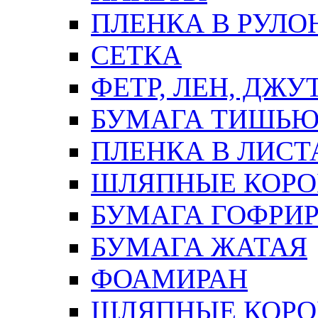
ПЛЕНКА В РУЛО
СЕТКА
ФЕТР, ЛЕН, ДЖУ
БУМАГА ТИШЬ
ПЛЕНКА В ЛИСТ
ШЛЯПНЫЕ КОРО
БУМАГА ГОФРИ
БУМАГА ЖАТАЯ
ФОАМИРАН
ШЛЯПНЫЕ КОРОБ