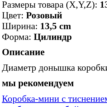
Размеры товара (X,Y,Z):
1
Цвет:
Розовый
Ширина:
13,5 cm
Форма:
Цилиндр
Описание
Диаметр донышка коробки
мы рекомендуем
Коробка-мини с тиснением