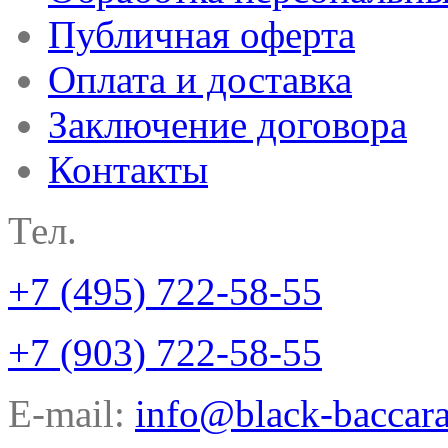
Публичная оферта
Оплата и доставка
Заключение договора
Контакты
Тел.
+7 (495) 722-58-55
+7 (903) 722-58-55
E-mail:
info@black-baccara