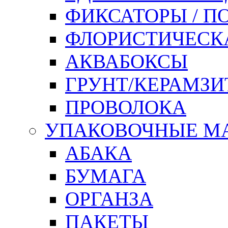
ФИКСАТОРЫ / 
ФЛОРИСТИЧЕСК
АКВАБОКСЫ
ГРУНТ/КЕРАМЗИ
ПРОВОЛОКА
УПАКОВОЧНЫЕ М
АБАКА
БУМАГА
ОРГАНЗА
ПАКЕТЫ