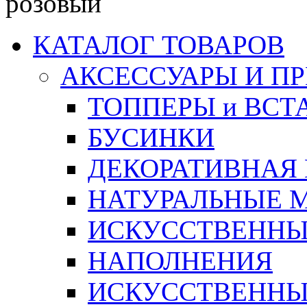
розовый
КАТАЛОГ ТОВАРОВ
АКСЕССУАРЫ И П
ТОППЕРЫ и ВСТ
БУСИНКИ
ДЕКОРАТИВНАЯ
НАТУРАЛЬНЫЕ 
ИСКУССТВЕННЫ
НАПОЛНЕНИЯ
ИСКУССТВЕННЫЕ