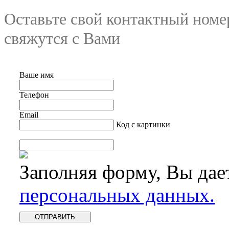
Оставьте свой контактный номе
свяжутся с Вами
Ваше имя
Телефон
Email
Код с картинки
Заполняя форму, Вы дае
персональных данных.