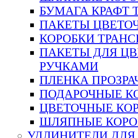
БУМАГА КРАФТ 
ПАКЕТЫ ЦВЕТОЧН
КОРОБКИ ТРАН
ПАКЕТЫ ДЛЯ Ц
РУЧКАМИ
ПЛЕНКА ПРОЗРА
ПОДАРОЧНЫЕ К
ЦВЕТОЧНЫЕ КО
ШЛЯПНЫЕ КОРО
УДЛИНИТЕЛИ ДЛЯ