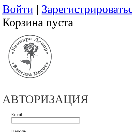
Войти
|
Зарегистрировать
Корзина пуста
АВТОРИЗАЦИЯ
Email
Пароль