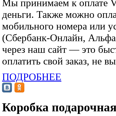
Мы принимаем к оплате Vi
деньги. Также можно опла
мобильного номера или ус
(Сбербанк-Онлайн, Альфа-
через наш сайт — это бы
оплатить свой заказ, не в
ПОДРОБНЕЕ
Коробка подарочна