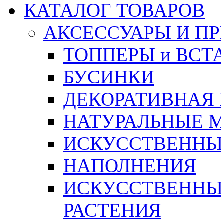
КАТАЛОГ ТОВАРОВ
АКСЕССУАРЫ И П
ТОППЕРЫ и ВСТ
БУСИНКИ
ДЕКОРАТИВНАЯ
НАТУРАЛЬНЫЕ 
ИСКУССТВЕННЫ
НАПОЛНЕНИЯ
ИСКУССТВЕННЫЕ
РАСТЕНИЯ