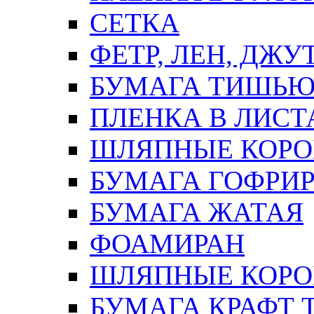
СЕТКА
ФЕТР, ЛЕН, ДЖУ
БУМАГА ТИШЬ
ПЛЕНКА В ЛИСТ
ШЛЯПНЫЕ КОРО
БУМАГА ГОФРИ
БУМАГА ЖАТАЯ
ФОАМИРАН
ШЛЯПНЫЕ КОРОБ
БУМАГА КРАФТ 