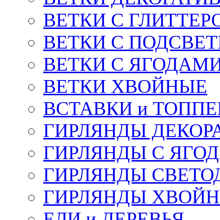
ВЕТКИ С ГЛИТТЕР
ВЕТКИ С ПОДСВЕ
ВЕТКИ С ЯГОДАМ
ВЕТКИ ХВОЙНЫЕ
ВСТАВКИ и ТОПП
ГИРЛЯНДЫ ДЕКОР
ГИРЛЯНДЫ С ЯГО
ГИРЛЯНДЫ СВЕТО
ГИРЛЯНДЫ ХВОЙ
ЕЛИ и ДЕРЕВЬЯ