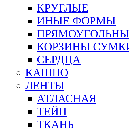
КРУГЛЫЕ
ИНЫЕ ФОРМЫ
ПРЯМОУГОЛЬНЫ
КОРЗИНЫ СУМК
СЕРДЦА
КАШПО
ЛЕНТЫ
АТЛАСНАЯ
ТЕЙП
ТКАНЬ