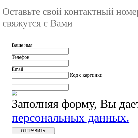
Оставьте свой контактный номе
свяжутся с Вами
Ваше имя
Телефон
Email
Код с картинки
Заполняя форму, Вы дае
персональных данных.