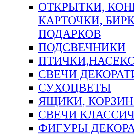
ОТКРЫТКИ, КОН
КАРТОЧКИ, БИРК
ПОДАРКОВ
ПОДСВЕЧНИКИ
ПТИЧКИ,НАСЕК
СВЕЧИ ДЕКОРА
СУХОЦВЕТЫ
ЯЩИКИ, КОРЗИН
СВЕЧИ КЛАССИ
ФИГУРЫ ДЕКОР