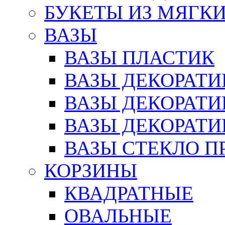
БУКЕТЫ ИЗ МЯГК
ВАЗЫ
ВАЗЫ ПЛАСТИК
ВАЗЫ ДЕКОРАТИ
ВАЗЫ ДЕКОРАТ
ВАЗЫ ДЕКОРАТ
ВАЗЫ СТЕКЛО П
КОРЗИНЫ
КВАДРАТНЫЕ
ОВАЛЬНЫЕ