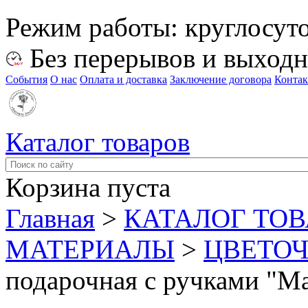
Режим работы:
круглосут
Без перерывов и выход
События
О нас
Оплата и доставка
Заключение договора
Конта
Каталог товаров
Корзина пуста
Главная
>
КАТАЛОГ ТО
МАТЕРИАЛЫ
>
ЦВЕТОЧ
подарочная с ручками "М