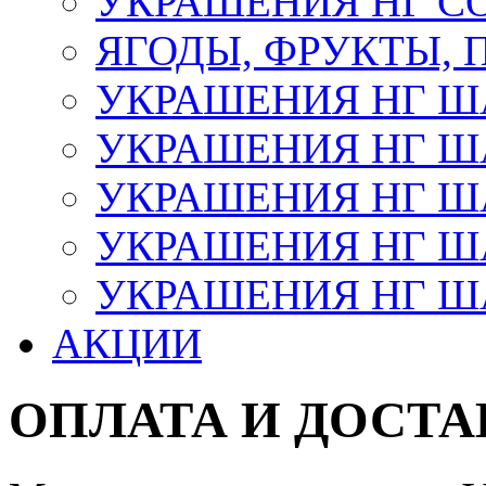
УКРАШЕНИЯ НГ С
ЯГОДЫ, ФРУКТЫ,
УКРАШЕНИЯ НГ 
УКРАШЕНИЯ НГ ША
УКРАШЕНИЯ НГ ША
УКРАШЕНИЯ НГ ША
УКРАШЕНИЯ НГ ШАР
АКЦИИ
ОПЛАТА И ДОСТА