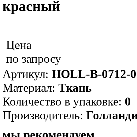
красный
Цена
по запросу
Артикул:
HOLL-B-0712-0
Материал:
Ткань
Количество в упаковке:
0
Производитель:
Голланд
мы рекомендуем