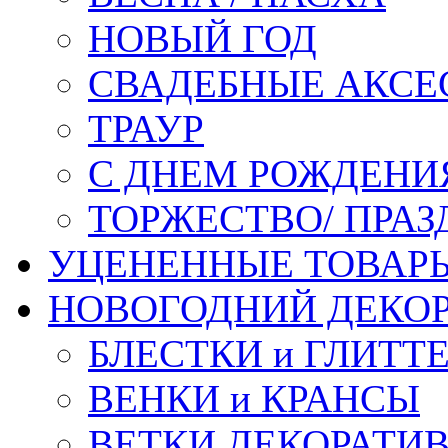
НОВЫЙ ГОД
СВАДЕБНЫЕ АКСЕ
ТРАУР
С ДНЕМ РОЖДЕНИ
ТОРЖЕСТВО/ ПРАЗ
УЦЕНЕННЫЕ ТОВАР
НОВОГОДНИЙ ДЕКО
БЛЕСТКИ и ГЛИТТ
ВЕНКИ и КРАНСЫ
ВЕТКИ ДЕКОРАТИ