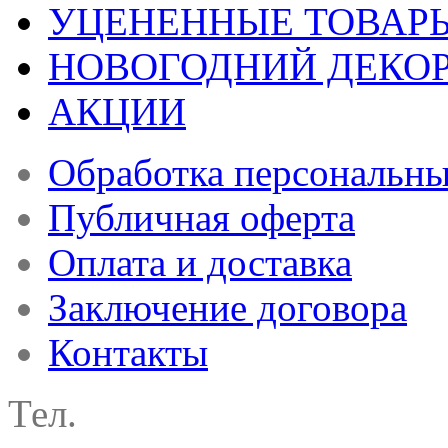
УЦЕНЕННЫЕ ТОВАР
НОВОГОДНИЙ ДЕКО
АКЦИИ
Обработка персональн
Публичная оферта
Оплата и доставка
Заключение договора
Контакты
Тел.