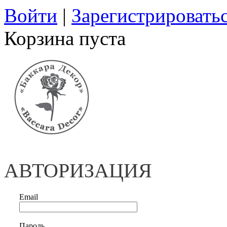
Войти
|
Зарегистрировать
Корзина пуста
АВТОРИЗАЦИЯ
Email
Пароль