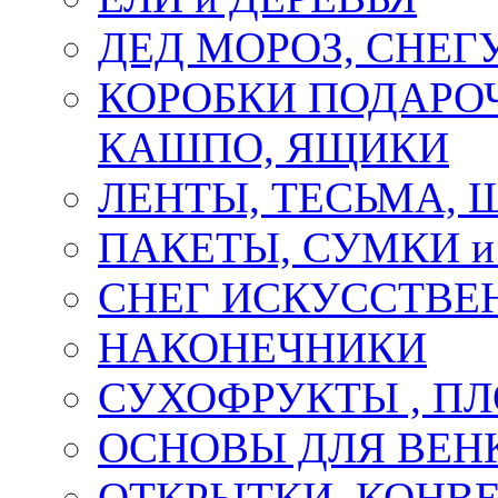
ДЕД МОРОЗ, СНЕГ
КОРОБКИ ПОДАРОЧ
КАШПО, ЯЩИКИ
ЛЕНТЫ, ТЕСЬМА, 
ПАКЕТЫ, СУМКИ 
СНЕГ ИСКУССТВЕ
НАКОНЕЧНИКИ
СУХОФРУКТЫ , П
ОСНОВЫ ДЛЯ ВЕНК
ОТКРЫТКИ, КОНВЕ