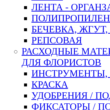
ЛЕНТА - ОРГАНЗ
ПОЛИПРОПИЛЕН
БЕЧЕВКА, ЖГУТ,
РЕПСОВАЯ
РАСХОДНЫЕ МАТЕ
ДЛЯ ФЛОРИСТОВ
ИНСТРУМЕНТЫ,
КРАСКА
УДОБРЕНИЯ / П
ФИКСАТОРЫ / 