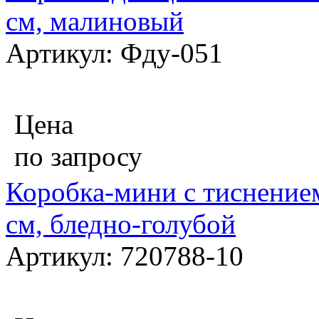
см, малиновый
Артикул: Фду-051
Цена
по запросу
Коробка-мини с тиснением
см, бледно-голубой
Артикул: 720788-10