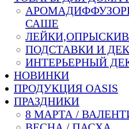
АРОМАДИФФУЗОР
САШЕ
ЛЕЙКИ,ОПРЫСКИВ
ПОДСТАВКИ И ДЕ
ИНТЕРЬЕРНЫЙ ДЕК
НОВИНКИ
ПРОДУКЦИЯ OASIS
ПРАЗДНИКИ
8 МАРТА / ВАЛЕН
ВЕСНА / ПАСХА