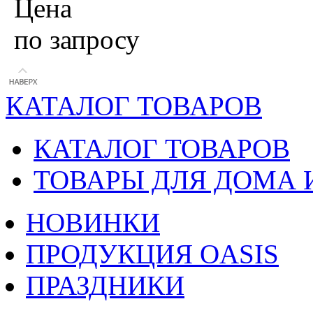
Цена
по запросу
КАТАЛОГ ТОВАРОВ
КАТАЛОГ ТОВАРОВ
ТОВАРЫ ДЛЯ ДОМА 
НОВИНКИ
ПРОДУКЦИЯ OASIS
ПРАЗДНИКИ