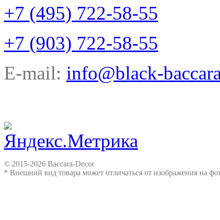
+7 (495) 722-58-55
+7 (903) 722-58-55
E-mail:
info@black-baccara
© 2015-2026 Baccara-Decor
* Внешний вид товара может отличаться от изображения на ф