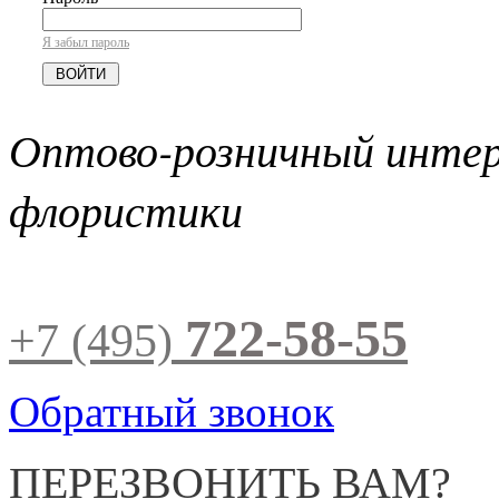
Я забыл пароль
Оптово-розничный инте
флористики
722-58-55
+7 (495)
Обратный звонок
ПЕРЕЗВОНИТЬ ВАМ?