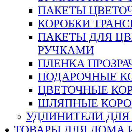
ПАКЕТЫ ЦВЕТОЧН
КОРОБКИ ТРАН
ПАКЕТЫ ДЛЯ Ц
РУЧКАМИ
ПЛЕНКА ПРОЗРА
ПОДАРОЧНЫЕ К
ЦВЕТОЧНЫЕ КО
ШЛЯПНЫЕ КОРО
УДЛИНИТЕЛИ ДЛЯ
ТОВАРЫ ДЛЯ ДОМА 