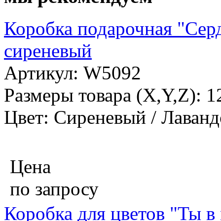
Коробка подарочная "Серд
сиреневый
Артикул: W5092
Размеры товара (X,Y,Z): 1
Цвет: Сиреневый / Лаван
Цена
по запросу
Коробка для цветов "Ты в 