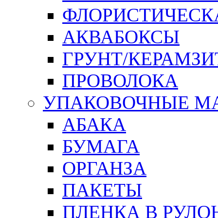
ФЛОРИСТИЧЕСК
АКВАБОКСЫ
ГРУНТ/КЕРАМЗИ
ПРОВОЛОКА
УПАКОВОЧНЫЕ М
АБАКА
БУМАГА
ОРГАНЗА
ПАКЕТЫ
ПЛЕНКА В РУЛО