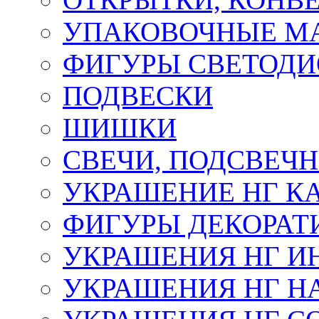
УПАКОВОЧНЫЕ М
ФИГУРЫ СВЕТОД
ПОДВЕСКИ
ШИШКИ
СВЕЧИ, ПОДСВЕЧ
УКРАШЕНИЕ НГ К
ФИГУРЫ ДЕКОРАТ
УКРАШЕНИЯ НГ И
УКРАШЕНИЯ НГ Н