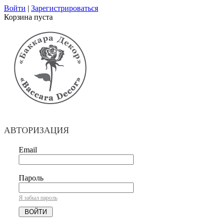
Войти
|
Зарегистрироваться
Корзина пуста
АВТОРИЗАЦИЯ
Email
Пароль
Я забыл пароль