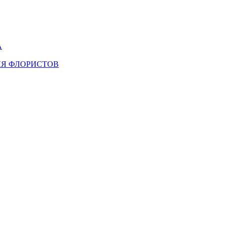
А
ЛЯ ФЛОРИСТОВ