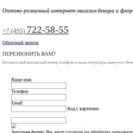
Оптово-розничный интернет-магазин
декора и фло
722-58-55
+7 (495)
Обратный звонок
ПЕРЕЗВОНИТЬ ВАМ?
Оставьте свой контактный номер телефона и наши операторы свяжутся с Ва
Ваше имя
Телефон
Email
Код с картинки
Заполняя форму, Вы даете
согласие на обработку персонал