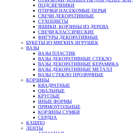
ПОДСВЕЧНИКИ
ПТИЧКИ,НАСЕКОМЫЕ,ПЕРЬЯ
СВЕЧИ ДЕКОРАТИВНЫЕ
СУХОЦВЕТЫ
ЯЩИКИ, КОРЗИНЫ ИЗ ДЕРЕВА
СВЕЧИ КЛАССИЧЕСКИЕ
ФИГУРЫ ДЕКОРАТИВНЫЕ
БУКЕТЫ ИЗ МЯГКИХ ИГРУШЕК
ВАЗЫ
ВАЗЫ ПЛАСТИК
ВАЗЫ ДЕКОРАТИВНЫЕ СТЕКЛО
ВАЗЫ ДЕКОРАТИВНЫЕ КЕРАМИКА
ВАЗЫ ДЕКОРАТИВНЫЕ МЕТАЛЛ
ВАЗЫ СТЕКЛО ПРОЗРАЧНЫЕ
КОРЗИНЫ
КВАДРАТНЫЕ
ОВАЛЬНЫЕ
КРУГЛЫЕ
ИНЫЕ ФОРМЫ
ПРЯМОУГОЛЬНЫЕ
КОРЗИНЫ СУМКИ
СЕРДЦА
КАШПО
ЛЕНТЫ