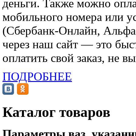
деньги. Также можно опла
мобильного номера или ус
(Сбербанк-Онлайн, Альфа-
через наш сайт — это бы
оплатить свой заказ, не в
ПОДРОБНЕЕ
Каталог товаров
Параметры ваз, указанны