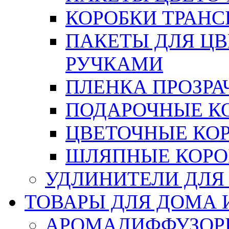
КОРОБКИ ТРАН
ПАКЕТЫ ДЛЯ Ц
РУЧКАМИ
ПЛЕНКА ПРОЗРА
ПОДАРОЧНЫЕ К
ЦВЕТОЧНЫЕ КО
ШЛЯПНЫЕ КОРО
УДЛИНИТЕЛИ ДЛЯ
ТОВАРЫ ДЛЯ ДОМА 
АРОМАДИФФУЗОР