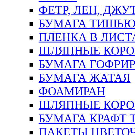
ФЕТР, ЛЕН, ДЖУ
БУМАГА ТИШЬ
ПЛЕНКА В ЛИСТ
ШЛЯПНЫЕ КОРО
БУМАГА ГОФРИ
БУМАГА ЖАТАЯ
ФОАМИРАН
ШЛЯПНЫЕ КОРОБ
БУМАГА КРАФТ 
ПАКЕТЫ ЦВЕТОЧН