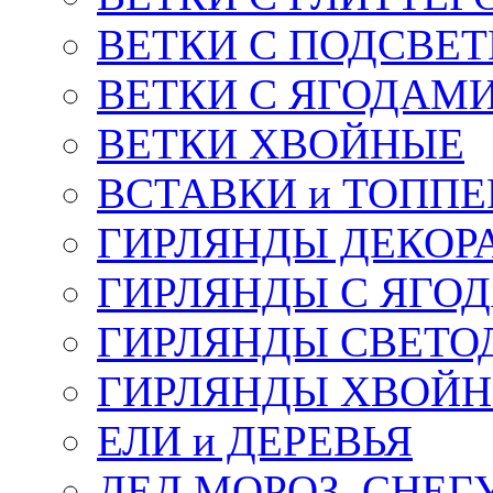
ВЕТКИ С ПОДСВЕ
ВЕТКИ С ЯГОДАМ
ВЕТКИ ХВОЙНЫЕ
ВСТАВКИ и ТОПП
ГИРЛЯНДЫ ДЕКОР
ГИРЛЯНДЫ С ЯГО
ГИРЛЯНДЫ СВЕТО
ГИРЛЯНДЫ ХВОЙ
ЕЛИ и ДЕРЕВЬЯ
ДЕД МОРОЗ, СНЕГ