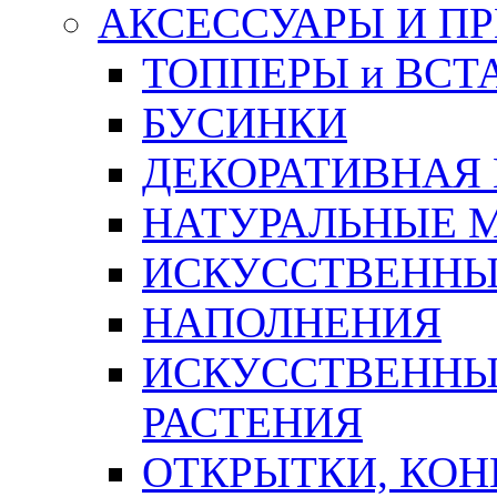
АКСЕССУАРЫ И П
ТОППЕРЫ и ВСТ
БУСИНКИ
ДЕКОРАТИВНАЯ
НАТУРАЛЬНЫЕ 
ИСКУССТВЕННЫ
НАПОЛНЕНИЯ
ИСКУССТВЕННЫЕ
РАСТЕНИЯ
ОТКРЫТКИ, КОН