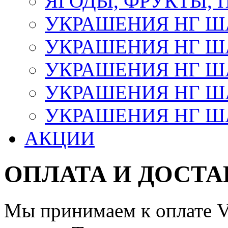
ЯГОДЫ, ФРУКТЫ,
УКРАШЕНИЯ НГ 
УКРАШЕНИЯ НГ ША
УКРАШЕНИЯ НГ ША
УКРАШЕНИЯ НГ ША
УКРАШЕНИЯ НГ ШАР
АКЦИИ
ОПЛАТА И ДОСТА
Мы принимаем к оплате Vi