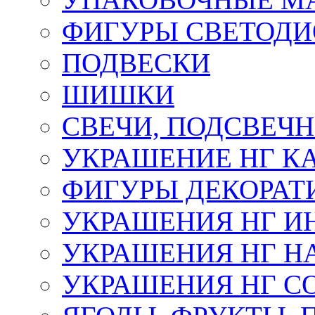
ФИГУРЫ СВЕТОД
ПОДВЕСКИ
ШИШКИ
СВЕЧИ, ПОДСВЕЧ
УКРАШЕНИЕ НГ К
ФИГУРЫ ДЕКОРАТ
УКРАШЕНИЯ НГ И
УКРАШЕНИЯ НГ Н
УКРАШЕНИЯ НГ С