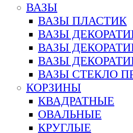
ВАЗЫ
ВАЗЫ ПЛАСТИК
ВАЗЫ ДЕКОРАТИ
ВАЗЫ ДЕКОРАТ
ВАЗЫ ДЕКОРАТ
ВАЗЫ СТЕКЛО П
КОРЗИНЫ
КВАДРАТНЫЕ
ОВАЛЬНЫЕ
КРУГЛЫЕ