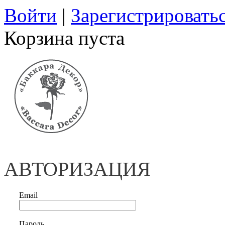
Войти
|
Зарегистрировать
Корзина пуста
АВТОРИЗАЦИЯ
Email
Пароль