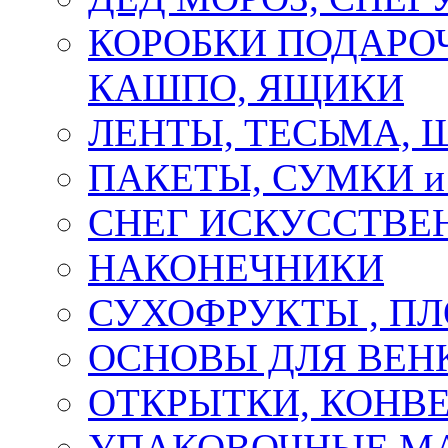
КОРОБКИ ПОДАРОЧ
КАШПО, ЯЩИКИ
ЛЕНТЫ, ТЕСЬМА, 
ПАКЕТЫ, СУМКИ 
СНЕГ ИСКУССТВЕ
НАКОНЕЧНИКИ
СУХОФРУКТЫ , П
ОСНОВЫ ДЛЯ ВЕНК
ОТКРЫТКИ, КОНВЕ
УПАКОВОЧНЫЕ М