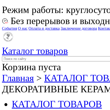
Режим работы:
круглосут
Без перерывов и выход
События
О нас
Оплата и доставка
Заключение договора
Конта
Каталог товаров
Корзина пуста
Главная
>
КАТАЛОГ ТО
ДЕКОРАТИВНЫЕ КЕРА
КАТАЛОГ ТОВАРОВ