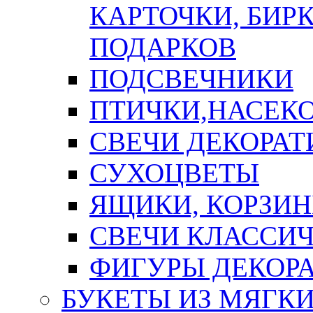
КАРТОЧКИ, БИРК
ПОДАРКОВ
ПОДСВЕЧНИКИ
ПТИЧКИ,НАСЕК
СВЕЧИ ДЕКОРА
СУХОЦВЕТЫ
ЯЩИКИ, КОРЗИН
СВЕЧИ КЛАССИ
ФИГУРЫ ДЕКОР
БУКЕТЫ ИЗ МЯГК