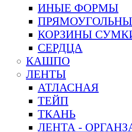
ИНЫЕ ФОРМЫ
ПРЯМОУГОЛЬНЫ
КОРЗИНЫ СУМК
СЕРДЦА
КАШПО
ЛЕНТЫ
АТЛАСНАЯ
ТЕЙП
ТКАНЬ
ЛЕНТА - ОРГАНЗ