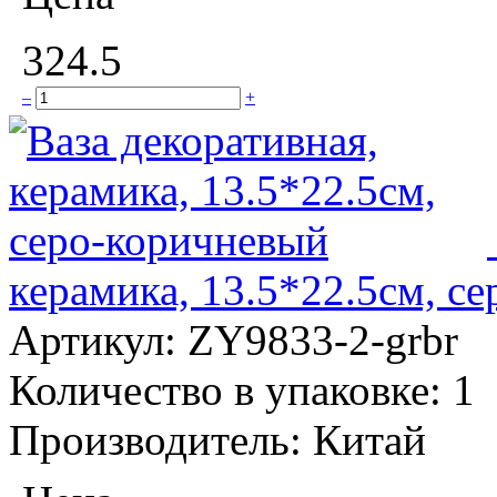
324.5
–
+
керамика, 13.5*22.5см, с
Артикул:
ZY9833-2-grbr
Количество в упаковке:
1
Производитель:
Китай