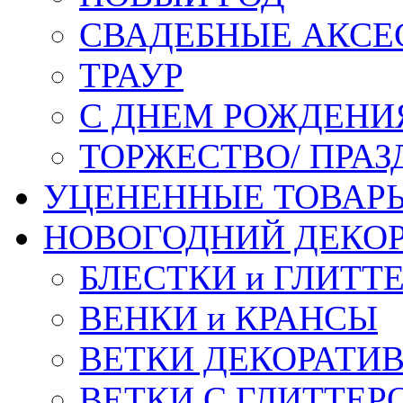
СВАДЕБНЫЕ АКСЕ
ТРАУР
С ДНЕМ РОЖДЕНИ
ТОРЖЕСТВО/ ПРАЗ
УЦЕНЕННЫЕ ТОВАР
НОВОГОДНИЙ ДЕКО
БЛЕСТКИ и ГЛИТТ
ВЕНКИ и КРАНСЫ
ВЕТКИ ДЕКОРАТИ
ВЕТКИ С ГЛИТТЕР