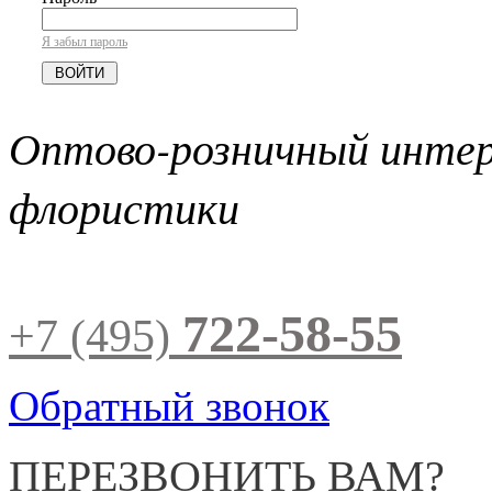
Я забыл пароль
Оптово-розничный инте
флористики
722-58-55
+7 (495)
Обратный звонок
ПЕРЕЗВОНИТЬ ВАМ?