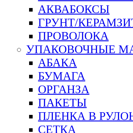
АКВАБОКСЫ
ГРУНТ/КЕРАМЗИ
ПРОВОЛОКА
УПАКОВОЧНЫЕ М
АБАКА
БУМАГА
ОРГАНЗА
ПАКЕТЫ
ПЛЕНКА В РУЛО
СЕТКА