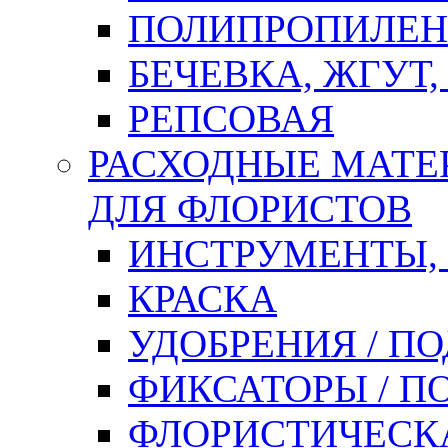
ПОЛИПРОПИЛЕН
БЕЧЕВКА, ЖГУТ,
РЕПСОВАЯ
РАСХОДНЫЕ МАТЕ
ДЛЯ ФЛОРИСТОВ
ИНСТРУМЕНТЫ,
КРАСКА
УДОБРЕНИЯ / П
ФИКСАТОРЫ / 
ФЛОРИСТИЧЕСК