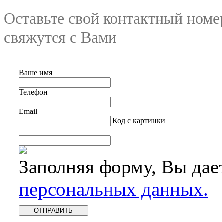
Оставьте свой контактный номе
свяжутся с Вами
Ваше имя
Телефон
Email
Код с картинки
Заполняя форму, Вы дае
персональных данных.