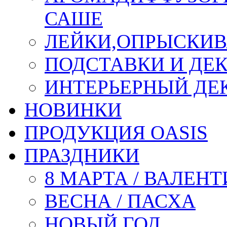
САШЕ
ЛЕЙКИ,ОПРЫСКИВ
ПОДСТАВКИ И ДЕ
ИНТЕРЬЕРНЫЙ ДЕК
НОВИНКИ
ПРОДУКЦИЯ OASIS
ПРАЗДНИКИ
8 МАРТА / ВАЛЕН
ВЕСНА / ПАСХА
НОВЫЙ ГОД