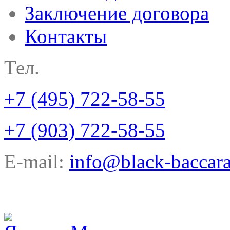
Заключение договора
Контакты
Тел.
+7 (495) 722-58-55
+7 (903) 722-58-55
E-mail:
info@black-baccara