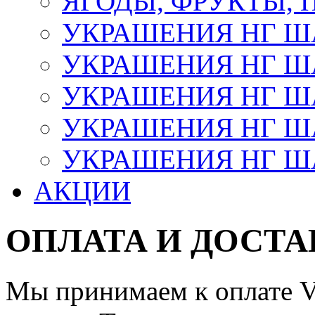
ЯГОДЫ, ФРУКТЫ,
УКРАШЕНИЯ НГ 
УКРАШЕНИЯ НГ ША
УКРАШЕНИЯ НГ ША
УКРАШЕНИЯ НГ ША
УКРАШЕНИЯ НГ ШАР
АКЦИИ
ОПЛАТА И ДОСТА
Мы принимаем к оплате Vi