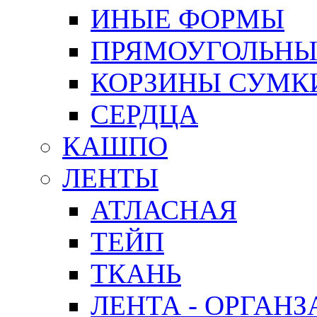
ИНЫЕ ФОРМЫ
ПРЯМОУГОЛЬНЫ
КОРЗИНЫ СУМК
СЕРДЦА
КАШПО
ЛЕНТЫ
АТЛАСНАЯ
ТЕЙП
ТКАНЬ
ЛЕНТА - ОРГАНЗ