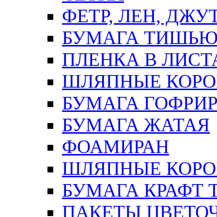
ФЕТР, ЛЕН, ДЖУ
БУМАГА ТИШЬ
ПЛЕНКА В ЛИСТ
ШЛЯПНЫЕ КОРО
БУМАГА ГОФРИ
БУМАГА ЖАТАЯ
ФОАМИРАН
ШЛЯПНЫЕ КОРОБ
БУМАГА КРАФТ 
ПАКЕТЫ ЦВЕТОЧН