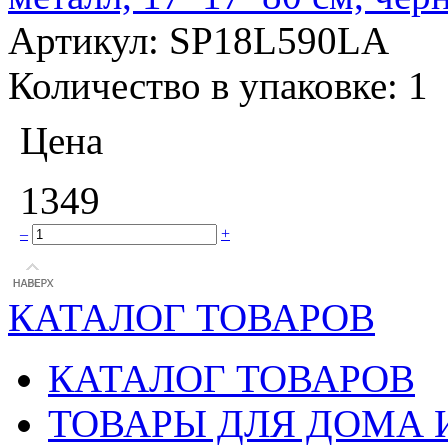
Артикул:
SP18L590LA
Количество в упаковке:
1
Цена
1349
–
+
КАТАЛОГ ТОВАРОВ
КАТАЛОГ ТОВАРОВ
ТОВАРЫ ДЛЯ ДОМА 