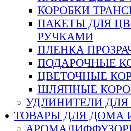
КОРОБКИ ТРАН
ПАКЕТЫ ДЛЯ Ц
РУЧКАМИ
ПЛЕНКА ПРОЗРА
ПОДАРОЧНЫЕ К
ЦВЕТОЧНЫЕ КО
ШЛЯПНЫЕ КОРО
УДЛИНИТЕЛИ ДЛЯ
ТОВАРЫ ДЛЯ ДОМА 
АРОМАДИФФУЗОР