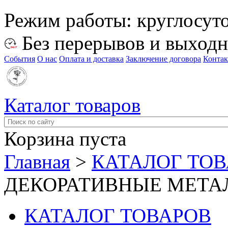
Режим работы:
круглосут
Без перерывов и выход
События
О нас
Оплата и доставка
Заключение договора
Конта
Каталог товаров
Корзина пуста
Главная
>
КАТАЛОГ ТО
ДЕКОРАТИВНЫЕ МЕТА
КАТАЛОГ ТОВАРОВ