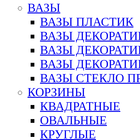
ВАЗЫ
ВАЗЫ ПЛАСТИК
ВАЗЫ ДЕКОРАТИ
ВАЗЫ ДЕКОРАТ
ВАЗЫ ДЕКОРАТ
ВАЗЫ СТЕКЛО П
КОРЗИНЫ
КВАДРАТНЫЕ
ОВАЛЬНЫЕ
КРУГЛЫЕ