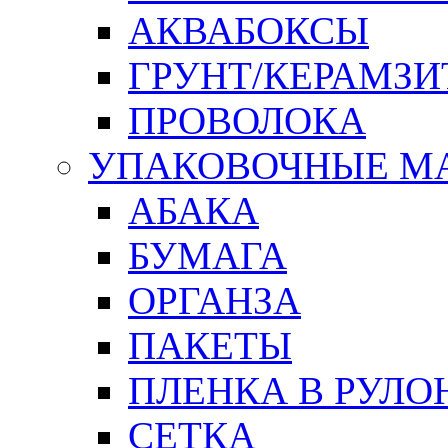
АКВАБОКСЫ
ГРУНТ/КЕРАМЗИ
ПРОВОЛОКА
УПАКОВОЧНЫЕ М
АБАКА
БУМАГА
ОРГАНЗА
ПАКЕТЫ
ПЛЕНКА В РУЛО
СЕТКА