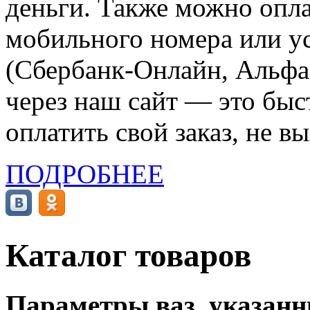
деньги. Также можно опла
мобильного номера или ус
(Сбербанк-Онлайн, Альфа-
через наш сайт — это бы
оплатить свой заказ, не в
ПОДРОБНЕЕ
Каталог товаров
Параметры ваз, указанны