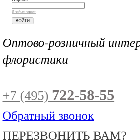
Я забыл пароль
Оптово-розничный инте
флористики
722-58-55
+7 (495)
Обратный звонок
ПЕРЕЗВОНИТЬ ВАМ?