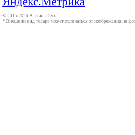
© 2015-2026 Baccara-Decor
* Внешний вид товара может отличаться от изображения на ф