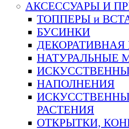
АКСЕССУАРЫ И П
ТОППЕРЫ и ВСТ
БУСИНКИ
ДЕКОРАТИВНАЯ
НАТУРАЛЬНЫЕ 
ИСКУССТВЕННЫ
НАПОЛНЕНИЯ
ИСКУССТВЕННЫЕ
РАСТЕНИЯ
ОТКРЫТКИ, КОН