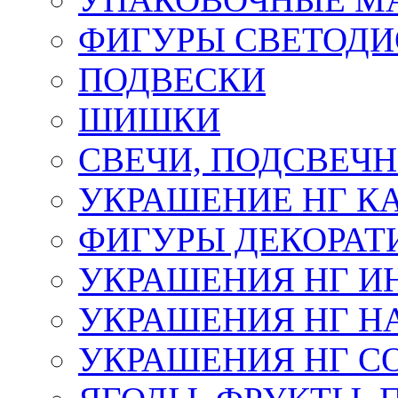
ФИГУРЫ СВЕТОД
ПОДВЕСКИ
ШИШКИ
СВЕЧИ, ПОДСВЕЧ
УКРАШЕНИЕ НГ К
ФИГУРЫ ДЕКОРАТ
УКРАШЕНИЯ НГ И
УКРАШЕНИЯ НГ Н
УКРАШЕНИЯ НГ С