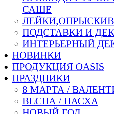
САШЕ
ЛЕЙКИ,ОПРЫСКИВ
ПОДСТАВКИ И ДЕ
ИНТЕРЬЕРНЫЙ ДЕК
НОВИНКИ
ПРОДУКЦИЯ OASIS
ПРАЗДНИКИ
8 МАРТА / ВАЛЕН
ВЕСНА / ПАСХА
НОВЫЙ ГОД