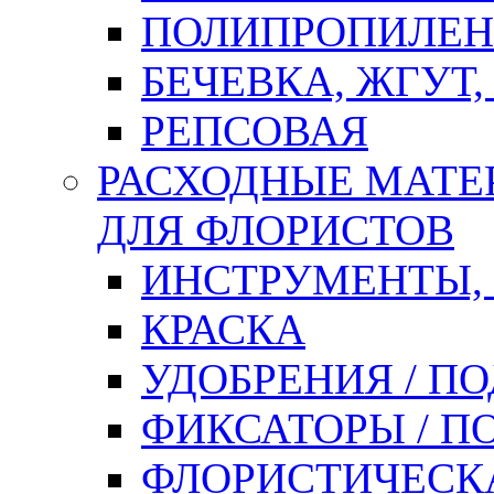
ПОЛИПРОПИЛЕН
БЕЧЕВКА, ЖГУТ,
РЕПСОВАЯ
РАСХОДНЫЕ МАТЕ
ДЛЯ ФЛОРИСТОВ
ИНСТРУМЕНТЫ,
КРАСКА
УДОБРЕНИЯ / П
ФИКСАТОРЫ / 
ФЛОРИСТИЧЕСК