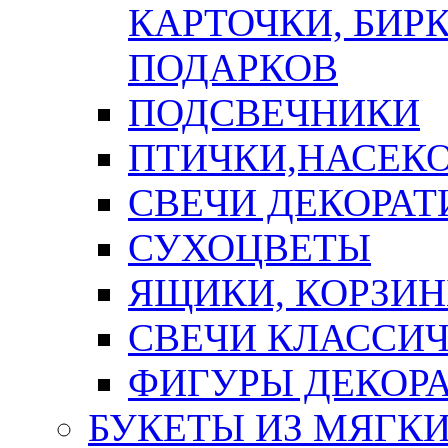
КАРТОЧКИ, БИРК
ПОДАРКОВ
ПОДСВЕЧНИКИ
ПТИЧКИ,НАСЕК
СВЕЧИ ДЕКОРА
СУХОЦВЕТЫ
ЯЩИКИ, КОРЗИН
СВЕЧИ КЛАССИ
ФИГУРЫ ДЕКОР
БУКЕТЫ ИЗ МЯГК