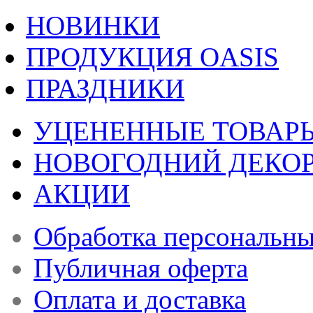
НОВИНКИ
ПРОДУКЦИЯ OASIS
ПРАЗДНИКИ
УЦЕНЕННЫЕ ТОВАР
НОВОГОДНИЙ ДЕКО
АКЦИИ
Обработка персональн
Публичная оферта
Оплата и доставка