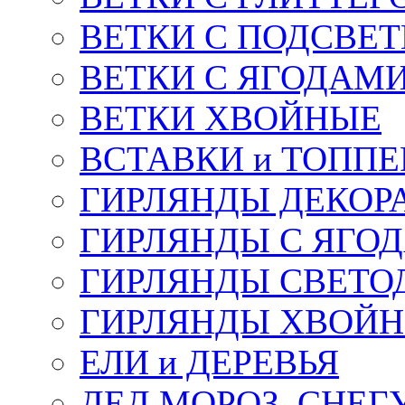
ВЕТКИ С ПОДСВЕ
ВЕТКИ С ЯГОДАМ
ВЕТКИ ХВОЙНЫЕ
ВСТАВКИ и ТОПП
ГИРЛЯНДЫ ДЕКОР
ГИРЛЯНДЫ С ЯГО
ГИРЛЯНДЫ СВЕТО
ГИРЛЯНДЫ ХВОЙ
ЕЛИ и ДЕРЕВЬЯ
ДЕД МОРОЗ, СНЕГ