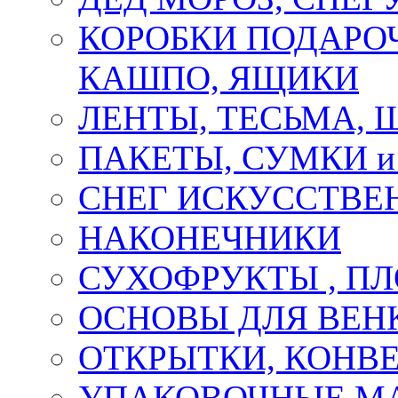
КОРОБКИ ПОДАРОЧ
КАШПО, ЯЩИКИ
ЛЕНТЫ, ТЕСЬМА, 
ПАКЕТЫ, СУМКИ 
СНЕГ ИСКУССТВЕ
НАКОНЕЧНИКИ
СУХОФРУКТЫ , П
ОСНОВЫ ДЛЯ ВЕНК
ОТКРЫТКИ, КОНВЕ
УПАКОВОЧНЫЕ М