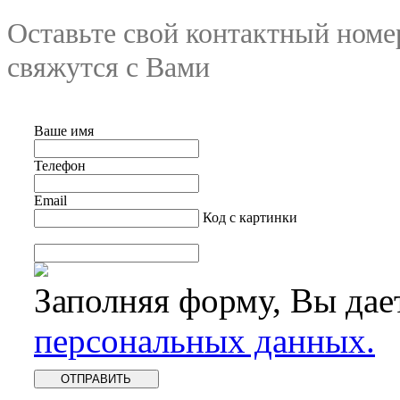
Оставьте свой контактный номе
свяжутся с Вами
Ваше имя
Телефон
Email
Код с картинки
Заполняя форму, Вы дае
персональных данных.