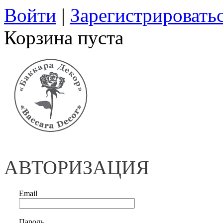
Войти
|
Зарегистрировать
Корзина пуста
АВТОРИЗАЦИЯ
Email
Пароль