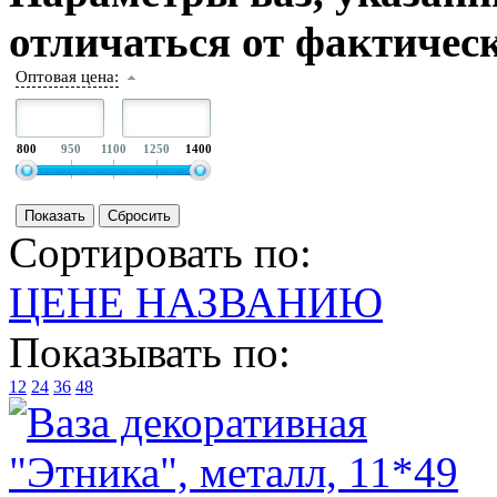
отличаться от фактическ
Оптовая цена:
800
950
1100
1250
1400
Сортировать по:
ЦЕНЕ
НАЗВАНИЮ
Показывать по:
12
24
36
48