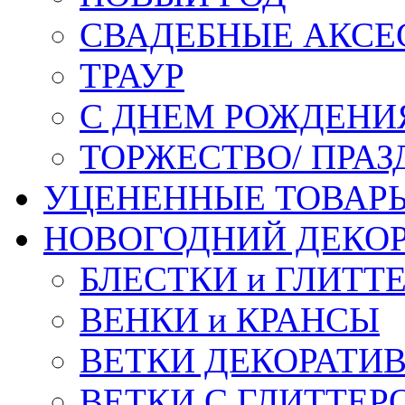
СВАДЕБНЫЕ АКСЕ
ТРАУР
С ДНЕМ РОЖДЕНИ
ТОРЖЕСТВО/ ПРАЗ
УЦЕНЕННЫЕ ТОВАР
НОВОГОДНИЙ ДЕКО
БЛЕСТКИ и ГЛИТТ
ВЕНКИ и КРАНСЫ
ВЕТКИ ДЕКОРАТИ
ВЕТКИ С ГЛИТТЕР