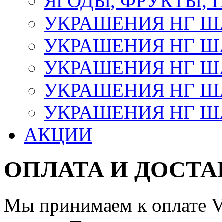
ЯГОДЫ, ФРУКТЫ,
УКРАШЕНИЯ НГ 
УКРАШЕНИЯ НГ ША
УКРАШЕНИЯ НГ ША
УКРАШЕНИЯ НГ ША
УКРАШЕНИЯ НГ ШАР
АКЦИИ
ОПЛАТА И ДОСТА
Мы принимаем к оплате Vi