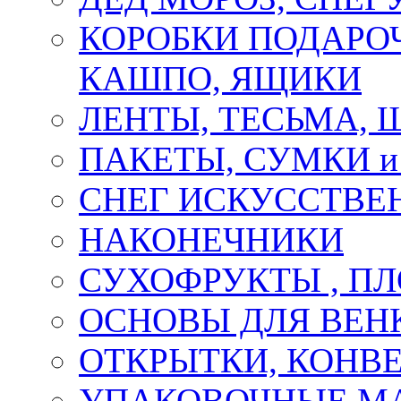
КОРОБКИ ПОДАРОЧ
КАШПО, ЯЩИКИ
ЛЕНТЫ, ТЕСЬМА, 
ПАКЕТЫ, СУМКИ 
СНЕГ ИСКУССТВЕ
НАКОНЕЧНИКИ
СУХОФРУКТЫ , П
ОСНОВЫ ДЛЯ ВЕНК
ОТКРЫТКИ, КОНВЕ
УПАКОВОЧНЫЕ М