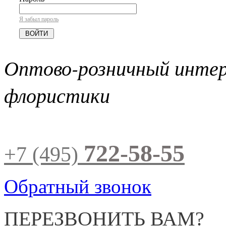
Я забыл пароль
Оптово-розничный инте
флористики
722-58-55
+7 (495)
Обратный звонок
ПЕРЕЗВОНИТЬ ВАМ?