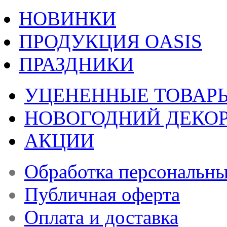
НОВИНКИ
ПРОДУКЦИЯ OASIS
ПРАЗДНИКИ
УЦЕНЕННЫЕ ТОВАР
НОВОГОДНИЙ ДЕКО
АКЦИИ
Обработка персональн
Публичная оферта
Оплата и доставка