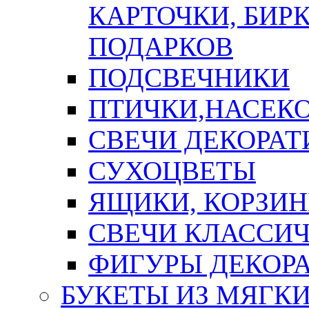
КАРТОЧКИ, БИРК
ПОДАРКОВ
ПОДСВЕЧНИКИ
ПТИЧКИ,НАСЕК
СВЕЧИ ДЕКОРА
СУХОЦВЕТЫ
ЯЩИКИ, КОРЗИН
СВЕЧИ КЛАССИ
ФИГУРЫ ДЕКОР
БУКЕТЫ ИЗ МЯГК