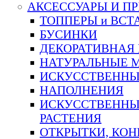
АКСЕССУАРЫ И П
ТОППЕРЫ и ВСТ
БУСИНКИ
ДЕКОРАТИВНАЯ
НАТУРАЛЬНЫЕ 
ИСКУССТВЕННЫ
НАПОЛНЕНИЯ
ИСКУССТВЕННЫЕ
РАСТЕНИЯ
ОТКРЫТКИ, КОН