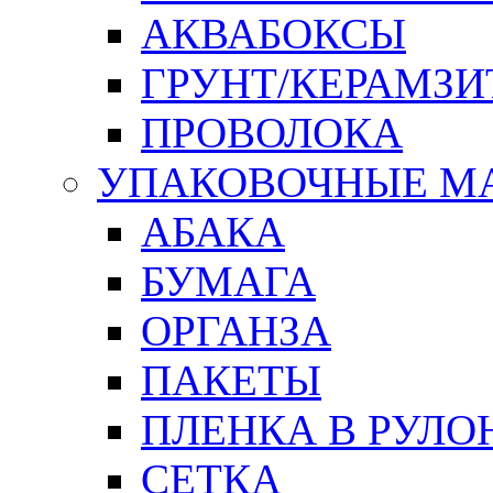
АКВАБОКСЫ
ГРУНТ/КЕРАМЗИ
ПРОВОЛОКА
УПАКОВОЧНЫЕ М
АБАКА
БУМАГА
ОРГАНЗА
ПАКЕТЫ
ПЛЕНКА В РУЛО
СЕТКА