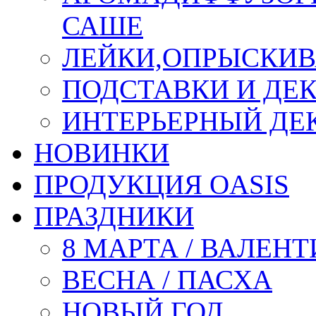
САШЕ
ЛЕЙКИ,ОПРЫСКИВ
ПОДСТАВКИ И ДЕ
ИНТЕРЬЕРНЫЙ ДЕК
НОВИНКИ
ПРОДУКЦИЯ OASIS
ПРАЗДНИКИ
8 МАРТА / ВАЛЕН
ВЕСНА / ПАСХА
НОВЫЙ ГОД