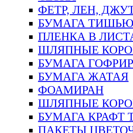
ФЕТР, ЛЕН, ДЖУ
БУМАГА ТИШЬ
ПЛЕНКА В ЛИСТ
ШЛЯПНЫЕ КОРО
БУМАГА ГОФРИ
БУМАГА ЖАТАЯ
ФОАМИРАН
ШЛЯПНЫЕ КОРОБ
БУМАГА КРАФТ 
ПАКЕТЫ ЦВЕТОЧН