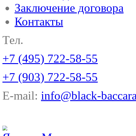
Заключение договора
Контакты
Тел.
+7 (495) 722-58-55
+7 (903) 722-58-55
E-mail:
info@black-baccara