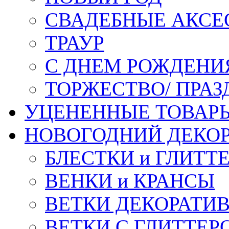
СВАДЕБНЫЕ АКСЕ
ТРАУР
С ДНЕМ РОЖДЕНИ
ТОРЖЕСТВО/ ПРАЗ
УЦЕНЕННЫЕ ТОВАР
НОВОГОДНИЙ ДЕКО
БЛЕСТКИ и ГЛИТТ
ВЕНКИ и КРАНСЫ
ВЕТКИ ДЕКОРАТИ
ВЕТКИ С ГЛИТТЕР