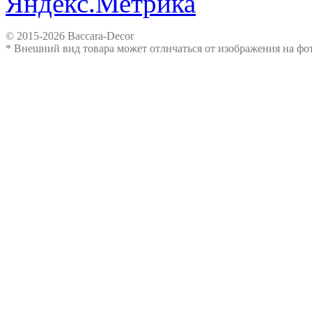
© 2015-2026 Baccara-Decor
* Внешний вид товара может отличаться от изображения на ф