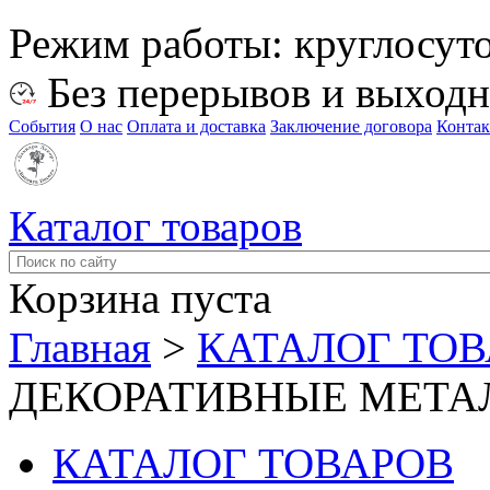
Режим работы:
круглосут
Без перерывов и выход
События
О нас
Оплата и доставка
Заключение договора
Конта
Каталог товаров
Корзина пуста
Главная
>
КАТАЛОГ ТО
ДЕКОРАТИВНЫЕ МЕТА
КАТАЛОГ ТОВАРОВ