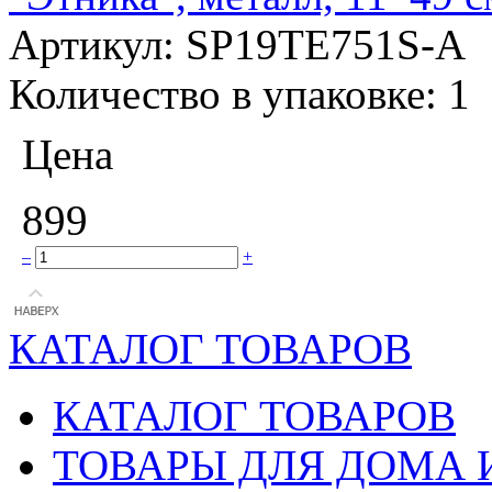
Артикул:
SP19TE751S-A
Количество в упаковке:
1
Цена
899
–
+
КАТАЛОГ ТОВАРОВ
КАТАЛОГ ТОВАРОВ
ТОВАРЫ ДЛЯ ДОМА 