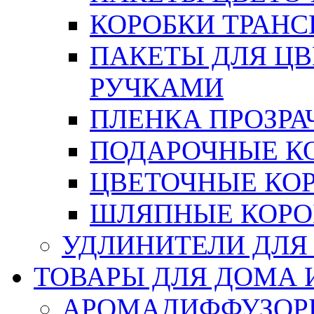
КОРОБКИ ТРАН
ПАКЕТЫ ДЛЯ Ц
РУЧКАМИ
ПЛЕНКА ПРОЗРА
ПОДАРОЧНЫЕ К
ЦВЕТОЧНЫЕ КО
ШЛЯПНЫЕ КОРО
УДЛИНИТЕЛИ ДЛЯ
ТОВАРЫ ДЛЯ ДОМА 
АРОМАДИФФУЗОР