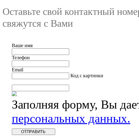
Оставьте свой контактный номе
свяжутся с Вами
Ваше имя
Телефон
Email
Код с картинки
Заполняя форму, Вы дае
персональных данных.