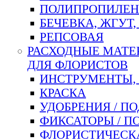
ПОЛИПРОПИЛЕН
БЕЧЕВКА, ЖГУТ,
РЕПСОВАЯ
РАСХОДНЫЕ МАТЕ
ДЛЯ ФЛОРИСТОВ
ИНСТРУМЕНТЫ,
КРАСКА
УДОБРЕНИЯ / П
ФИКСАТОРЫ / 
ФЛОРИСТИЧЕСК