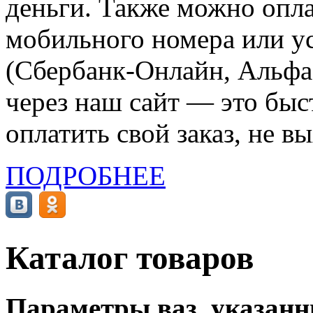
деньги. Также можно опла
мобильного номера или ус
(Сбербанк-Онлайн, Альфа-
через наш сайт — это бы
оплатить свой заказ, не в
ПОДРОБНЕЕ
Каталог товаров
Параметры ваз, указанны