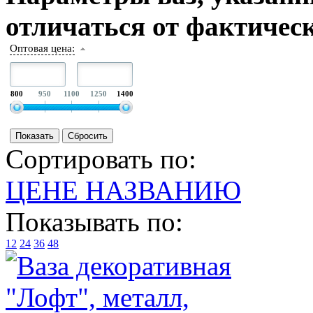
отличаться от фактическ
Оптовая цена:
800
950
1100
1250
1400
Сортировать по:
ЦЕНЕ
НАЗВАНИЮ
Показывать по:
12
24
36
48