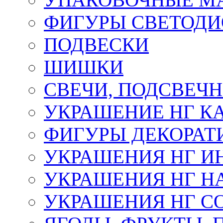
ФИГУРЫ СВЕТОД
ПОДВЕСКИ
ШИШКИ
СВЕЧИ, ПОДСВЕЧ
УКРАШЕНИЕ НГ К
ФИГУРЫ ДЕКОРАТ
УКРАШЕНИЯ НГ И
УКРАШЕНИЯ НГ Н
УКРАШЕНИЯ НГ С