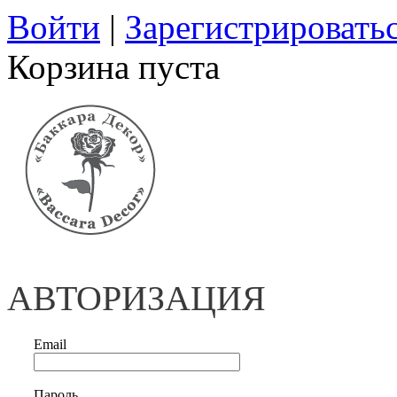
Войти
|
Зарегистрировать
Корзина пуста
АВТОРИЗАЦИЯ
Email
Пароль