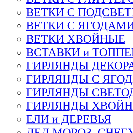
ВЕТКИ С ПОДСВЕ
ВЕТКИ С ЯГОДАМ
ВЕТКИ ХВОЙНЫЕ
ВСТАВКИ и ТОПП
ГИРЛЯНДЫ ДЕКОР
ГИРЛЯНДЫ С ЯГО
ГИРЛЯНДЫ СВЕТО
ГИРЛЯНДЫ ХВОЙ
ЕЛИ и ДЕРЕВЬЯ
ДЕД МОРОЗ, СНЕГ