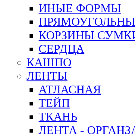
ИНЫЕ ФОРМЫ
ПРЯМОУГОЛЬНЫ
КОРЗИНЫ СУМК
СЕРДЦА
КАШПО
ЛЕНТЫ
АТЛАСНАЯ
ТЕЙП
ТКАНЬ
ЛЕНТА - ОРГАНЗ