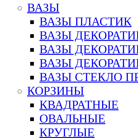
ВАЗЫ
ВАЗЫ ПЛАСТИК
ВАЗЫ ДЕКОРАТИ
ВАЗЫ ДЕКОРАТ
ВАЗЫ ДЕКОРАТ
ВАЗЫ СТЕКЛО П
КОРЗИНЫ
КВАДРАТНЫЕ
ОВАЛЬНЫЕ
КРУГЛЫЕ