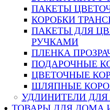
ПАКЕТЫ ЦВЕТОЧН
КОРОБКИ ТРАН
ПАКЕТЫ ДЛЯ Ц
РУЧКАМИ
ПЛЕНКА ПРОЗРА
ПОДАРОЧНЫЕ К
ЦВЕТОЧНЫЕ КО
ШЛЯПНЫЕ КОРО
УДЛИНИТЕЛИ ДЛЯ
ТОВАРЫ ДЛЯ ДОМА 