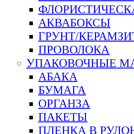
ФЛОРИСТИЧЕСК
АКВАБОКСЫ
ГРУНТ/КЕРАМЗИ
ПРОВОЛОКА
УПАКОВОЧНЫЕ М
АБАКА
БУМАГА
ОРГАНЗА
ПАКЕТЫ
ПЛЕНКА В РУЛО