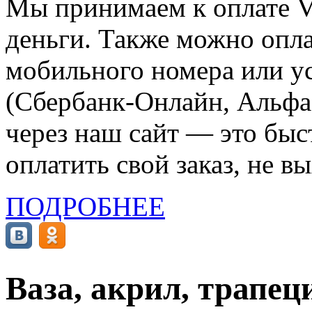
Мы принимаем к оплате Vi
деньги. Также можно опла
мобильного номера или ус
(Сбербанк-Онлайн, Альфа-
через наш сайт — это бы
оплатить свой заказ, не в
ПОДРОБНЕЕ
Ваза, акрил, трапеци