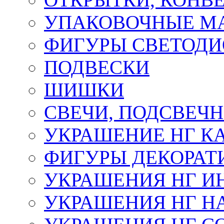
УПАКОВОЧНЫЕ М
ФИГУРЫ СВЕТОД
ПОДВЕСКИ
ШИШКИ
СВЕЧИ, ПОДСВЕЧ
УКРАШЕНИЕ НГ К
ФИГУРЫ ДЕКОРАТ
УКРАШЕНИЯ НГ И
УКРАШЕНИЯ НГ Н