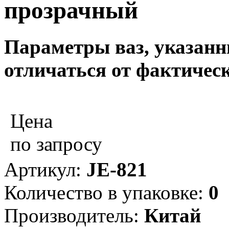
прозрачный
Параметры ваз, указанны
отличаться от фактическ
Цена
по запросу
Артикул:
JE-821
Количество в упаковке:
0
Производитель:
Китай