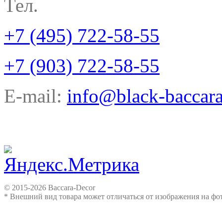
Тел.
+7 (495) 722-58-55
+7 (903) 722-58-55
E-mail:
info@black-baccara
© 2015-2026 Baccara-Decor
* Внешний вид товара может отличаться от изображения на ф