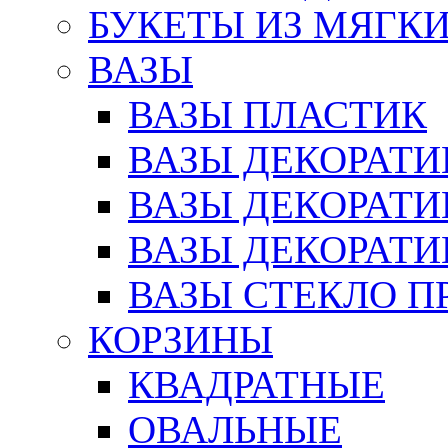
БУКЕТЫ ИЗ МЯГК
ВАЗЫ
ВАЗЫ ПЛАСТИК
ВАЗЫ ДЕКОРАТИ
ВАЗЫ ДЕКОРАТ
ВАЗЫ ДЕКОРАТ
ВАЗЫ СТЕКЛО П
КОРЗИНЫ
КВАДРАТНЫЕ
ОВАЛЬНЫЕ