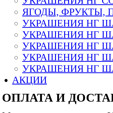
УКРАШЕНИЯ НГ С
ЯГОДЫ, ФРУКТЫ,
УКРАШЕНИЯ НГ 
УКРАШЕНИЯ НГ ША
УКРАШЕНИЯ НГ ША
УКРАШЕНИЯ НГ ША
УКРАШЕНИЯ НГ ШАР
АКЦИИ
ОПЛАТА И ДОСТА