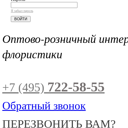
Я забыл пароль
Оптово-розничный инте
флористики
722-58-55
+7 (495)
Обратный звонок
ПЕРЕЗВОНИТЬ ВАМ?