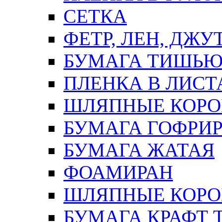
СЕТКА
ФЕТР, ЛЕН, ДЖУ
БУМАГА ТИШЬ
ПЛЕНКА В ЛИСТ
ШЛЯПНЫЕ КОРО
БУМАГА ГОФРИ
БУМАГА ЖАТАЯ
ФОАМИРАН
ШЛЯПНЫЕ КОРОБ
БУМАГА КРАФТ 