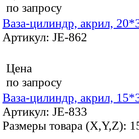
по запросу
Ваза-цилиндр, акрил, 20*
Артикул: JE-862
Цена
по запросу
Ваза-цилиндр, акрил, 15*
Артикул: JE-833
Размеры товара (X,Y,Z): 