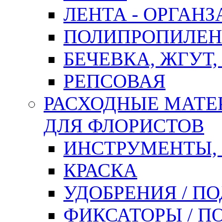
ЛЕНТА - ОРГАНЗ
ПОЛИПРОПИЛЕН
БЕЧЕВКА, ЖГУТ,
РЕПСОВАЯ
РАСХОДНЫЕ МАТЕ
ДЛЯ ФЛОРИСТОВ
ИНСТРУМЕНТЫ,
КРАСКА
УДОБРЕНИЯ / П
ФИКСАТОРЫ / 