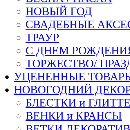
НОВЫЙ ГОД
СВАДЕБНЫЕ АКСЕ
ТРАУР
С ДНЕМ РОЖДЕНИ
ТОРЖЕСТВО/ ПРАЗ
УЦЕНЕННЫЕ ТОВАР
НОВОГОДНИЙ ДЕКО
БЛЕСТКИ и ГЛИТТ
ВЕНКИ и КРАНСЫ
ВЕТКИ ДЕКОРАТИ