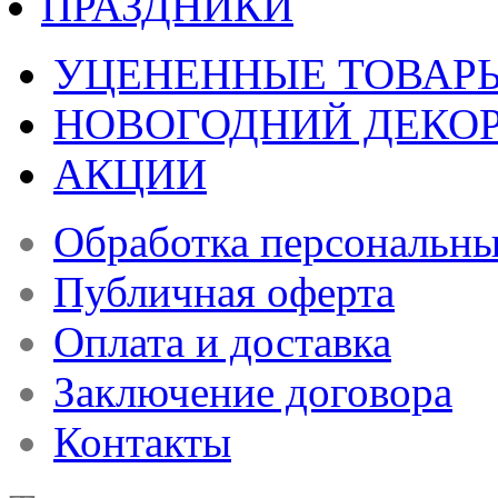
ПРАЗДНИКИ
УЦЕНЕННЫЕ ТОВАР
НОВОГОДНИЙ ДЕКО
АКЦИИ
Обработка персональн
Публичная оферта
Оплата и доставка
Заключение договора
Контакты