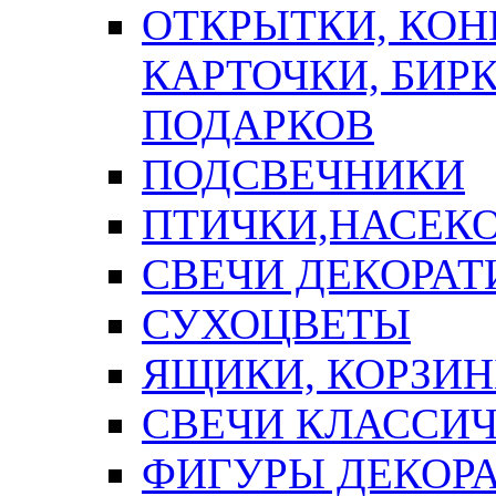
ОТКРЫТКИ, КОН
КАРТОЧКИ, БИРК
ПОДАРКОВ
ПОДСВЕЧНИКИ
ПТИЧКИ,НАСЕК
СВЕЧИ ДЕКОРА
СУХОЦВЕТЫ
ЯЩИКИ, КОРЗИН
СВЕЧИ КЛАССИ
ФИГУРЫ ДЕКОР