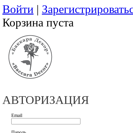
Войти
|
Зарегистрировать
Корзина пуста
АВТОРИЗАЦИЯ
Email
Пароль