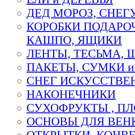
ДЕД МОРОЗ, СНЕГ
КОРОБКИ ПОДАРОЧ
КАШПО, ЯЩИКИ
ЛЕНТЫ, ТЕСЬМА, 
ПАКЕТЫ, СУМКИ 
СНЕГ ИСКУССТВЕ
НАКОНЕЧНИКИ
СУХОФРУКТЫ , П
ОСНОВЫ ДЛЯ ВЕНК
ОТКРЫТКИ, КОНВЕ