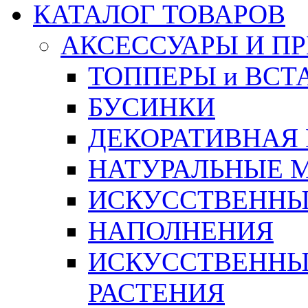
КАТАЛОГ ТОВАРОВ
АКСЕССУАРЫ И П
ТОППЕРЫ и ВСТ
БУСИНКИ
ДЕКОРАТИВНАЯ
НАТУРАЛЬНЫЕ 
ИСКУССТВЕННЫ
НАПОЛНЕНИЯ
ИСКУССТВЕННЫЕ
РАСТЕНИЯ