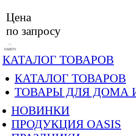
Цена
по запросу
КАТАЛОГ ТОВАРОВ
КАТАЛОГ ТОВАРОВ
ТОВАРЫ ДЛЯ ДОМА 
НОВИНКИ
ПРОДУКЦИЯ OASIS