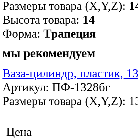
Размеры товара (X,Y,Z):
1
Высота товара:
14
Форма:
Трапеция
мы рекомендуем
Ваза-цилиндр, пластик, 1
Артикул: ПФ-1328бг
Размеры товара (X,Y,Z): 1
Цена