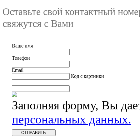
Оставьте свой контактный номе
свяжутся с Вами
Ваше имя
Телефон
Email
Код с картинки
Заполняя форму, Вы дае
персональных данных.