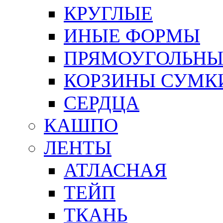
КРУГЛЫЕ
ИНЫЕ ФОРМЫ
ПРЯМОУГОЛЬНЫ
КОРЗИНЫ СУМК
СЕРДЦА
КАШПО
ЛЕНТЫ
АТЛАСНАЯ
ТЕЙП
ТКАНЬ