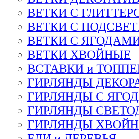
ВЕТКИ С ГЛИТТЕР
ВЕТКИ С ПОДСВЕ
ВЕТКИ С ЯГОДАМ
ВЕТКИ ХВОЙНЫЕ
ВСТАВКИ и ТОПП
ГИРЛЯНДЫ ДЕКОР
ГИРЛЯНДЫ С ЯГО
ГИРЛЯНДЫ СВЕТО
ГИРЛЯНДЫ ХВОЙ
ЕЛИ и ДЕРЕВЬЯ