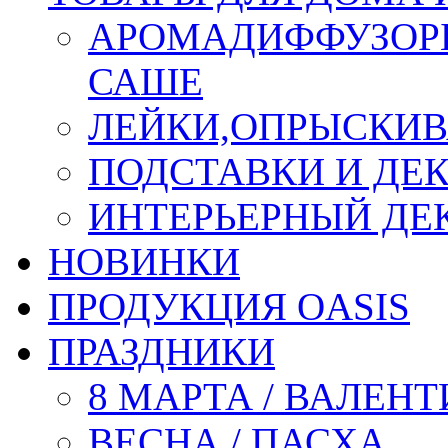
АРОМАДИФФУЗОР
САШЕ
ЛЕЙКИ,ОПРЫСКИВ
ПОДСТАВКИ И ДЕ
ИНТЕРЬЕРНЫЙ ДЕК
НОВИНКИ
ПРОДУКЦИЯ OASIS
ПРАЗДНИКИ
8 МАРТА / ВАЛЕН
ВЕСНА / ПАСХА