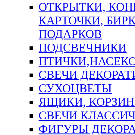
ОТКРЫТКИ, КОН
КАРТОЧКИ, БИРК
ПОДАРКОВ
ПОДСВЕЧНИКИ
ПТИЧКИ,НАСЕК
СВЕЧИ ДЕКОРА
СУХОЦВЕТЫ
ЯЩИКИ, КОРЗИН
СВЕЧИ КЛАССИ
ФИГУРЫ ДЕКОР