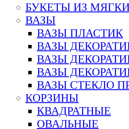
БУКЕТЫ ИЗ МЯГК
ВАЗЫ
ВАЗЫ ПЛАСТИК
ВАЗЫ ДЕКОРАТИ
ВАЗЫ ДЕКОРАТ
ВАЗЫ ДЕКОРАТ
ВАЗЫ СТЕКЛО П
КОРЗИНЫ
КВАДРАТНЫЕ
ОВАЛЬНЫЕ