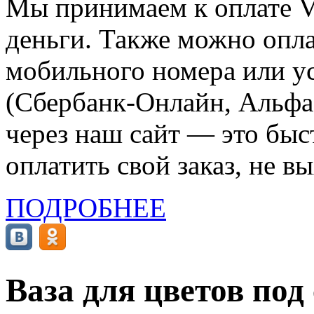
Мы принимаем к оплате Vi
деньги. Также можно опла
мобильного номера или ус
(Сбербанк-Онлайн, Альфа-
через наш сайт — это бы
оплатить свой заказ, не в
ПОДРОБНЕЕ
Ваза для цветов под 