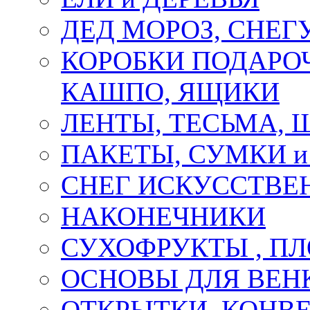
ДЕД МОРОЗ, СНЕГ
КОРОБКИ ПОДАРОЧ
КАШПО, ЯЩИКИ
ЛЕНТЫ, ТЕСЬМА, 
ПАКЕТЫ, СУМКИ 
СНЕГ ИСКУССТВЕ
НАКОНЕЧНИКИ
СУХОФРУКТЫ , П
ОСНОВЫ ДЛЯ ВЕНК
ОТКРЫТКИ, КОНВЕ