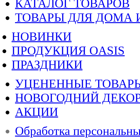
КАТАЛОГ ТОВАРОВ
ТОВАРЫ ДЛЯ ДОМА 
НОВИНКИ
ПРОДУКЦИЯ OASIS
ПРАЗДНИКИ
УЦЕНЕННЫЕ ТОВАР
НОВОГОДНИЙ ДЕКО
АКЦИИ
Обработка персональн