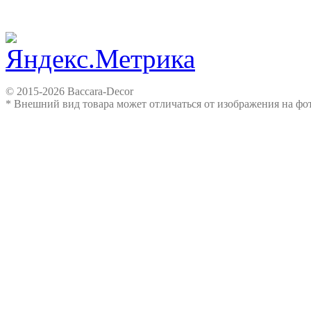
© 2015-2026 Baccara-Decor
* Внешний вид товара может отличаться от изображения на ф