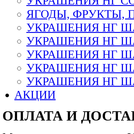
УКРАШЕНИЯ НГ С
ЯГОДЫ, ФРУКТЫ,
УКРАШЕНИЯ НГ 
УКРАШЕНИЯ НГ ША
УКРАШЕНИЯ НГ ША
УКРАШЕНИЯ НГ ША
УКРАШЕНИЯ НГ ШАР
АКЦИИ
ОПЛАТА И ДОСТА