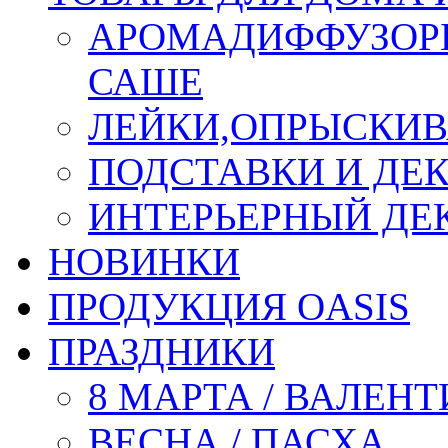
АРОМАДИФФУЗОР
САШЕ
ЛЕЙКИ,ОПРЫСКИВ
ПОДСТАВКИ И ДЕ
ИНТЕРЬЕРНЫЙ ДЕК
НОВИНКИ
ПРОДУКЦИЯ OASIS
ПРАЗДНИКИ
8 МАРТА / ВАЛЕН
ВЕСНА / ПАСХА