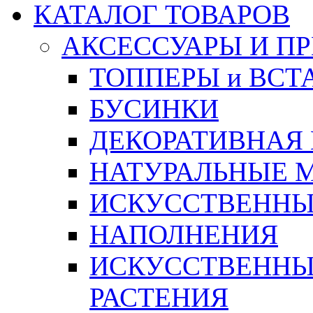
КАТАЛОГ ТОВАРОВ
АКСЕССУАРЫ И П
ТОППЕРЫ и ВСТ
БУСИНКИ
ДЕКОРАТИВНАЯ
НАТУРАЛЬНЫЕ 
ИСКУССТВЕННЫ
НАПОЛНЕНИЯ
ИСКУССТВЕННЫЕ
РАСТЕНИЯ