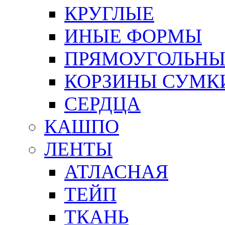
КРУГЛЫЕ
ИНЫЕ ФОРМЫ
ПРЯМОУГОЛЬНЫ
КОРЗИНЫ СУМК
СЕРДЦА
КАШПО
ЛЕНТЫ
АТЛАСНАЯ
ТЕЙП
ТКАНЬ