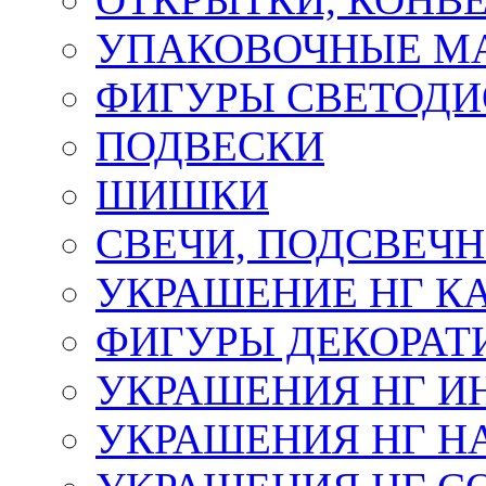
УПАКОВОЧНЫЕ М
ФИГУРЫ СВЕТОД
ПОДВЕСКИ
ШИШКИ
СВЕЧИ, ПОДСВЕЧ
УКРАШЕНИЕ НГ К
ФИГУРЫ ДЕКОРАТ
УКРАШЕНИЯ НГ И
УКРАШЕНИЯ НГ Н