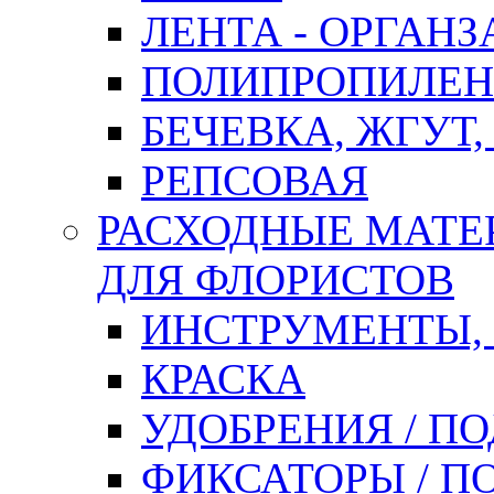
ЛЕНТА - ОРГАНЗ
ПОЛИПРОПИЛЕН
БЕЧЕВКА, ЖГУТ,
РЕПСОВАЯ
РАСХОДНЫЕ МАТЕ
ДЛЯ ФЛОРИСТОВ
ИНСТРУМЕНТЫ,
КРАСКА
УДОБРЕНИЯ / П
ФИКСАТОРЫ / 