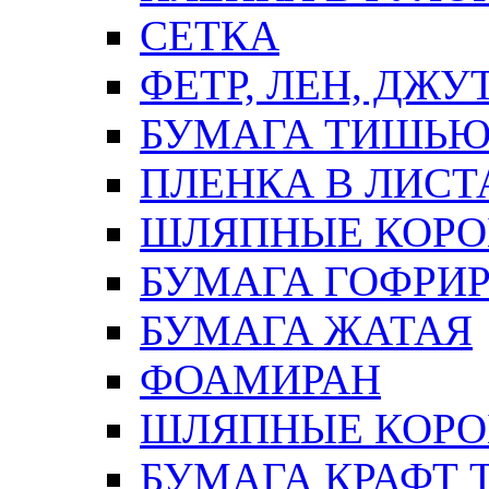
СЕТКА
ФЕТР, ЛЕН, ДЖУ
БУМАГА ТИШЬ
ПЛЕНКА В ЛИСТ
ШЛЯПНЫЕ КОРО
БУМАГА ГОФРИ
БУМАГА ЖАТАЯ
ФОАМИРАН
ШЛЯПНЫЕ КОРОБ
БУМАГА КРАФТ 