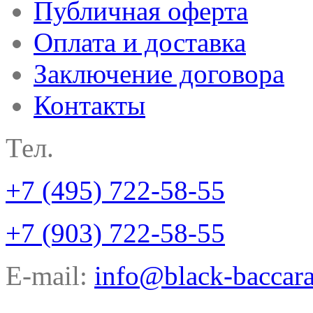
Публичная оферта
Оплата и доставка
Заключение договора
Контакты
Тел.
+7 (495) 722-58-55
+7 (903) 722-58-55
E-mail:
info@black-baccara