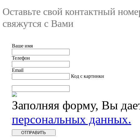
Оставьте свой контактный номе
свяжутся с Вами
Ваше имя
Телефон
Email
Код с картинки
Заполняя форму, Вы дае
персональных данных.