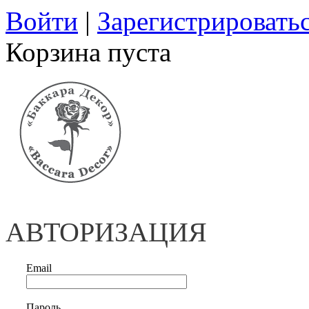
Войти
|
Зарегистрировать
Корзина пуста
АВТОРИЗАЦИЯ
Email
Пароль