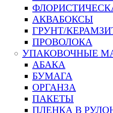
ФЛОРИСТИЧЕСК
АКВАБОКСЫ
ГРУНТ/КЕРАМЗИ
ПРОВОЛОКА
УПАКОВОЧНЫЕ М
АБАКА
БУМАГА
ОРГАНЗА
ПАКЕТЫ
ПЛЕНКА В РУЛО