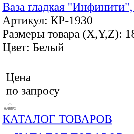
Ваза гладкая "Инфинити",
Артикул: КР-1930
Размеры товара (X,Y,Z): 
Цвет: Белый
Цена
по запросу
КАТАЛОГ ТОВАРОВ