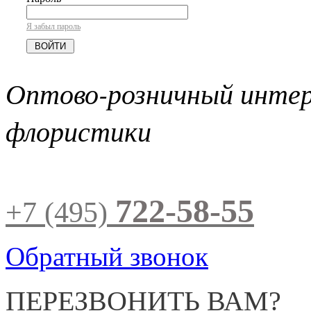
Я забыл пароль
Оптово-розничный инте
флористики
722-58-55
+7 (495)
Обратный звонок
ПЕРЕЗВОНИТЬ ВАМ?