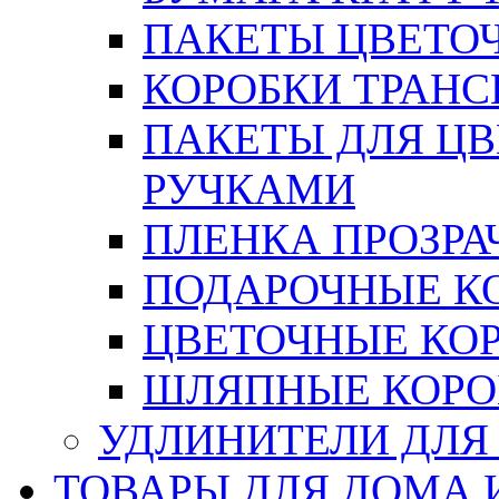
ПАКЕТЫ ЦВЕТОЧН
КОРОБКИ ТРАН
ПАКЕТЫ ДЛЯ Ц
РУЧКАМИ
ПЛЕНКА ПРОЗРА
ПОДАРОЧНЫЕ К
ЦВЕТОЧНЫЕ КО
ШЛЯПНЫЕ КОРО
УДЛИНИТЕЛИ ДЛЯ
ТОВАРЫ ДЛЯ ДОМА 