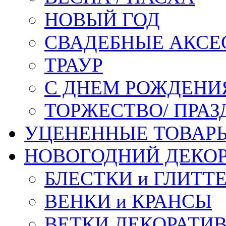
НОВЫЙ ГОД
СВАДЕБНЫЕ АКСЕ
ТРАУР
С ДНЕМ РОЖДЕНИ
ТОРЖЕСТВО/ ПРАЗ
УЦЕНЕННЫЕ ТОВАР
НОВОГОДНИЙ ДЕКО
БЛЕСТКИ и ГЛИТТ
ВЕНКИ и КРАНСЫ
ВЕТКИ ДЕКОРАТИ