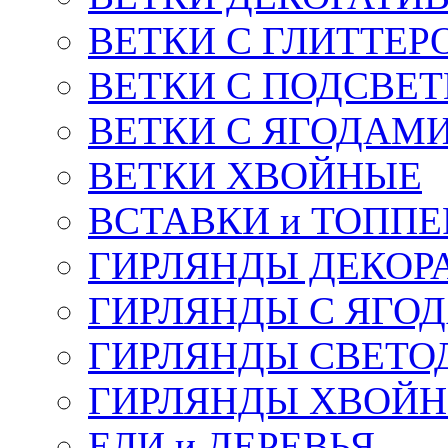
ВЕТКИ С ГЛИТТЕР
ВЕТКИ С ПОДСВЕ
ВЕТКИ С ЯГОДАМ
ВЕТКИ ХВОЙНЫЕ
ВСТАВКИ и ТОПП
ГИРЛЯНДЫ ДЕКОР
ГИРЛЯНДЫ С ЯГО
ГИРЛЯНДЫ СВЕТО
ГИРЛЯНДЫ ХВОЙ
ЕЛИ и ДЕРЕВЬЯ