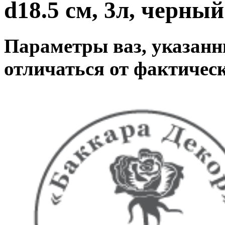
d18.5 см, 3л, черный
Параметры ваз, указанны
отличаться от фактическ