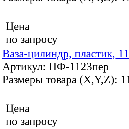
Цена
по запросу
Ваза-цилиндр, пластик, 1
Артикул: ПФ-1123пер
Размеры товара (X,Y,Z): 1
Цена
по запросу