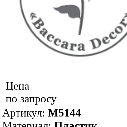
Цена
по запросу
Артикул:
М5144
Материал:
Пластик