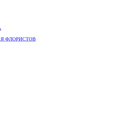
А
ЛЯ ФЛОРИСТОВ