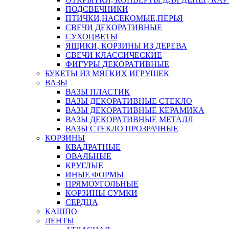
ПОДСВЕЧНИКИ
ПТИЧКИ,НАСЕКОМЫЕ,ПЕРЬЯ
СВЕЧИ ДЕКОРАТИВНЫЕ
СУХОЦВЕТЫ
ЯЩИКИ, КОРЗИНЫ ИЗ ДЕРЕВА
СВЕЧИ КЛАССИЧЕСКИЕ
ФИГУРЫ ДЕКОРАТИВНЫЕ
БУКЕТЫ ИЗ МЯГКИХ ИГРУШЕК
ВАЗЫ
ВАЗЫ ПЛАСТИК
ВАЗЫ ДЕКОРАТИВНЫЕ СТЕКЛО
ВАЗЫ ДЕКОРАТИВНЫЕ КЕРАМИКА
ВАЗЫ ДЕКОРАТИВНЫЕ МЕТАЛЛ
ВАЗЫ СТЕКЛО ПРОЗРАЧНЫЕ
КОРЗИНЫ
КВАДРАТНЫЕ
ОВАЛЬНЫЕ
КРУГЛЫЕ
ИНЫЕ ФОРМЫ
ПРЯМОУГОЛЬНЫЕ
КОРЗИНЫ СУМКИ
СЕРДЦА
КАШПО
ЛЕНТЫ