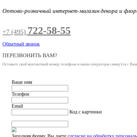
Оптово-розничный интернет-магазин
декора и фло
722-58-55
+7 (495)
Обратный звонок
ПЕРЕЗВОНИТЬ ВАМ?
Оставьте свой контактный номер телефона и наши операторы свяжутся с Ва
Ваше имя
Телефон
Email
Код с картинки
Заполняя форму, Вы даете
согласие на обработку персонал