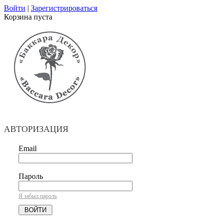
Войти
|
Зарегистрироваться
Корзина пуста
АВТОРИЗАЦИЯ
Email
Пароль
Я забыл пароль