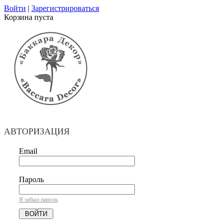
Войти
|
Зарегистрироваться
Корзина пуста
АВТОРИЗАЦИЯ
Email
Пароль
Я забыл пароль