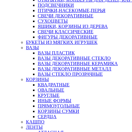
ПОДСВЕЧНИКИ
ПТИЧКИ,НАСЕКОМЫЕ,ПЕРЬЯ
СВЕЧИ ДЕКОРАТИВНЫЕ
СУХОЦВЕТЫ
ЯЩИКИ, КОРЗИНЫ ИЗ ДЕРЕВА
СВЕЧИ КЛАССИЧЕСКИЕ
ФИГУРЫ ДЕКОРАТИВНЫЕ
БУКЕТЫ ИЗ МЯГКИХ ИГРУШЕК
ВАЗЫ
ВАЗЫ ПЛАСТИК
ВАЗЫ ДЕКОРАТИВНЫЕ СТЕКЛО
ВАЗЫ ДЕКОРАТИВНЫЕ КЕРАМИКА
ВАЗЫ ДЕКОРАТИВНЫЕ МЕТАЛЛ
ВАЗЫ СТЕКЛО ПРОЗРАЧНЫЕ
КОРЗИНЫ
КВАДРАТНЫЕ
ОВАЛЬНЫЕ
КРУГЛЫЕ
ИНЫЕ ФОРМЫ
ПРЯМОУГОЛЬНЫЕ
КОРЗИНЫ СУМКИ
СЕРДЦА
КАШПО
ЛЕНТЫ