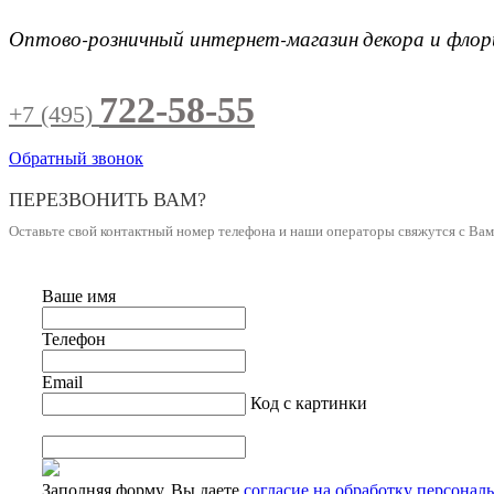
Оптово-розничный интернет-магазин
декора и фло
722-58-55
+7 (495)
Обратный звонок
ПЕРЕЗВОНИТЬ ВАМ?
Оставьте свой контактный номер телефона и наши операторы свяжутся с Ва
Ваше имя
Телефон
Email
Код с картинки
Заполняя форму, Вы даете
согласие на обработку персонал