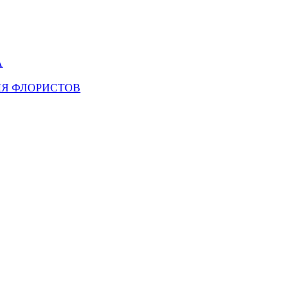
А
ЛЯ ФЛОРИСТОВ