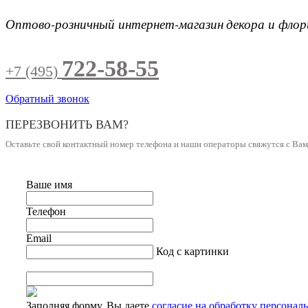
Оптово-розничный интернет-магазин
декора и фло
722-58-55
+7 (495)
Обратный звонок
ПЕРЕЗВОНИТЬ ВАМ?
Оставьте свой контактный номер телефона и наши операторы свяжутся с Ва
Ваше имя
Телефон
Email
Код с картинки
Заполняя форму, Вы даете
согласие на обработку персонал