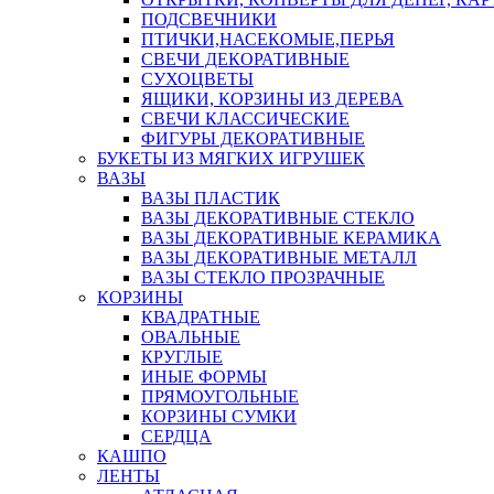
ПОДСВЕЧНИКИ
ПТИЧКИ,НАСЕКОМЫЕ,ПЕРЬЯ
СВЕЧИ ДЕКОРАТИВНЫЕ
СУХОЦВЕТЫ
ЯЩИКИ, КОРЗИНЫ ИЗ ДЕРЕВА
СВЕЧИ КЛАССИЧЕСКИЕ
ФИГУРЫ ДЕКОРАТИВНЫЕ
БУКЕТЫ ИЗ МЯГКИХ ИГРУШЕК
ВАЗЫ
ВАЗЫ ПЛАСТИК
ВАЗЫ ДЕКОРАТИВНЫЕ СТЕКЛО
ВАЗЫ ДЕКОРАТИВНЫЕ КЕРАМИКА
ВАЗЫ ДЕКОРАТИВНЫЕ МЕТАЛЛ
ВАЗЫ СТЕКЛО ПРОЗРАЧНЫЕ
КОРЗИНЫ
КВАДРАТНЫЕ
ОВАЛЬНЫЕ
КРУГЛЫЕ
ИНЫЕ ФОРМЫ
ПРЯМОУГОЛЬНЫЕ
КОРЗИНЫ СУМКИ
СЕРДЦА
КАШПО
ЛЕНТЫ