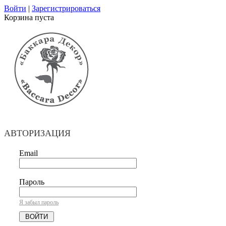
Войти
|
Зарегистрироваться
Корзина пуста
АВТОРИЗАЦИЯ
Email
Пароль
Я забыл пароль