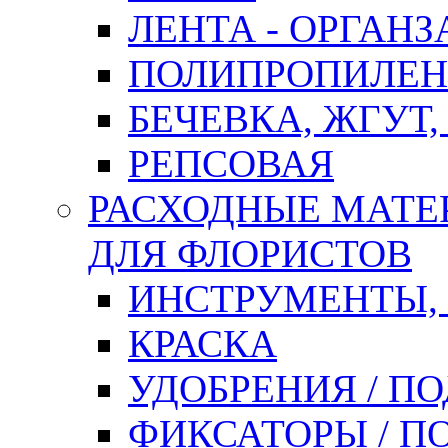
ЛЕНТА - ОРГАНЗ
ПОЛИПРОПИЛЕН
БЕЧЕВКА, ЖГУТ,
РЕПСОВАЯ
РАСХОДНЫЕ МАТЕ
ДЛЯ ФЛОРИСТОВ
ИНСТРУМЕНТЫ,
КРАСКА
УДОБРЕНИЯ / П
ФИКСАТОРЫ / 