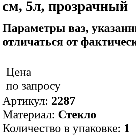
см, 5л, прозрачный
Параметры ваз, указанны
отличаться от фактическ
Цена
по запросу
Артикул:
2287
Материал:
Стекло
Количество в упаковке:
1