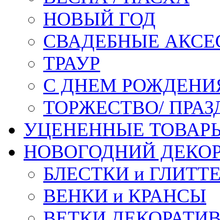
НОВЫЙ ГОД
СВАДЕБНЫЕ АКСЕ
ТРАУР
С ДНЕМ РОЖДЕНИ
ТОРЖЕСТВО/ ПРАЗ
УЦЕНЕННЫЕ ТОВАР
НОВОГОДНИЙ ДЕКО
БЛЕСТКИ и ГЛИТТ
ВЕНКИ и КРАНСЫ
ВЕТКИ ДЕКОРАТИ