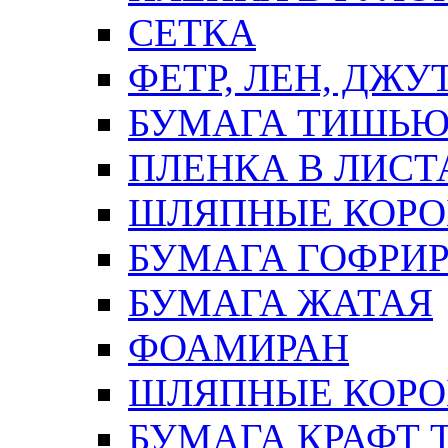
СЕТКА
ФЕТР, ЛЕН, ДЖУ
БУМАГА ТИШЬ
ПЛЕНКА В ЛИСТ
ШЛЯПНЫЕ КОРО
БУМАГА ГОФРИ
БУМАГА ЖАТАЯ
ФОАМИРАН
ШЛЯПНЫЕ КОРОБ
БУМАГА КРАФТ 