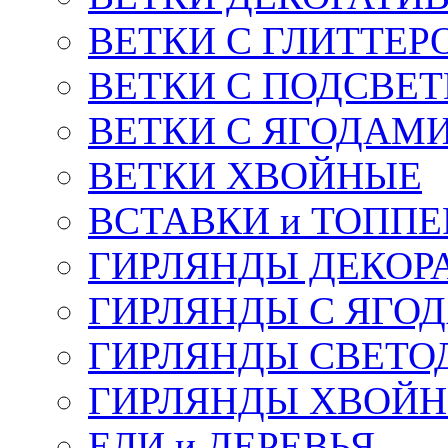
ВЕТКИ С ГЛИТТЕР
ВЕТКИ С ПОДСВЕ
ВЕТКИ С ЯГОДАМ
ВЕТКИ ХВОЙНЫЕ
ВСТАВКИ и ТОПП
ГИРЛЯНДЫ ДЕКОР
ГИРЛЯНДЫ С ЯГО
ГИРЛЯНДЫ СВЕТО
ГИРЛЯНДЫ ХВОЙ
ЕЛИ и ДЕРЕВЬЯ