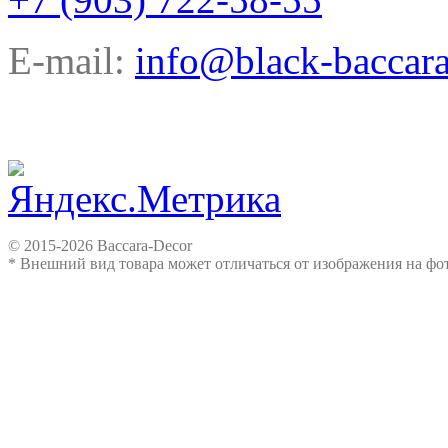
E-mail:
info@black-baccara
© 2015-2026 Baccara-Decor
* Внешний вид товара может отличаться от изображения на ф