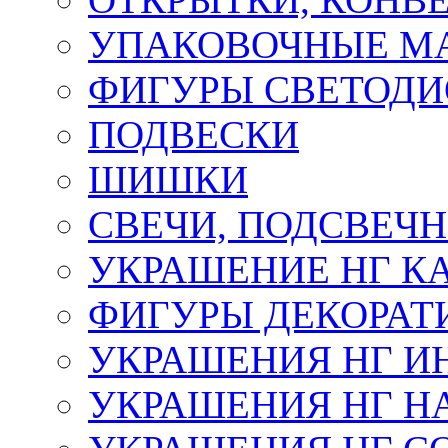
УПАКОВОЧНЫЕ М
ФИГУРЫ СВЕТОД
ПОДВЕСКИ
ШИШКИ
СВЕЧИ, ПОДСВЕЧ
УКРАШЕНИЕ НГ К
ФИГУРЫ ДЕКОРАТ
УКРАШЕНИЯ НГ И
УКРАШЕНИЯ НГ Н