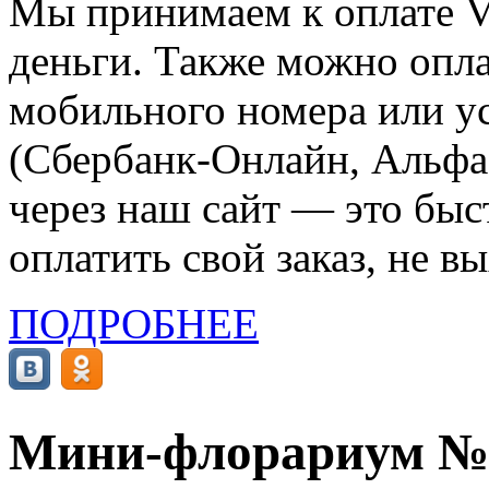
Мы принимаем к оплате Vi
деньги. Также можно опла
мобильного номера или ус
(Сбербанк-Онлайн, Альфа-
через наш сайт — это бы
оплатить свой заказ, не в
ПОДРОБНЕЕ
Мини-флорариум №3,