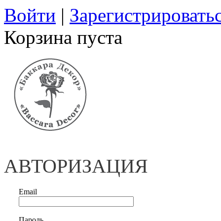
Войти
|
Зарегистрировать
Корзина пуста
АВТОРИЗАЦИЯ
Email
Пароль