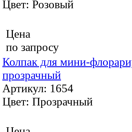
Цвет: Розовый
Цена
по запросу
Колпак для мини-флорариу
прозрачный
Артикул: 1654
Цвет: Прозрачный
Цена