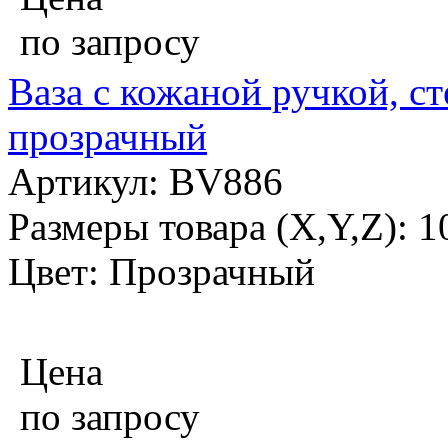
по запросу
Ваза с кожаной ручкой, ст
прозрачный
Артикул: BV886
Размеры товара (X,Y,Z): 
Цвет: Прозрачный
Цена
по запросу