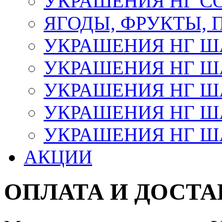
УКРАШЕНИЯ НГ С
ЯГОДЫ, ФРУКТЫ,
УКРАШЕНИЯ НГ 
УКРАШЕНИЯ НГ ША
УКРАШЕНИЯ НГ ША
УКРАШЕНИЯ НГ ША
УКРАШЕНИЯ НГ ШАР
АКЦИИ
ОПЛАТА И ДОСТА