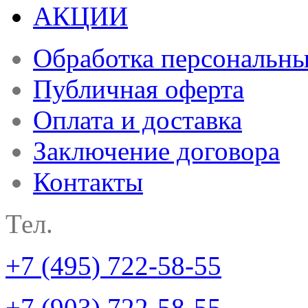
АКЦИИ
Обработка персональн
Публичная оферта
Оплата и доставка
Заключение договора
Контакты
Тел.
+7 (495) 722-58-55
+7 (903) 722-58-55