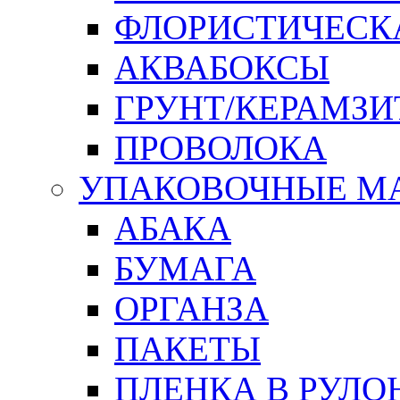
ФЛОРИСТИЧЕСК
АКВАБОКСЫ
ГРУНТ/КЕРАМЗИ
ПРОВОЛОКА
УПАКОВОЧНЫЕ М
АБАКА
БУМАГА
ОРГАНЗА
ПАКЕТЫ
ПЛЕНКА В РУЛО