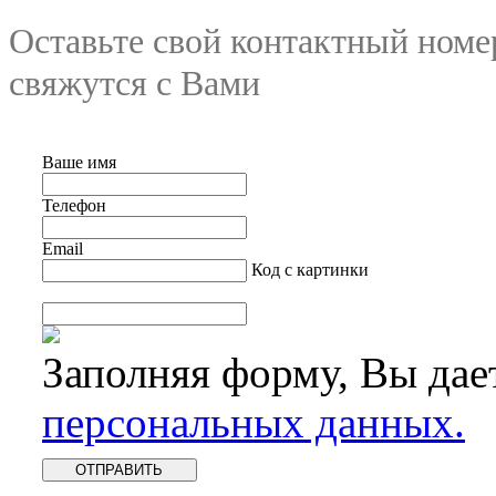
Оставьте свой контактный номе
свяжутся с Вами
Ваше имя
Телефон
Email
Код с картинки
Заполняя форму, Вы дае
персональных данных.