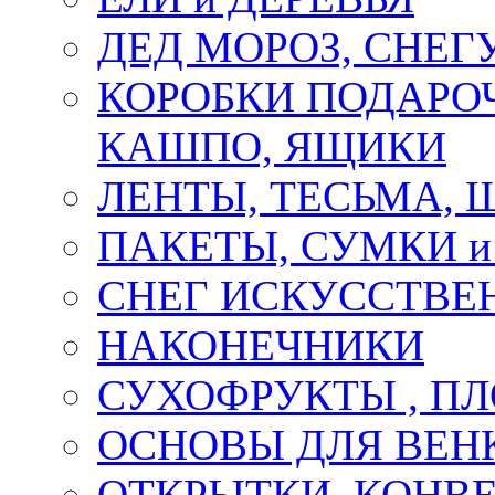
ДЕД МОРОЗ, СНЕГ
КОРОБКИ ПОДАРОЧ
КАШПО, ЯЩИКИ
ЛЕНТЫ, ТЕСЬМА, 
ПАКЕТЫ, СУМКИ 
СНЕГ ИСКУССТВЕ
НАКОНЕЧНИКИ
СУХОФРУКТЫ , П
ОСНОВЫ ДЛЯ ВЕНК
ОТКРЫТКИ, КОНВЕ