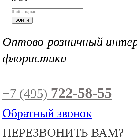
Я забыл пароль
Оптово-розничный инте
флористики
722-58-55
+7 (495)
Обратный звонок
ПЕРЕЗВОНИТЬ ВАМ?