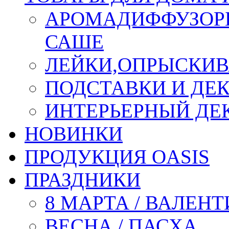
АРОМАДИФФУЗОР
САШЕ
ЛЕЙКИ,ОПРЫСКИВ
ПОДСТАВКИ И ДЕ
ИНТЕРЬЕРНЫЙ ДЕК
НОВИНКИ
ПРОДУКЦИЯ OASIS
ПРАЗДНИКИ
8 МАРТА / ВАЛЕН
ВЕСНА / ПАСХА