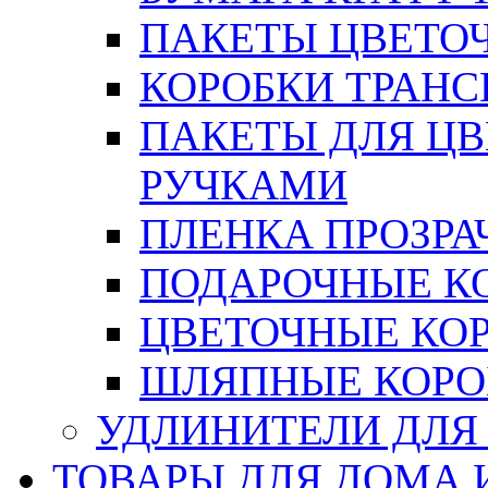
ПАКЕТЫ ЦВЕТОЧН
КОРОБКИ ТРАН
ПАКЕТЫ ДЛЯ Ц
РУЧКАМИ
ПЛЕНКА ПРОЗРА
ПОДАРОЧНЫЕ К
ЦВЕТОЧНЫЕ КО
ШЛЯПНЫЕ КОРО
УДЛИНИТЕЛИ ДЛЯ
ТОВАРЫ ДЛЯ ДОМА 