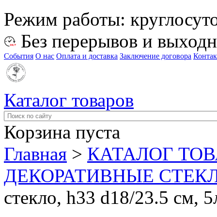
Режим работы:
круглосут
Без перерывов и выход
События
О нас
Оплата и доставка
Заключение договора
Конта
Каталог товаров
Корзина пуста
Главная
>
КАТАЛОГ ТО
ДЕКОРАТИВНЫЕ СТЕК
стекло, h33 d18/23.5 см, 