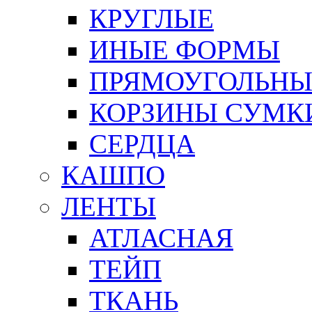
КРУГЛЫЕ
ИНЫЕ ФОРМЫ
ПРЯМОУГОЛЬНЫ
КОРЗИНЫ СУМК
СЕРДЦА
КАШПО
ЛЕНТЫ
АТЛАСНАЯ
ТЕЙП
ТКАНЬ