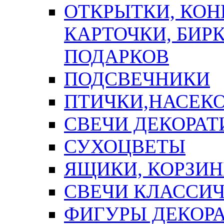
ОТКРЫТКИ, КОН
КАРТОЧКИ, БИРК
ПОДАРКОВ
ПОДСВЕЧНИКИ
ПТИЧКИ,НАСЕК
СВЕЧИ ДЕКОРА
СУХОЦВЕТЫ
ЯЩИКИ, КОРЗИН
СВЕЧИ КЛАССИ
ФИГУРЫ ДЕКОР