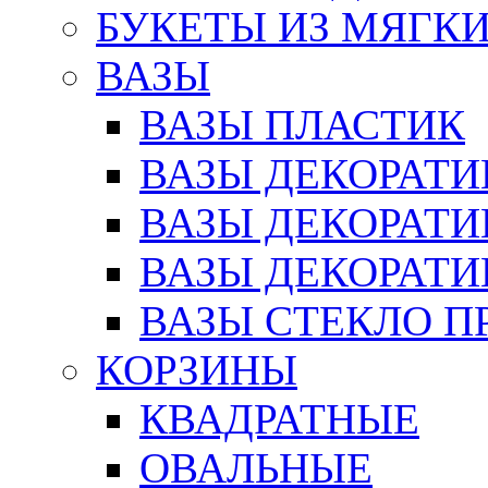
БУКЕТЫ ИЗ МЯГК
ВАЗЫ
ВАЗЫ ПЛАСТИК
ВАЗЫ ДЕКОРАТИ
ВАЗЫ ДЕКОРАТ
ВАЗЫ ДЕКОРАТ
ВАЗЫ СТЕКЛО П
КОРЗИНЫ
КВАДРАТНЫЕ
ОВАЛЬНЫЕ