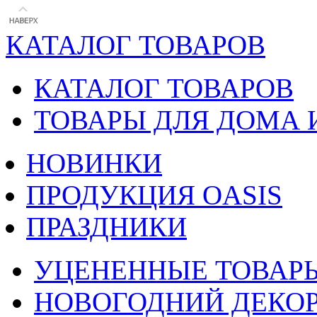
КАТАЛОГ ТОВАРОВ
КАТАЛОГ ТОВАРОВ
ТОВАРЫ ДЛЯ ДОМА 
НОВИНКИ
ПРОДУКЦИЯ OASIS
ПРАЗДНИКИ
УЦЕНЕННЫЕ ТОВАР
НОВОГОДНИЙ ДЕКО