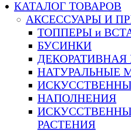
КАТАЛОГ ТОВАРОВ
АКСЕССУАРЫ И П
ТОППЕРЫ и ВСТ
БУСИНКИ
ДЕКОРАТИВНАЯ
НАТУРАЛЬНЫЕ 
ИСКУССТВЕННЫ
НАПОЛНЕНИЯ
ИСКУССТВЕННЫЕ
РАСТЕНИЯ